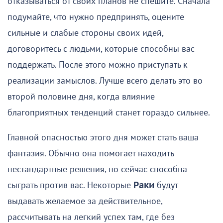
отказываться от своих планов не спешите. Сначала
подумайте, что нужно предпринять, оцените
сильные и слабые стороны своих идей,
договоритесь с людьми, которые способны вас
поддержать. После этого можно приступать к
реализации замыслов. Лучше всего делать это во
второй половине дня, когда влияние
благоприятных тенденций станет гораздо сильнее.
Главной опасностью этого дня может стать ваша
фантазия. Обычно она помогает находить
нестандартные решения, но сейчас способна
сыграть против вас. Некоторые
Раки
будут
выдавать желаемое за действительное,
рассчитывать на легкий успех там, где без