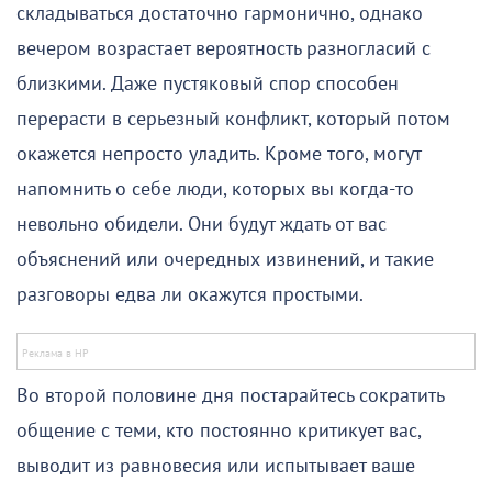
складываться достаточно гармонично, однако
вечером возрастает вероятность разногласий с
близкими. Даже пустяковый спор способен
перерасти в серьезный конфликт, который потом
окажется непросто уладить. Кроме того, могут
напомнить о себе люди, которых вы когда-то
невольно обидели. Они будут ждать от вас
объяснений или очередных извинений, и такие
разговоры едва ли окажутся простыми.
Во второй половине дня постарайтесь сократить
общение с теми, кто постоянно критикует вас,
выводит из равновесия или испытывает ваше