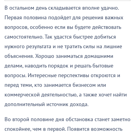
В остальном день складывается вполне удачно.
Первая половина подойдет для решения важных
вопросов, особенно если вы будете действовать
самостоятельно. Так удастся быстрее добиться
нужного результата и не тратить силы на лишние
объяснения. Хорошо заниматься домашними
делами, наводить порядок и решать бытовые
вопросы. Интересные перспективы откроются и
перед теми, кто занимается бизнесом или
коммерческой деятельностью, а также хочет найти
дополнительный источник дохода.
Во второй половине дня обстановка станет заметно
спокойнее, чем в первой. Появится возможность