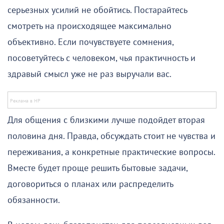
серьезных усилий не обойтись. Постарайтесь
смотреть на происходящее максимально
объективно. Если почувствуете сомнения,
посоветуйтесь с человеком, чья практичность и
здравый смысл уже не раз выручали вас.
Для общения с близкими лучше подойдет вторая
половина дня. Правда, обсуждать стоит не чувства и
переживания, а конкретные практические вопросы.
Вместе будет проще решить бытовые задачи,
договориться о планах или распределить
обязанности.