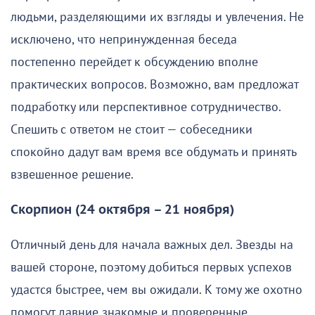
людьми, разделяющими их взгляды и увлечения. Не
исключено, что непринужденная беседа
постепенно перейдет к обсуждению вполне
практических вопросов. Возможно, вам предложат
подработку или перспективное сотрудничество.
Спешить с ответом не стоит — собеседники
спокойно дадут вам время все обдумать и принять
взвешенное решение.
Скорпион (24 октября – 21 ноября)
Отличный день для начала важных дел. Звезды на
вашей стороне, поэтому добиться первых успехов
удастся быстрее, чем вы ожидали. К тому же охотно
помогут давние знакомые и проверенные