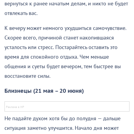
вернуться к ранее начатым делам, и никто не будет
отвлекать вас.
К вечеру может немного ухудшиться самочувствие.
Скорее всего, причиной станет накопившаяся
усталость или стресс. Постарайтесь оставить это
время для спокойного отдыха. Чем меньше
общения и суеты будет вечером, тем быстрее вы
восстановите силы.
Близнецы (21 мая – 20 июня)
Не падайте духом хотя бы до полудня — дальше
ситуация заметно улучшится. Начало дня может