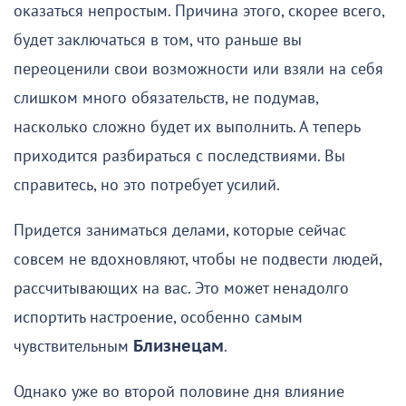
оказаться непростым. Причина этого, скорее всего,
будет заключаться в том, что раньше вы
переоценили свои возможности или взяли на себя
слишком много обязательств, не подумав,
насколько сложно будет их выполнить. А теперь
приходится разбираться с последствиями. Вы
справитесь, но это потребует усилий.
Придется заниматься делами, которые сейчас
совсем не вдохновляют, чтобы не подвести людей,
рассчитывающих на вас. Это может ненадолго
испортить настроение, особенно самым
чувствительным
Близнецам
.
Однако уже во второй половине дня влияние