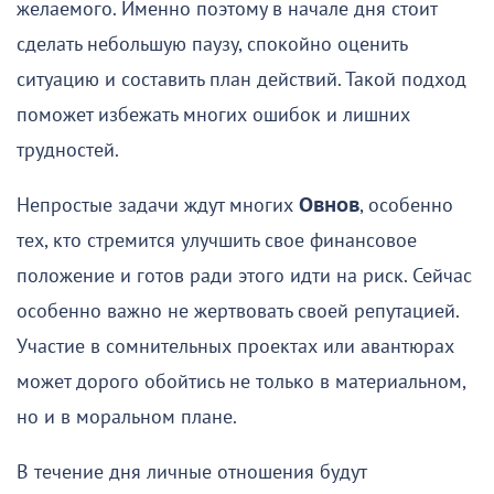
желаемого. Именно поэтому в начале дня стоит
сделать небольшую паузу, спокойно оценить
ситуацию и составить план действий. Такой подход
поможет избежать многих ошибок и лишних
трудностей.
Непростые задачи ждут многих
Овнов
, особенно
тех, кто стремится улучшить свое финансовое
положение и готов ради этого идти на риск. Сейчас
особенно важно не жертвовать своей репутацией.
Участие в сомнительных проектах или авантюрах
может дорого обойтись не только в материальном,
но и в моральном плане.
В течение дня личные отношения будут