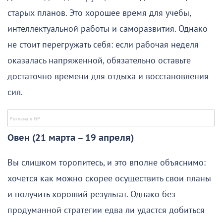
старых планов. Это хорошее время для учебы,
интеллектуальной работы и саморазвития. Однако
не стоит перегружать себя: если рабочая неделя
оказалась напряженной, обязательно оставьте
достаточно времени для отдыха и восстановления
сил.
Овен (21 марта – 19 апреля)
Вы слишком торопитесь, и это вполне объяснимо:
хочется как можно скорее осуществить свои планы
и получить хороший результат. Однако без
продуманной стратегии едва ли удастся добиться