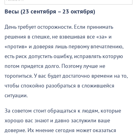
Весы (23 сентября – 23 октября)
День требует осторожности. Если принимать
решения в спешке, не взвешивая все «за» и
«против» и доверяя лишь первому впечатлению,
есть риск допустить ошибку, исправлять которую
потом придется долго. Поэтому лучше не
торопиться. У вас будет достаточно времени на то,
чтобы спокойно разобраться в сложившейся
ситуации.
За советом стоит обращаться к людям, которые
хорошо вас знают и давно заслужили ваше
доверие. Их мнение сегодня может оказаться