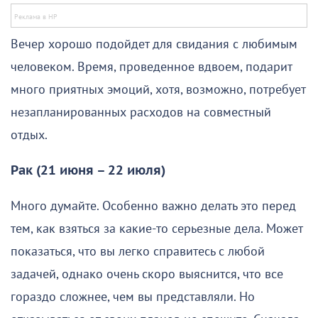
Вечер хорошо подойдет для свидания с любимым
человеком. Время, проведенное вдвоем, подарит
много приятных эмоций, хотя, возможно, потребует
незапланированных расходов на совместный
отдых.
Рак (21 июня – 22 июля)
Много думайте. Особенно важно делать это перед
тем, как взяться за какие-то серьезные дела. Может
показаться, что вы легко справитесь с любой
задачей, однако очень скоро выяснится, что все
гораздо сложнее, чем вы представляли. Но