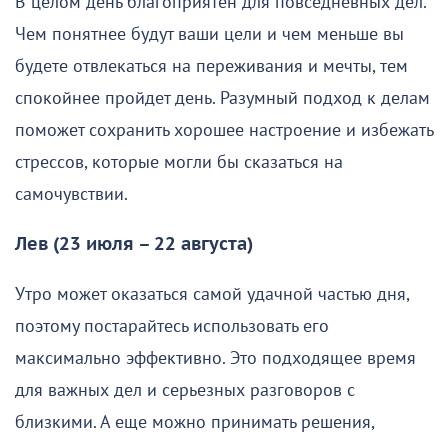
В целом день благоприятен для повседневных дел.
Чем понятнее будут ваши цели и чем меньше вы
будете отвлекаться на переживания и мечты, тем
спокойнее пройдет день. Разумный подход к делам
поможет сохранить хорошее настроение и избежать
стрессов, которые могли бы сказаться на
самочувствии.
Лев (23 июля – 22 августа)
Утро может оказаться самой удачной частью дня,
поэтому постарайтесь использовать его
максимально эффективно. Это подходящее время
для важных дел и серьезных разговоров с
близкими. А еще можно принимать решения,