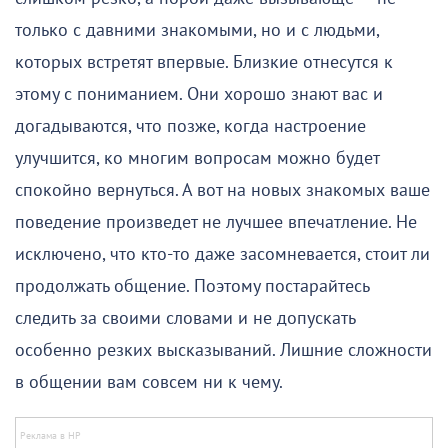
только с давними знакомыми, но и с людьми,
которых встретят впервые. Близкие отнесутся к
этому с пониманием. Они хорошо знают вас и
догадываются, что позже, когда настроение
улучшится, ко многим вопросам можно будет
спокойно вернуться. А вот на новых знакомых ваше
поведение произведет не лучшее впечатление. Не
исключено, что кто-то даже засомневается, стоит ли
продолжать общение. Поэтому постарайтесь
следить за своими словами и не допускать
особенно резких высказываний. Лишние сложности
в общении вам совсем ни к чему.