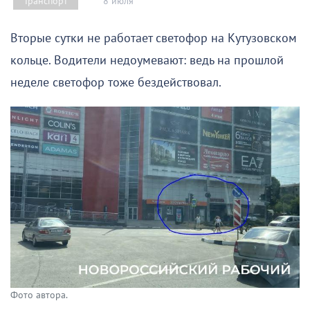
8 июля
Транспорт
Вторые сутки не работает светофор на Кутузовском
кольце. Водители недоумевают: ведь на прошлой
неделе светофор тоже бездействовал.
Фото автора.