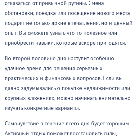
отказаться от привычной рутины. Смена
обстановки, поездка или посещение нового места
подарят не только яркие впечатления, но и ценный
опыт. Вы сможете узнать что-то полезное или
приобрести навыки, которые вскоре пригодятся.
Во второй половине дня наступит особенно
удачное время для решения серьезных
практических и финансовых вопросов. Если вы
давно задумывались о покупке недвижимости или
крупных вложениях, можно начинать внимательно
изучать конкретные варианты.
Самочувствие в течение всего дня будет хорошим.
Активный отдых поможет восстановить силы,