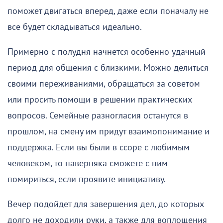
поможет двигаться вперед, даже если поначалу не
все будет складываться идеально.
Примерно с полудня начнется особенно удачный
период для общения с близкими. Можно делиться
своими переживаниями, обращаться за советом
или просить помощи в решении практических
вопросов. Семейные разногласия останутся в
прошлом, на смену им придут взаимопонимание и
поддержка. Если вы были в ссоре с любимым
человеком, то наверняка сможете с ним
помириться, если проявите инициативу.
Вечер подойдет для завершения дел, до которых
долго не доходили руки, а также для воплощения