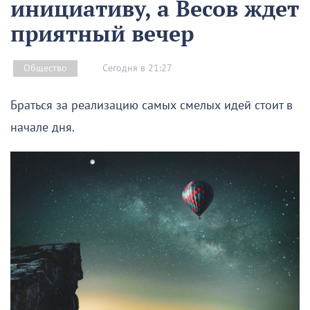
инициативу, а Весов ждет
приятный вечер
Сегодня в 21:27
Общество
Браться за реализацию самых смелых идей стоит в
начале дня.