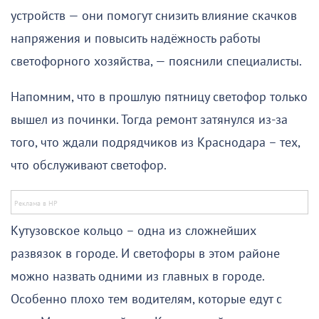
устройств — они помогут снизить влияние скачков
напряжения и повысить надёжность работы
светофорного хозяйства, — пояснили специалисты.
Напомним, что в прошлую пятницу светофор только
вышел из починки. Тогда ремонт затянулся из-за
того, что ждали подрядчиков из Краснодара – тех,
что обслуживают светофор.
Кутузовское кольцо – одна из сложнейших
развязок в городе. И светофоры в этом районе
можно назвать одними из главных в городе.
Особенно плохо тем водителям, которые едут с