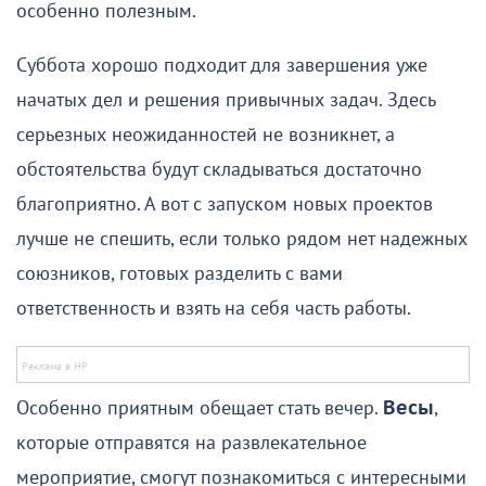
особенно полезным.
Суббота хорошо подходит для завершения уже
начатых дел и решения привычных задач. Здесь
серьезных неожиданностей не возникнет, а
обстоятельства будут складываться достаточно
благоприятно. А вот с запуском новых проектов
лучше не спешить, если только рядом нет надежных
союзников, готовых разделить с вами
ответственность и взять на себя часть работы.
Особенно приятным обещает стать вечер.
Весы
,
которые отправятся на развлекательное
мероприятие, смогут познакомиться с интересными