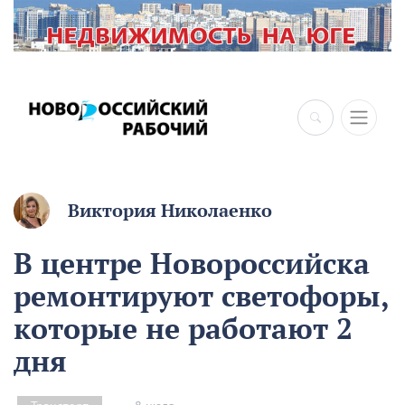
×
Виктория Николаенко
В центре Новороссийска
ремонтируют светофоры,
которые не работают 2
дня