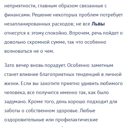
неприятности, главным образом связанные с
финансами. Решение некоторых проблем потребует
незапланированных расходов; не все
Львы
отнесутся к этому спокойно. Впрочем, речь пойдет о
довольно скромной сумме, так что особенно
волноваться не о чем.
Зато вечер вновь порадует. Особенно заметным
станет влияние благоприятных тенденций в личной
жизни. Если вы захотите приятно удивить любимого
человека, все получится именно так, как было
задумано. Кроме того, день хорошо подходит для
заботы о собственном здоровье. Любые
оздоровительные или профилактические