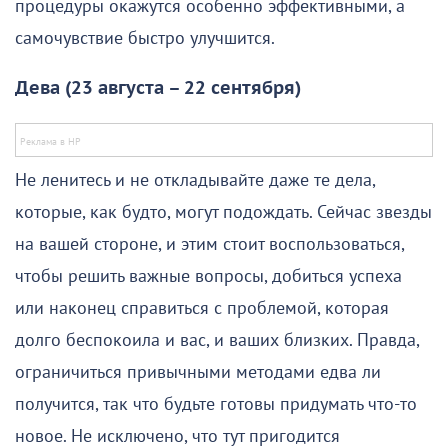
процедуры окажутся особенно эффективными, а
самочувствие быстро улучшится.
Дева (23 августа – 22 сентября)
Не ленитесь и не откладывайте даже те дела,
которые, как будто, могут подождать. Сейчас звезды
на вашей стороне, и этим стоит воспользоваться,
чтобы решить важные вопросы, добиться успеха
или наконец справиться с проблемой, которая
долго беспокоила и вас, и ваших близких. Правда,
ограничиться привычными методами едва ли
получится, так что будьте готовы придумать что-то
новое. Не исключено, что тут пригодится