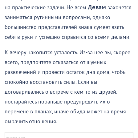
на практические задачи. Не всем
Девам
захочется
заниматься рутинными вопросами, однако
большинство представителей знака сумеет взять
себя в руки и успешно справится со всеми делами.
К вечеру накопится усталость. Из-за нее вы, скорее
всего, предпочтете отказаться от шумных
развлечений и провести остаток дня дома, чтобы
спокойно восстановить силы. Если вы
договаривались о встрече с кем-то из друзей,
постарайтесь пораньше предупредить их о
перемене в планах, иначе обида может на время
омрачить отношения.