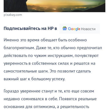
pixabay.com
Подписывайтесь на НР в
Именно это время обещает быть особенно
благоприятным. Даже те, кто обычно предпочитал
действовать по чужим инструкциям, почувствуют
уверенность в собственных силах и решатся на
самостоятельные шаги. Это позволит сделать
важный шаг к большому успеху.
Гораздо увереннее станут и те, кто еще совсем
недавно сомневался в себе. Появятся реальные
основания для оптимизма, а решительность