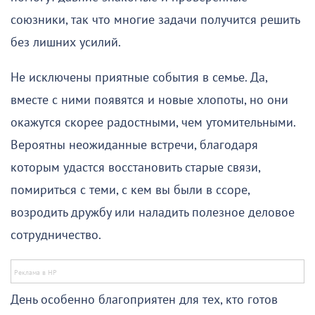
союзники, так что многие задачи получится решить
без лишних усилий.
Не исключены приятные события в семье. Да,
вместе с ними появятся и новые хлопоты, но они
окажутся скорее радостными, чем утомительными.
Вероятны неожиданные встречи, благодаря
которым удастся восстановить старые связи,
помириться с теми, с кем вы были в ссоре,
возродить дружбу или наладить полезное деловое
сотрудничество.
День особенно благоприятен для тех, кто готов