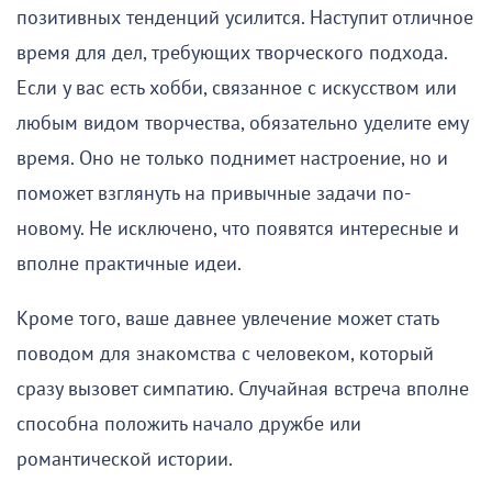
позитивных тенденций усилится. Наступит отличное
время для дел, требующих творческого подхода.
Если у вас есть хобби, связанное с искусством или
любым видом творчества, обязательно уделите ему
время. Оно не только поднимет настроение, но и
поможет взглянуть на привычные задачи по-
новому. Не исключено, что появятся интересные и
вполне практичные идеи.
Кроме того, ваше давнее увлечение может стать
поводом для знакомства с человеком, который
сразу вызовет симпатию. Случайная встреча вполне
способна положить начало дружбе или
романтической истории.