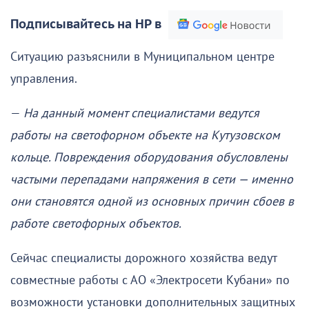
Подписывайтесь на НР в
Ситуацию разъяснили в Муниципальном центре
управления.
—
На данный момент специалистами ведутся
работы на светофорном объекте на Кутузовском
кольце. Повреждения оборудования обусловлены
частыми перепадами напряжения в сети — именно
они становятся одной из основных причин сбоев в
работе светофорных объектов.
Сейчас специалисты дорожного хозяйства ведут
совместные работы с АО «Электросети Кубани» по
возможности установки дополнительных защитных