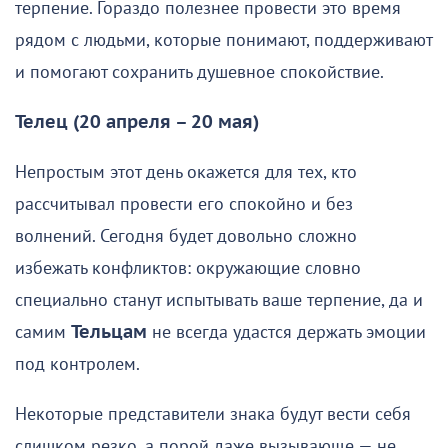
терпение. Гораздо полезнее провести это время
рядом с людьми, которые понимают, поддерживают
и помогают сохранить душевное спокойствие.
Телец (20 апреля – 20 мая)
Непростым этот день окажется для тех, кто
рассчитывал провести его спокойно и без
волнений. Сегодня будет довольно сложно
избежать конфликтов: окружающие словно
специально станут испытывать ваше терпение, да и
самим
Тельцам
не всегда удастся держать эмоции
под контролем.
Некоторые представители знака будут вести себя
слишком резко, а порой даже вызывающе — не