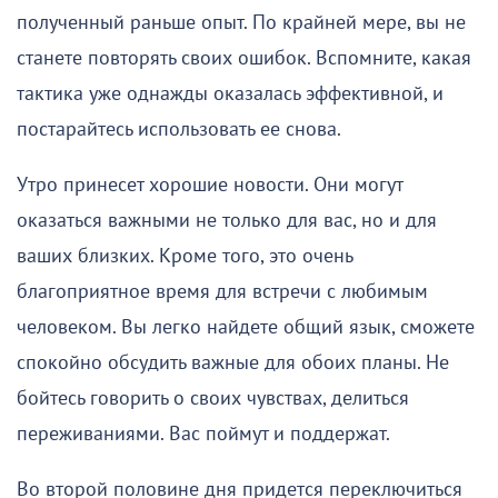
полученный раньше опыт. По крайней мере, вы не
станете повторять своих ошибок. Вспомните, какая
тактика уже однажды оказалась эффективной, и
постарайтесь использовать ее снова.
Утро принесет хорошие новости. Они могут
оказаться важными не только для вас, но и для
ваших близких. Кроме того, это очень
благоприятное время для встречи с любимым
человеком. Вы легко найдете общий язык, сможете
спокойно обсудить важные для обоих планы. Не
бойтесь говорить о своих чувствах, делиться
переживаниями. Вас поймут и поддержат.
Во второй половине дня придется переключиться