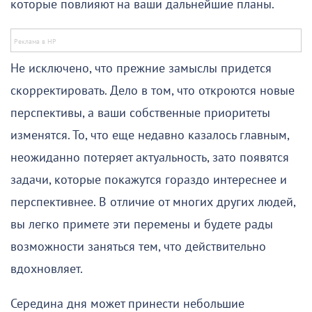
которые повлияют на ваши дальнейшие планы.
Не исключено, что прежние замыслы придется
скорректировать. Дело в том, что откроются новые
перспективы, а ваши собственные приоритеты
изменятся. То, что еще недавно казалось главным,
неожиданно потеряет актуальность, зато появятся
задачи, которые покажутся гораздо интереснее и
перспективнее. В отличие от многих других людей,
вы легко примете эти перемены и будете рады
возможности заняться тем, что действительно
вдохновляет.
Середина дня может принести небольшие