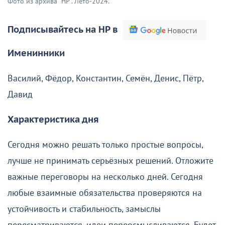
Фото из архива "НР". Лето-2024.
Подписывайтесь на НР в
Именинники
Василий, Фёдор, Константин, Семён, Денис, Пётр,
Давид
Характеристика дня
Сегодня можно решать только простые вопросы,
лучше не принимать серьёзных решений. Отложите
важные переговоры на несколько дней. Сегодня
любые взаимные обязательства проверяются на
устойчивость и стабильность, замыслы