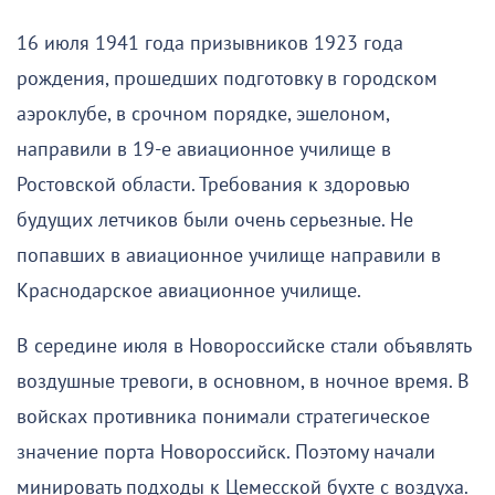
16 июля 1941 года призывников 1923 года
рождения, прошедших подготовку в городском
аэроклубе, в срочном порядке, эшелоном,
направили в 19-е авиационное училище в
Ростовской области. Требования к здоровью
будущих летчиков были очень серьезные. Не
попавших в авиационное училище направили в
Краснодарское авиационное училище.
В середине июля в Новороссийске стали объявлять
воздушные тревоги, в основном, в ночное время. В
войсках противника понимали стратегическое
значение порта Новороссийск. Поэтому начали
минировать подходы к Цемесской бухте с воздуха.