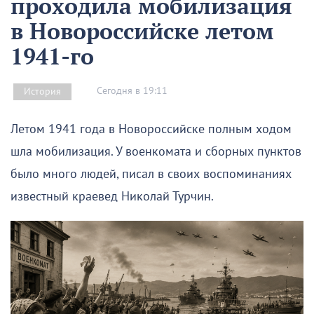
проходила мобилизация
в Новороссийске летом
1941-го
Сегодня в 19:11
История
Летом 1941 года в Новороссийске полным ходом
шла мобилизация. У военкомата и сборных пунктов
было много людей, писал в своих воспоминаниях
известный краевед Николай Турчин.