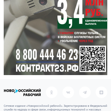
Сетевое издание «Новороссийский рабочий». Зарегистрировано в Федеральной
службе по надзору в сфере связи, информационных технологий и массовых