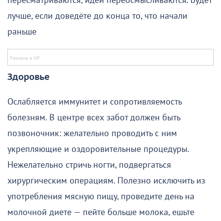
пересматриваются, идеи переосмысливаются. Будет
лучше, если доведёте до конца то, что начали
раньше
Здоровье
Ослабляется иммунитет и сопротивляемость
болезням. В центре всех забот должен быть
позвоночник: желательно проводить с ним
укрепляющие и оздоровительные процедуры.
Нежелательно стричь ногти, подвергаться
хирургическим операциям. Полезно исключить из
употребления мясную пищу, проведите день на
молочной диете — пейте больше молока, ешьте