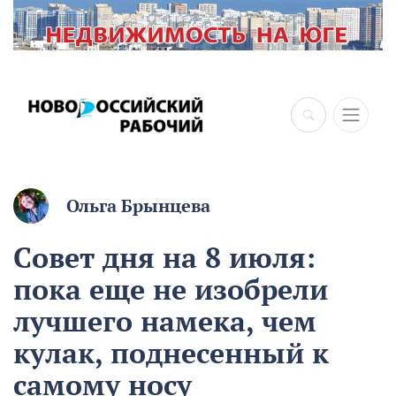
×
Ольга Брынцева
Совет дня на 8 июля:
пока еще не изобрели
лучшего намека, чем
кулак, поднесенный к
самому носу