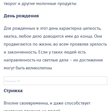
творог и другие молочные продукты
День рождения
Для рождённых в этот день характерна цепкость,
хватка, любое дело доводится ими до конца. Они
продвигаются по жизни, во всем проявляя зрелость
и законченность. Если у таких людей есть
направленность на светлые дела – их достижения
могут быть великолепны
Стрижка
Вполне своевременна, и даже способствует