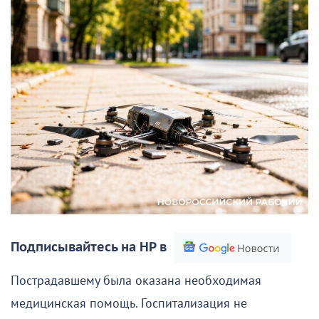
Подписывайтесь на НР в
Пострадавшему была оказана необходимая
медицинская помощь. Госпитализация не