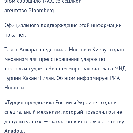
этом сообщило ТАСС со ссылкой
агентство Bloomberg
Официального подтверждения этой информации
пока нет.
Также Анкара предложила Москве и Киеву создать
механизм для предотвращения ударов по
торговым судам в Черном море, заявил глава МИД
Турции Хакан Фидан. Об этом информирует РИА
Новости.
«Турция предложила России и Украине создать
специальный механизм, который позволил бы не
допустить атак», — сказал он в интервью агентству
Anadolu.