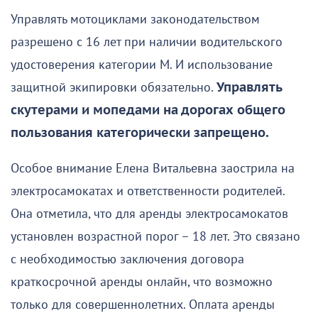
Управлять мотоциклами законодательством
разрешено с 16 лет при наличии водительского
удостоверения категории M. И использование
защитной экипировки обязательно.
Управлять
скутерами и мопедами на дорогах общего
пользования категорически запрещено.
Особое внимание Елена Витальевна заострила на
электросамокатах и ответственности родителей.
Она отметила, что для аренды электросамокатов
установлен возрастной порог – 18 лет. Это связано
с необходимостью заключения договора
краткосрочной аренды онлайн, что возможно
только для совершеннолетних. Оплата аренды