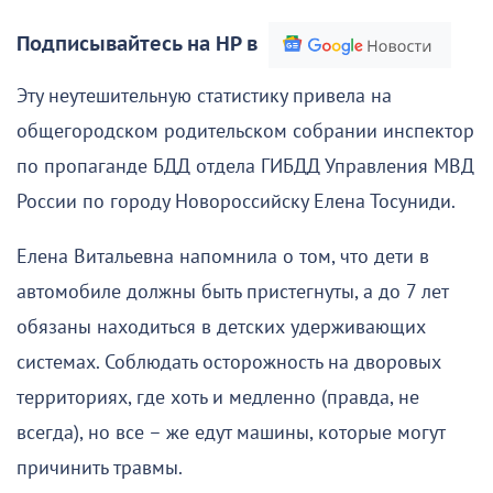
Подписывайтесь на НР в
Эту неутешительную статистику привела на
общегородском родительском собрании инспектор
по пропаганде БДД отдела ГИБДД Управления МВД
России по городу Новороссийску Елена Тосуниди.
Елена Витальевна напомнила о том, что дети в
автомобиле должны быть пристегнуты, а до 7 лет
обязаны находиться в детских удерживающих
системах. Соблюдать осторожность на дворовых
территориях, где хоть и медленно (правда, не
всегда), но все – же едут машины, которые могут
причинить травмы.