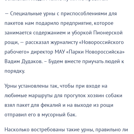
— Специальные урны с приспособлениями для
пакетов нам подарило предприятие, которое
занимается содержанием и уборкой Пионерской
рощи, — рассказал журналисту «Новороссийского
рабочего» директор МАУ «Парки Новороссийска»
Вадим Дудаков. – Будем вместе приучать людей к
порядку.
Урны установлены так, чтобы при входе на
любимые маршруты для прогулок хозяин собаки
взял пакет для фекалий и на выходе из рощи
отправил его в мусорный бак.
Насколько востребованы такие урны, правильно ли