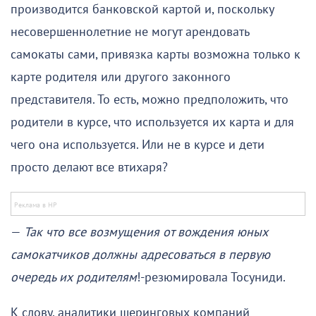
производится банковской картой и, поскольку
несовершеннолетние не могут арендовать
самокаты сами, привязка карты возможна только к
карте родителя или другого законного
представителя. То есть, можно предположить, что
родители в курсе, что используется их карта и для
чего она используется. Или не в курсе и дети
просто делают все втихаря?
—
Так что все возмущения от вождения юных
самокатчиков должны адресоваться в первую
очередь их родителям
!-резюмировала Тосуниди.
К слову, аналитики шеринговых компаний