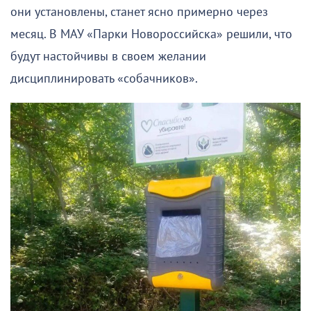
они установлены, станет ясно примерно через
месяц. В МАУ «Парки Новороссийска» решили, что
будут настойчивы в своем желании
дисциплинировать «собачников».