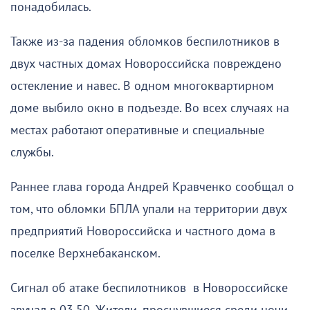
понадобилась.
Также из-за падения обломков беспилотников в
двух частных домах Новороссийска повреждено
остекление и навес. В одном многоквартирном
доме выбило окно в подъезде. Во всех случаях на
местах работают оперативные и специальные
службы.
Раннее глава города Андрей Кравченко сообщал о
том, что обломки БПЛА упали на территории двух
предприятий Новороссийска и частного дома в
поселке Верхнебаканском.
Сигнал об атаке беспилотников в Новороссийске