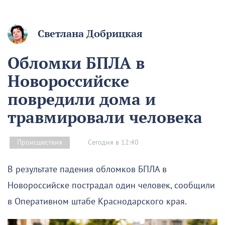
Светлана Добрицкая
Обломки БПЛА в
Новороссийске
повредили дома и
травмировали человека
Сегодня в 12:40
Происшествия
В результате падения обломков БПЛА в
Новороссийске пострадал один человек, сообщили
в Оперативном штабе Краснодарского края.