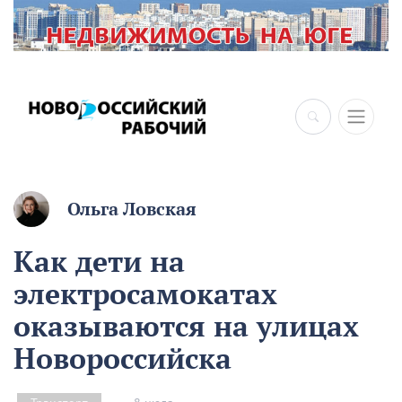
×
Ольга Ловская
Как дети на
электросамокатах
оказываются на улицах
Новороссийска