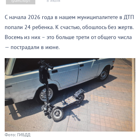
8 июля
Транспорт
С начала 2026 года в нашем муниципалитете в ДТП
попали 24 ребенка. К счастью, обошлось без жертв.
Восемь из них – это больше трети от общего числа
— пострадали в июне.
Фото: ГИБДД