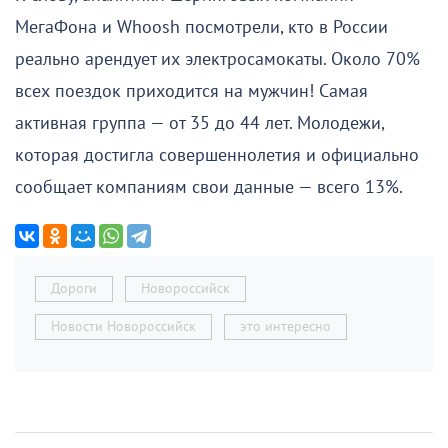
МегаФона и Whoosh посмотрели, кто в России
реально арендует их электросамокаты. Около 70%
всех поездок приходится на мужчин! Самая
активная группа — от 35 до 44 лет. Молодежи,
которая достигла совершеннолетия и официально
сообщает компаниям свои данные — всего 13%.
Дороги
Новороссийск
Новости Новороссийск
это интересно