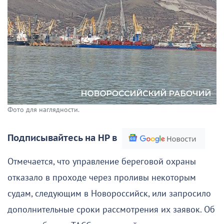
Фото для наглядности.
Подписывайтесь на НР в
Отмечается, что управление береговой охраны
отказало в проходе через проливы некоторым
судам, следующим в Новороссийск, или запросило
дополнительные сроки рассмотрения их заявок. Об