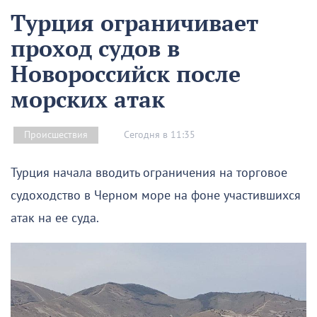
Турция ограничивает
проход судов в
Новороссийск после
морских атак
Сегодня в 11:35
Происшествия
Турция начала вводить ограничения на торговое
судоходство в Черном море на фоне участившихся
атак на ее суда.