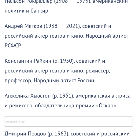
Нельсон Рокфеллер (1908 — 1979), американский
политик и банкир
Андрей Мягков (1938 — 2021), советский и
российский актёр театра и кино, Народный артист
РСФСР
Константин Райкин (р. 1950), советский и
российский актёр театра и кино, режиссёр,
профессор, Народный артист России
Анжелика Хьюстон (р. 1951), американская актриса
и режиссёр, обладательница премии «Оскар»
Дмитрий Певцов (р. 1963), советский и российский