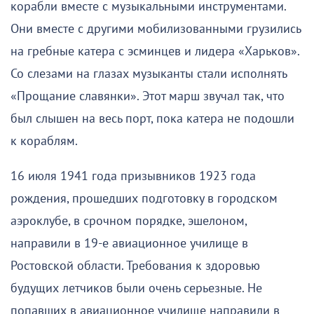
корабли вместе с музыкальными инструментами.
Они вместе с другими мобилизованными грузились
на гребные катера с эсминцев и лидера «Харьков».
Со слезами на глазах музыканты стали исполнять
«Прощание славянки». Этот марш звучал так, что
был слышен на весь порт, пока катера не подошли
к кораблям.
16 июля 1941 года призывников 1923 года
рождения, прошедших подготовку в городском
аэроклубе, в срочном порядке, эшелоном,
направили в 19-е авиационное училище в
Ростовской области. Требования к здоровью
будущих летчиков были очень серьезные. Не
попавших в авиационное училище направили в