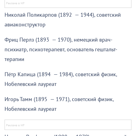
Николай Поликарпов (1892 — 1944), советский
авиаконструктор
Фриц Перлз (1893 — 1970), немецкий врач-
психиатр, психотерапевт, основатель гештальт-
терапии
Пётр Капица (1894 — 1984), советский физик,
Нобелевский лауреат
Игорь Тамм (1895 — 1971), советский физик,
Нобелевский лауреат