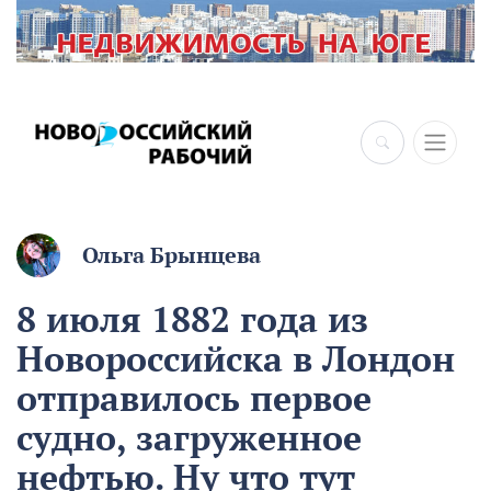
×
Ольга Брынцева
8 июля 1882 года из
Новороссийска в Лондон
отправилось первое
судно, загруженное
нефтью. Ну что тут