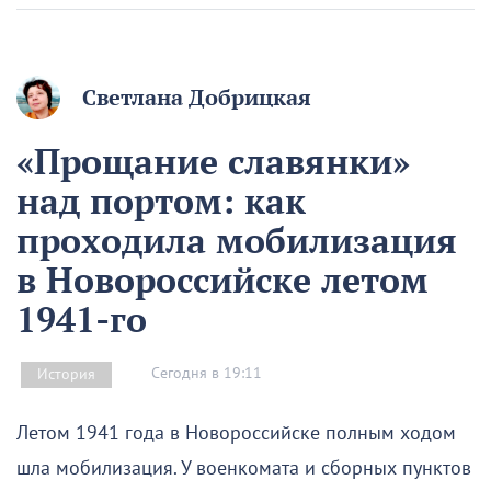
Светлана Добрицкая
«Прощание славянки»
над портом: как
проходила мобилизация
в Новороссийске летом
1941-го
Сегодня в 19:11
История
Летом 1941 года в Новороссийске полным ходом
шла мобилизация. У военкомата и сборных пунктов