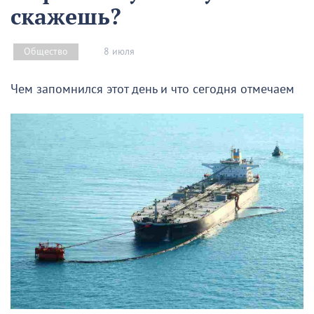
скажешь?
8 июля
Общество
Чем запомнился этот день и что сегодня отмечаем