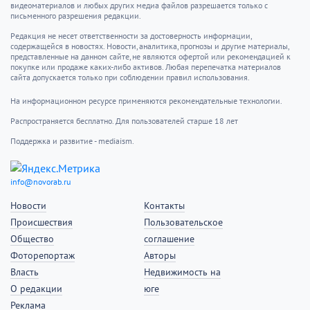
видеоматериалов и любых других медиа файлов разрешается только с
письменного разрешения редакции.
Редакция не несет ответственности за достоверность информации,
содержащейся в новостях. Новости, аналитика, прогнозы и другие материалы,
представленные на данном сайте, не являются офертой или рекомендацией к
покупке или продаже каких-либо активов. Любая перепечатка материалов
сайта допускается только при соблюдении правил использования.
На информационном ресурсе применяются рекомендательные технологии.
Распространяется бесплатно. Для пользователей старше 18 лет
Поддержка и развитие - mediaism.
info@novorab.ru
Новости
Контакты
Происшествия
Пользовательское
Общество
соглашение
Фоторепортаж
Авторы
Власть
Недвижимость на
О редакции
юге
Реклама