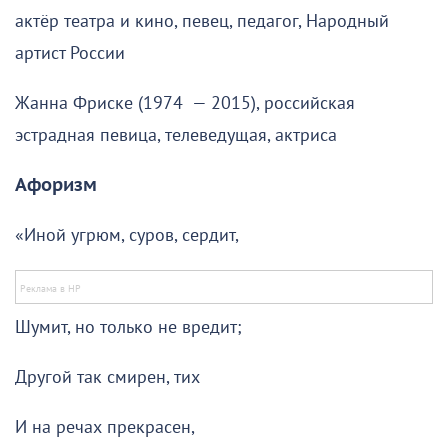
актёр театра и кино, певец, педагог, Народный
артист России
Жанна Фриске (1974 — 2015), российская
эстрадная певица, телеведущая, актриса
Афоризм
«Иной угрюм, суров, сердит,
Шумит, но только не вредит;
Другой так смирен, тих
И на речах прекрасен,