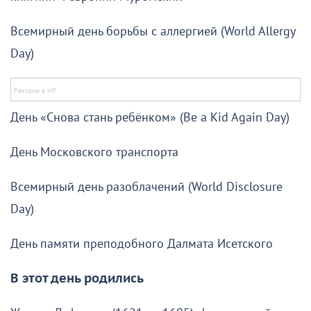
Всемирный день борьбы с аллергией (World Allergy
Day)
День «Снова стань ребёнком» (Be a Kid Again Day)
День Московского транспорта
Всемирный день разоблачений (World Disclosure
Day)
День памяти преподобного Далмата Исетского
В этот день родились