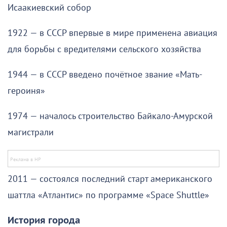
Исаакиевский собор
1922 — в СССР впервые в мире применена авиация
для борьбы с вредителями сельского хозяйства
1944 — в СССР введено почётное звание «Мать-
героиня»
1974 — началось строительство Байкало-Амурской
магистрали
2011 — состоялся последний старт американского
шаттла «Атлантис» по программе «Space Shuttle»
История города