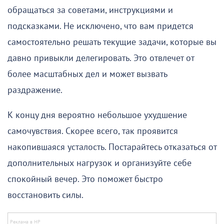
обращаться за советами, инструкциями и
подсказками. Не исключено, что вам придется
самостоятельно решать текущие задачи, которые вы
давно привыкли делегировать. Это отвлечет от
более масштабных дел и может вызвать
раздражение.
К концу дня вероятно небольшое ухудшение
самочувствия. Скорее всего, так проявится
накопившаяся усталость. Постарайтесь отказаться от
дополнительных нагрузок и организуйте себе
спокойный вечер. Это поможет быстро
восстановить силы.