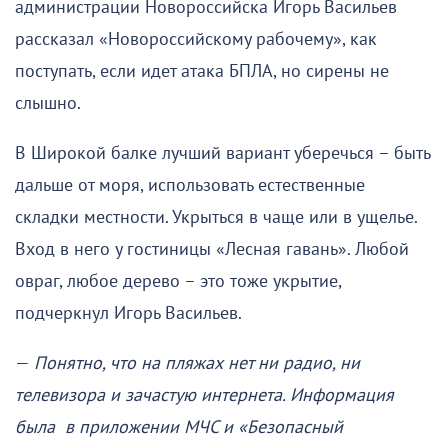
администрации Новороссийска Игорь Васильев
рассказал «Новороссийскому рабочему», как
поступать, если идет атака БПЛА, но сирены не
слышно.
В Широкой балке лучший вариант уберечься – быть
дальше от моря, использовать естественные
складки местности. Укрыться в чаще или в ущелье.
Вход в него у гостиницы «Лесная гавань». Любой
овраг, любое дерево – это тоже укрытие,
подчеркнул Игорь Васильев.
—
Понятно, что на пляжах нет ни радио, ни
телевизора и зачастую интернета. Информация
была в приложении МЧС и «Безопасный