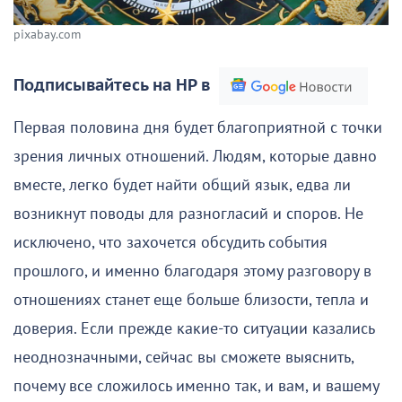
pixabay.com
Подписывайтесь на НР в
Первая половина дня будет благоприятной с точки
зрения личных отношений. Людям, которые давно
вместе, легко будет найти общий язык, едва ли
возникнут поводы для разногласий и споров. Не
исключено, что захочется обсудить события
прошлого, и именно благодаря этому разговору в
отношениях станет еще больше близости, тепла и
доверия. Если прежде какие-то ситуации казались
неоднозначными, сейчас вы сможете выяснить,
почему все сложилось именно так, и вам, и вашему