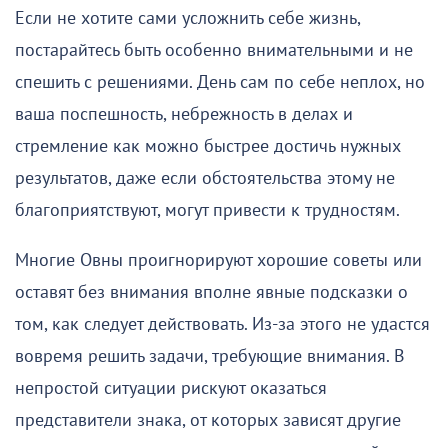
Если не хотите сами усложнить себе жизнь,
постарайтесь быть особенно внимательными и не
спешить с решениями. День сам по себе неплох, но
ваша поспешность, небрежность в делах и
стремление как можно быстрее достичь нужных
результатов, даже если обстоятельства этому не
благоприятствуют, могут привести к трудностям.
Многие Овны проигнорируют хорошие советы или
оставят без внимания вполне явные подсказки о
том, как следует действовать. Из-за этого не удастся
вовремя решить задачи, требующие внимания. В
непростой ситуации рискуют оказаться
представители знака, от которых зависят другие