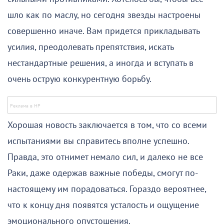
шло как по маслу, но сегодня звезды настроены
совершенно иначе. Вам придется прикладывать
усилия, преодолевать препятствия, искать
нестандартные решения, а иногда и вступать в
очень острую конкурентную борьбу.
Хорошая новость заключается в том, что со всеми
испытаниями вы справитесь вполне успешно.
Правда, это отнимет немало сил, и далеко не все
Раки, даже одержав важные победы, смогут по-
настоящему им порадоваться. Гораздо вероятнее,
что к концу дня появятся усталость и ощущение
эмоционального опустошения.