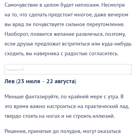
Самочувствие в целом будет неплохим. Несмотря
на то, что сделать предстоит многое, даже вечером
вы вряд ли почувствуете сильное переутомление.
Наоборот, появится желание развлечься, поэтому,
если друзья предложат встретиться или куда-нибудь
сходить, вы наверняка с радостью согласитесь.
Лев
(
23 июля
–
22 августа
)
Меньше фантазируйте, по крайней мере с утра. В
это время важно настроиться на практический лад,
твердо стоять на ногах и не строить иллюзий.
Решения, принятые до полудня, могут оказаться