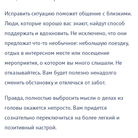
Исправить ситуацию поможет общение с близкими.
Люди, которые хорошо вас знают, найдут способ
поддержать и вдохновить. Не исключено, что они
предложат что-то необычное: небольшую поездку,
отдых в интересном месте или посещение
мероприятия, о котором вы много слышали. Не
отказывайтесь. Вам будет полезно ненадолго
сменить обстановку и отвлечься от забот.
Правда, полностью выбросить мысли о делах из
головы окажется непросто. Вам придется
сознательно переключиться на более легкий и
позитивный настрой.