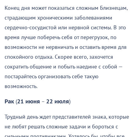
Конец дня может показаться сложным Близнецам,
страдающим хроническими заболеваниями
сердечно-сосудистой или нервной системы. В это
время лучше поберечь себя от перегрузок, по
возможности не нервничать и оставить время для
спокойного отдыха. Скорее всего, захочется
сократить общение и побыть наедине с собой —
постарайтесь организовать себе такую
возможность.
Рак
(
21 июня
–
22 июля
)
Трудный день ждет представителей знака, которые
не любят решать сложные задачи и бороться с
сильными противниками. Хотелось бы, чтобы все