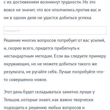
с их достижением возникнут трудности. Но это
вовсе не значит, что все ополчились против вас и
ни в одном деле не удастся добиться успеха.
Решение многих вопросов потребует от вас усилий,
и, скорее всего, придется прибегнуть к
нестандартным методам. Если вы следуете примеру
окружающих, но не можете добиться такого же
результата, не ругайте себя. Лучше попробуйте что-
то совершенно новое.
Этот день будет складываться заметно лучше у
Тельцов, которые знают, как важно творчески
подходить к решению любых вопросов и