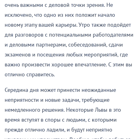
очень важными с деловой точки зрения. Не
исключено, что одно из них положит начало
новому этапу вашей карьеры. Утро также подойдет
для разговоров с потенциальными работодателями
и деловыми партнерами, собеседований, сдачи
экзаменов и посещения любых мероприятий, где
важно произвести хорошее впечатление. С этим вы
отлично справитесь.
Середина дня может принести неожиданные
неприятности и новые задачи, требующие
немедленного решения. Некоторые Львы в это
время вступят в споры с людьми, с которыми
прежде отлично ладили, и будут неприятно