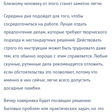
близкому человеку от этого станет заметно легче.
Середина дня подойдет для того, чтобы
сосредоточиться на работе. Лучше отдать
предпочтение делам, которые требуют творческого
подхода и нестандартных решений. Действовать
строго по инструкции может быть трудновато даже
тем, кто обычно хорошо с этим справляется. Любые
скучные, рутинные дела рекомендуется отложить,
если обстоятельства это позволяют, потому что
именно в них сейчас легче всего допустить
досадные ошибки.
Вечер наверняка будет посвящен решению
бытовых проблем или практических задач, но это