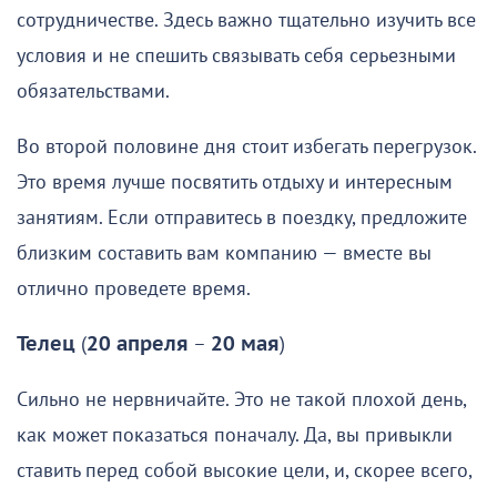
сотрудничестве. Здесь важно тщательно изучить все
условия и не спешить связывать себя серьезными
обязательствами.
Во второй половине дня стоит избегать перегрузок.
Это время лучше посвятить отдыху и интересным
занятиям. Если отправитесь в поездку, предложите
близким составить вам компанию — вместе вы
отлично проведете время.
Телец
(
20 апреля
–
20 мая
)
Сильно не нервничайте. Это не такой плохой день,
как может показаться поначалу. Да, вы привыкли
ставить перед собой высокие цели, и, скорее всего,