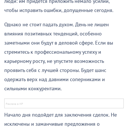
люди: им придется приложить немало усилий,
чтобы исправить ошибки, допущенные сегодня.
Однако не стоит падать духом. День не лишен
влияния позитивных тенденций, особенно
заметными они будут в деловой сфере. Если вы
стремитесь к профессиональному успеху и
карьерному росту, не упустите возможность
проявить себя с лучшей стороны. Будет шанс
одержать верх над давними соперниками и
сильными конкурентами.
Начало дня подойдет для заключения сделок. Не
исключены и заманчивые предложения о