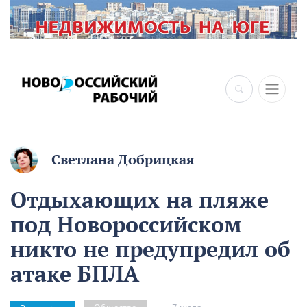
×
Светлана Добрицкая
Отдыхающих на пляже
под Новороссийском
никто не предупредил об
атаке БПЛА