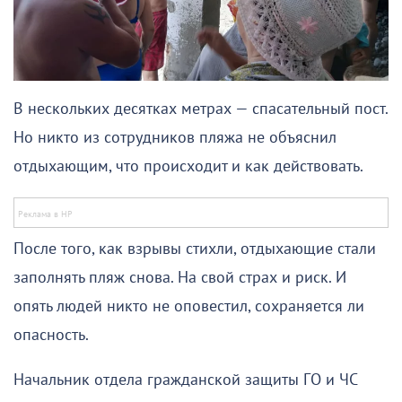
В нескольких десятках метрах — спасательный пост.
Но никто из сотрудников пляжа не объяснил
отдыхающим, что происходит и как действовать.
После того, как взрывы стихли, отдыхающие стали
заполнять пляж снова. На свой страх и риск. И
опять людей никто не оповестил, сохраняется ли
опасность.
Начальник отдела гражданской защиты ГО и ЧС