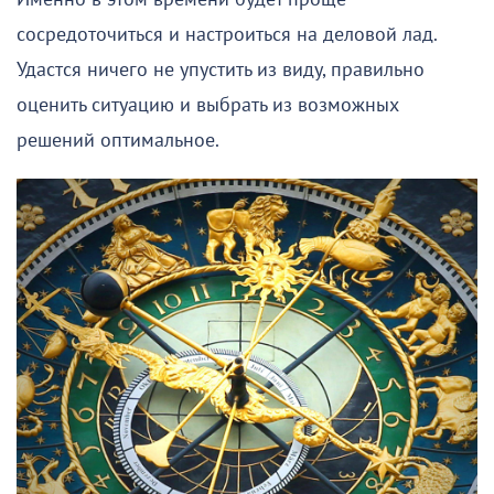
сосредоточиться и настроиться на деловой лад.
Удастся ничего не упустить из виду, правильно
оценить ситуацию и выбрать из возможных
решений оптимальное.