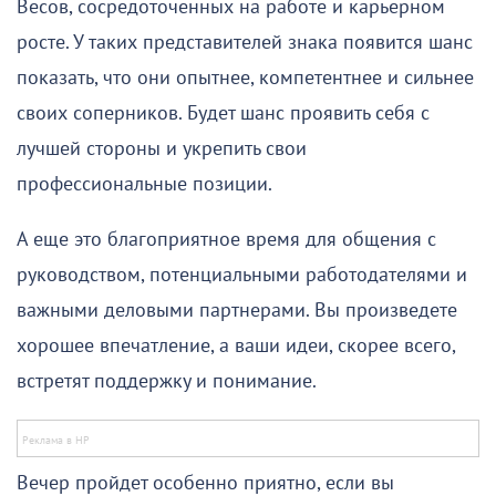
Весов, сосредоточенных на работе и карьерном
росте. У таких представителей знака появится шанс
показать, что они опытнее, компетентнее и сильнее
своих соперников. Будет шанс проявить себя с
лучшей стороны и укрепить свои
профессиональные позиции.
А еще это благоприятное время для общения с
руководством, потенциальными работодателями и
важными деловыми партнерами. Вы произведете
хорошее впечатление, а ваши идеи, скорее всего,
встретят поддержку и понимание.
Вечер пройдет особенно приятно, если вы