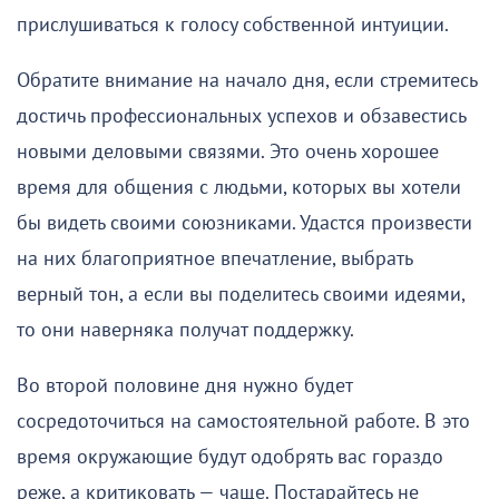
прислушиваться к голосу собственной интуиции.
Обратите внимание на начало дня, если стремитесь
достичь профессиональных успехов и обзавестись
новыми деловыми связями. Это очень хорошее
время для общения с людьми, которых вы хотели
бы видеть своими союзниками. Удастся произвести
на них благоприятное впечатление, выбрать
верный тон, а если вы поделитесь своими идеями,
то они наверняка получат поддержку.
Во второй половине дня нужно будет
сосредоточиться на самостоятельной работе. В это
время окружающие будут одобрять вас гораздо
реже, а критиковать — чаще. Постарайтесь не