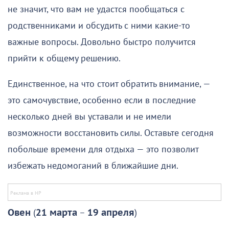
не значит, что вам не удастся пообщаться с
родственниками и обсудить с ними какие-то
важные вопросы. Довольно быстро получится
прийти к общему решению.
Единственное, на что стоит обратить внимание, —
это самочувствие, особенно если в последние
несколько дней вы уставали и не имели
возможности восстановить силы. Оставьте сегодня
побольше времени для отдыха — это позволит
избежать недомоганий в ближайшие дни.
Овен
(
21 марта
–
19 апреля
)