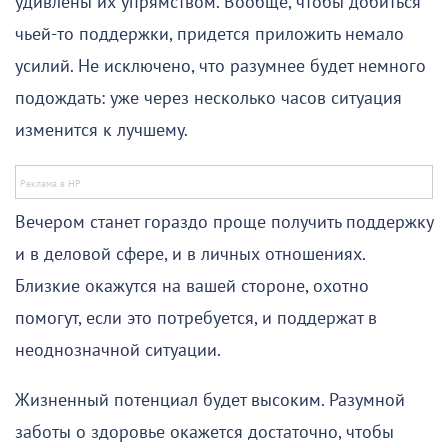
удивлены их упрямством. Вообще, чтобы добиться
чьей-то поддержки, придется приложить немало
усилий. Не исключено, что разумнее будет немного
подождать: уже через несколько часов ситуация
изменится к лучшему.
Вечером станет гораздо проще получить поддержку
и в деловой сфере, и в личных отношениях.
Близкие окажутся на вашей стороне, охотно
помогут, если это потребуется, и поддержат в
неоднозначной ситуации.
Жизненный потенциал будет высоким. Разумной
заботы о здоровье окажется достаточно, чтобы