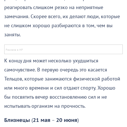
реагировать слишком резко на неприятные
замечания. Скорее всего, их делают люди, которые
не слишком хорошо разбираются в том, чем вы
заняты.
К концу дня может несколько ухудшиться
самочувствие. В первую очередь это касается
Тельцов, которые занимаются физической работой
или много времени и сил отдают спорту. Хорошо
бы посвятить вечер восстановлению сил и не
испытывать организм на прочность.
Близнецы
(
21 мая
–
20 июня
)