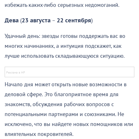
избежать каких-либо серьезных недомоганий.
Дева
(
23 августа
–
22 сентября
)
Удачный день: звезды готовы поддержать вас во
многих начинаниях, а интуиция подскажет, как
лучше использовать складывающуюся ситуацию.
Начало дня может открыть новые возможности в
деловой сфере. Это благоприятное время для
знакомств, обсуждения рабочих вопросов с
потенциальными партнерами и союзниками. Не
исключено, что вы найдете новых помощников или
влиятельных покровителей.