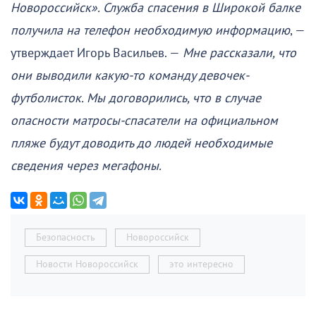
Новороссийск». Служба спасения в Широкой балке
получила на телефон необходимую информацию
, —
утверждает Игорь Васильев. —
Мне рассказали, что
они выводили какую-то команду девочек-
футболисток. Мы договорились, что в случае
опасности матросы-спасатели на официальном
пляже будут доводить до людей необходимые
сведения через мегафоны.
Безопасность
Новороссийск
Новости Новороссийск
это интересно