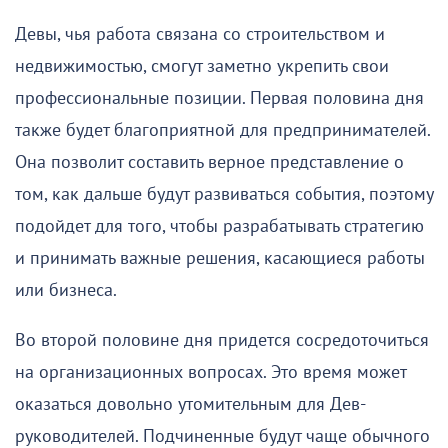
Девы, чья работа связана со строительством и
недвижимостью, смогут заметно укрепить свои
профессиональные позиции. Первая половина дня
также будет благоприятной для предпринимателей.
Она позволит составить верное представление о
том, как дальше будут развиваться события, поэтому
подойдет для того, чтобы разрабатывать стратегию
и принимать важные решения, касающиеся работы
или бизнеса.
Во второй половине дня придется сосредоточиться
на организационных вопросах. Это время может
оказаться довольно утомительным для Дев-
руководителей. Подчиненные будут чаще обычного