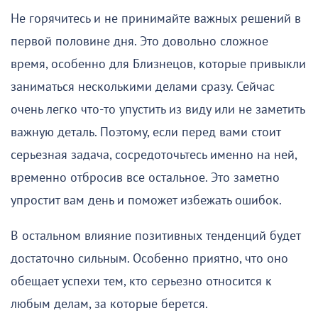
Не горячитесь и не принимайте важных решений в
первой половине дня. Это довольно сложное
время, особенно для Близнецов, которые привыкли
заниматься несколькими делами сразу. Сейчас
очень легко что-то упустить из виду или не заметить
важную деталь. Поэтому, если перед вами стоит
серьезная задача, сосредоточьтесь именно на ней,
временно отбросив все остальное. Это заметно
упростит вам день и поможет избежать ошибок.
В остальном влияние позитивных тенденций будет
достаточно сильным. Особенно приятно, что оно
обещает успехи тем, кто серьезно относится к
любым делам, за которые берется.