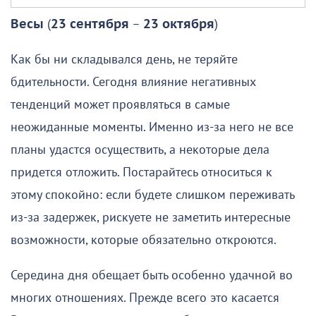
Весы
(
23 сентября
–
23 октября
)
Как бы ни складывался день, не теряйте
бдительности. Сегодня влияние негативных
тенденций может проявляться в самые
неожиданные моменты. Именно из-за него не все
планы удастся осуществить, а некоторые дела
придется отложить. Постарайтесь относиться к
этому спокойно: если будете слишком переживать
из-за задержек, рискуете не заметить интересные
возможности, которые обязательно откроются.
Середина дня обещает быть особенно удачной во
многих отношениях. Прежде всего это касается