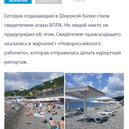
7 июля
Общество
Эксклюзив
Сегодня отдыхающие в Широкой балке стали
свидетелями атаки БПЛА. Но людей никто не
предупредил об этом. Свидетелем происходящего
оказалась и журналист «Новороссийского
рабочего», которая отправилась делать курортный
репортаж.