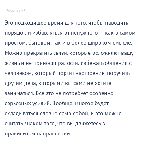
Это подходящее время для того, чтобы наводить
порядок и избавляться от ненужного — как в самом
простом, бытовом, так и в более широком смысле.
Можно прекратить связи, которые осложняют вашу
жизнь и не приносят радости, избежать общения с
человеком, который портит настроение, поручить
другим дела, которыми вы сами не хотите
заниматься. Все это не потребует особенно
серьезных усилий. Вообще, многое будет
складываться словно само собой, и это можно
считать знаком того, что вы движетесь в
правильном направлении.