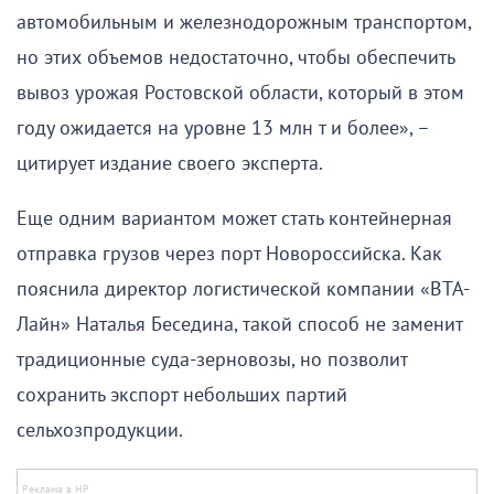
автомобильным и железнодорожным транспортом,
но этих объемов недостаточно, чтобы обеспечить
вывоз урожая Ростовской области, который в этом
году ожидается на уровне 13 млн т и более», –
цитирует издание своего эксперта.
Еще одним вариантом может стать контейнерная
отправка грузов через порт Новороссийска. Как
пояснила директор логистической компании «ВТА-
Лайн» Наталья Беседина, такой способ не заменит
традиционные суда-зерновозы, но позволит
сохранить экспорт небольших партий
сельхозпродукции.