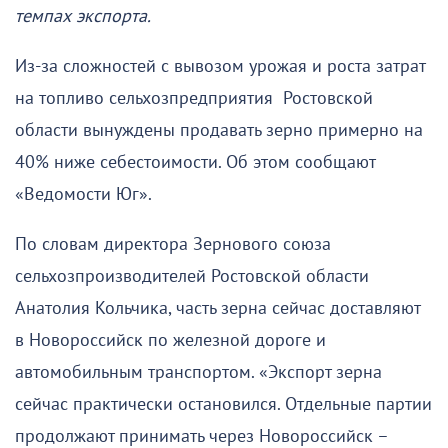
темпах экспорта.
Из-за сложностей с вывозом урожая и роста затрат
на топливо сельхозпредприятия Ростовской
области вынуждены продавать зерно примерно на
40% ниже себестоимости. Об этом сообщают
«Ведомости Юг».
По словам директора Зернового союза
сельхозпроизводителей Ростовской области
Анатолия Кольчика, часть зерна сейчас доставляют
в Новороссийск по железной дороге и
автомобильным транспортом. «Экспорт зерна
сейчас практически остановился. Отдельные партии
продолжают принимать через Новороссийск –