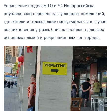
Управление по делам ГО и ЧС Новороссийска
опубликовало перечень заглубленных помещений,
где жители и отдыхающие смогут укрыться в случае
возникновения угрозы. Список составлен для всех
основных пляжей и рекреационных зон города.