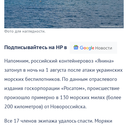
Фото для наглядности.
Подписывайтесь на НР в
Напомним, российский контейнеровоз «Янина»
затонул в ночь на 1 августа после атаки украинских
морских беспилотников. По данным отраслевого
издания госкорпорации «Росатом», происшествие
произошло примерно в 130 морских милях (более
200 километров) от Новороссийска.
Все 17 членов экипажа удалось спасти. Моряки