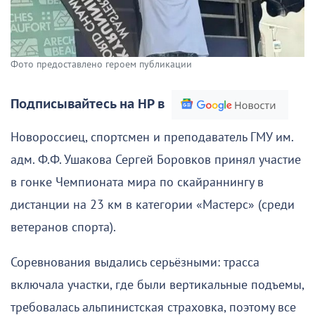
Фото предоставлено героем публикации
Подписывайтесь на НР в
Новороссиец, спортсмен и преподаватель ГМУ им.
адм. Ф.Ф. Ушакова Сергей Боровков принял участие
в гонке Чемпионата мира по скайраннингу в
дистанции на 23 км в категории «Мастерс» (среди
ветеранов спорта).
Соревнования выдались серьёзными: трасса
включала участки, где были вертикальные подъемы,
требовалась альпинистская страховка, поэтому все