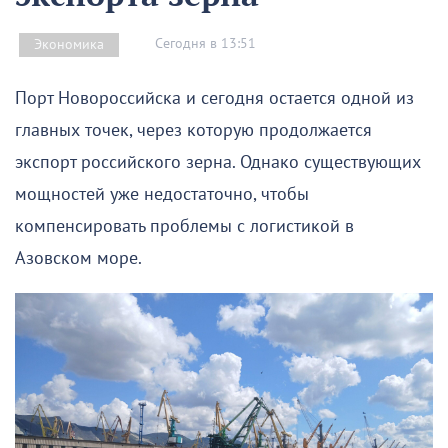
Сегодня в 13:51
Экономика
Порт Новороссийска и сегодня остается одной из
главных точек, через которую продолжается
экспорт российского зерна. Однако существующих
мощностей уже недостаточно, чтобы
компенсировать проблемы с логистикой в
Азовском море.