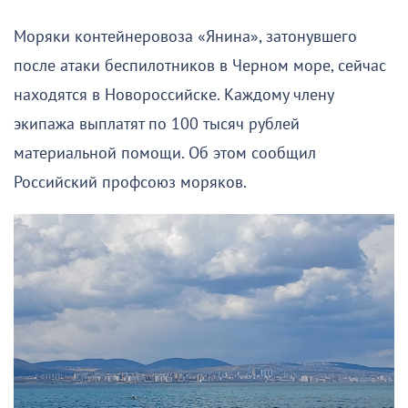
Моряки контейнеровоза «Янина», затонувшего
после атаки беспилотников в Черном море, сейчас
находятся в Новороссийске. Каждому члену
экипажа выплатят по 100 тысяч рублей
материальной помощи. Об этом сообщил
Российский профсоюз моряков.