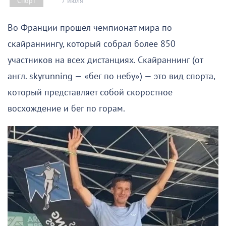
7 июля
Спорт
Во Франции прошёл чемпионат мира по
скайраннингу, который собрал более 850
участников на всех дистанциях. Скайраннинг (от
англ. skyrunning — «бег по небу») — это вид спорта,
который представляет собой скоростное
восхождение и бег по горам.