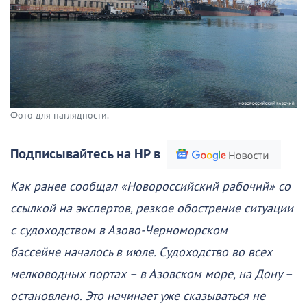
Фото для наглядности.
Подписывайтесь на НР в
Как ранее сообщал «Новороссийский рабочий» со
ссылкой на экспертов, резкое обострение ситуации
с судоходством в Азово-Черноморском
бассейне началось в июле. Судоходство во всех
мелководных портах – в Азовском море, на Дону –
остановлено. Это начинает уже сказываться не