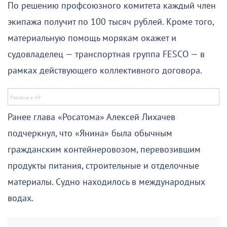
По решению профсоюзного комитета каждый член
экипажа получит по 100 тысяч рублей. Кроме того,
материальную помощь морякам окажет и
судовладелец — транспортная группа FESCO — в
рамках действующего коллективного договора.
Ранее глава «Росатома» Алексей Лихачев
подчеркнул, что «Янина» была обычным
гражданским контейнеровозом, перевозившим
продукты питания, строительные и отделочные
материалы. Судно находилось в международных
водах.