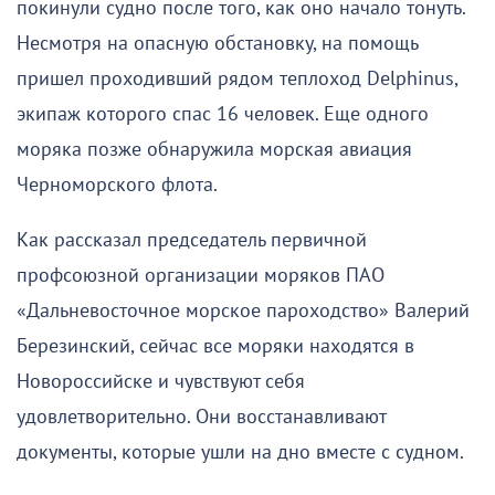
покинули судно после того, как оно начало тонуть.
Несмотря на опасную обстановку, на помощь
пришел проходивший рядом теплоход Delphinus,
экипаж которого спас 16 человек. Еще одного
моряка позже обнаружила морская авиация
Черноморского флота.
Как рассказал председатель первичной
профсоюзной организации моряков ПАО
«Дальневосточное морское пароходство» Валерий
Березинский, сейчас все моряки находятся в
Новороссийске и чувствуют себя
удовлетворительно. Они восстанавливают
документы, которые ушли на дно вместе с судном.