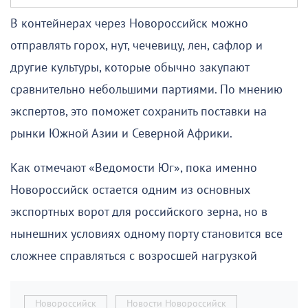
В контейнерах через Новороссийск можно
отправлять горох, нут, чечевицу, лен, сафлор и
другие культуры, которые обычно закупают
сравнительно небольшими партиями. По мнению
экспертов, это поможет сохранить поставки на
рынки Южной Азии и Северной Африки.
Как отмечают «Ведомости Юг», пока именно
Новороссийск остается одним из основных
экспортных ворот для российского зерна, но в
нынешних условиях одному порту становится все
сложнее справляться с возросшей нагрузкой
Новороссийск
Новости Новороссийск