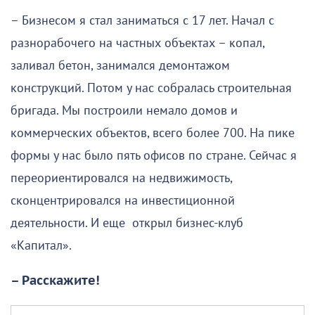
– Бизнесом я стал заниматься с 17 лет. Начал с
разнорабочего на частных объектах – копал,
заливал бетон, занимался демонтажом
конструкций. Потом у нас собралась строительная
бригада. Мы построили немало домов и
коммерческих объектов, всего более 700. На пике
формы у нас было пять офисов по стране. Сейчас я
переориентировался на недвижимость,
сконцентрировался на инвестиционной
деятельности. И еще открыл бизнес-клуб
«Капитал».
– Расскажите!