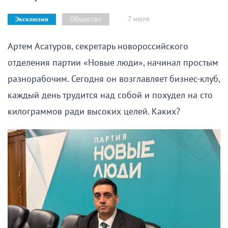
7 июля
Общество
Эксклюзив
Артем Асатуров, секретарь новороссийского
отделения партии «Новые люди», начинал простым
разнорабочим. Сегодня он возглавляет бизнес-клуб,
каждый день трудится над собой и похудел на сто
килограммов ради высоких целей. Каких?