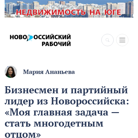
×
Мария Ананьева
Бизнесмен и партийный
лидер из Новороссийска:
«Моя главная задача —
стать многодетным
отцом»