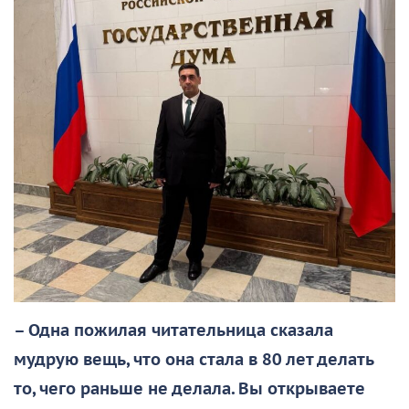
– Одна пожилая читательница сказала
мудрую вещь, что она стала в 80 лет делать
то, чего раньше не делала. Вы открываете