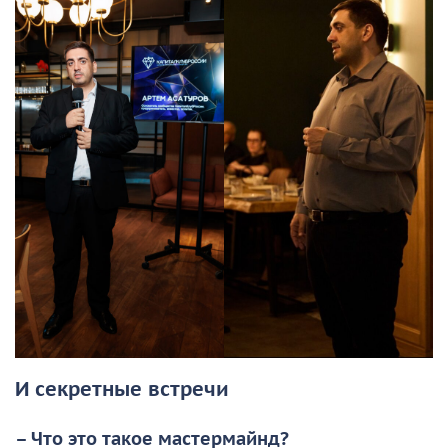
И секретные встречи
– Что это такое мастермайнд?