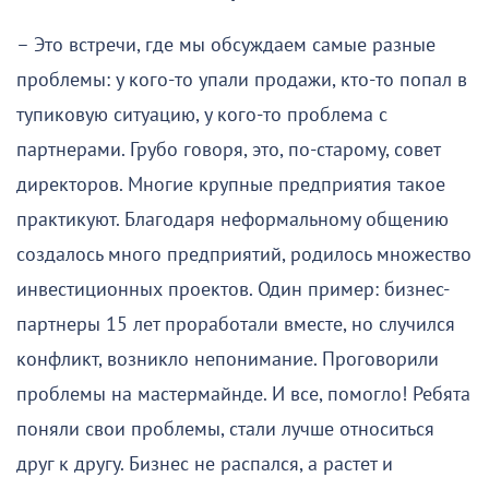
– Это встречи, где мы обсуждаем самые разные
проблемы: у кого-то упали продажи, кто-то попал в
тупиковую ситуацию, у кого-то проблема с
партнерами. Грубо говоря, это, по-старому, совет
директоров. Многие крупные предприятия такое
практикуют. Благодаря неформальному общению
создалось много предприятий, родилось множество
инвестиционных проектов. Один пример: бизнес-
партнеры 15 лет проработали вместе, но случился
конфликт, возникло непонимание. Проговорили
проблемы на мастермайнде. И все, помогло! Ребята
поняли свои проблемы, стали лучше относиться
друг к другу. Бизнес не распался, а растет и