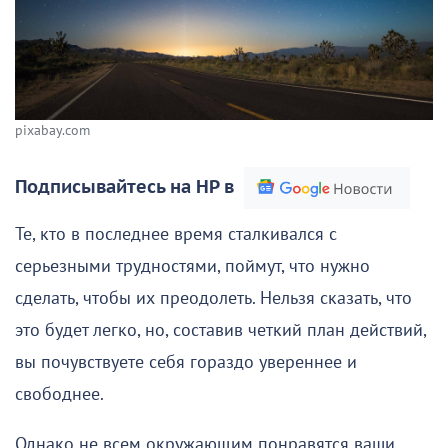
pixabay.com
Подписывайтесь на НР в
Те, кто в последнее время сталкивался с
серьезными трудностями, поймут, что нужно
сделать, чтобы их преодолеть. Нельзя сказать, что
это будет легко, но, составив четкий план действий,
вы почувствуете себя гораздо увереннее и
свободнее.
Однако не всем окружающим понравятся ваши