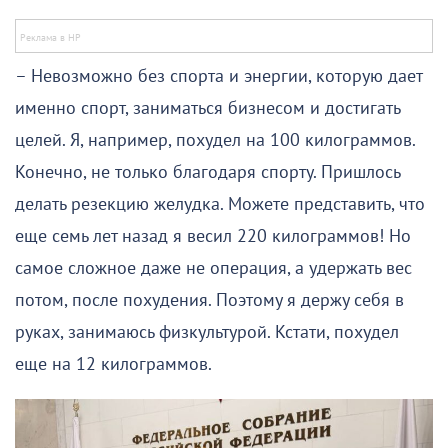
– Невозможно без спорта и энергии, которую дает
именно спорт, заниматься бизнесом и достигать
целей. Я, например, похудел на 100 килограммов.
Конечно, не только благодаря спорту. Пришлось
делать резекцию желудка. Можете представить, что
еще семь лет назад я весил 220 килограммов! Но
самое сложное даже не операция, а удержать вес
потом, после похудения. Поэтому я держу себя в
руках, занимаюсь физкультурой. Кстати, похудел
еще на 12 килограммов.