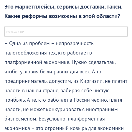
Это маркетплейсы, сервисы доставки, такси.
Какие реформы возможны в этой области?
– Одна из проблем – непрозрачность
налогообложения тех, кто работает в
платформенной экономике. Нужно сделать так,
чтобы условия были равны для всех. А то
предприниматель, допустим, из Киргизии, не платит
налоги в нашей стране, забирая себе чистую
прибыль. А те, кто работает в России честно, платя
налоги, не может конкурировать с иностранным
бизнесменом. Безусловно, платформенная
экономика – это огромный козырь для экономики