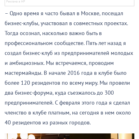
– Одно время я часто бывал в Москве, посещал
бизнес-клубы, участвовал в совместных проектах.
Тогда осознал, насколько важно быть в
профессиональном сообществе. Пять лет назад я
создал бизнес-клуб из предпринимателей молодых
и амбициозных. Мы встречаемся, проводим
мастермайнды. В начале 2016 года в клубе было
более 120 резидентов по всему миру. Мы провели
два бизнес-форума, куда съезжалось до 300
предпринимателей. С февраля этого года я сделал
членство в клубе платным, на сегодня в нем около
40 резидентов из разных городов.