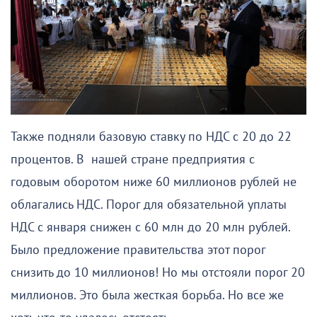
Также подняли базовую ставку по НДС с 20 до 22
процентов. В нашей стране предприятия с
годовым оборотом ниже 60 миллионов рублей не
облагались НДС. Порог для обязательной уплаты
НДС с января снижен с 60 млн до 20 млн рублей.
Было предложение правительства этот порог
снизить до 10 миллионов! Но мы отстояли порог 20
миллионов. Это была жесткая борьба. Но все же