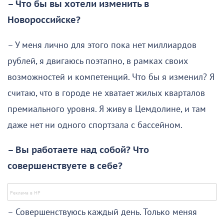
– Что бы вы хотели изменить в
Новороссийске?
– У меня лично для этого пока нет миллиардов
рублей, я двигаюсь поэтапно, в рамках своих
возможностей и компетенций. Что бы я изменил? Я
считаю, что в городе не хватает жилых кварталов
премиального уровня. Я живу в Цемдолине, и там
даже нет ни одного спортзала с бассейном.
– Вы работаете над собой? Что
совершенствуете в себе?
– Совершенствуюсь каждый день. Только меняя