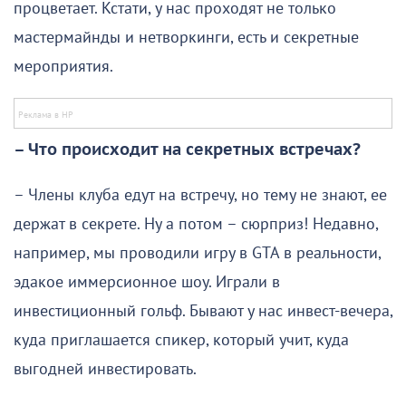
процветает. Кстати, у нас проходят не только
мастермайнды и нетворкинги, есть и секретные
мероприятия.
– Что происходит на секретных встречах?
– Члены клуба едут на встречу, но тему не знают, ее
держат в секрете. Ну а потом – сюрприз! Недавно,
например, мы проводили игру в GTA в реальности,
эдакое иммерсионное шоу. Играли в
инвестиционный гольф. Бывают у нас инвест-вечера,
куда приглашается спикер, который учит, куда
выгодней инвестировать.