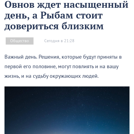
Овнов ждет насыщенный
день, а Рыбам стоит
довериться близким
Сегодня в 21:28
Общество
Важный день. Решения, которые будут приняты в
первой его половине, могут повлиять и на вашу
жизнь, и на судьбу окружающих людей.