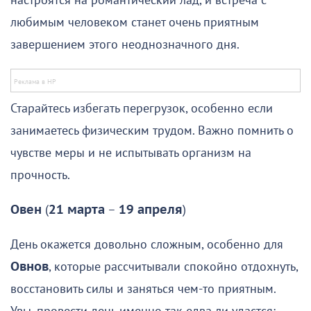
настроятся на романтический лад, и встреча с
любимым человеком станет очень приятным
завершением этого неоднозначного дня.
Старайтесь избегать перегрузок, особенно если
занимаетесь физическим трудом. Важно помнить о
чувстве меры и не испытывать организм на
прочность.
Овен
(
21 марта
–
19 апреля
)
День окажется довольно сложным, особенно для
Овнов
, которые рассчитывали спокойно отдохнуть,
восстановить силы и заняться чем-то приятным.