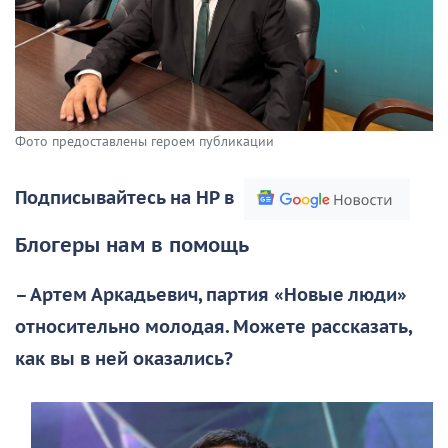
Фото предоставлены героем публикации
Подписывайтесь на НР в
Блогеры нам в помощь
– Артем Аркадьевич, партия «Новые люди»
относительно молодая. Можете рассказать,
как вы в ней оказались?