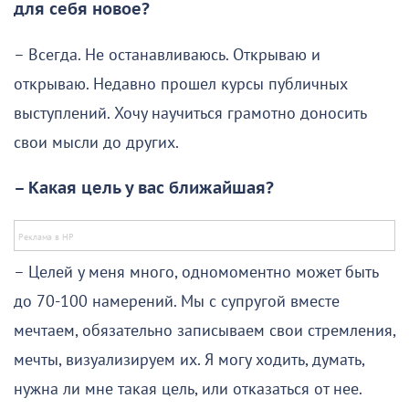
для себя новое?
– Всегда. Не останавливаюсь. Открываю и
открываю. Недавно прошел курсы публичных
выступлений. Хочу научиться грамотно доносить
свои мысли до других.
– Какая цель у вас ближайшая?
– Целей у меня много, одномоментно может быть
до 70-100 намерений. Мы с супругой вместе
мечтаем, обязательно записываем свои стремления,
мечты, визуализируем их. Я могу ходить, думать,
нужна ли мне такая цель, или отказаться от нее.