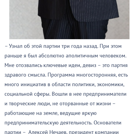
– Узнал об этой партии три года назад. При этом
раньше я был абсолютно аполитичным человеком.
Мне отозвались ключевые идеи, девиз – это партия
здравого смысла. Программа многосторонняя, есть
много инициатив в области политики, экономики,
социальной сферы. Вошли в нее предприниматели
и творческие люди, не оторванные от жизни –
работающие на земле, ведущие яркую
предпринимательскую деятельность. Основатели
партии – Алексей Нечаев, президент компании