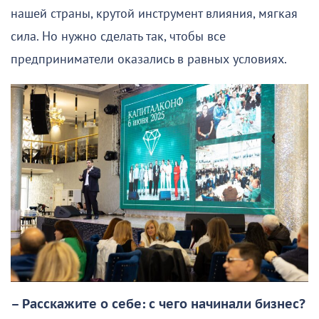
нашей страны, крутой инструмент влияния, мягкая
сила. Но нужно сделать так, чтобы все
предприниматели оказались в равных условиях.
– Расскажите о себе: с чего начинали бизнес?