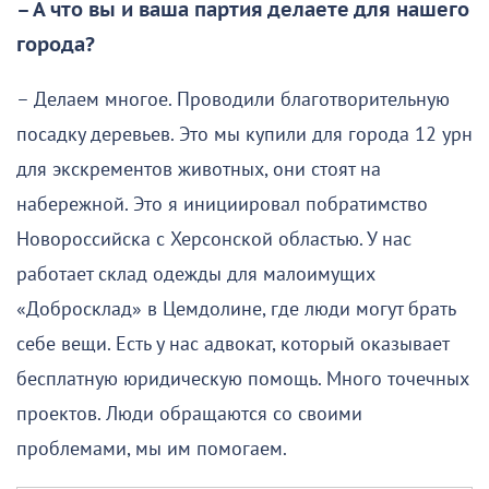
– А что вы и ваша партия делаете для нашего
города?
– Делаем многое. Проводили благотворительную
посадку деревьев. Это мы купили для города 12 урн
для экскрементов животных, они стоят на
набережной. Это я инициировал побратимство
Новороссийска с Херсонской областью. У нас
работает склад одежды для малоимущих
«Добросклад» в Цемдолине, где люди могут брать
себе вещи. Есть у нас адвокат, который оказывает
бесплатную юридическую помощь. Много точечных
проектов. Люди обращаются со своими
проблемами, мы им помогаем.