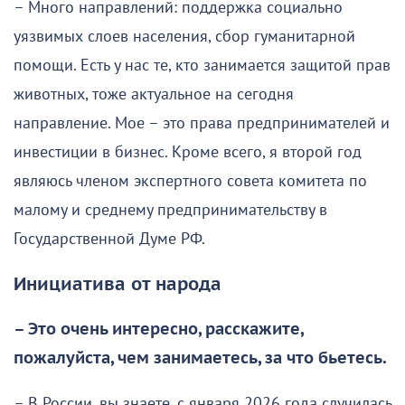
– Много направлений: поддержка социально
уязвимых слоев населения, сбор гуманитарной
помощи. Есть у нас те, кто занимается защитой прав
животных, тоже актуальное на сегодня
направление. Мое – это права предпринимателей и
инвестиции в бизнес. Кроме всего, я второй год
являюсь членом экспертного совета комитета по
малому и среднему предпринимательству в
Государственной Думе РФ.
Инициатива от народа
– Это очень интересно, расскажите,
пожалуйста, чем занимаетесь, за что бьетесь.
– В России, вы знаете, с января 2026 года случилась