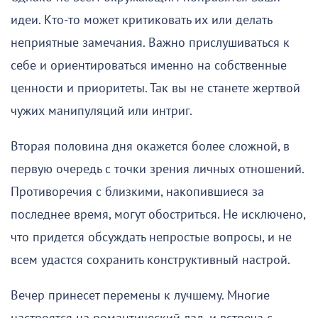
идеи. Кто-то может критиковать их или делать
неприятные замечания. Важно прислушиваться к
себе и ориентироваться именно на собственные
ценности и приоритеты. Так вы не станете жертвой
чужих манипуляций или интриг.
Вторая половина дня окажется более сложной, в
первую очередь с точки зрения личных отношений.
Противоречия с близкими, накопившиеся за
последнее время, могут обостриться. Не исключено,
что придется обсуждать непростые вопросы, и не
всем удастся сохранить конструктивный настрой.
Вечер принесет перемены к лучшему. Многие