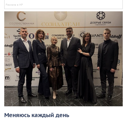
Меняюсь каждый день