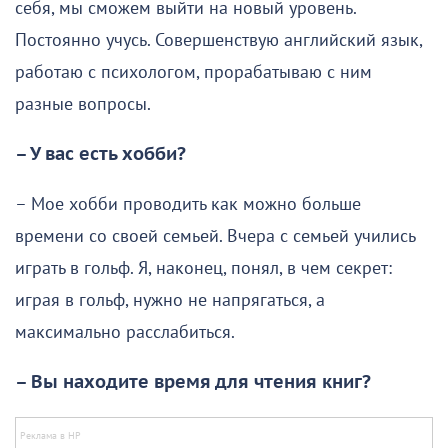
себя, мы сможем выйти на новый уровень.
Постоянно учусь. Совершенствую английский язык,
работаю с психологом, прорабатываю с ним
разные вопросы.
– У вас есть хобби?
– Мое хобби проводить как можно больше
времени со своей семьей. Вчера с семьей учились
играть в гольф. Я, наконец, понял, в чем секрет:
играя в гольф, нужно не напрягаться, а
максимально расслабиться.
– Вы находите время для чтения книг?