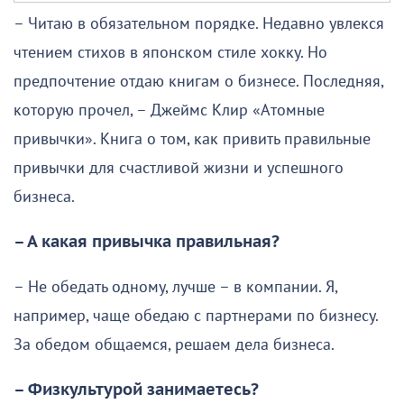
– Читаю в обязательном порядке. Недавно увлекся
чтением стихов в японском стиле хокку. Но
предпочтение отдаю книгам о бизнесе. Последняя,
которую прочел, – Джеймс Клир «Атомные
привычки». Книга о том, как привить правильные
привычки для счастливой жизни и успешного
бизнеса.
– А какая привычка правильная?
– Не обедать одному, лучше – в компании. Я,
например, чаще обедаю с партнерами по бизнесу.
За обедом общаемся, решаем дела бизнеса.
– Физкультурой занимаетесь?