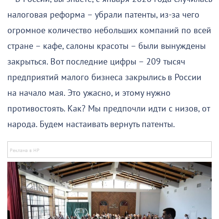
налоговая реформа – убрали патенты, из-за чего
огромное количество небольших компаний по всей
стране – кафе, салоны красоты – были вынуждены
закрыться. Вот последние цифры – 209 тысяч
предприятий малого бизнеса закрылись в России
на начало мая. Это ужасно, и этому нужно
противостоять. Как? Мы предпочли идти с низов, от
народа. Будем настаивать вернуть патенты.