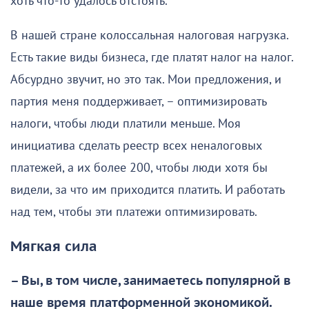
хоть что-то удалось отстоять.
В нашей стране колоссальная налоговая нагрузка.
Есть такие виды бизнеса, где платят налог на налог.
Абсурдно звучит, но это так. Мои предложения, и
партия меня поддерживает, – оптимизировать
налоги, чтобы люди платили меньше. Моя
инициатива сделать реестр всех неналоговых
платежей, а их более 200, чтобы люди хотя бы
видели, за что им приходится платить. И работать
над тем, чтобы эти платежи оптимизировать.
Мягкая сила
– Вы, в том числе, занимаетесь популярной в
наше время платформенной экономикой.