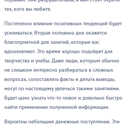
тех, кого вы любите.
Постепенно влияние позитивных тенденций будет
усиливаться. Вторая половина дня окажется
благоприятной для занятий, которые вас
вдохновляют. Это время хорошо подойдет для
творчества и учебы. Даже люди, которым обычно
не слишком интересно разбираться в сложных
вопросах, сопоставлять факты и делать выводы,
могут по-настоящему увлечься такими занятиями.
Будет шанс узнать что-то новое и довольно быстро
найти применение полученной информации.
Вероятны небольшие денежные поступления. Эти