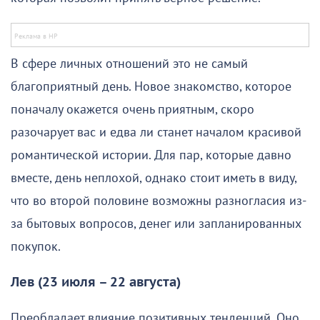
В сфере личных отношений это не самый
благоприятный день. Новое знакомство, которое
поначалу окажется очень приятным, скоро
разочарует вас и едва ли станет началом красивой
романтической истории. Для пар, которые давно
вместе, день неплохой, однако стоит иметь в виду,
что во второй половине возможны разногласия из-
за бытовых вопросов, денег или запланированных
покупок.
Лев (23 июля – 22 августа)
Преобладает влияние позитивных тенденций. Оно