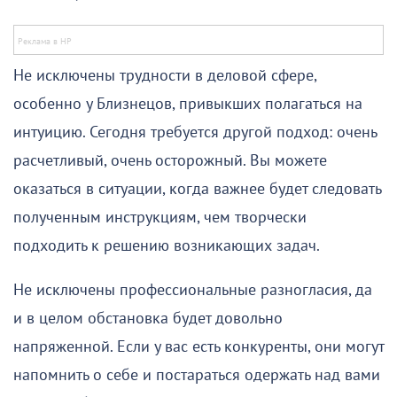
Не исключены трудности в деловой сфере,
особенно у Близнецов, привыкших полагаться на
интуицию. Сегодня требуется другой подход: очень
расчетливый, очень осторожный. Вы можете
оказаться в ситуации, когда важнее будет следовать
полученным инструкциям, чем творчески
подходить к решению возникающих задач.
Не исключены профессиональные разногласия, да
и в целом обстановка будет довольно
напряженной. Если у вас есть конкуренты, они могут
напомнить о себе и постараться одержать над вами