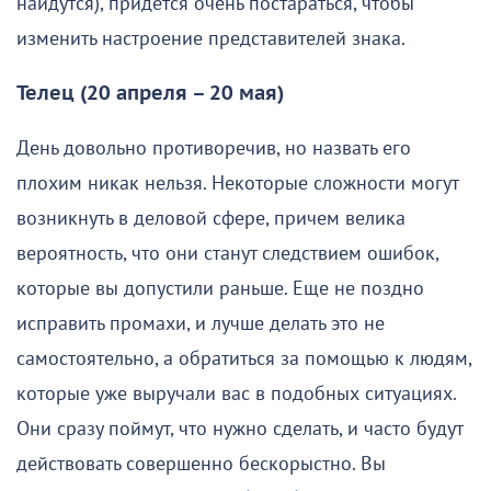
найдутся), придется очень постараться, чтобы
изменить настроение представителей знака.
Телец (20 апреля – 20 мая)
День довольно противоречив, но назвать его
плохим никак нельзя. Некоторые сложности могут
возникнуть в деловой сфере, причем велика
вероятность, что они станут следствием ошибок,
которые вы допустили раньше. Еще не поздно
исправить промахи, и лучше делать это не
самостоятельно, а обратиться за помощью к людям,
которые уже выручали вас в подобных ситуациях.
Они сразу поймут, что нужно сделать, и часто будут
действовать совершенно бескорыстно. Вы