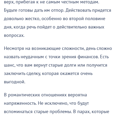
верх, прибегая к не самым честным методам.
Будьте готовы дать им отпор. Действовать придется
довольно жестко, особенно во второй половине
дня, когда речь пойдет о действительно важных
вопросах.
Несмотря на возникающие сложности, день сложно
назвать неудачным с точки зрения финансов. Есть
шанс, что вам вернут старые долги или получится
заключить сделку, которая окажется очень
выгодной.
В романтических отношениях вероятна
напряженность. Не исключено, что будут
вспоминаться старые проблемы. В парах, которые