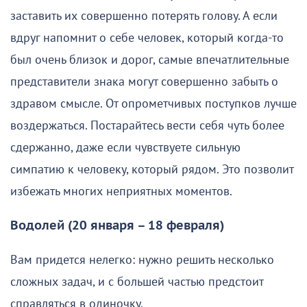
заставить их совершенно потерять голову. А если
вдруг напомнит о себе человек, который когда-то
был очень близок и дорог, самые впечатлительные
представители знака могут совершенно забыть о
здравом смысле. От опрометчивых поступков лучше
воздержаться. Постарайтесь вести себя чуть более
сдержанно, даже если чувствуете сильную
симпатию к человеку, который рядом. Это позволит
избежать многих неприятных моментов.
Водолей (20 января – 18 февраля)
Вам придется нелегко: нужно решить несколько
сложных задач, и с большей частью предстоит
справляться в одиночку.