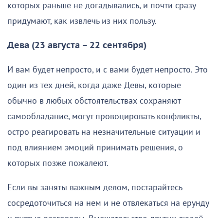
которых раньше не догадывались, и почти сразу
придумают, как извлечь из них пользу.
Дева (23 августа – 22 сентября)
И вам будет непросто, и с вами будет непросто. Это
один из тех дней, когда даже Девы, которые
обычно в любых обстоятельствах сохраняют
самообладание, могут провоцировать конфликты,
остро реагировать на незначительные ситуации и
под влиянием эмоций принимать решения, о
которых позже пожалеют.
Если вы заняты важным делом, постарайтесь
сосредоточиться на нем и не отвлекаться на ерунду