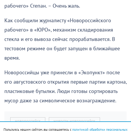
рабочего» Степан. – Очень жаль.
Как сообщили журналисту «Новороссийского
рабочего» в «ЮРО», механизм складирования
стекла и его вывоза сейчас прорабатывается. В
тестовом режиме он будет запущен в ближайшее
время.
Новороссийцы уже принесли в «Экопункт» после
его августовского открытия первые партии картона,
пластиковые бутылки. Люди готовы сортировать
мусор даже за символическое вознаграждение.
новороссийск
новости новороссийск
Пользуясь нашим сайтом, вы соглашаетесь с
политикой обработки персональных