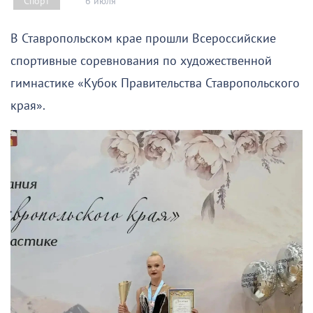
6 июля
Спорт
В Ставропольском крае прошли Всероссийские
спортивные соревнования по художественной
гимнастике «Кубок Правительства Ставропольского
края».