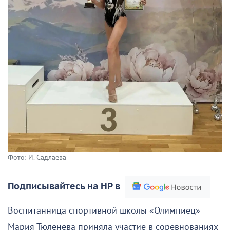
Фото: И. Садлаева
Подписывайтесь на НР в
Воспитанница спортивной школы «Олимпиец»
Мария Тюленева приняла участие в соревнованиях