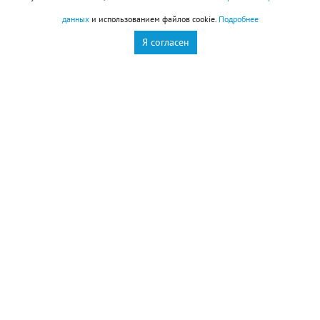
это интересно
данных
и использованием файлов cookie.
Подробнее
Я согласен