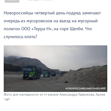
Новороссийцы четвертый день подряд замечают
очередь из мусоровозов на въезд на мусорный
полигон ООО «Терра-Н», на горе Щелбе. Что
случилось опять?
Фото для наглядности из тг-канала Александра Гаврикова. Архив
"НР"