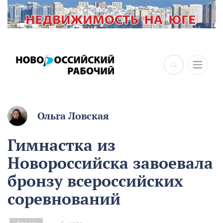
×
Ольга Ловская
Гимнастка из
Новороссийска завоевала
бронзу всероссийских
соревнований