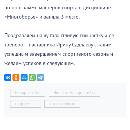
по программе мастеров спорта в дисциплине
«Многоборье» и заняла 3 место.
Поздравляем нашу талантливую гимнастку и ее
тренера – наставника Ирину Садлаеву с таким
успешным завершением спортивного сезона и
желаем успехов в следующем.
Новороссийск
Новости Новороссийск
спортсмены
это интересно