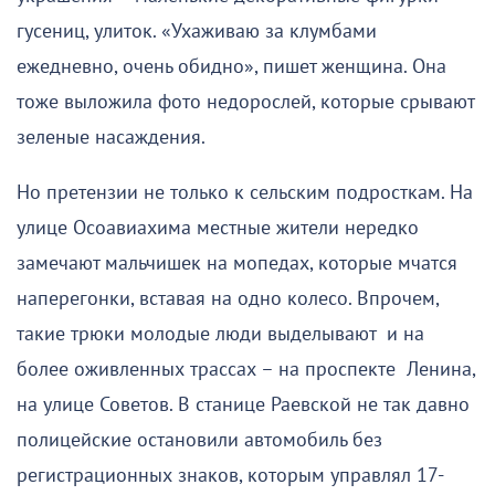
гусениц, улиток. «Ухаживаю за клумбами
ежедневно, очень обидно», пишет женщина. Она
тоже выложила фото недорослей, которые срывают
зеленые насаждения.
Но претензии не только к сельским подросткам. На
улице Осоавиахима местные жители нередко
замечают мальчишек на мопедах, которые мчатся
наперегонки, вставая на одно колесо. Впрочем,
такие трюки молодые люди выделывают и на
более оживленных трассах – на проспекте Ленина,
на улице Советов. В станице Раевской не так давно
полицейские остановили автомобиль без
регистрационных знаков, которым управлял 17-