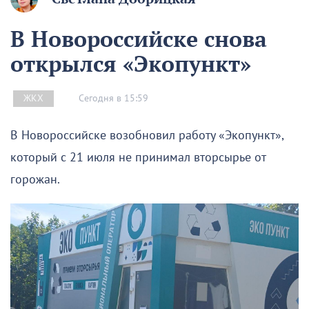
В Новороссийске снова
открылся «Экопункт»
Сегодня в 15:59
ЖКХ
В Новороссийске возобновил работу «Экопункт»,
который с 21 июля не принимал вторсырье от
горожан.