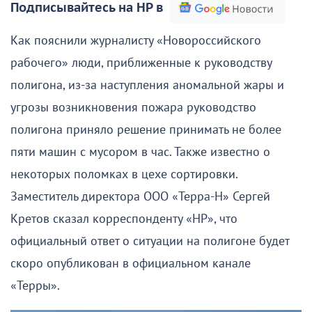
Подписывайтесь на НР в
Как пояснили журналисту «Новороссийского
рабочего» люди, приближенные к руководству
полигона, из-за наступления аномальной жары и
угрозы возникновения пожара руководство
полигона приняло решение принимать не более
пяти машин с мусором в час. Также известно о
некоторых поломках в цехе сортировки.
Заместитель директора ООО «Терра-Н» Сергей
Кретов сказал корреспонденту «НР», что
официальный ответ о ситуации на полигоне будет
скоро опубликован в официальном канале
«Терры».