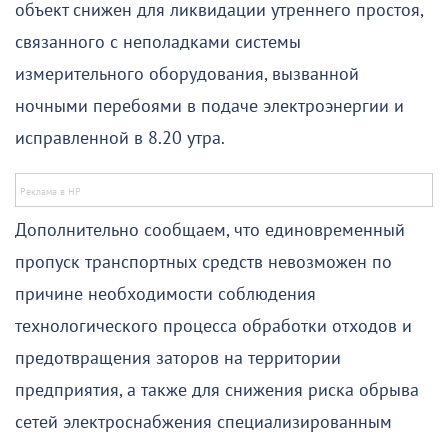
объект снижен для ликвидации утреннего простоя,
связанного с неполадками системы
измерительного оборудования, вызванной
ночными перебоями в подаче электроэнергии и
исправленной в 8.20 утра.
Дополнительно сообщаем, что единовременный
пропуск транспортных средств невозможен по
причине необходимости соблюдения
технологического процесса обработки отходов и
предотвращения заторов на территории
предприятия, а также для снижения риска обрыва
сетей электроснабжения специализированным