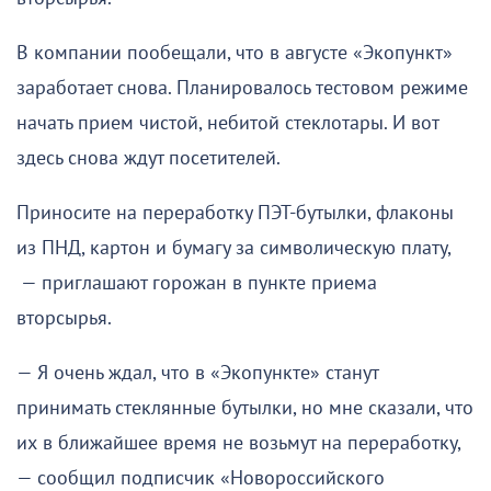
В компании пообещали, что в августе «Экопункт»
заработает снова. Планировалось тестовом режиме
начать прием чистой, небитой стеклотары. И вот
здесь снова ждут посетителей.
Приносите на переработку ПЭТ-бутылки, флаконы
из ПНД, картон и бумагу за символическую плату,
— приглашают горожан в пункте приема
вторсырья.
— Я очень ждал, что в «Экопункте» станут
принимать стеклянные бутылки, но мне сказали, что
их в ближайшее время не возьмут на переработку,
— сообщил подписчик «Новороссийского