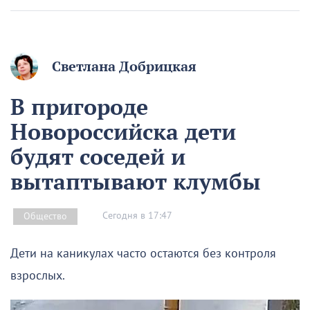
Светлана Добрицкая
В пригороде
Новороссийска дети
будят соседей и
вытаптывают клумбы
Сегодня в 17:47
Общество
Дети на каникулах часто остаются без контроля
взрослых.