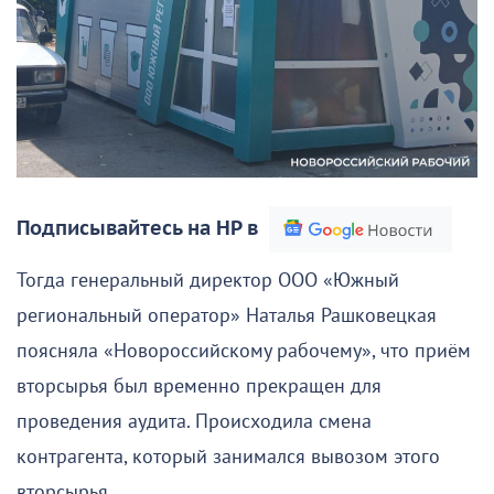
Подписывайтесь на НР в
Тогда генеральный директор ООО «Южный
региональный оператор» Наталья Рашковецкая
поясняла «Новороссийскому рабочему», что приём
вторсырья был временно прекращен для
проведения аудита. Происходила смена
контрагента, который занимался вывозом этого
вторсырья.