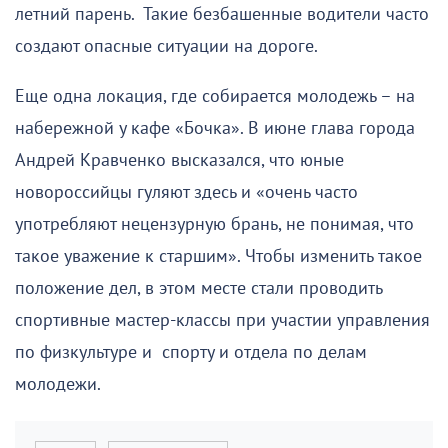
летний парень. Такие безбашенные водители часто
создают опасные ситуации на дороге.
Еще одна локация, где собирается молодежь – на
набережной у кафе «Бочка». В июне глава города
Андрей Кравченко высказался, что юные
новороссийцы гуляют здесь и «очень часто
употребляют нецензурную брань, не понимая, что
такое уважение к старшим». Чтобы изменить такое
положение дел, в этом месте стали проводить
спортивные мастер-классы при участии управления
по физкультуре и спорту и отдела по делам
молодежи.