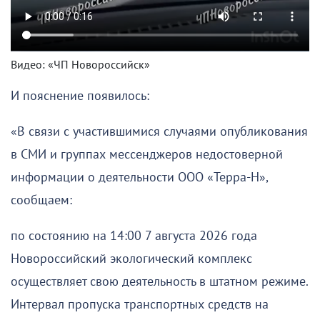
Видео: «ЧП Новороссийск»
И пояснение появилось:
«В связи с участившимися случаями опубликования
в СМИ и группах мессенджеров недостоверной
информации о деятельности ООО «Терра-Н»,
сообщаем:
по состоянию на 14:00 7 августа 2026 года
Новороссийский экологический комплекс
осуществляет свою деятельность в штатном режиме.
Интервал пропуска транспортных средств на