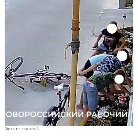
Фото из соцсетей.