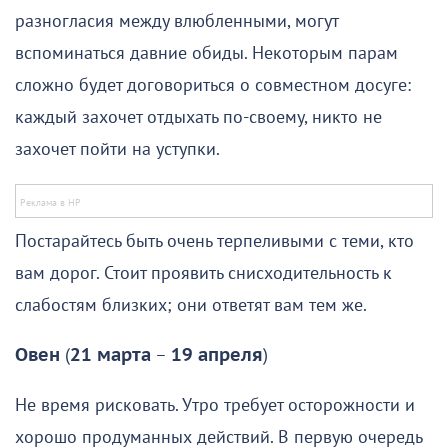
разногласия между влюбленными, могут
вспоминаться давние обиды. Некоторым парам
сложно будет договориться о совместном досуге:
каждый захочет отдыхать по-своему, никто не
захочет пойти на уступки.
Постарайтесь быть очень терпеливыми с теми, кто
вам дорог. Стоит проявить снисходительность к
слабостям близких; они ответят вам тем же.
Овен
(
21 марта
–
19 апреля
)
Не время рисковать. Утро требует осторожности и
хорошо продуманных действий. В первую очередь