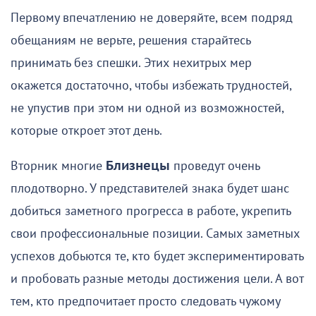
Первому впечатлению не доверяйте, всем подряд
обещаниям не верьте, решения старайтесь
принимать без спешки. Этих нехитрых мер
окажется достаточно, чтобы избежать трудностей,
не упустив при этом ни одной из возможностей,
которые откроет этот день.
Вторник многие
Близнецы
проведут очень
плодотворно. У представителей знака будет шанс
добиться заметного прогресса в работе, укрепить
свои профессиональные позиции. Самых заметных
успехов добьются те, кто будет экспериментировать
и пробовать разные методы достижения цели. А вот
тем, кто предпочитает просто следовать чужому