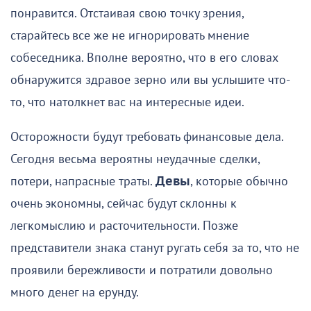
понравится. Отстаивая свою точку зрения,
старайтесь все же не игнорировать мнение
собеседника. Вполне вероятно, что в его словах
обнаружится здравое зерно или вы услышите что-
то, что натолкнет вас на интересные идеи.
Осторожности будут требовать финансовые дела.
Сегодня весьма вероятны неудачные сделки,
потери, напрасные траты.
Девы
, которые обычно
очень экономны, сейчас будут склонны к
легкомыслию и расточительности. Позже
представители знака станут ругать себя за то, что не
проявили бережливости и потратили довольно
много денег на ерунду.