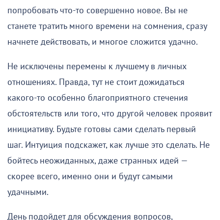
попробовать что-то совершенно новое. Вы не
станете тратить много времени на сомнения, сразу
начнете действовать, и многое сложится удачно.
Не исключены перемены к лучшему в личных
отношениях. Правда, тут не стоит дожидаться
какого-то особенно благоприятного стечения
обстоятельств или того, что другой человек проявит
инициативу. Будьте готовы сами сделать первый
шаг. Интуиция подскажет, как лучше это сделать. Не
бойтесь неожиданных, даже странных идей —
скорее всего, именно они и будут самыми
удачными.
День подойдет для обсуждения вопросов,