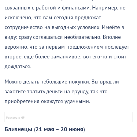
связанных с работой и финансами. Например, не
исключено, что вам сегодня предложат
сотрудничество на выгодных условиях. Имейте в
виду: сразу соглашаться необязательно. Вполне
вероятно, что за первым предложением последует
второе, еще более заманчивое; вот его-то и стоит
дождаться.
Можно делать небольшие покупки. Вы вряд ли
захотите тратить деньги на ерунду, так что
приобретения окажутся удачными.
Близнецы
(
21 мая
–
20 июня
)