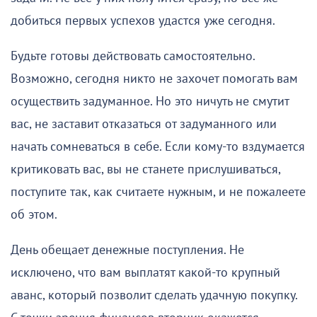
добиться первых успехов удастся уже сегодня.
Будьте готовы действовать самостоятельно.
Возможно, сегодня никто не захочет помогать вам
осуществить задуманное. Но это ничуть не смутит
вас, не заставит отказаться от задуманного или
начать сомневаться в себе. Если кому-то вздумается
критиковать вас, вы не станете прислушиваться,
поступите так, как считаете нужным, и не пожалеете
об этом.
День обещает денежные поступления. Не
исключено, что вам выплатят какой-то крупный
аванс, который позволит сделать удачную покупку.