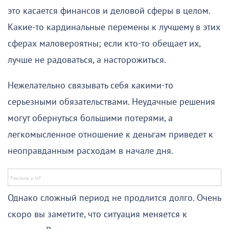
это касается финансов и деловой сферы в целом.
Какие-то кардинальные перемены к лучшему в этих
сферах маловероятны; если кто-то обещает их,
лучше не радоваться, а насторожиться.
Нежелательно связывать себя какими-то
серьезными обязательствами. Неудачные решения
могут обернуться большими потерями, а
легкомысленное отношение к деньгам приведет к
неоправданным расходам в начале дня.
Однако сложный период не продлится долго. Очень
скоро вы заметите, что ситуация меняется к