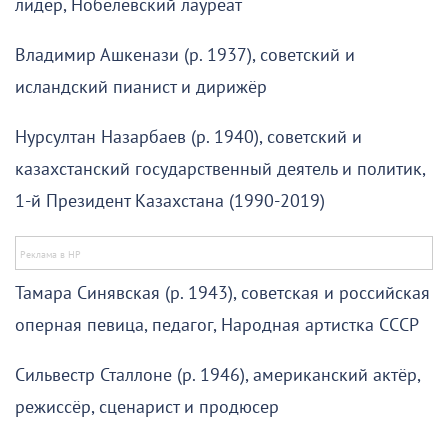
лидер, Нобелевский лауреат
Владимир Ашкенази (р. 1937), советский и
исландский пианист и дирижёр
Нурсултан Назарбаев (р. 1940), советский и
казахстанский государственный деятель и политик,
1-й Президент Казахстана (1990-2019)
Тамара Синявская (р. 1943), советская и российская
оперная певица, педагог, Народная артистка СССР
Сильвестр Сталлоне (р. 1946), американский актёр,
режиссёр, сценарист и продюсер