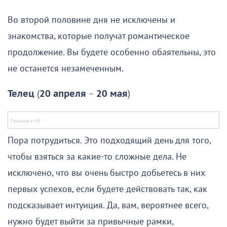
Во второй половине дня не исключены и
знакомства, которые получат романтическое
продолжение. Вы будете особенно обаятельны, это
не останется незамеченным.
Телец
(
20 апреля
–
20 мая
)
Пора потрудиться. Это подходящий день для того,
чтобы взяться за какие-то сложные дела. Не
исключено, что вы очень быстро добьетесь в них
первых успехов, если будете действовать так, как
подсказывает интуиция. Да, вам, вероятнее всего,
нужно будет выйти за привычные рамки,