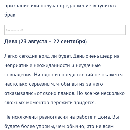
признание или получат предложение вступить в
брак.
Дева
(
23 августа
–
22 сентября
)
Легко сегодня вряд ли будет. День очень щедр на
неприятные неожиданности и неудачные
совпадения. Ни одно из предложений не окажется
настолько серьезным, чтобы вы из-за него
отказывались от своих планов. Но все же несколько
сложных моментов пережить придется.
Не исключены разногласия на работе и дома. Вы
будете более упрямы, чем обычно; это не всем