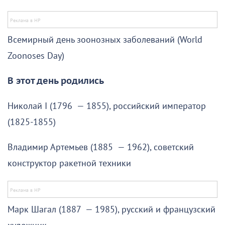
Всемирный день зоонозных заболеваний (World
Zoonoses Day)
В этот день родились
Николай I (1796 — 1855), российский император
(1825-1855)
Владимир Артемьев (1885 — 1962), советский
конструктор ракетной техники
Марк Шагал (1887 — 1985), русский и французский