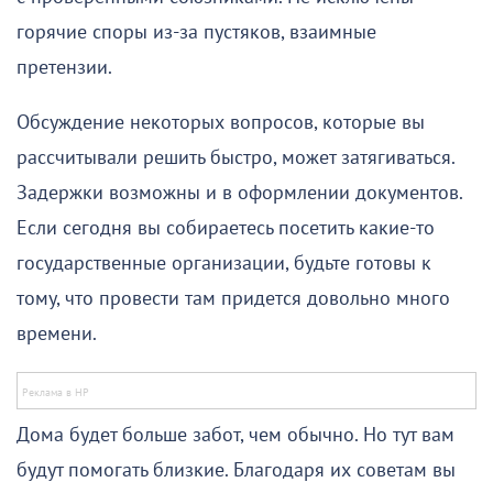
горячие споры из-за пустяков, взаимные
претензии.
Обсуждение некоторых вопросов, которые вы
рассчитывали решить быстро, может затягиваться.
Задержки возможны и в оформлении документов.
Если сегодня вы собираетесь посетить какие-то
государственные организации, будьте готовы к
тому, что провести там придется довольно много
времени.
Дома будет больше забот, чем обычно. Но тут вам
будут помогать близкие. Благодаря их советам вы