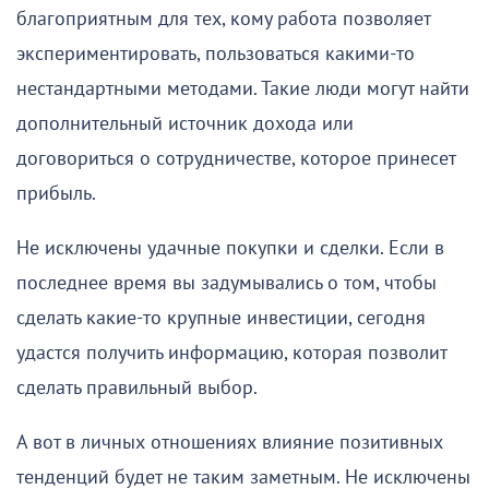
благоприятным для тех, кому работа позволяет
экспериментировать, пользоваться какими-то
нестандартными методами. Такие люди могут найти
дополнительный источник дохода или
договориться о сотрудничестве, которое принесет
прибыль.
Не исключены удачные покупки и сделки. Если в
последнее время вы задумывались о том, чтобы
сделать какие-то крупные инвестиции, сегодня
удастся получить информацию, которая позволит
сделать правильный выбор.
А вот в личных отношениях влияние позитивных
тенденций будет не таким заметным. Не исключены