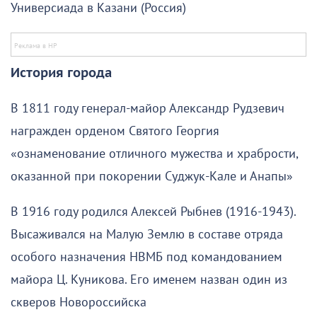
Универсиада в Казани (Россия)
История города
В 1811 году генерал-майор Александр Рудзевич
награжден орденом Святого Георгия
«ознаменование отличного мужества и храбрости,
оказанной при покорении Суджук-Кале и Анапы»
В 1916 году родился Алексей Рыбнев (1916-1943).
Высаживался на Малую Землю в составе отряда
особого назначения НВМБ под командованием
майора Ц. Куникова. Его именем назван один из
скверов Новороссийска