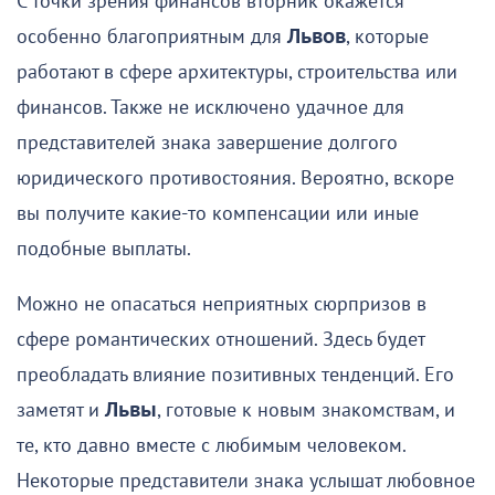
С точки зрения финансов вторник окажется
особенно благоприятным для
Львов
, которые
работают в сфере архитектуры, строительства или
финансов. Также не исключено удачное для
представителей знака завершение долгого
юридического противостояния. Вероятно, вскоре
вы получите какие-то компенсации или иные
подобные выплаты.
Можно не опасаться неприятных сюрпризов в
сфере романтических отношений. Здесь будет
преобладать влияние позитивных тенденций. Его
заметят и
Львы
, готовые к новым знакомствам, и
те, кто давно вместе с любимым человеком.
Некоторые представители знака услышат любовное