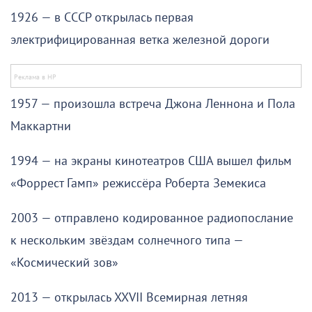
1926 — в СССР открылась первая
электрифицированная ветка железной дороги
1957 — произошла встреча Джона Леннона и Пола
Маккартни
1994 — на экраны кинотеатров США вышел фильм
«Форрест Гамп» режиссёра Роберта Земекиса
2003 — отправлено кодированное радиопослание
к нескольким звёздам солнечного типа —
«Космический зов»
2013 — открылась XXVII Всемирная летняя