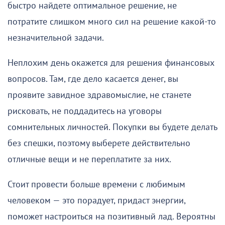
быстро найдете оптимальное решение, не
потратите слишком много сил на решение какой-то
незначительной задачи.
Неплохим день окажется для решения финансовых
вопросов. Там, где дело касается денег, вы
проявите завидное здравомыслие, не станете
рисковать, не поддадитесь на уговоры
сомнительных личностей. Покупки вы будете делать
без спешки, поэтому выберете действительно
отличные вещи и не переплатите за них.
Стоит провести больше времени с любимым
человеком — это порадует, придаст энергии,
поможет настроиться на позитивный лад. Вероятны