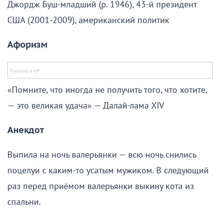
Джордж Буш-младший (р. 1946), 43-й президент
США (2001-2009), американский политик
Афоризм
«Помните, что иногда не получить того, что хотите,
— это великая удача» — Далай-лама XIV
Анекдот
Выпила на ночь валерьянки — всю ночь снились
поцелуи с каким-то усатым мужиком. В следующий
раз перед приёмом валерьянки выкину кота из
спальни.