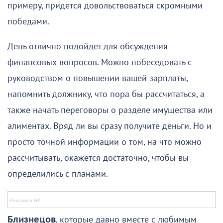
примеру, придется довольствоваться скромными
победами.
День отлично подойдет для обсуждения
финансовых вопросов. Можно побеседовать с
руководством о повышении вашей зарплаты,
напомнить должнику, что пора бы рассчитаться, а
также начать переговоры о разделе имущества или
алиментах. Вряд ли вы сразу получите деньги. Но и
просто точной информации о том, на что можно
рассчитывать, окажется достаточно, чтобы вы
определились с планами.
Близнецов
, которые давно вместе с любимым