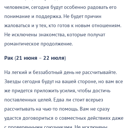
человеком, сегодня будут особенно радовать его
понимание и поддержка. Не будет причин
жаловаться и у тех, кто готов к новым отношениям.
Не исключены знакомства, которые получат
романтическое продолжение.
Рак
(
21 июня
–
22 июля
)
На легкий и беззаботный день не рассчитывайте.
Звезды сегодня будут на вашей стороне, но вам все
же придется приложить усилия, чтобы достичь
поставленных целей. Едва ли стоит всерьез
рассчитывать на чью-то помощь. Вам не сразу
удастся договориться о совместных действиях даже
с проверенными союзниками. Не исключены