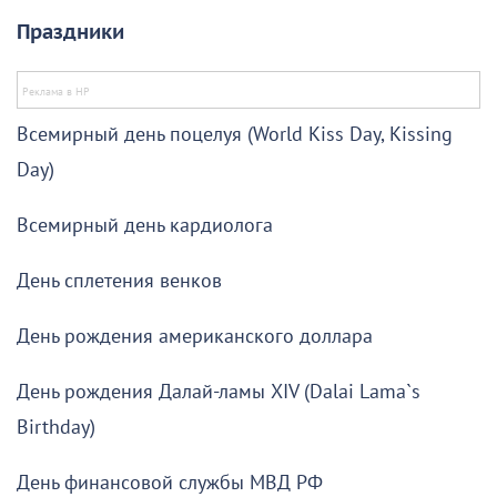
Праздники
Всемирный день поцелуя (World Kiss Day, Kissing
Day)
Всемирный день кардиолога
День сплетения венков
День рождения американского доллара
День рождения Далай-ламы XIV (Dalai Lama`s
Birthday)
День финансовой службы МВД РФ