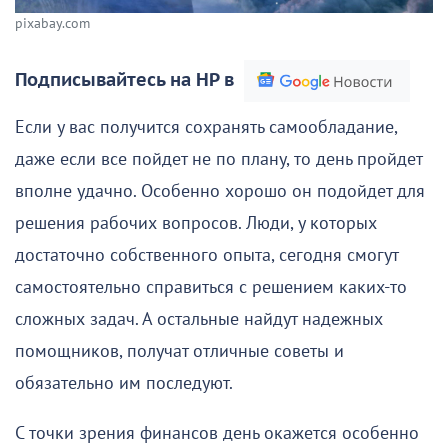
pixabay.com
Подписывайтесь на НР в
Если у вас получится сохранять самообладание,
даже если все пойдет не по плану, то день пройдет
вполне удачно. Особенно хорошо он подойдет для
решения рабочих вопросов. Люди, у которых
достаточно собственного опыта, сегодня смогут
самостоятельно справиться с решением каких-то
сложных задач. А остальные найдут надежных
помощников, получат отличные советы и
обязательно им последуют.
С точки зрения финансов день окажется особенно