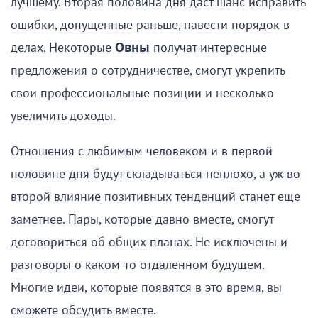
лучшему. Вторая половина дня даст шанс исправить
ошибки, допущенные раньше, навести порядок в
делах. Некоторые
Овны
получат интересные
предложения о сотрудничестве, смогут укрепить
свои профессиональные позиции и несколько
увеличить доходы.
Отношения с любимым человеком и в первой
половине дня будут складываться неплохо, а уж во
второй влияние позитивных тенденций станет еще
заметнее. Пары, которые давно вместе, смогут
договориться об общих планах. Не исключены и
разговоры о каком-то отдаленном будущем.
Многие идеи, которые появятся в это время, вы
сможете обсудить вместе.