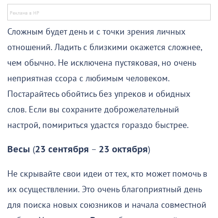
Сложным будет день и с точки зрения личных
отношений. Ладить с близкими окажется сложнее,
чем обычно. Не исключена пустяковая, но очень
неприятная ссора с любимым человеком.
Постарайтесь обойтись без упреков и обидных
слов. Если вы сохраните доброжелательный
настрой, помириться удастся гораздо быстрее.
Весы
(
23 сентября
–
23 октября
)
Не скрывайте свои идеи от тех, кто может помочь в
их осуществлении. Это очень благоприятный день
для поиска новых союзников и начала совместной