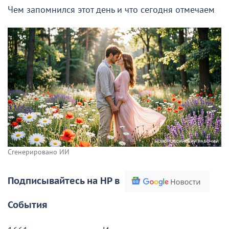
Чем запомнился этот день и что сегодня отмечаем
Сгенерировано ИИ
Подписывайтесь на НР в
События