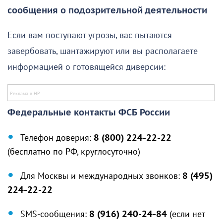
сообщения о подозрительной деятельности
Если вам поступают угрозы, вас пытаются
завербовать, шантажируют или вы располагаете
информацией о готовящейся диверсии:
Федеральные контакты ФСБ России
Телефон доверия:
8 (800) 224-22-22
(бесплатно по РФ, круглосуточно)
Для Москвы и международных звонков:
8 (495)
224-22-22
SMS-сообщения:
8 (916) 240-24-84
(если нет