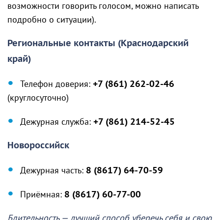
возможности говорить голосом, можно написать
подробно о ситуации).
Региональные контакты (Краснодарский
край)
Телефон доверия:
+7 (861) 262-02-46
(круглосуточно)
Дежурная служба:
+7 (861) 214-52-45
Новороссийск
Дежурная часть:
8 (8617) 64-70-59
Приёмная:
8 (8617) 60-77-00
Бдительность — лучший способ уберечь себя и свою