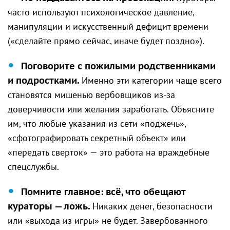
часто используют психологическое давление,
манипуляции и искусственный дефицит времени
(«сделайте прямо сейчас, иначе будет поздно»).
Поговорите с пожилыми родственниками
и подростками.
Именно эти категории чаще всего
становятся мишенью вербовщиков из-за
доверчивости или желания заработать. Объясните
им, что любые указания из сети «поджечь»,
«сфотографировать секретный объект» или
«передать сверток» — это работа на враждебные
спецслужбы.
Помните главное: всё, что обещают
кураторы — ложь.
Никаких денег, безопасности
или «выхода из игры» не будет. Завербованного