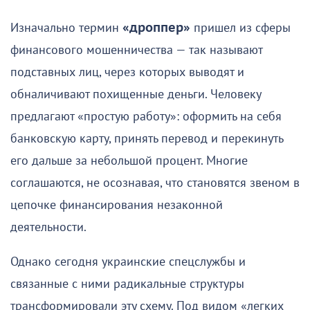
Изначально термин
«дроппер»
пришел из сферы
финансового мошенничества — так называют
подставных лиц, через которых выводят и
обналичивают похищенные деньги. Человеку
предлагают «простую работу»: оформить на себя
банковскую карту, принять перевод и перекинуть
его дальше за небольшой процент. Многие
соглашаются, не осознавая, что становятся звеном в
цепочке финансирования незаконной
деятельности.
Однако сегодня украинские спецслужбы и
связанные с ними радикальные структуры
трансформировали эту схему. Под видом «легких