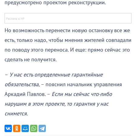
предусмотрено проектом реконструкции.
Но возможность перенести новую остановку все же
есть, только надо, чтобы мнения жителей совпадали
по поводу этого переноса. И еще: прямо сейчас это
сделать не получится.
–
У нас есть определенные гарантийные
обязательства
, – пояснил начальник управления
Аркадий Павлов. –
Если мы сейчас что-либо
нарушим в этом проекте, то гарантия у нас
снимется.