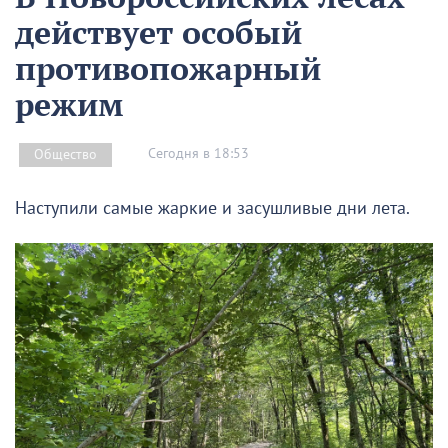
действует особый
противопожарный
режим
Сегодня в 18:53
Общество
Наступили самые жаркие и засушливые дни лета.