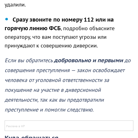
удалили.
Сразу звоните по номеру 112 или на
горячую линию ФСБ
, подробно объясните
оператору, что вам поступают угрозы или
принуждают к совершению диверсии.
Если вы обратитесь
добровольно и первыми
до
совершения преступления — закон освобождает
человека от уголовной ответственности за
покушение на участие в диверсионной
деятельности, так как вы предотвратили
преступление и помогли следствию.