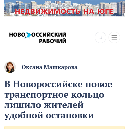
×
Оксана Машкарова
В Новороссийске новое
транспортное кольцо
лишило жителей
удобной остановки