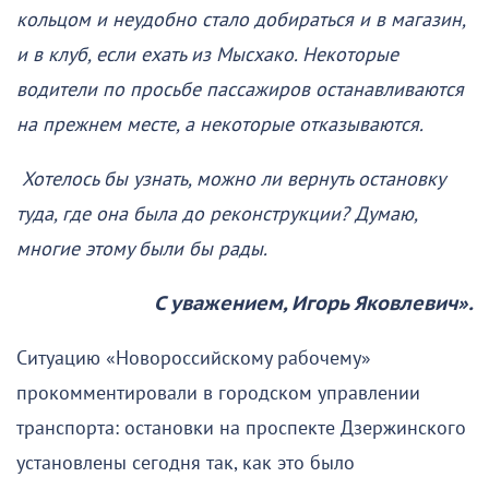
кольцом и неудобно стало добираться и в магазин,
и в клуб, если ехать из Мысхако. Некоторые
водители по просьбе пассажиров останавливаются
на прежнем месте, а некоторые отказываются.
Хотелось бы узнать, можно ли вернуть остановку
туда, где она была до реконструкции? Думаю,
многие этому были бы рады.
С уважением, Игорь Яковлевич».
Ситуацию «Новороссийскому рабочему»
прокомментировали в городском управлении
транспорта: остановки на проспекте Дзержинского
установлены сегодня так, как это было