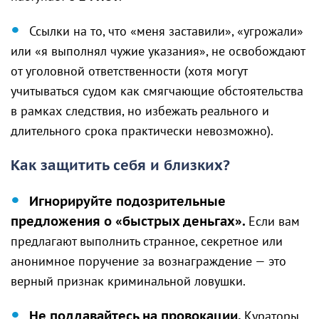
Ссылки на то, что «меня заставили», «угрожали»
или «я выполнял чужие указания», не освобождают
от уголовной ответственности (хотя могут
учитываться судом как смягчающие обстоятельства
в рамках следствия, но избежать реального и
длительного срока практически невозможно).
Как защитить себя и близких?
Игнорируйте подозрительные
предложения о «быстрых деньгах».
Если вам
предлагают выполнить странное, секретное или
анонимное поручение за вознаграждение — это
верный признак криминальной ловушки.
Не поддавайтесь на провокации.
Кураторы