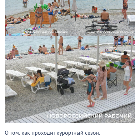
О том, как проходит курортный сезон, —