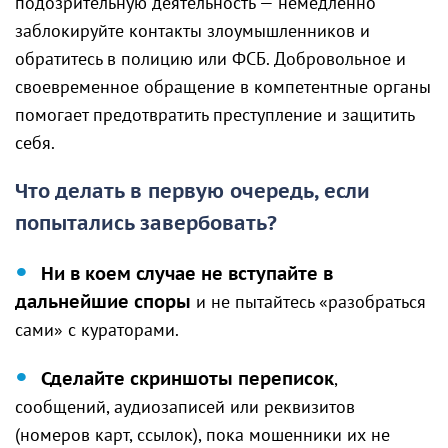
подозрительную деятельность — немедленно
заблокируйте контакты злоумышленников и
обратитесь в полицию или ФСБ. Добровольное и
своевременное обращение в компетентные органы
помогает предотвратить преступление и защитить
себя.
Что делать в первую очередь, если
попытались завербовать?
Ни в коем случае не вступайте в
дальнейшие споры
и не пытайтесь «разобраться
сами» с кураторами.
Сделайте скриншоты переписок
,
сообщений, аудиозаписей или реквизитов
(номеров карт, ссылок), пока мошенники их не