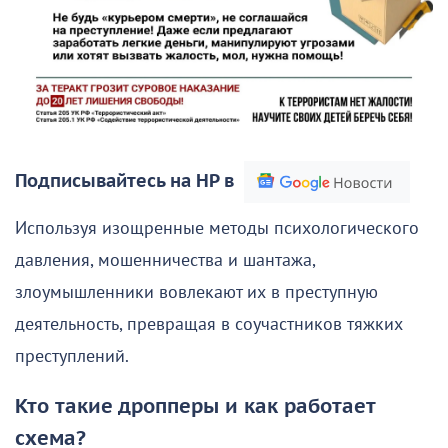
Подписывайтесь на НР в
Используя изощренные методы психологического
давления, мошенничества и шантажа,
злоумышленники вовлекают их в преступную
деятельность, превращая в соучастников тяжких
преступлений.
Кто такие дропперы и как работает
схема?