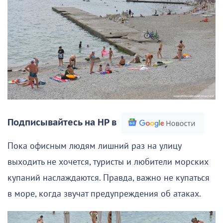
Подписывайтесь на НР в
Пока офисным людям лишний раз на улицу
выходить не хочется, туристы и любители морских
купаний наслаждаются. Правда, важно не купаться
в море, когда звучат предупреждения об атаках.