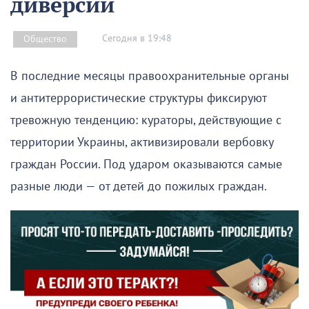
диверсии
Сегодня в 19:48
Общество
В последние месяцы правоохранительные органы
и антитеррористические структуры фиксируют
тревожную тенденцию: кураторы, действующие с
территории Украины, активизировали вербовку
граждан России. Под ударом оказываются самые
разные люди — от детей до пожилых граждан.