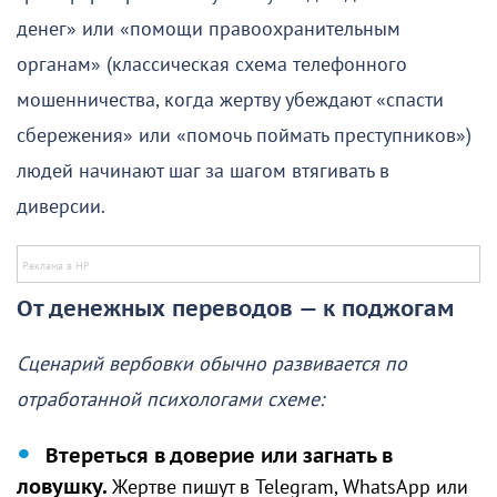
денег» или «помощи правоохранительным
органам» (классическая схема телефонного
мошенничества, когда жертву убеждают «спасти
сбережения» или «помочь поймать преступников»)
людей начинают шаг за шагом втягивать в
диверсии.
От денежных переводов — к поджогам
Сценарий вербовки обычно развивается по
отработанной психологами схеме:
Втереться в доверие или загнать в
ловушку.
Жертве пишут в Telegram, WhatsApp или