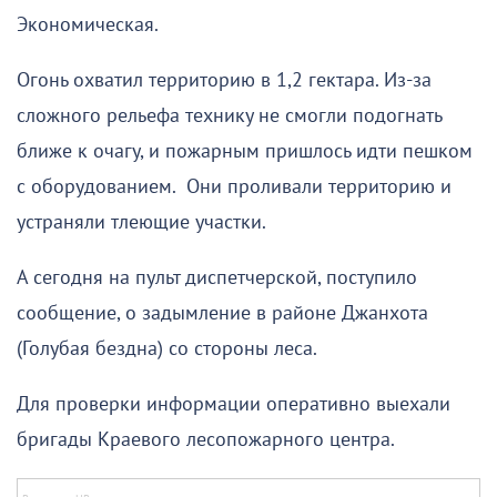
Экономическая.
Огонь охватил территорию в 1,2 гектара. Из-за
сложного рельефа технику не смогли подогнать
ближе к очагу, и пожарным пришлось идти пешком
с оборудованием. Они проливали территорию и
устраняли тлеющие участки.
А сегодня на пульт диспетчерской, поступило
сообщение, о задымление в районе Джанхота
(Голубая бездна) со стороны леса.
Для проверки информации оперативно выехали
бригады Краевого лесопожарного центра.