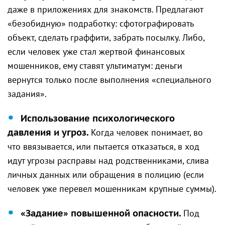
даже в приложениях для знакомств. Предлагают
«безобидную» подработку: сфотографировать
объект, сделать граффити, забрать посылку. Либо,
если человек уже стал жертвой финансовых
мошенников, ему ставят ультиматум: деньги
вернутся только после выполнения «специального
задания».
Использование психологического
давления и угроз.
Когда человек понимает, во
что ввязывается, или пытается отказаться, в ход
идут угрозы расправы над родственниками, слива
личных данных или обращения в полицию (если
человек уже перевел мошенникам крупные суммы).
«Задание» повышенной опасности.
Под