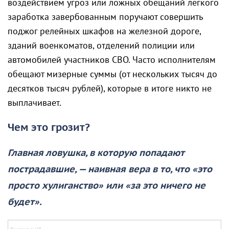
воздействием угроз или ложных обещаний легкого
заработка завербованным поручают совершить
поджог релейных шкафов на железной дороге,
зданий военкоматов, отделений полиции или
автомобилей участников СВО. Часто исполнителям
обещают мизерные суммы (от нескольких тысяч до
десятков тысяч рублей), которые в итоге никто не
выплачивает.
Чем это грозит?
Главная ловушка, в которую попадают
пострадавшие, — наивная вера в то, что «это
просто хулиганство» или «за это ничего не
будет».