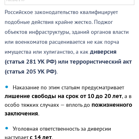
Российское законодательство квалифицирует
подобные действия крайне жестко. Поджог
объектов инфраструктуры, зданий органов власти
или военкоматов расценивается не как порча
имущества или хулиганство, а как
диверсия
(статья 281 УК РФ) или террористический акт
(статья 205 УК РФ)
.
Наказание по этим статьям предусматривает
лишение свободы на срок от 10 до 20 лет
, а в
особо тяжких случаях — вплоть до
пожизненного
заключения
.
Уголовная ответственность за диверсии
наступает
с 14 лет
.