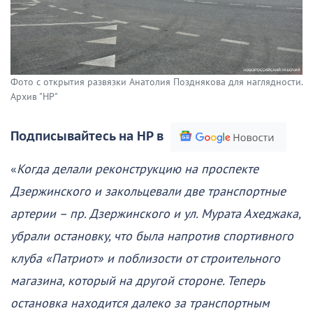
Фото с открытия развязки Анатолия Позднякова для наглядности.
Архив "НР"
Подписывайтесь на НР в
«
Когда делали реконструкцию на проспекте
Дзержинского и закольцевали две транспортные
артерии – пр. Дзержинского и ул. Мурата Ахеджака,
убрали остановку, что была напротив спортивного
клуба «Патриот» и поблизости от строительного
магазина, который на другой стороне. Теперь
остановка находится далеко за транспортным