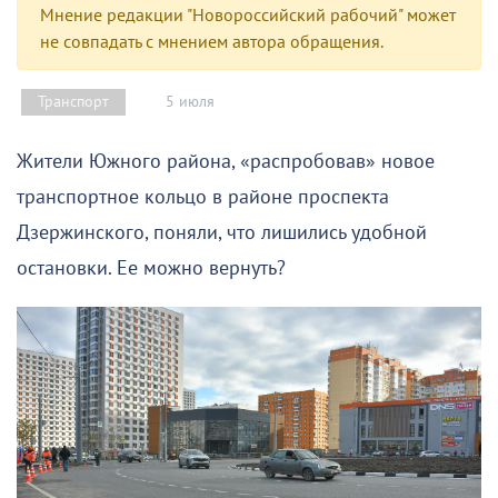
Мнение редакции "Новороссийский рабочий" может
не совпадать с мнением автора обращения.
5 июля
Транспорт
Жители Южного района, «распробовав» новое
транспортное кольцо в районе проспекта
Дзержинского, поняли, что лишились удобной
остановки. Ее можно вернуть?