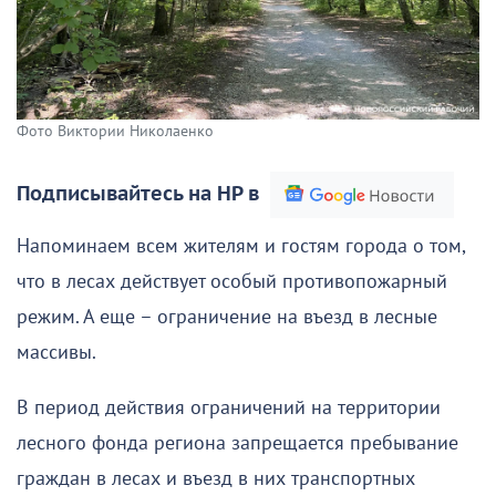
Фото Виктории Николаенко
Подписывайтесь на НР в
Напоминаем всем жителям и гостям города о том,
что в лесах действует особый противопожарный
режим. А еще – ограничение на въезд в лесные
массивы.
В период действия ограничений на территории
лесного фонда региона запрещается пребывание
граждан в лесах и въезд в них транспортных