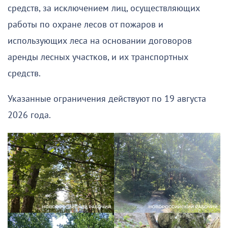
средств, за исключением лиц, осуществляющих
работы по охране лесов от пожаров и
использующих леса на основании договоров
аренды лесных участков, и их транспортных
средств.
Указанные ограничения действуют по 19 августа
2026 года.