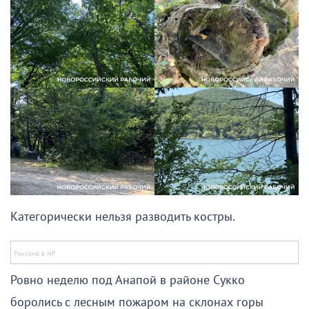
Категорически нельзя разводить костры.
Ровно неделю под Анапой в районе Сукко
боролись с лесным пожаром на склонах горы