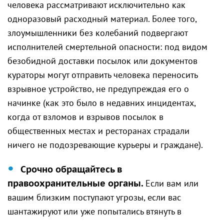
человека рассматривают исключительно как
одноразовый расходный материал. Более того,
злоумышленники без колебаний подвергают
исполнителей смертельной опасности: под видом
безобидной доставки посылок или документов
кураторы могут отправить человека переносить
взрывное устройство, не предупреждая его о
начинке (как это было в недавних инцидентах,
когда от взломов и взрывов посылок в
общественных местах и ресторанах страдали
ничего не подозревающие курьеры и граждане).
Срочно обращайтесь в
правоохранительные органы.
Если вам или
вашим близким поступают угрозы, если вас
шантажируют или уже попытались втянуть в