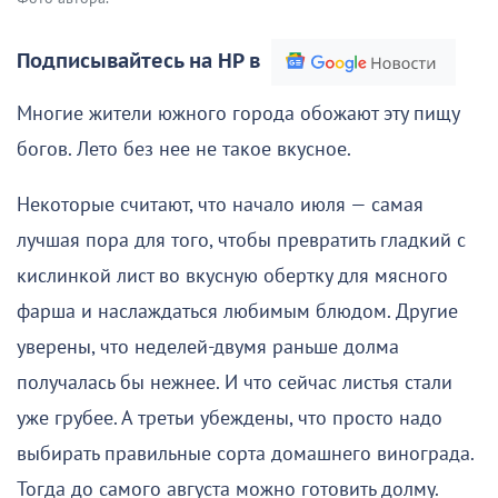
Подписывайтесь на НР в
Многие жители южного города обожают эту пищу
богов. Лето без нее не такое вкусное.
Некоторые считают, что начало июля — самая
лучшая пора для того, чтобы превратить гладкий с
кислинкой лист во вкусную обертку для мясного
фарша и наслаждаться любимым блюдом. Другие
уверены, что неделей-двумя раньше долма
получалась бы нежнее. И что сейчас листья стали
уже грубее. А третьи убеждены, что просто надо
выбирать правильные сорта домашнего винограда.
Тогда до самого августа можно готовить долму.