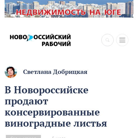
×
Светлана Добрицкая
В Новороссийске
продают
консервированные
виноградные листья