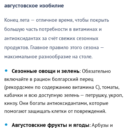
августовское изобилие
Конец лета — отличное время, чтобы покрыть
большую часть потребности в витаминах и
антиоксидантах за счёт свежих сезонных
продуктов. Главное правило этого сезона —
максимальное разнообразие на столе.
Сезонные овощи и зелень
: Обязательно
включайте в рацион болгарский перец
(рекордсмен по содержанию витамина C), томаты,
кабачки и всю доступную зелень — петрушку, укроп,
кинзу. Они богаты антиоксидантами, которые
помогают защищать клетки от повреждений.
Августовские фрукты и ягоды
: Арбузы и