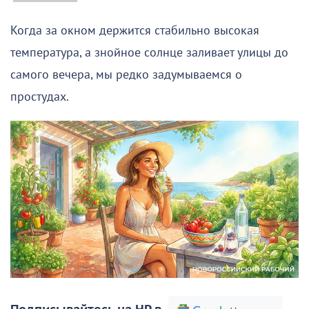
Когда за окном держится стабильно высокая
температура, а знойное солнце заливает улицы до
самого вечера, мы редко задумываемся о
простудах.