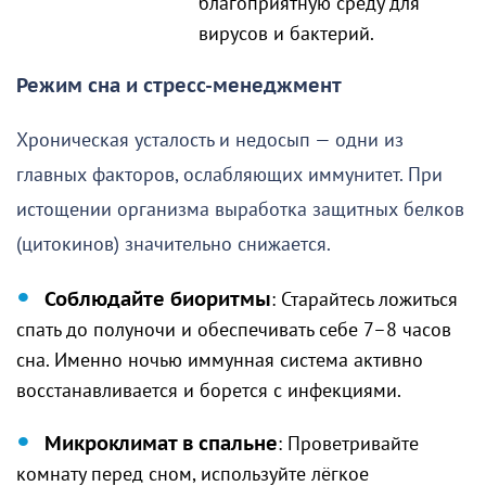
благоприятную среду для
вирусов и бактерий.
Режим сна и стресс-менеджмент
Хроническая усталость и недосып — одни из
главных факторов, ослабляющих иммунитет. При
истощении организма выработка защитных белков
(цитокинов) значительно снижается.
Соблюдайте биоритмы
: Старайтесь ложиться
спать до полуночи и обеспечивать себе 7–8 часов
сна. Именно ночью иммунная система активно
восстанавливается и борется с инфекциями.
Микроклимат в спальне
: Проветривайте
комнату перед сном, используйте лёгкое