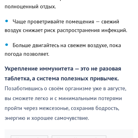
полноценный отдых.
Чаще проветривайте помещения — свежий
воздух снижает риск распространения инфекций.
Больше двигайтесь на свежем воздухе, пока
погода позволяет.
Укрепление иммунитета — это не разовая
таблетка, а система полезных привычек.
Позаботившись о своём организме уже в августе,
вы сможете легко и с минимальными потерями
пройти через межсезонье, сохранив бодрость,
энергию и хорошее самочувствие.