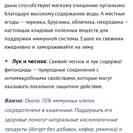
дыни способствуют мягкому очищению организма
благодаря высокому содержанию воды. А местные
ягоды — черника, брусника, облепиха, смородина —
настоящая кладовая полезных веществ для
поддержки иммунной системы. Ешьте их свежими
ежедневно и замораживайте на зиму.
Лук и чеснок
: Свежий чеснок и лук содержат
фитонциды — природные соединения с
антимикробными свойствами, которые могут
оказывать локальное защитное действие.
Важно
: Около 70% иммунных клеток
сосредоточено в кишечнике. Поддержать его
здоровье помогут натуральные кисломолочные
продукты (йогурт без добавок, кефир, ряженка) и