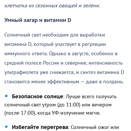
клетчатка из сезонных овощей и зелени.
Умный загар и витамин D
Солнечный свет необходим для выработки
витамина D, который участвует в регуляции
иммунного ответа. Однако в августе, особенно в
средней полосе России и севернее, интенсивность
ультрафиолета уже снижается, и синтез витамина D
становится менее эффективным — даже в полдень.
Безопасное солнце
: Лучше всего получать
солнечный свет утром (до 11:00) или вечером
(после 17:00), когда УФ-излучение мягче.
Избегайте перегрева
: Солнечный ожог или