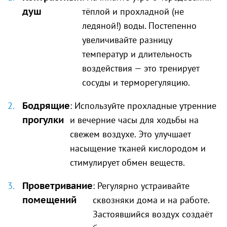
душ
тёплой и прохладной (не
ледяной!) воды. Постепенно
увеличивайте разницу
температур и длительность
воздействия — это тренирует
сосуды и терморегуляцию.
Бодрящие
: Используйте прохладные утренние
прогулки
и вечерние часы для ходьбы на
свежем воздухе. Это улучшает
насыщение тканей кислородом и
стимулирует обмен веществ.
Проветривание
: Регулярно устраивайте
помещений
сквозняки дома и на работе.
Застоявшийся воздух создаёт