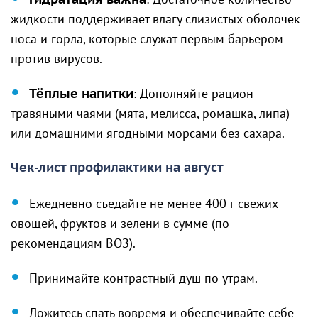
жидкости поддерживает влагу слизистых оболочек
носа и горла, которые служат первым барьером
против вирусов.
Тёплые напитки
: Дополняйте рацион
травяными чаями (мята, мелисса, ромашка, липа)
или домашними ягодными морсами без сахара.
Чек-лист профилактики на август
Ежедневно съедайте не менее 400 г свежих
овощей, фруктов и зелени в сумме (по
рекомендациям ВОЗ).
Принимайте контрастный душ по утрам.
Ложитесь спать вовремя и обеспечивайте себе