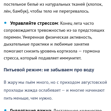
постельное бельё из натуральных тканей (хлопок,
лён, бамбук), чтобы тело не перегревалось.
Управляйте стрессом
: Конец лета часто
сопровождается тревожностью из-за предстоящих
перемен. Умеренная физическая активность,
дыхательные практики и любимые занятия
помогают снизить уровень кортизола — гормона
стресса, который подавляет иммунитет.
Питьевой режим: не забываем про воду
В жару мы пьём много, но с приходом августовской
прохлады жажда ослабевает — и многие начинают
пить меньше, чем нужно.
Гидратация важна
: Достаточное количество