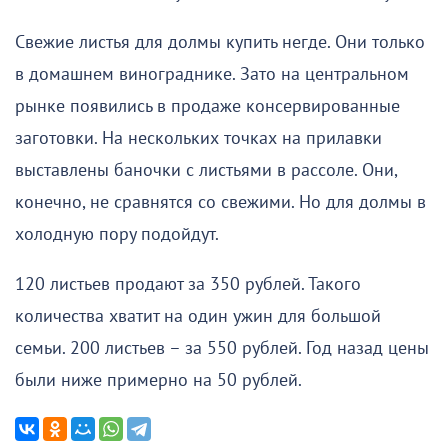
Свежие листья для долмы купить негде. Они только
в домашнем винограднике. Зато на центральном
рынке появились в продаже консервированные
заготовки. На нескольких точках на прилавки
выставлены баночки с листьями в рассоле. Они,
конечно, не сравнятся со свежими. Но для долмы в
холодную пору подойдут.
120 листьев продают за 350 рублей. Такого
количества хватит на один ужин для большой
семьи. 200 листьев – за 550 рублей. Год назад цены
были ниже примерно на 50 рублей.