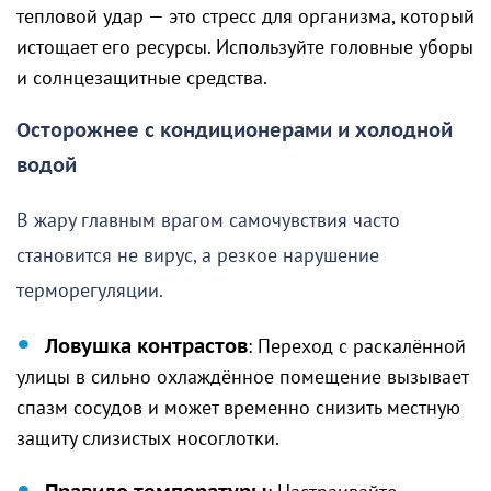
тепловой удар — это стресс для организма, который
истощает его ресурсы. Используйте головные уборы
и солнцезащитные средства.
Осторожнее с кондиционерами и холодной
водой
В жару главным врагом самочувствия часто
становится не вирус, а резкое нарушение
терморегуляции.
Ловушка контрастов
: Переход с раскалённой
улицы в сильно охлаждённое помещение вызывает
спазм сосудов и может временно снизить местную
защиту слизистых носоглотки.