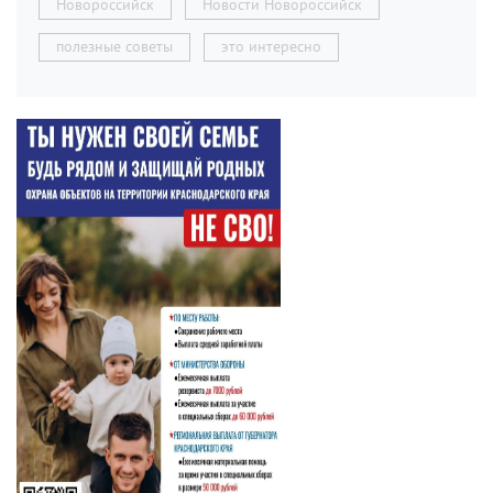
Новороссийск
Новости Новороссийск
полезные советы
это интересно