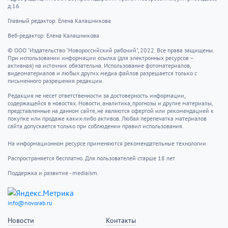
д.16
Главный редактор: Елена Калашникова
Веб-редактор: Елена Калашникова
© ООО "Издательство "Новороссийский рабочий", 2022. Все права защищены.
При использовании информации ссылка (для электронных ресурсов –
активная) на источник обязательна. Использование фотоматериалов,
видеоматериалов и любых других медиа файлов разрешается только с
письменного разрешения редакции.
Редакция не несет ответственности за достоверность информации,
содержащейся в новостях. Новости, аналитика, прогнозы и другие материалы,
представленные на данном сайте, не являются офертой или рекомендацией к
покупке или продаже каких-либо активов. Любая перепечатка материалов
сайта допускается только при соблюдении правил использования.
На информационном ресурсе применяются рекомендательные технологии.
Распространяется бесплатно. Для пользователей старше 18 лет
Поддержка и развитие - mediaism.
info@novorab.ru
Новости
Контакты