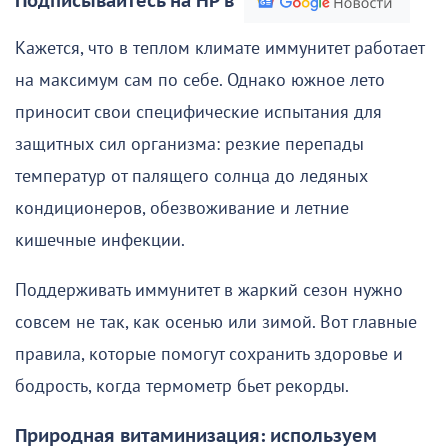
Подписывайтесь на НР в
Кажется, что в теплом климате иммунитет работает
на максимум сам по себе. Однако южное лето
приносит свои специфические испытания для
защитных сил организма: резкие перепады
температур от палящего солнца до ледяных
кондиционеров, обезвоживание и летние
кишечные инфекции.
Поддерживать иммунитет в жаркий сезон нужно
совсем не так, как осенью или зимой. Вот главные
правила, которые помогут сохранить здоровье и
бодрость, когда термометр бьет рекорды.
Природная витаминизация: используем