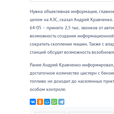
Нужна объективная информация, главное,
целом на АЗС, сказал Андрей Кравченко.
64-05 – принято 2,5 тыс. звонков от авт
возможность создания информационной 
сократить скопление машин. Также с вл
станций обсудят возможность возобновл
Ранее Андрей Кравченко информировал, 
достаточное количество цистерн с бензи
топливо не доходит до населенных пункт
особом контроле.