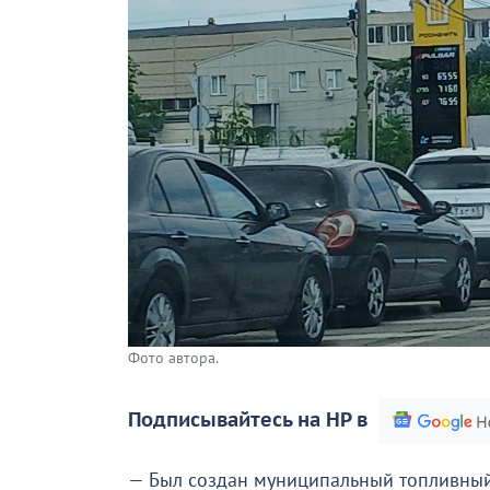
Фото автора.
Подписывайтесь на НР в
— Был создан муниципальный топливный