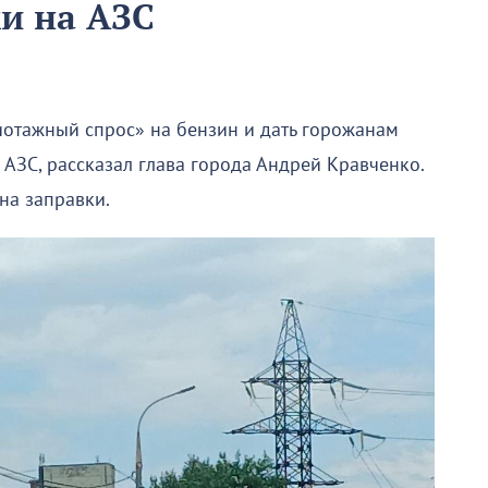
ки на АЗС
иотажный спрос» на бензин и дать горожанам
АЗС, рассказал глава города Андрей Кравченко.
на заправки.