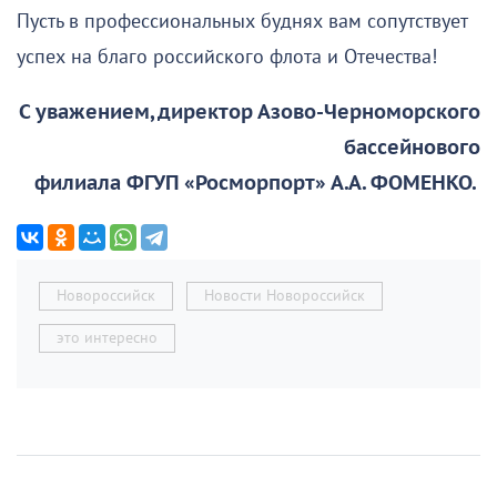
Пусть в профессиональных буднях вам сопутствует
успех на благо российского флота и Отечества!
С уважением, директор Азово-Черноморского
бассейнового
филиала ФГУП «Росморпорт» А.А. ФОМЕНКО.
Новороссийск
Новости Новороссийск
это интересно