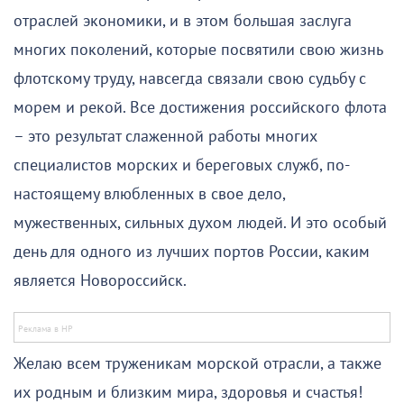
отраслей экономики, и в этом большая заслуга
многих поколений, которые посвятили свою жизнь
флотскому труду, навсегда связали свою судьбу с
морем и рекой. Все достижения российского флота
– это результат слаженной работы многих
специалистов морских и береговых служб, по-
настоящему влюбленных в свое дело,
мужественных, сильных духом людей. И это особый
день для одного из лучших портов России, каким
является Новороссийск.
Желаю всем труженикам морской отрасли, а также
их родным и близким мира, здоровья и счастья!