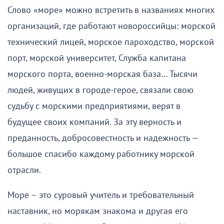
Слово «море» можно встретить в названиях многих
организаций, где работают новороссийцы: морской
технический лицей, морское пароходство, морской
порт, морской университет, Служба капитана
морского порта, военно-морская база… Тысячи
людей, живущих в городе-герое, связали свою
судьбу с морскими предприятиями, верят в
будущее своих компаний. За эту верность и
преданность, добросовестность и надежность —
большое спасибо каждому работнику морской
отрасли.
Море – это суровый учитель и требовательный
наставник, но морякам знакома и другая его