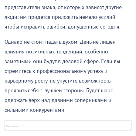
представители знака, от которых зависят другие
люди: им придется приложить немало усилий,
чтобы исправить ошибки, допущенные сегодня.
Однако не стоит падать духом. День не лишен
влияния позитивных тенденций, особенно
заметными они будут в деловой сфере. Если вы
стремитесь к профессиональному успеху и
карьерному росту, не упустите возможность
проявить себя с лучшей стороны. Будет шанс
одержать верх над давними соперниками и
сильными конкурентами.