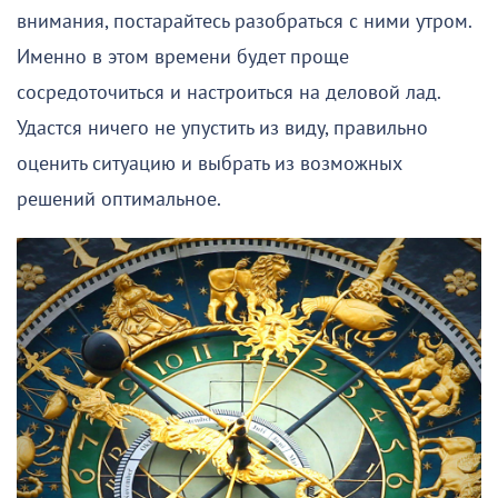
внимания, постарайтесь разобраться с ними утром.
Именно в этом времени будет проще
сосредоточиться и настроиться на деловой лад.
Удастся ничего не упустить из виду, правильно
оценить ситуацию и выбрать из возможных
решений оптимальное.