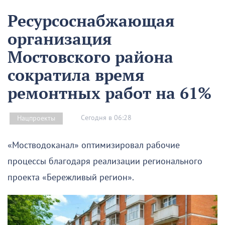
Ресурсоснабжающая
организация
Мостовского района
сократила время
ремонтных работ на 61%
Сегодня в 06:28
Нацпроекты
«Мостводоканал» оптимизировал рабочие
процессы благодаря реализации регионального
проекта «Бережливый регион».