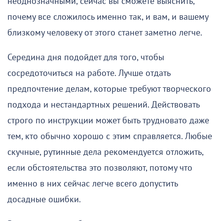
неоднозначными, сейчас вы сможете выяснить,
почему все сложилось именно так, и вам, и вашему
близкому человеку от этого станет заметно легче.
Середина дня подойдет для того, чтобы
сосредоточиться на работе. Лучше отдать
предпочтение делам, которые требуют творческого
подхода и нестандартных решений. Действовать
строго по инструкции может быть трудновато даже
тем, кто обычно хорошо с этим справляется. Любые
скучные, рутинные дела рекомендуется отложить,
если обстоятельства это позволяют, потому что
именно в них сейчас легче всего допустить
досадные ошибки.