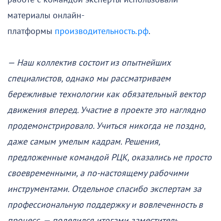
материалы онлайн-
платформы
производительность.рф
.
— Наш коллектив состоит из опытнейших
специалистов, однако мы рассматриваем
бережливые технологии как обязательный вектор
движения вперед. Участие в проекте это наглядно
продемонстрировало. Учиться никогда не поздно,
даже самым умелым кадрам. Решения,
предложенные командой РЦК, оказались не просто
своевременными, а по-настоящему рабочими
инструментами. Отдельное спасибо экспертам за
профессиональную поддержку и вовлеченность в
процесс, — поделился итогами заместитель