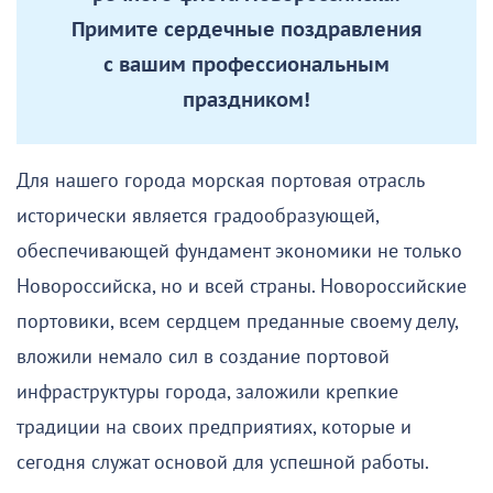
Примите сердечные поздравления
с вашим профессиональным
праздником!
Для нашего города морская портовая отрасль
исторически является градообразующей,
обеспечивающей фундамент экономики не только
Новороссийска, но и всей страны. Новороссийские
портовики, всем сердцем преданные своему делу,
вложили немало сил в создание портовой
инфраструктуры города, заложили крепкие
традиции на своих предприятиях, которые и
сегодня служат основой для успешной работы.