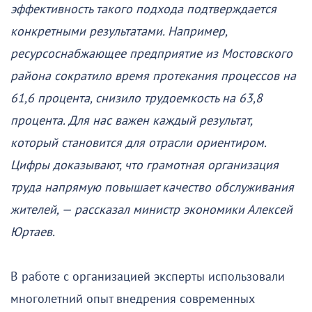
эффективность такого подхода подтверждается
конкретными результатами. Например,
ресурсоснабжающее предприятие из Мостовского
района сократило время протекания процессов на
61,6 процента, снизило трудоемкость на 63,8
процента. Для нас важен каждый результат,
который становится для отрасли ориентиром.
Цифры доказывают, что грамотная организация
труда напрямую повышает качество обслуживания
жителей, — рассказал министр экономики Алексей
Юртаев.
В работе с организацией эксперты использовали
многолетний опыт внедрения современных