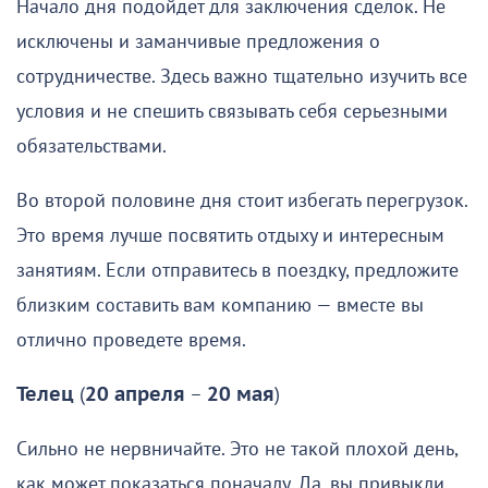
Начало дня подойдет для заключения сделок. Не
исключены и заманчивые предложения о
сотрудничестве. Здесь важно тщательно изучить все
условия и не спешить связывать себя серьезными
обязательствами.
Во второй половине дня стоит избегать перегрузок.
Это время лучше посвятить отдыху и интересным
занятиям. Если отправитесь в поездку, предложите
близким составить вам компанию — вместе вы
отлично проведете время.
Телец
(
20 апреля
–
20 мая
)
Сильно не нервничайте. Это не такой плохой день,
как может показаться поначалу. Да, вы привыкли