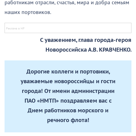
работникам отрасли, счастья, мира и добра семьям
наших портовиков.
С уважением, глава города-героя
Новороссийска А.В. КРАВЧЕНКО.
Дорогие коллеги и портовики,
уважаемые новороссийцы и гости
города! От имени администрации
ПАО «НМТП» поздравляем вас с
Днем работников морского и
речного флота!