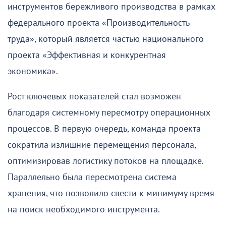
инструментов бережливого производства в рамках
федерального проекта «Производительность
труда», который является частью национального
проекта «Эффективная и конкурентная
экономика».
Рост ключевых показателей стал возможен
благодаря системному пересмотру операционных
процессов. В первую очередь, команда проекта
сократила излишние перемещения персонала,
оптимизировав логистику потоков на площадке.
Параллельно была пересмотрена система
хранения, что позволило свести к минимуму время
на поиск необходимого инструмента.