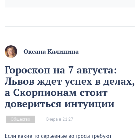
Оксана Калинина
Гороскоп на 7 августа:
Львов ждет успех в делах,
а Скорпионам стоит
довериться интуиции
Вчера в 21:27
Общество
Если какие-то серьезные вопросы требуют