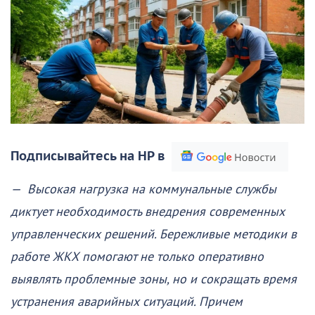
Подписывайтесь на НР в
— Высокая нагрузка на коммунальные службы
диктует необходимость внедрения современных
управленческих решений. Бережливые методики в
работе ЖКХ помогают не только оперативно
выявлять проблемные зоны, но и сокращать время
устранения аварийных ситуаций. Причем