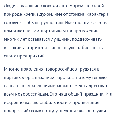
Люди, связавшие свою жизнь с морем, по своей
природе крепки духом, имеют стойкий характер и
готовы к любым трудностям. Именно эти качества
помогают нашим портовикам на протяжении
многих лет оставаться лучшими, поддерживать
высокий авторитет и финансовую стабильность
своих предприятий.
Многие поколения новороссийцев трудятся в
портовых организациях города, а потому теплые
слова с поздравлениями можно смело адресовать
всем новороссийцам. Это наш общий праздник. И я
искренне желаю стабильности и процветания
новороссийскому порту, успехов и благополучия