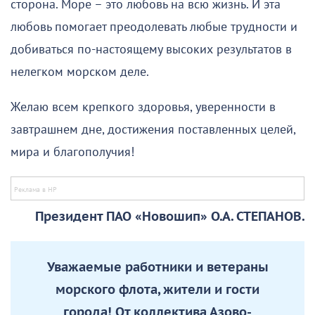
сторона. Море – это любовь на всю жизнь. И эта
любовь помогает преодолевать любые трудности и
добиваться по-настоящему высоких результатов в
нелегком морском деле.
Желаю всем крепкого здоровья, уверенности в
завтрашнем дне, достижения поставленных целей,
мира и благополучия!
Президент ПАО «Новошип» О.А. СТЕПАНОВ.
Уважаемые работники и ветераны
морского флота, жители и гости
города! От коллектива Азово-