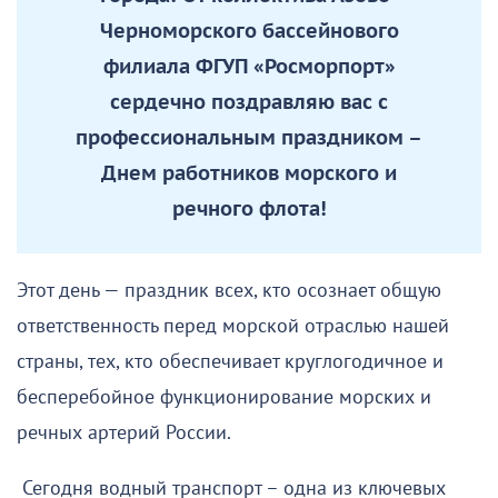
Черноморского бассейнового
филиала ФГУП «Росморпорт»
сердечно поздравляю вас с
профессиональным праздником –
Днем работников морского и
речного флота!
Этот день — праздник всех, кто осознает общую
ответственность перед морской отраслью нашей
страны, тех, кто обеспечивает круглогодичное и
бесперебойное функционирование морских и
речных артерий России.
Сегодня водный транспорт – одна из ключевых