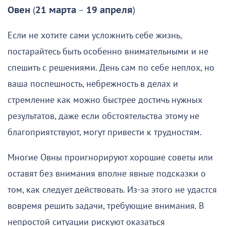
Овен
(
21 марта
–
19 апреля
)
Если не хотите сами усложнить себе жизнь,
постарайтесь быть особенно внимательными и не
спешить с решениями. День сам по себе неплох, но
ваша поспешность, небрежность в делах и
стремление как можно быстрее достичь нужных
результатов, даже если обстоятельства этому не
благоприятствуют, могут привести к трудностям.
Многие Овны проигнорируют хорошие советы или
оставят без внимания вполне явные подсказки о
том, как следует действовать. Из-за этого не удастся
вовремя решить задачи, требующие внимания. В
непростой ситуации рискуют оказаться