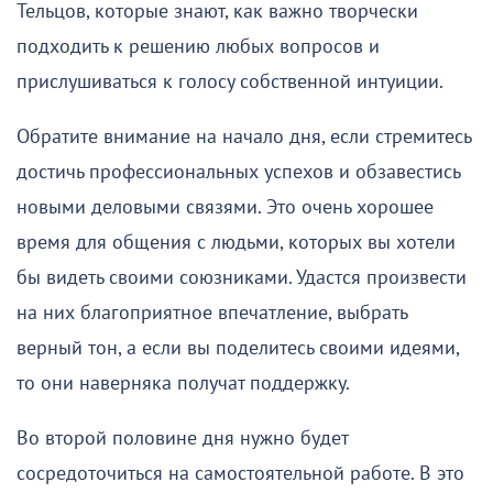
Тельцов, которые знают, как важно творчески
подходить к решению любых вопросов и
прислушиваться к голосу собственной интуиции.
Обратите внимание на начало дня, если стремитесь
достичь профессиональных успехов и обзавестись
новыми деловыми связями. Это очень хорошее
время для общения с людьми, которых вы хотели
бы видеть своими союзниками. Удастся произвести
на них благоприятное впечатление, выбрать
верный тон, а если вы поделитесь своими идеями,
то они наверняка получат поддержку.
Во второй половине дня нужно будет
сосредоточиться на самостоятельной работе. В это