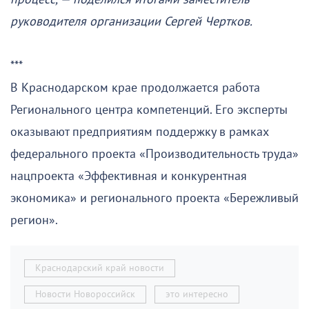
руководителя организации Сергей Чертков.
***
В Краснодарском крае продолжается работа
Регионального центра компетенций. Его эксперты
оказывают предприятиям поддержку в рамках
федерального проекта «Производительность труда»
нацпроекта «Эффективная и конкурентная
экономика» и регионального проекта «Бережливый
регион».
Краснодарский край новости
Новости Новороссийск
это интересно