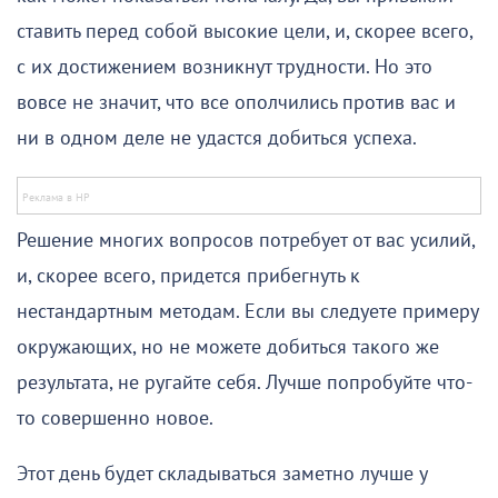
ставить перед собой высокие цели, и, скорее всего,
с их достижением возникнут трудности. Но это
вовсе не значит, что все ополчились против вас и
ни в одном деле не удастся добиться успеха.
Решение многих вопросов потребует от вас усилий,
и, скорее всего, придется прибегнуть к
нестандартным методам. Если вы следуете примеру
окружающих, но не можете добиться такого же
результата, не ругайте себя. Лучше попробуйте что-
то совершенно новое.
Этот день будет складываться заметно лучше у