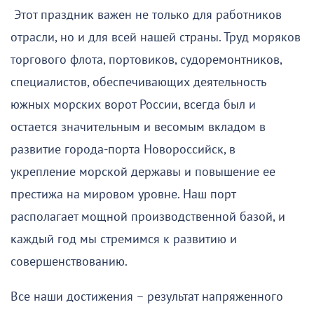
Этот праздник важен не только для работников
отрасли, но и для всей нашей страны. Труд моряков
торгового флота, портовиков, судоремонтников,
специалистов, обеспечивающих деятельность
южных морских ворот России, всегда был и
остается значительным и весомым вкладом в
развитие города-порта Новороссийск, в
укрепление морской державы и повышение ее
престижа на мировом уровне. Наш порт
располагает мощной производственной базой, и
каждый год мы стремимся к развитию и
совершенствованию.
Все наши достижения – результат напряженного