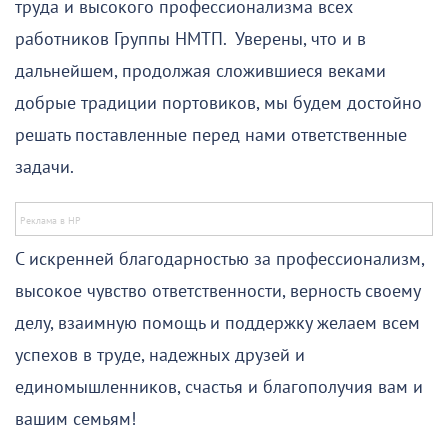
труда и высокого профессионализма всех
работников Группы НМТП. Уверены, что и в
дальнейшем, продолжая сложившиеся веками
добрые традиции портовиков, мы будем достойно
решать поставленные перед нами ответственные
задачи.
С искренней благодарностью за профессионализм,
высокое чувство ответственности, верность своему
делу, взаимную помощь и поддержку желаем всем
успехов в труде, надежных друзей и
единомышленников, счастья и благополучия вам и
вашим семьям!