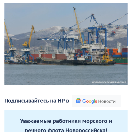
Подписывайтесь на НР в
Уважаемые работники морского и
речного флота Новороссийска!