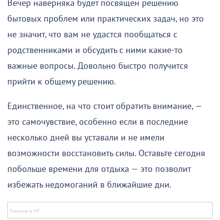
Вечер наверняка будет посвящен решению
бытовых проблем или практических задач, но это
не значит, что вам не удастся пообщаться с
родственниками и обсудить с ними какие-то
важные вопросы. Довольно быстро получится
прийти к общему решению.
Единственное, на что стоит обратить внимание, —
это самочувствие, особенно если в последние
несколько дней вы уставали и не имели
возможности восстановить силы. Оставьте сегодня
побольше времени для отдыха — это позволит
избежать недомоганий в ближайшие дни.