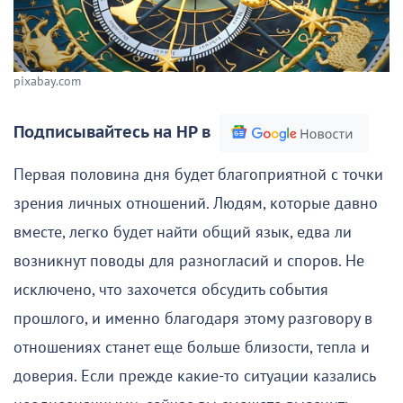
pixabay.com
Подписывайтесь на НР в
Первая половина дня будет благоприятной с точки
зрения личных отношений. Людям, которые давно
вместе, легко будет найти общий язык, едва ли
возникнут поводы для разногласий и споров. Не
исключено, что захочется обсудить события
прошлого, и именно благодаря этому разговору в
отношениях станет еще больше близости, тепла и
доверия. Если прежде какие-то ситуации казались