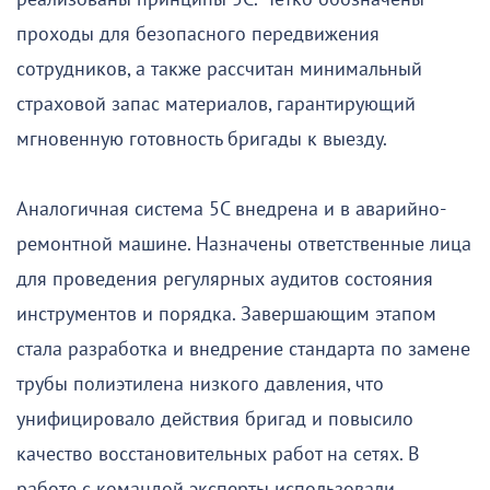
проходы для безопасного передвижения
сотрудников, а также рассчитан минимальный
страховой запас материалов, гарантирующий
мгновенную готовность бригады к выезду.
Аналогичная система 5С внедрена и в аварийно-
ремонтной машине. Назначены ответственные лица
для проведения регулярных аудитов состояния
инструментов и порядка. Завершающим этапом
стала разработка и внедрение стандарта по замене
трубы полиэтилена низкого давления, что
унифицировало действия бригад и повысило
качество восстановительных работ на сетях. В
работе с командой эксперты использовали