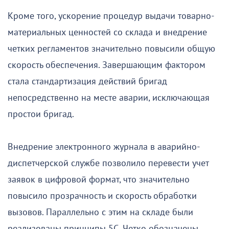
Кроме того, ускорение процедур выдачи товарно-
материальных ценностей со склада и внедрение
четких регламентов значительно повысили общую
скорость обеспечения. Завершающим фактором
стала стандартизация действий бригад
непосредственно на месте аварии, исключающая
простои бригад.
Внедрение электронного журнала в аварийно-
диспетчерской службе позволило перевести учет
заявок в цифровой формат, что значительно
повысило прозрачность и скорость обработки
вызовов. Параллельно с этим на складе были
реализованы принципы 5С. Четко обозначены