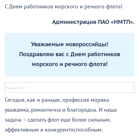
С Днем работников морского и речного флота!
Администрация ПАО «НМТП».
Уважаемые новороссийцы!
Поздравляю вас с Днем работников
морского и речного флота!
Сегодня, как и раньше, профессия моряка
уважаема, романтична и благородна. И наша
задача – сделать флот еще более сильным,
эффективным и конкурентоспособным.