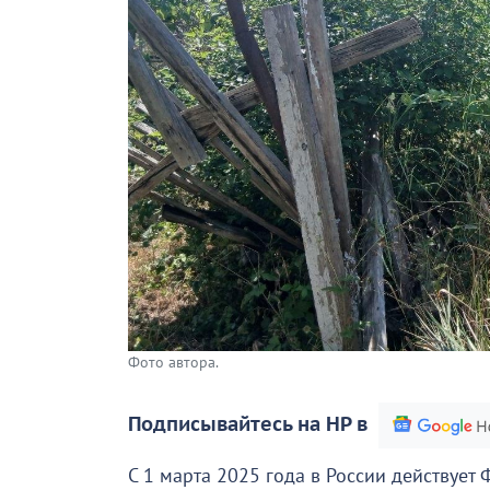
Фото автора.
Подписывайтесь на НР в
С 1 марта 2025 года в России действует