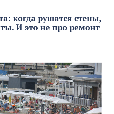
ста: когда рушатся стены,
ты. И это не про ремонт