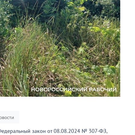
 Федеральный закон от 08.08.2024 № 307-ФЗ,