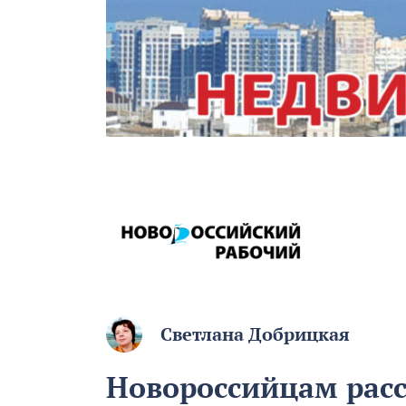
Светлана Добрицкая
Новороссийцам расс