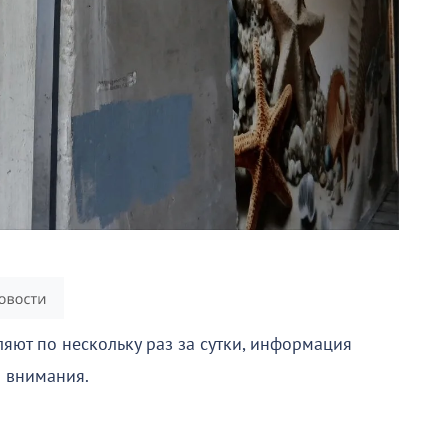
ляют по нескольку раз за сутки, информация
о внимания.