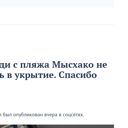
ди с пляжа Мысхако не
ь в укрытие. Спасибо
л был опубликован вчера в соцсетях.