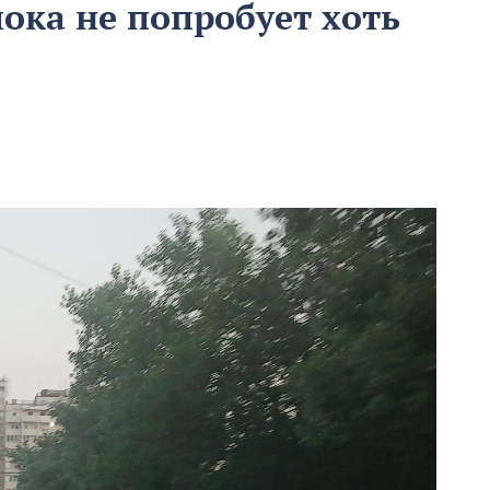
пока не попробует хоть