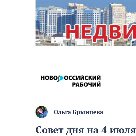
Ольга Брынцева
Совет дня на 4 июля