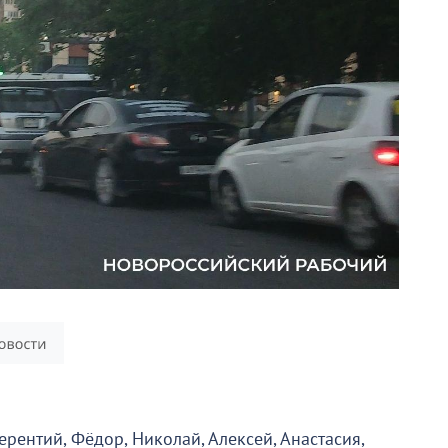
ерентий, Фёдор, Николай, Алексей, Анастасия,