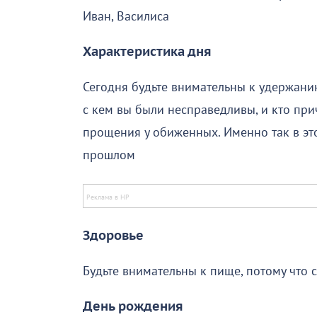
Иван, Василиса
Характеристика дня
Сегодня будьте внимательны к удержанию
с кем вы были несправедливы, и кто при
прощения у обиженных. Именно так в эт
прошлом
Здоровье
Будьте внимательны к пище, потому что
День рождения