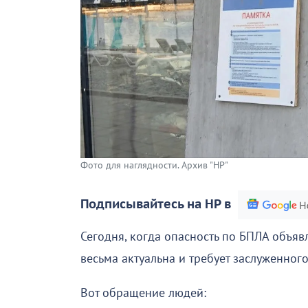
Фото для наглядности. Архив "НР"
Подписывайтесь на НР в
Сегодня, когда опасность по БПЛА объяв
весьма актуальна и требует заслуженног
Вот обращение людей: