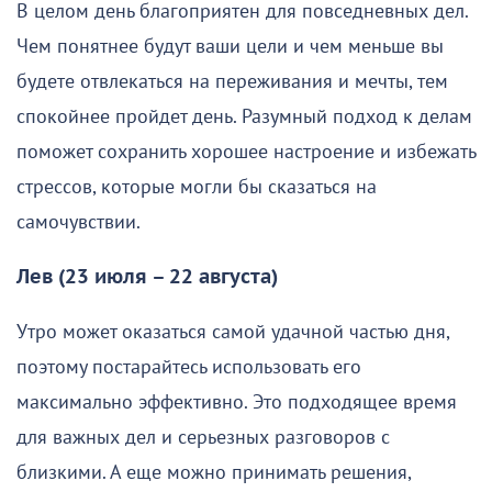
В целом день благоприятен для повседневных дел.
Чем понятнее будут ваши цели и чем меньше вы
будете отвлекаться на переживания и мечты, тем
спокойнее пройдет день. Разумный подход к делам
поможет сохранить хорошее настроение и избежать
стрессов, которые могли бы сказаться на
самочувствии.
Лев (23 июля – 22 августа)
Утро может оказаться самой удачной частью дня,
поэтому постарайтесь использовать его
максимально эффективно. Это подходящее время
для важных дел и серьезных разговоров с
близкими. А еще можно принимать решения,