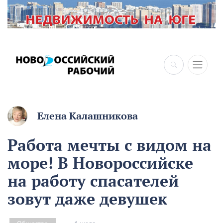
×
Елена Калашникова
Работа мечты с видом на
море! В Новороссийске
на работу спасателей
зовут даже девушек