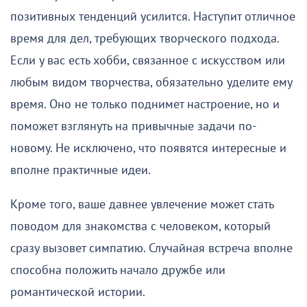
позитивных тенденций усилится. Наступит отличное
время для дел, требующих творческого подхода.
Если у вас есть хобби, связанное с искусством или
любым видом творчества, обязательно уделите ему
время. Оно не только поднимет настроение, но и
поможет взглянуть на привычные задачи по-
новому. Не исключено, что появятся интересные и
вполне практичные идеи.
Кроме того, ваше давнее увлечение может стать
поводом для знакомства с человеком, который
сразу вызовет симпатию. Случайная встреча вполне
способна положить начало дружбе или
романтической истории.