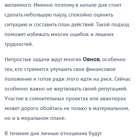
желаемого. Именно поэтому в начале дня стоит
сделать небольшую паузу, спокойно оценить
ситуацию и составить план действий. Такой подход
поможет избежать многих ошибок и лишних
трудностей.
Непростые задачи ждут многих
Овнов
, особенно
тех, кто стремится улучшить свое финансовое
положение и готов ради этого идти на риск. Сейчас
особенно важно не жертвовать своей репутацией.
Участие в сомнительных проектах или авантюрах
может дорого обойтись не только в материальном,
но и в моральном плане.
В течение дня личные отношения будут