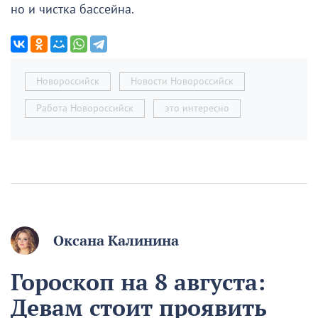
но и чистка бассейна.
Новороссийск
Новости Новороссийск
Работа Новороссийск
это интересно
Оксана Калинина
Гороскоп на 8 августа:
Девам стоит проявить