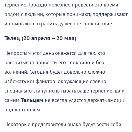
терпение. Гораздо полезнее провести это время
рядом с людьми, которые понимают, поддерживают
и помогают сохранить душевное спокойствие.
Телец (20 апреля – 20 мая)
Непростым этот день окажется для тех, кто
рассчитывал провести его спокойно и без
волнений. Сегодня будет довольно сложно
избежать конфликтов: окружающие словно
специально станут испытывать ваше терпение, да и
самим
Тельцам
не всегда удастся держать эмоции
под контролем.
Некоторые представители знака будут вести себя