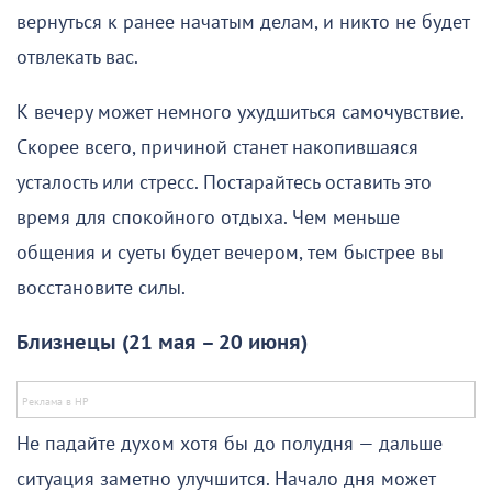
вернуться к ранее начатым делам, и никто не будет
отвлекать вас.
К вечеру может немного ухудшиться самочувствие.
Скорее всего, причиной станет накопившаяся
усталость или стресс. Постарайтесь оставить это
время для спокойного отдыха. Чем меньше
общения и суеты будет вечером, тем быстрее вы
восстановите силы.
Близнецы (21 мая – 20 июня)
Не падайте духом хотя бы до полудня — дальше
ситуация заметно улучшится. Начало дня может