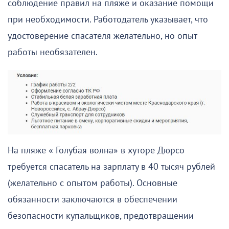
соблюдение правил на пляже и оказание помощи
при необходимости. Работодатель указывает, что
удостоверение спасателя желательно, но опыт
работы необязателен.
На пляже « Голубая волна» в хуторе Дюрсо
требуется спасатель на зарплату в 40 тысяч рублей
(желательно с опытом работы). Основные
обязанности заключаются в обеспечении
безопасности купальщиков, предотвращении