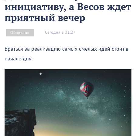
инициативу, а Весов ждет
приятный вечер
Сегодня в 21:27
Общество
Браться за реализацию самых смелых идей стоит в
начале дня.