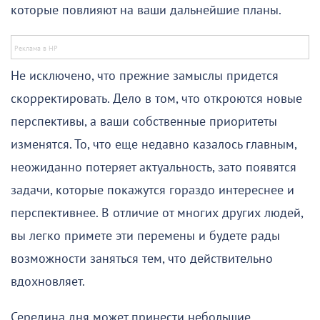
которые повлияют на ваши дальнейшие планы.
Не исключено, что прежние замыслы придется
скорректировать. Дело в том, что откроются новые
перспективы, а ваши собственные приоритеты
изменятся. То, что еще недавно казалось главным,
неожиданно потеряет актуальность, зато появятся
задачи, которые покажутся гораздо интереснее и
перспективнее. В отличие от многих других людей,
вы легко примете эти перемены и будете рады
возможности заняться тем, что действительно
вдохновляет.
Середина дня может принести небольшие