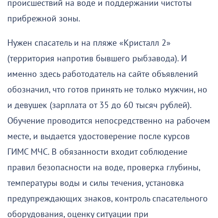
происшествий на воде и поддержании чистоты
прибрежной зоны.
Нужен спасатель и на пляже «Кристалл 2»
(территория напротив бывшего рыбзавода). И
именно здесь работодатель на сайте объявлений
обозначил, что готов принять не только мужчин, но
и девушек (зарплата от 35 до 60 тысяч рублей).
Обучение проводится непосредственно на рабочем
месте, и выдается удостоверение после курсов
ГИМС МЧС. В обязанности входит соблюдение
правил безопасности на воде, проверка глубины,
температуры воды и силы течения, установка
предупреждающих знаков, контроль спасательного
оборудования, оценку ситуации при