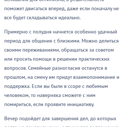
поможет двигаться вперед, даже если поначалу не
все будет складываться идеально.
Примерно с полудня начнется особенно удачный
период для общения с близкими. Можно делиться
своими переживаниями, обращаться за советом
или просить помощи в решении практических
вопросов. Семейные разногласия останутся в
прошлом, на смену им придут взаимопонимание и
поддержка. Если вы были в ссоре с любимым
человеком, то наверняка сможете с ним
помириться, если проявите инициативу.
Вечер подойдет для завершения дел, до которых