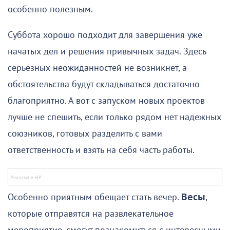
особенно полезным.
Суббота хорошо подходит для завершения уже
начатых дел и решения привычных задач. Здесь
серьезных неожиданностей не возникнет, а
обстоятельства будут складываться достаточно
благоприятно. А вот с запуском новых проектов
лучше не спешить, если только рядом нет надежных
союзников, готовых разделить с вами
ответственность и взять на себя часть работы.
Особенно приятным обещает стать вечер.
Весы
,
которые отправятся на развлекательное