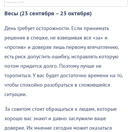
Весы (23 сентября – 23 октября)
День требует осторожности. Если принимать
решения в спешке, не взвешивая все «за» и
«против» и доверяя лишь первому впечатлению,
есть риск допустить ошибку, исправлять которую
потом придется долго. Поэтому лучше не
торопиться. У вас будет достаточно времени на то,
чтобы спокойно разобраться в сложившейся
ситуации.
За советом стоит обращаться к людям, которые
хорошо вас знают и давно заслужили ваше
доверие. Их мнение сегодня может оказаться