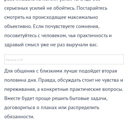
серьезных усилий не обойтись. Постарайтесь
смотреть на происходящее максимально
объективно. Если почувствуете сомнения,
посоветуйтесь с человеком, чья практичность и
здравый смысл уже не раз выручали вас.
Для общения с близкими лучше подойдет вторая
половина дня. Правда, обсуждать стоит не чувства и
переживания, а конкретные практические вопросы.
Вместе будет проще решить бытовые задачи,
договориться о планах или распределить
обязанности.