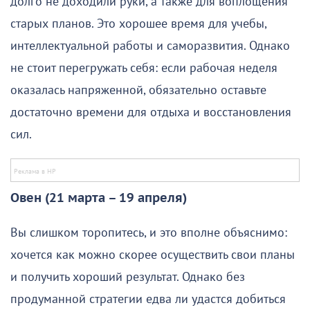
долго не доходили руки, а также для воплощения
старых планов. Это хорошее время для учебы,
интеллектуальной работы и саморазвития. Однако
не стоит перегружать себя: если рабочая неделя
оказалась напряженной, обязательно оставьте
достаточно времени для отдыха и восстановления
сил.
Овен (21 марта – 19 апреля)
Вы слишком торопитесь, и это вполне объяснимо:
хочется как можно скорее осуществить свои планы
и получить хороший результат. Однако без
продуманной стратегии едва ли удастся добиться