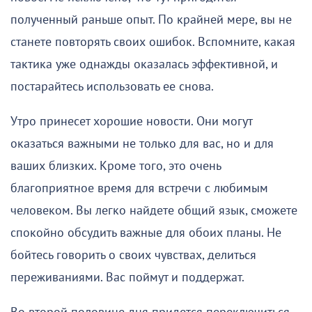
полученный раньше опыт. По крайней мере, вы не
станете повторять своих ошибок. Вспомните, какая
тактика уже однажды оказалась эффективной, и
постарайтесь использовать ее снова.
Утро принесет хорошие новости. Они могут
оказаться важными не только для вас, но и для
ваших близких. Кроме того, это очень
благоприятное время для встречи с любимым
человеком. Вы легко найдете общий язык, сможете
спокойно обсудить важные для обоих планы. Не
бойтесь говорить о своих чувствах, делиться
переживаниями. Вас поймут и поддержат.