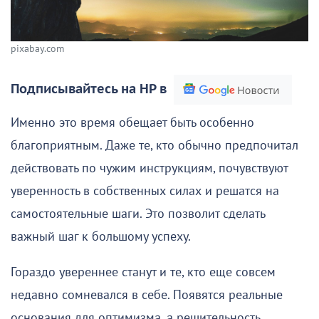
pixabay.com
Подписывайтесь на НР в
Именно это время обещает быть особенно
благоприятным. Даже те, кто обычно предпочитал
действовать по чужим инструкциям, почувствуют
уверенность в собственных силах и решатся на
самостоятельные шаги. Это позволит сделать
важный шаг к большому успеху.
Гораздо увереннее станут и те, кто еще совсем
недавно сомневался в себе. Появятся реальные
основания для оптимизма, а решительность