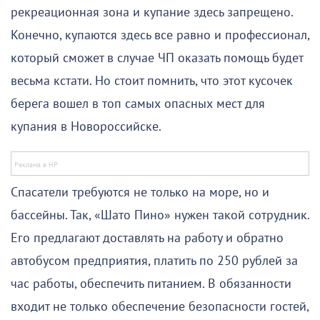
рекреационная зона и купание здесь запрещено.
Конечно, купаются здесь все равно и профессионал,
который сможет в случае ЧП оказать помощь будет
весьма кстати. Но стоит помнить, что этот кусочек
берега вошел в топ самых опасных мест для
купания в Новороссийске.
Спасатели требуются не только на море, но и
бассейны. Так, «Шато Пино» нужен такой сотрудник.
Его предлагают доставлять на работу и обратно
автобусом предприятия, платить по 250 рублей за
час работы, обеспечить питанием. В обязанности
входит не только обеспечение безопасности гостей,