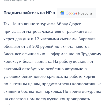
Подписывайтесь на НР в
Так, Центр винного туризма Абрау-Дюрсо
приглашает матроса-спасателя с графиком два
через два дня и 12-часовыми сменами. Зарплата
обещают от 58 500 рублей до вычета налогов.
Здесь все официально — оформление по Трудовому
кодексу и белая зарплата. На работу доставляет
вахтовый автобус, что особенно актуально в
условиях бензинового кризиса, на работе кормят
по льготным ценам, предусмотрены корпоративные
скидки и бесплатная парковка. По время дежурства
на спасательном посту нужно контролировать