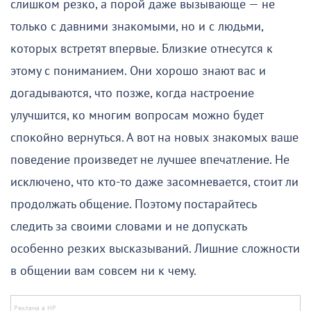
слишком резко, а порой даже вызывающе — не
только с давними знакомыми, но и с людьми,
которых встретят впервые. Близкие отнесутся к
этому с пониманием. Они хорошо знают вас и
догадываются, что позже, когда настроение
улучшится, ко многим вопросам можно будет
спокойно вернуться. А вот на новых знакомых ваше
поведение произведет не лучшее впечатление. Не
исключено, что кто-то даже засомневается, стоит ли
продолжать общение. Поэтому постарайтесь
следить за своими словами и не допускать
особенно резких высказываний. Лишние сложности
в общении вам совсем ни к чему.