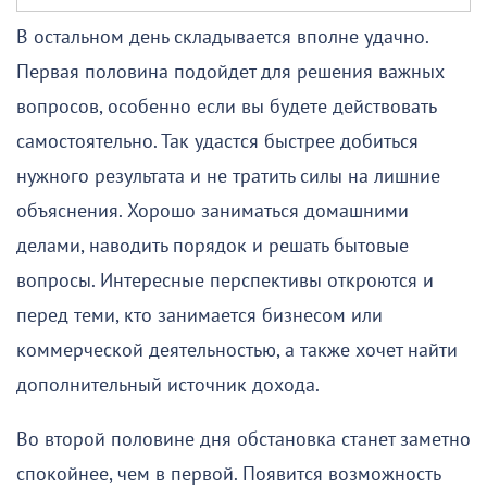
В остальном день складывается вполне удачно.
Первая половина подойдет для решения важных
вопросов, особенно если вы будете действовать
самостоятельно. Так удастся быстрее добиться
нужного результата и не тратить силы на лишние
объяснения. Хорошо заниматься домашними
делами, наводить порядок и решать бытовые
вопросы. Интересные перспективы откроются и
перед теми, кто занимается бизнесом или
коммерческой деятельностью, а также хочет найти
дополнительный источник дохода.
Во второй половине дня обстановка станет заметно
спокойнее, чем в первой. Появится возможность