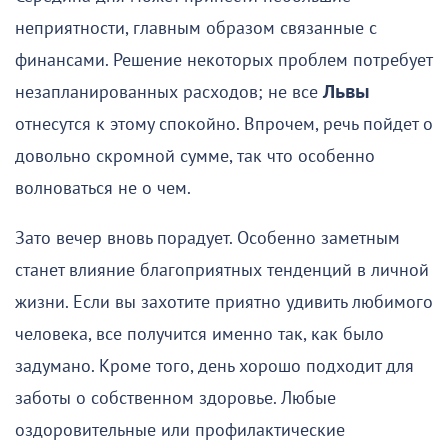
неприятности, главным образом связанные с
финансами. Решение некоторых проблем потребует
незапланированных расходов; не все
Львы
отнесутся к этому спокойно. Впрочем, речь пойдет о
довольно скромной сумме, так что особенно
волноваться не о чем.
Зато вечер вновь порадует. Особенно заметным
станет влияние благоприятных тенденций в личной
жизни. Если вы захотите приятно удивить любимого
человека, все получится именно так, как было
задумано. Кроме того, день хорошо подходит для
заботы о собственном здоровье. Любые
оздоровительные или профилактические