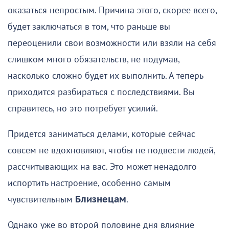
оказаться непростым. Причина этого, скорее всего,
будет заключаться в том, что раньше вы
переоценили свои возможности или взяли на себя
слишком много обязательств, не подумав,
насколько сложно будет их выполнить. А теперь
приходится разбираться с последствиями. Вы
справитесь, но это потребует усилий.
Придется заниматься делами, которые сейчас
совсем не вдохновляют, чтобы не подвести людей,
рассчитывающих на вас. Это может ненадолго
испортить настроение, особенно самым
чувствительным
Близнецам
.
Однако уже во второй половине дня влияние