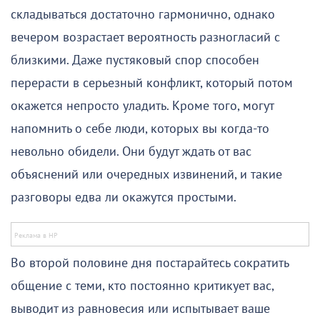
складываться достаточно гармонично, однако
вечером возрастает вероятность разногласий с
близкими. Даже пустяковый спор способен
перерасти в серьезный конфликт, который потом
окажется непросто уладить. Кроме того, могут
напомнить о себе люди, которых вы когда-то
невольно обидели. Они будут ждать от вас
объяснений или очередных извинений, и такие
разговоры едва ли окажутся простыми.
Во второй половине дня постарайтесь сократить
общение с теми, кто постоянно критикует вас,
выводит из равновесия или испытывает ваше