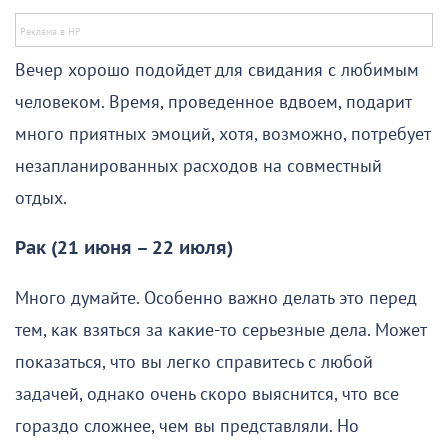
Вечер хорошо подойдет для свидания с любимым
человеком. Время, проведенное вдвоем, подарит
много приятных эмоций, хотя, возможно, потребует
незапланированных расходов на совместный
отдых.
Рак (21 июня – 22 июля)
Много думайте. Особенно важно делать это перед
тем, как взяться за какие-то серьезные дела. Может
показаться, что вы легко справитесь с любой
задачей, однако очень скоро выяснится, что все
гораздо сложнее, чем вы представляли. Но