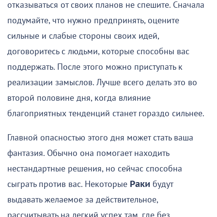
отказываться от своих планов не спешите. Сначала
подумайте, что нужно предпринять, оцените
сильные и слабые стороны своих идей,
договоритесь с людьми, которые способны вас
поддержать. После этого можно приступать к
реализации замыслов. Лучше всего делать это во
второй половине дня, когда влияние
благоприятных тенденций станет гораздо сильнее.
Главной опасностью этого дня может стать ваша
фантазия. Обычно она помогает находить
нестандартные решения, но сейчас способна
сыграть против вас. Некоторые
Раки
будут
выдавать желаемое за действительное,
рассчитывать на легкий успех там, где без