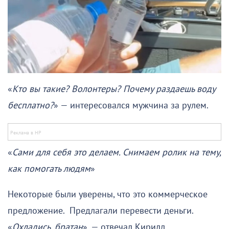
«
Кто вы такие? Волонтеры? Почему раздаешь воду
бесплатно?
» — интересовался мужчина за рулем.
«
Сами для себя это делаем. Снимаем ролик на тему,
как помогать людям
»
Некоторые были уверены, что это коммерческое
предложение. Предлагали перевести деньги.
«
Охладись, братан
», — отвечал Кирилл.