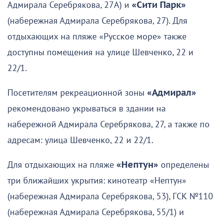
Адмирала Серебрякова, 27А) и
«Сити Парк»
(набережная Адмирала Серебрякова, 27). Для
отдыхающих на пляже «Русское море» также
доступны помещения на улице Шевченко, 22 и
22/1.
Посетителям рекреационной зоны
«Адмирал»
рекомендовано укрываться в здании на
набережной Адмирала Серебрякова, 27, а также по
адресам: улица Шевченко, 22 и 22/1.
Для отдыхающих на пляже
«Нептун»
определены
три ближайших укрытия: кинотеатр «Нептун»
(набережная Адмирала Серебрякова, 53), ГСК №110
(набережная Адмирала Серебрякова, 55/1) и