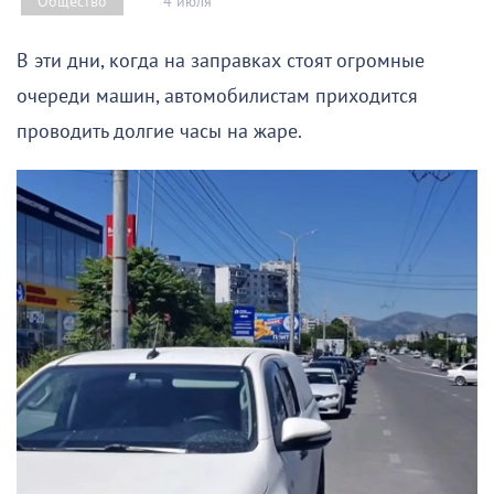
4 июля
Общество
В эти дни, когда на заправках стоят огромные
очереди машин, автомобилистам приходится
проводить долгие часы на жаре.