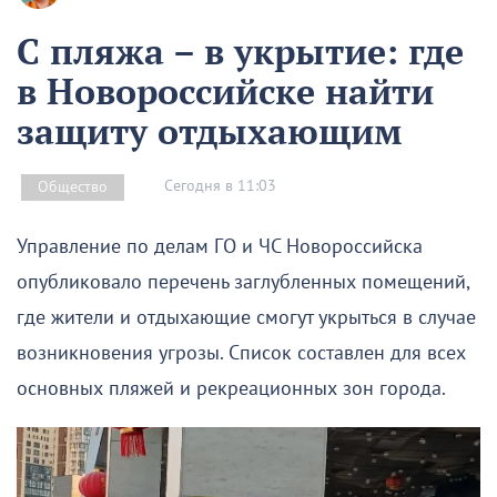
С пляжа – в укрытие: где
в Новороссийске найти
защиту отдыхающим
Сегодня в 11:03
Общество
Управление по делам ГО и ЧС Новороссийска
опубликовало перечень заглубленных помещений,
где жители и отдыхающие смогут укрыться в случае
возникновения угрозы. Список составлен для всех
основных пляжей и рекреационных зон города.