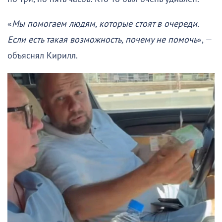
«
Мы помогаем людям, которые стоят в очереди.
Если есть такая возможность, почему не помочь
», —
объяснял Кирилл.