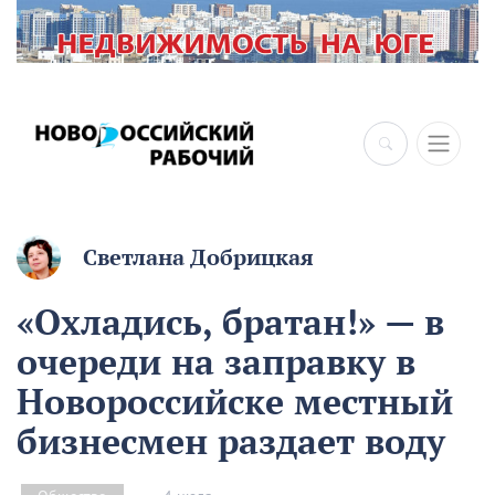
×
Светлана Добрицкая
«Охладись, братан!» — в
очереди на заправку в
Новороссийске местный
бизнесмен раздает воду