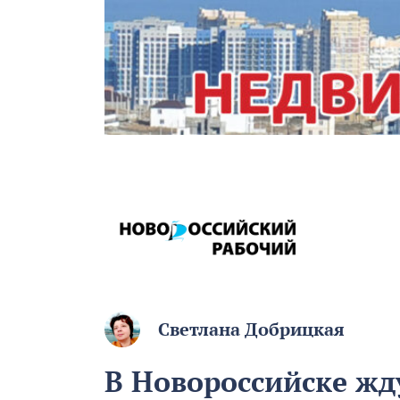
Светлана Добрицкая
В Новороссийске жд