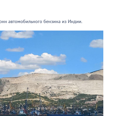
тонн автомобильного бензина из Индии.