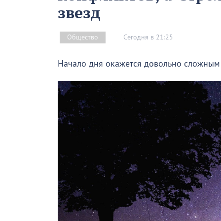
звезд
Сегодня в 21:25
Общество
Начало дня окажется довольно сложным 