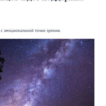
с эмоциональной точки зрения.