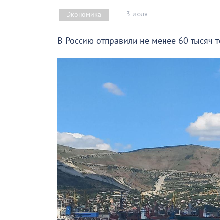
3 июля
Экономика
В Россию отправили не менее 60 тысяч 