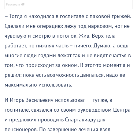
– Тогда я находился в госпитале с паховой грыжей.
Сделали мне операцию: лежу под наркозом, ног не
чувствую и смотрю в потолок. Жив. Верх тела
работает, но нижняя часть – ничего. Думаю: а ведь
многие люди годами лежат так и не видят счастья в
том, что происходит за окном. В этот-то момент я и
решил: пока есть возможность двигаться, надо ее
максимально использовать.
И Игорь Васильевич использовал — тут же, в
госпитале, связался со своим руководством Центра
и предложил проводить Спартакиаду для
пенсионеров. По завершение лечения взял