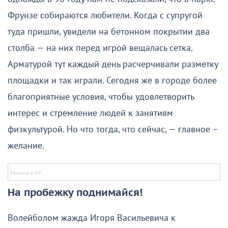
Фрунзе собираются любители. Когда с супругой
туда пришли, увидели на бетонном покрытии два
столба — на них перед игрой вещалась сетка.
Арматурой тут каждый день расчерчивали разметку
площадки и так играли. Сегодня же в городе более
благоприятные условия, чтобы удовлетворить
интерес и стремление людей к занятиям
физкультурой. Но что тогда, что сейчас, — главное –
желание.
На пробежку поднимайся!
Волейболом жажда Игоря Васильевича к