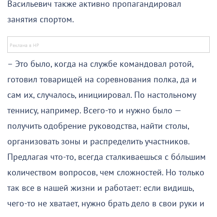
Васильевич также активно пропагандировал
занятия спортом.
– Это было, когда на службе командовал ротой,
готовил товарищей на соревнования полка, да и
сам их, случалось, инициировал. По настольному
теннису, например. Всего-то и нужно было —
получить одобрение руководства, найти столы,
организовать зоны и распределить участников.
Предлагая что-то, всегда сталкиваешься с бо́льшим
количеством вопросов, чем сложностей. Но только
так все в нашей жизни и работает: если видишь,
чего-то не хватает, нужно брать дело в свои руки и