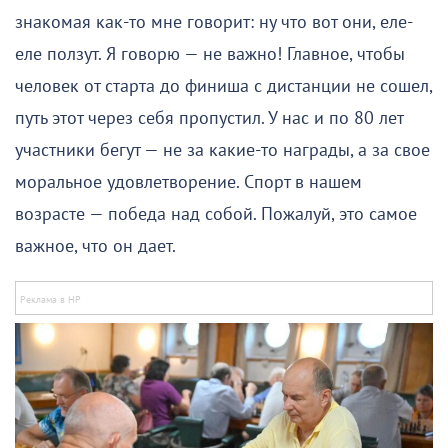
знакомая как-то мне говорит: ну что вот они, еле-
еле ползут. Я говорю — не важно! Главное, чтобы
человек от старта до финиша с дистанции не сошел,
путь этот через себя пропустил. У нас и по 80 лет
участники бегут — не за какие-то награды, а за свое
моральное удовлетворение. Спорт в нашем
возрасте — победа над собой. Пожалуй, это самое
важное, что он дает.