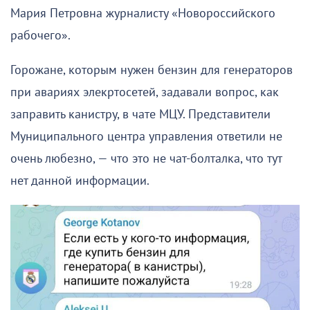
Мария Петровна журналисту «Новороссийского
рабочего».
Горожане, которым нужен бензин для генераторов
при авариях элекртосетей, задавали вопрос, как
заправить канистру, в чате МЦУ. Представители
Муниципального центра управления ответили не
очень любезно, — что это не чат-болталка, что тут
нет данной информации.