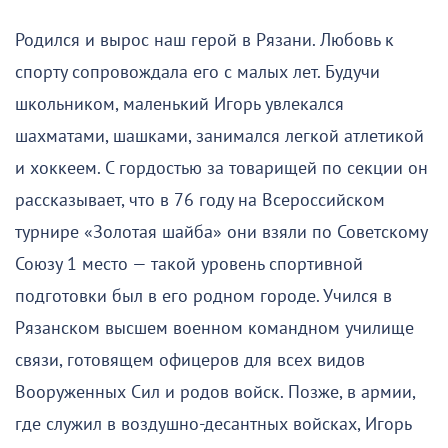
Родился и вырос наш герой в Рязани. Любовь к
спорту сопровождала его с малых лет. Будучи
школьником, маленький Игорь увлекался
шахматами, шашками, занимался легкой атлетикой
и хоккеем. С гордостью за товарищей по секции он
рассказывает, что в 76 году на Всероссийском
турнире «Золотая шайба» они взяли по Советскому
Союзу 1 место — такой уровень спортивной
подготовки был в его родном городе. Учился в
Рязанском высшем военном командном училище
связи, готовящем офицеров для всех видов
Вооруженных Сил и родов войск. Позже, в армии,
где служил в воздушно-десантных войсках, Игорь