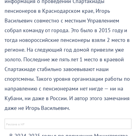
информация о проведении Спартакиады
пенсионеров в Краснодарском крае, Игорь
Васильевич совместно с местным Управлением
собрал команду от города. Это было в 2015 году и
тогда новороссийские пенсионеры взяли 2 место в
регионе. На следующий год домой привезли уже
золото. Последние же пять лет 1 место в краевой
Спартакиаде стабильно завоевывают наши
спортсмены. Такого уровня организации работы по
направлению с пенсионерами нет нигде — ни на
Кубани, ни даже в России. И автор этого замечания
даже не Игорь Васильевич.