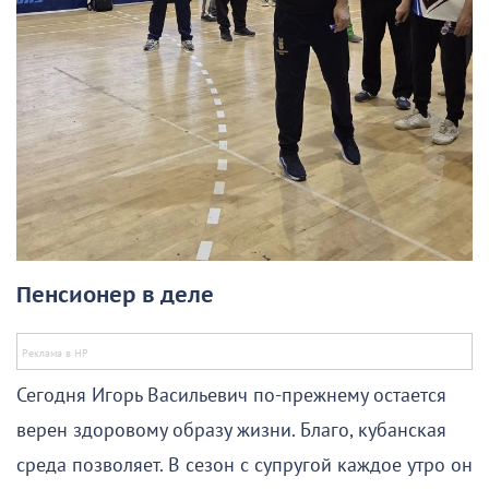
Пенсионер в деле
Сегодня Игорь Васильевич по-прежнему остается
верен здоровому образу жизни. Благо, кубанская
среда позволяет. В сезон с супругой каждое утро он