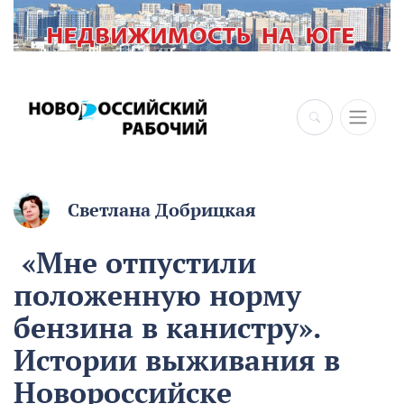
×
Светлана Добрицкая
«Мне отпустили
положенную норму
бензина в канистру».
Истории выживания в
Новороссийске