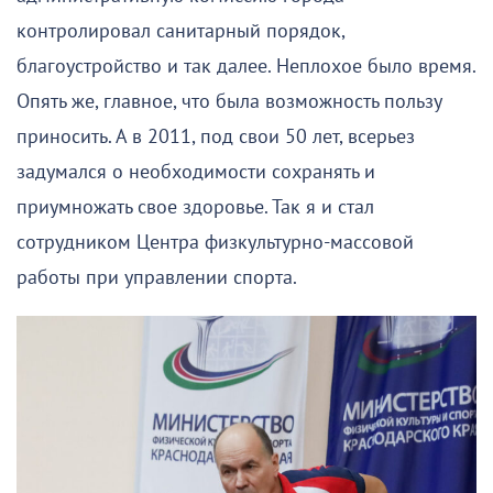
контролировал санитарный порядок,
благоустройство и так далее. Неплохое было время.
Опять же, главное, что была возможность пользу
приносить. А в 2011, под свои 50 лет, всерьез
задумался о необходимости сохранять и
приумножать свое здоровье. Так я и стал
сотрудником Центра физкультурно-массовой
работы при управлении спорта.