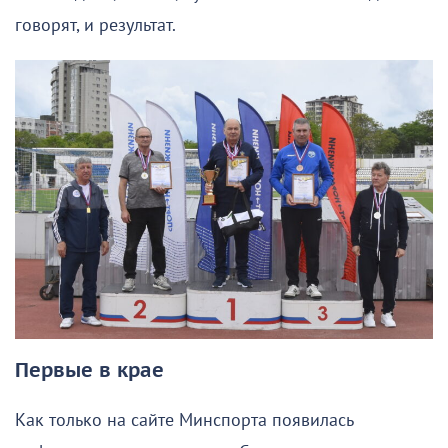
говорят, и результат.
Первые в крае
Как только на сайте Минспорта появилась