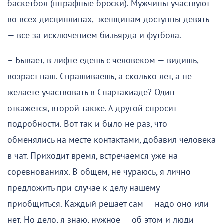
баскетбол (штрафные броски). Мужчины участвуют
во всех дисциплинах, женщинам доступны девять
— все за исключением бильярда и футбола.
– Бывает, в лифте едешь с человеком — видишь,
возраст наш. Спрашиваешь, а сколько лет, а не
желаете участвовать в Спартакиаде? Один
откажется, второй также. А другой спросит
подробности. Вот так и было не раз, что
обменялись на месте контактами, добавил человека
в чат. Приходит время, встречаемся уже на
соревнованиях. В общем, не чураюсь, я лично
предложить при случае к делу нашему
приобщиться. Каждый решает сам — надо оно или
нет. Но дело, я знаю, нужное — об этом и люди