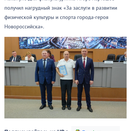
получил нагрудный знак «За заслуги в развитии
физической культуры и спорта города-героя
Новороссийска».