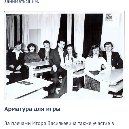
заниматься им.
Арматура для игры
За плечами Игоря Васильевича также участие в