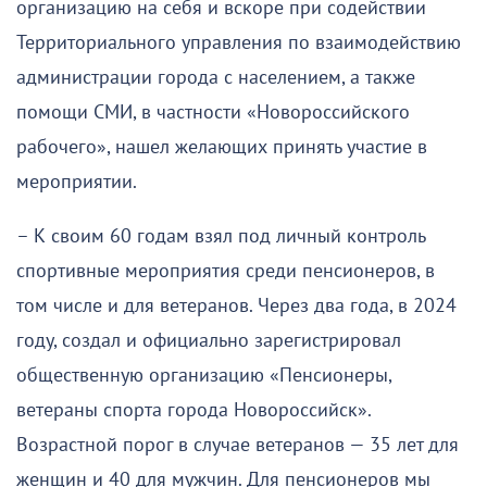
организацию на себя и вскоре при содействии
Территориального управления по взаимодействию
администрации города с населением, а также
помощи СМИ, в частности «Новороссийского
рабочего», нашел желающих принять участие в
мероприятии.
– К своим 60 годам взял под личный контроль
спортивные мероприятия среди пенсионеров, в
том числе и для ветеранов. Через два года, в 2024
году, создал и официально зарегистрировал
общественную организацию «Пенсионеры,
ветераны спорта города Новороссийск».
Возрастной порог в случае ветеранов — 35 лет для
женщин и 40 для мужчин. Для пенсионеров мы