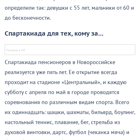
определили так: девушки с 55 лет, мальчики от 60 и
до бесконечности.
Спартакиада для тех, кому за…
Спартакиада пенсионеров в Новороссийске
реализуется уже пять лет. Ее открытие всегда
проходит на стадионе «Центральный», и каждую
субботу с апреля по май в городе проводятся
соревнования по различным видам спорта. Всего
их одиннадцать: шашки, шахматы, бильярд, боулинг,
настольный теннис, плавание, бег, стрельба из
духовой винтовки, дартс, футбол (чеканка мяча) и