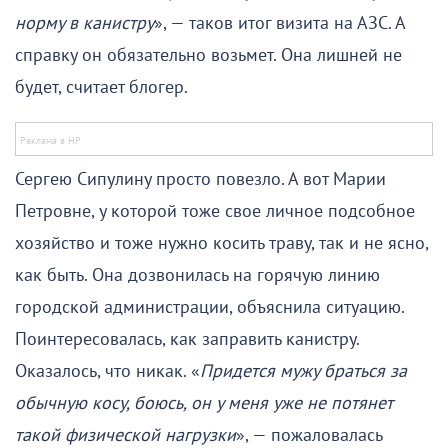
норму в канистру
», — таков итог визита на АЗС. А
справку он обязательно возьмет. Она лишней не
будет, считает блогер.
Сергею Сипулину просто повезло. А вот Марии
Петровне, у которой тоже свое личное подсобное
хозяйство и тоже нужно косить траву, так и не ясно,
как быть. Она дозвонилась на горячую линию
городской администрации, объяснила ситуацию.
Поинтересовалась, как заправить канистру.
Оказалось, что никак. «
Придется мужу браться за
обычную косу, боюсь, он у меня уже не потянет
такой физической нагрузки
», — пожаловалась