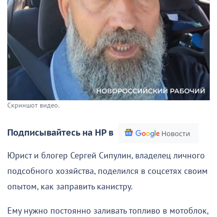
Скриншот видео.
Подписывайтесь на НР в
Юрист и блогер Сергей Сипулин, владелец личного
подсобного хозяйства, поделился в соцсетях своим
опытом, как заправить канистру.
Ему нужно постоянно заливать топливо в мотоблок,