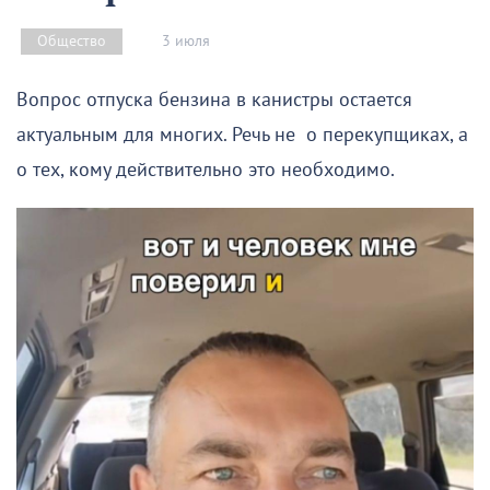
3 июля
Общество
Вопрос отпуска бензина в канистры остается
актуальным для многих. Речь не о перекупщиках, а
о тех, кому действительно это необходимо.