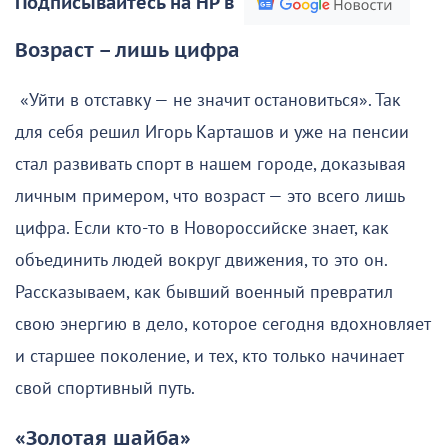
Подписывайтесь на НР в
Возраст – лишь цифра
«Уйти в отставку — не значит остановиться». Так
для себя решил Игорь Карташов и уже на пенсии
стал развивать спорт в нашем городе, доказывая
личным примером, что возраст — это всего лишь
цифра. Если кто-то в Новороссийске знает, как
объединить людей вокруг движения, то это он.
Рассказываем, как бывший военный превратил
свою энергию в дело, которое сегодня вдохновляет
и старшее поколение, и тех, кто только начинает
свой спортивный путь.
«Золотая шайба»