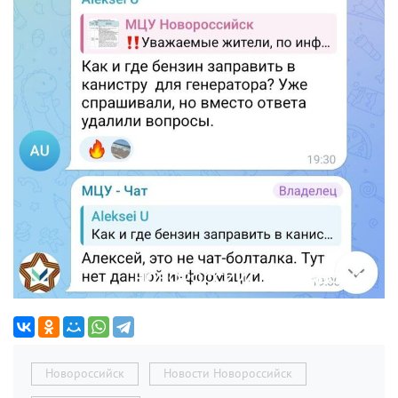
Новороссийск
Новости Новороссийск