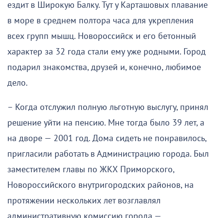
ездит в Широкую Балку. Тут у Карташовых плавание
в море в среднем полтора часа для укрепления
всех групп мышц. Новороссийск и его бетонный
характер за 32 года стали ему уже родными. Город
подарил знакомства, друзей и, конечно, любимое
дело.
– Когда отслужил полную льготную выслугу, принял
решение уйти на пенсию. Мне тогда было 39 лет, а
на дворе — 2001 год. Дома сидеть не понравилось,
пригласили работать в Администрацию города. Был
заместителем главы по ЖКХ Приморского,
Новороссийского внутригородских районов, на
протяжении нескольких лет возглавлял
административную комиссию города —