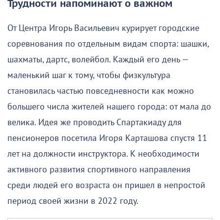
Трудности напоминают о важном
От Центра Игорь Васильевич курирует городские
соревнования по отдельным видам спорта: шашки,
шахматы, дартс, волейбол. Каждый его день —
маленький шаг к тому, чтобы физкультура
становилась частью повседневности как можно
большего числа жителей нашего города: от мала до
велика. Идея же проводить Спартакиаду для
пенсионеров посетила Игоря Карташова спустя 11
лет на должности инструктора. К необходимости
активного развития спортивного направления
среди людей его возраста он пришел в непростой
период своей жизни в 2022 году.