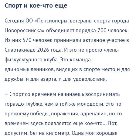
Спорт и кое-что еще
Сегодня ОО «Пенсионеры, ветераны спорта города
Новороссийска» объединяет порядка 700 человек.
Из них 570 человек принимали активное участие в
Спартакиаде 2026 года. И это не просто члены
физкультурного клуба. Это команда
единомышленников, видящих в спорте место и для
дружбы, и для азарта, и для удовольствия.
– Спорт со временем начинаешь воспринимать
гораздо глубже, чем в той же молодости. Это по-
прежнему победы, поражения, адреналин, но со
временем здесь появляется еще кое-что… Вот,
допустим, бег на километр. Одна моя хорошая