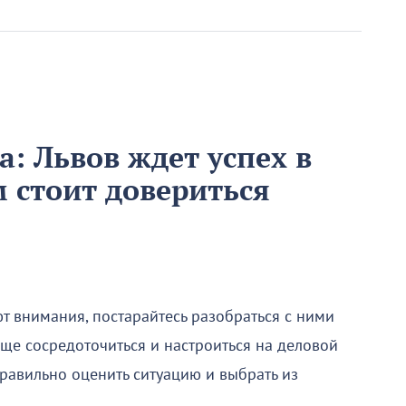
а: Львов ждет успех в
м стоит довериться
т внимания, постарайтесь разобраться с ними
ще сосредоточиться и настроиться на деловой
 правильно оценить ситуацию и выбрать из