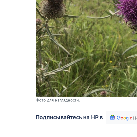
Фото для наглядности.
Подписывайтесь на НР в