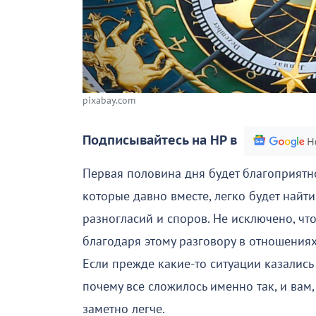
pixabay.com
Подписывайтесь на НР в
Первая половина дня будет благоприятн
которые давно вместе, легко будет найт
разногласий и споров. Не исключено, чт
благодаря этому разговору в отношениях
Если прежде какие-то ситуации казались
почему все сложилось именно так, и вам,
заметно легче.