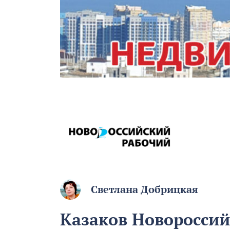
Светлана Добрицкая
Казаков Новороссий