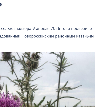
ю
сельхознадзора 9 апреля 2026 года проверило
рендованный Новороссийским районным казачьим