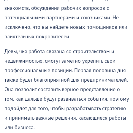
знакомств, обсуждения рабочих вопросов с
потенциальными партнерами и союзниками. Не
исключено, что вы найдете новых помощников или
влиятельных покровителей.
Девы, чья работа связана со строительством и
недвижимостью, смогут заметно укрепить свои
профессиональные позиции. Первая половина дня
также будет благоприятной для предпринимателей.
Она позволит составить верное представление о
том, как дальше будут развиваться события, поэтому
подойдет для того, чтобы разрабатывать стратегию
и принимать важные решения, касающиеся работы
или бизнеса.