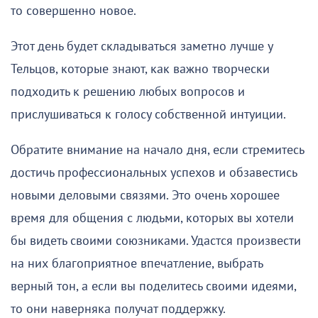
то совершенно новое.
Этот день будет складываться заметно лучше у
Тельцов, которые знают, как важно творчески
подходить к решению любых вопросов и
прислушиваться к голосу собственной интуиции.
Обратите внимание на начало дня, если стремитесь
достичь профессиональных успехов и обзавестись
новыми деловыми связями. Это очень хорошее
время для общения с людьми, которых вы хотели
бы видеть своими союзниками. Удастся произвести
на них благоприятное впечатление, выбрать
верный тон, а если вы поделитесь своими идеями,
то они наверняка получат поддержку.