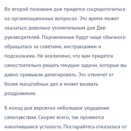
Во второй половине дня придется сосредоточиться
на организационных вопросах. Это время может
оказаться довольно утомительным для Дев-
руководителей. Подчиненные будут чаще обычного
обращаться за советами, инструкциями и
подсказками. Не исключено, что вам придется
самостоятельно решать текущие задачи, которые вы
давно привыкли делегировать. Это отвлечет от
более масштабных дел и может вызвать
раздражение.
К концу дня вероятно небольшое ухудшение
самочувствия. Скорее всего, так проявится
накопившаяся усталость. Постарайтесь отказаться от