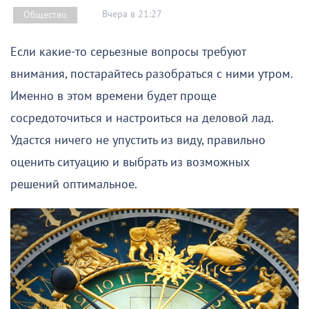
Вчера в 21:27
Общество
Если какие-то серьезные вопросы требуют
внимания, постарайтесь разобраться с ними утром.
Именно в этом времени будет проще
сосредоточиться и настроиться на деловой лад.
Удастся ничего не упустить из виду, правильно
оценить ситуацию и выбрать из возможных
решений оптимальное.