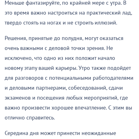
Меньше фантазируйте, по крайней мере с утра. В
это время важно настроиться на практический лад,
твердо стоять на ногах и не строить иллюзий.
Решения, принятые до полудня, могут оказаться
очень важными с деловой точки зрения. Не
исключено, что одно из них положит начало
новому этапу вашей карьеры. Утро также подойдет
для разговоров с потенциальными работодателями
и деловыми партнерами, собеседований, сдачи
экзаменов и посещения любых мероприятий, где
важно произвести хорошее впечатление. С этим вы
отлично справитесь.
Середина дня может принести неожиданные