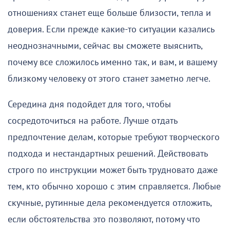
отношениях станет еще больше близости, тепла и
доверия. Если прежде какие-то ситуации казались
неоднозначными, сейчас вы сможете выяснить,
почему все сложилось именно так, и вам, и вашему
близкому человеку от этого станет заметно легче.
Середина дня подойдет для того, чтобы
сосредоточиться на работе. Лучше отдать
предпочтение делам, которые требуют творческого
подхода и нестандартных решений. Действовать
строго по инструкции может быть трудновато даже
тем, кто обычно хорошо с этим справляется. Любые
скучные, рутинные дела рекомендуется отложить,
если обстоятельства это позволяют, потому что