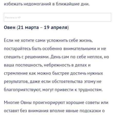
избежать недомоганий в ближайшие дни.
Овен
(
21 марта
–
19 апреля
)
Если не хотите сами усложнить себе жизнь,
постарайтесь быть особенно внимательными и не
спешить с решениями. День сам по себе неплох, но
ваша поспешность, небрежность в делах и
стремление как можно быстрее достичь нужных
результатов, даже если обстоятельства этому не
благоприятствуют, могут привести к трудностям.
Многие Овны проигнорируют хорошие советы или
оставят без внимания вполне явные подсказки о