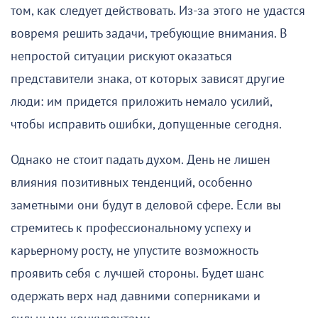
том, как следует действовать. Из-за этого не удастся
вовремя решить задачи, требующие внимания. В
непростой ситуации рискуют оказаться
представители знака, от которых зависят другие
люди: им придется приложить немало усилий,
чтобы исправить ошибки, допущенные сегодня.
Однако не стоит падать духом. День не лишен
влияния позитивных тенденций, особенно
заметными они будут в деловой сфере. Если вы
стремитесь к профессиональному успеху и
карьерному росту, не упустите возможность
проявить себя с лучшей стороны. Будет шанс
одержать верх над давними соперниками и