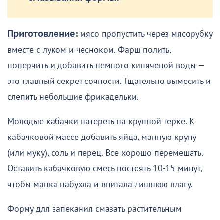
Приготовление:
мясо пропустить через мясорубку
вместе с луком и чесноком. Фарш полить,
поперчить и добавить немного кипяченой воды —
это главный секрет сочности. Тщательно вымесить и
слепить небольшие фрикадельки.
Молодые кабачки натереть на крупной терке. К
кабачковой массе добавить яйца, манную крупу
(или муку), соль и перец. Все хорошо перемешать.
Оставить кабачковую смесь постоять 10-15 минут,
чтобы манка набухла и впитала лишнюю влагу.
Форму для запекания смазать растительным