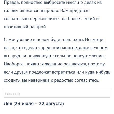
Правда, полностью выбросить мысли о делах из
головы окажется непросто. Вам придется
сознательно переключиться на более легкий и
позитивный настрой.
Самочувствие в целом будет неплохим. Несмотря
на то, что сделать предстоит многое, даже вечером
вы вряд ли почувствуете сильное переутомление.
Наоборот, появится желание развлечься, поэтому,
если друзья предложат встретиться или куда-нибудь
сходить, вы наверняка с радостью согласитесь.
Лев
(
23 июля
–
22 августа
)