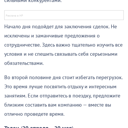
сильными конкурентами.
Начало дня подойдет для заключения сделок. Не
исключены и заманчивые предложения о
сотрудничестве. Здесь важно тщательно изучить все
условия и не спешить связывать себя серьезными
обязательствами.
Во второй половине дня стоит избегать перегрузок.
Это время лучше посвятить отдыху и интересным
занятиям. Если отправитесь в поездку, предложите
близким составить вам компанию — вместе вы
отлично проведете время.