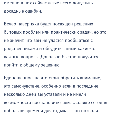
именно в них сейчас легче всего допустить
досадные ошибки.
Вечер наверняка будет посвящен решению
бытовых проблем или практических задач, но это
не значит, что вам не удастся пообщаться с
родственниками и обсудить с ними какие-то
важные вопросы. Довольно быстро получится
прийти к общему решению.
Единственное, на что стоит обратить внимание, —
это самочувствие, особенно если в последние
несколько дней вы уставали и не имели
возможности восстановить силы. Оставьте сегодня
побольше времени для отдыха — это позволит