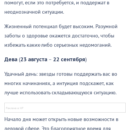
помогут, если это потребуется, и поддержат в
неоднозначной ситуации.
Жизненный потенциал будет высоким. Разумной
заботы о здоровье окажется достаточно, чтобы
избежать каких-либо серьезных недомоганий.
Дева
(
23 августа
–
22 сентября
)
Удачный день: звезды готовы поддержать вас во
многих начинаниях, а интуиция подскажет, как
лучше использовать складывающуюся ситуацию.
Начало дня может открыть новые возможности в
деловой сфере. Это благоприятное время для