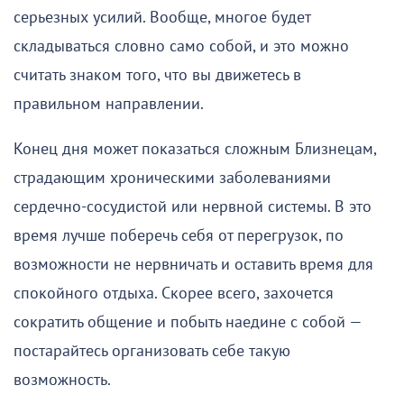
серьезных усилий. Вообще, многое будет
складываться словно само собой, и это можно
считать знаком того, что вы движетесь в
правильном направлении.
Конец дня может показаться сложным Близнецам,
страдающим хроническими заболеваниями
сердечно-сосудистой или нервной системы. В это
время лучше поберечь себя от перегрузок, по
возможности не нервничать и оставить время для
спокойного отдыха. Скорее всего, захочется
сократить общение и побыть наедине с собой —
постарайтесь организовать себе такую
возможность.