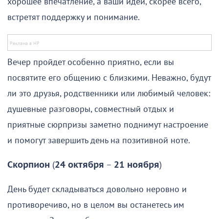
хорошее впечатление, а ваши идеи, скорее всего,
встретят поддержку и понимание.
Вечер пройдет особенно приятно, если вы
посвятите его общению с близкими. Неважно, будут
ли это друзья, родственники или любимый человек:
душевные разговоры, совместный отдых и
приятные сюрпризы заметно поднимут настроение
и помогут завершить день на позитивной ноте.
Скорпион
(
24 октября
–
21 ноября
)
День будет складываться довольно неровно и
противоречиво, но в целом вы останетесь им