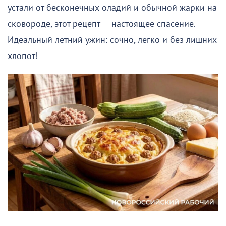
устали от бесконечных оладий и обычной жарки на
сковороде, этот рецепт — настоящее спасение.
Идеальный летний ужин: сочно, легко и без лишних
хлопот!