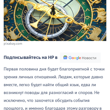
pixabay.com
Подписывайтесь на НР в
Первая половина дня будет благоприятной с точки
зрения личных отношений. Людям, которые давно
вместе, легко будет найти общий язык, едва ли
возникнут поводы для разногласий и споров. Не
исключено, что захочется обсудить события
прошлого, и именно благодаря этому разговору в