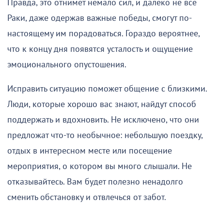
Правда, это отнимет немало сил, и далеко не все
Раки, даже одержав важные победы, смогут по-
настоящему им порадоваться. Гораздо вероятнее,
что к концу дня появятся усталость и ощущение
эмоционального опустошения.
Исправить ситуацию поможет общение с близкими.
Люди, которые хорошо вас знают, найдут способ
поддержать и вдохновить. Не исключено, что они
предложат что-то необычное: небольшую поездку,
отдых в интересном месте или посещение
мероприятия, о котором вы много слышали. Не
отказывайтесь. Вам будет полезно ненадолго
сменить обстановку и отвлечься от забот.