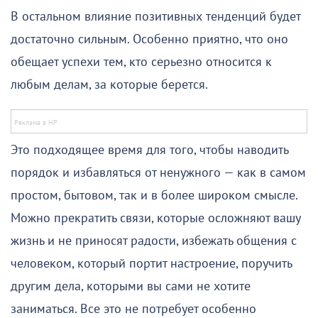
В остальном влияние позитивных тенденций будет
достаточно сильным. Особенно приятно, что оно
обещает успехи тем, кто серьезно относится к
любым делам, за которые берется.
Это подходящее время для того, чтобы наводить
порядок и избавляться от ненужного — как в самом
простом, бытовом, так и в более широком смысле.
Можно прекратить связи, которые осложняют вашу
жизнь и не приносят радости, избежать общения с
человеком, который портит настроение, поручить
другим дела, которыми вы сами не хотите
заниматься. Все это не потребует особенно