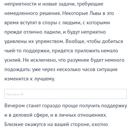
неприятности и новые задачи, требующие
немедленного решения. Некоторые Львы в это
время вступят в споры с людьми, с которыми
прежде отлично ладили, и будут неприятно
удивлены их упрямством. Вообще, чтобы добиться
чьей-то поддержки, придется приложить немало
усилий. Не исключено, что разумнее будет немного
подождать: уже через несколько часов ситуация
изменится к лучшему.
Вечером станет гораздо проще получить поддержку
и в деловой сфере, и в личных отношениях.
Близкие окажутся на вашей стороне, охотно