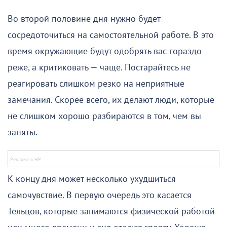
Во второй половине дня нужно будет
сосредоточиться на самостоятельной работе. В это
время окружающие будут одобрять вас гораздо
реже, а критиковать — чаще. Постарайтесь не
реагировать слишком резко на неприятные
замечания. Скорее всего, их делают люди, которые
не слишком хорошо разбираются в том, чем вы
заняты.
К концу дня может несколько ухудшиться
самочувствие. В первую очередь это касается
Тельцов, которые занимаются физической работой