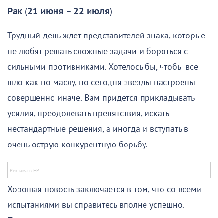
Рак
(
21 июня
–
22 июля
)
Трудный день ждет представителей знака, которые
не любят решать сложные задачи и бороться с
сильными противниками. Хотелось бы, чтобы все
шло как по маслу, но сегодня звезды настроены
совершенно иначе. Вам придется прикладывать
усилия, преодолевать препятствия, искать
нестандартные решения, а иногда и вступать в
очень острую конкурентную борьбу.
Хорошая новость заключается в том, что со всеми
испытаниями вы справитесь вполне успешно.