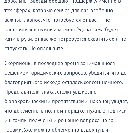
довольны. Звезды обещают поддержку именно в
тех сферах, которые сейчас для вас особенно
важны. Главное, что потребуется от вас, — не
растеряться в нужный момент. Удача сама будет
идти в руки, от вас же потребуется схватить ее и не
отпускать. Не оплошайте!
Скорпионы, в последнее время занимавшиеся
решением юридических вопросов, убедятся, что до
благоприятного исхода осталось совсем немного.
Представители знака, столкнувшиеся с
бюрократическими препятствиями, наконец увидят,
что документы в полном порядке, нужные подписи
и штампы получены и решение вопроса не за
горами. Уже можно облегченно вздохнуть и