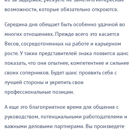
возможности, которые обязательно откроются.
Середина дня обещает быть особенно удачной во
многих отношениях. Прежде всего это касается
Весов, сосредоточенных на работе и карьерном
росте. У таких представителей знака появится шанс
показать, что они опытнее, компетентнее и сильнее
своих соперников. Будет шанс проявить себя с
лучшей стороны и укрепить свои
профессиональные позиции.
А еще это благоприятное время для общения с
руководством, потенциальными работодателями и
важными деловыми партнерами. Вы произведете