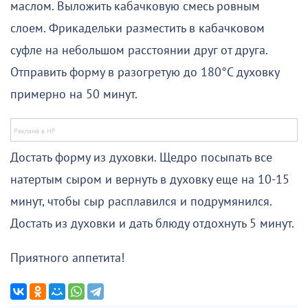
маслом. Выложить кабачковую смесь ровным
слоем. Фрикадельки разместить в кабачковом
суфле на небольшом расстоянии друг от друга.
Отправить форму в разогретую до 180°C духовку
примерно на 50 минут.
Достать форму из духовки. Щедро посыпать все
натертым сыром и вернуть в духовку еще на 10-15
минут, чтобы сыр расплавился и подрумянился.
Достать из духовки и дать блюду отдохнуть 5 минут.
Приятного аппетита!