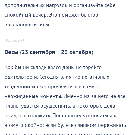
дополнительных нагрузок и организуйте себе
спокойный вечер. Это поможет быстро
восстановить силы.
Весы
(
23 сентября
–
23 октября
)
Как бы ни складывался день, не теряйте
бдительности. Сегодня влияние негативных
тенденций может проявляться в самые
неожиданные моменты. Именно из-за него не все
планы удастся осуществить, а некоторые дела
придется отложить. Постарайтесь относиться к
этому спокойно: если будете слишком переживать
из-за задержек, рискуете не заметить интересные