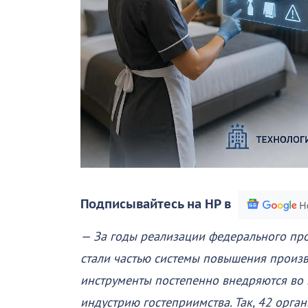
Подписывайтесь на НР в
— За годы реализации федерального про
стали частью системы повышения произв
инструменты постепенно внедряются во 
индустрию гостеприимства. Так, 42 орга