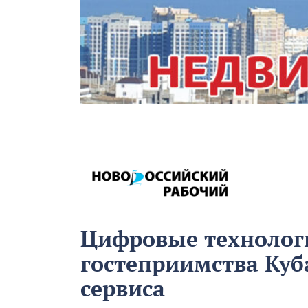
Цифровые технолог
гостеприимства Куб
сервиса