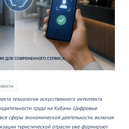
екта технологии искусственного интеллекта
одительности труда на Кубани. Цифровые
все сферы экономической деятельности, включая
низации туристической отрасли уже формируют