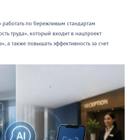
 работать по бережливым стандартам
сть труда», который входит в нацпроект
, а также повышать эффективность за счет