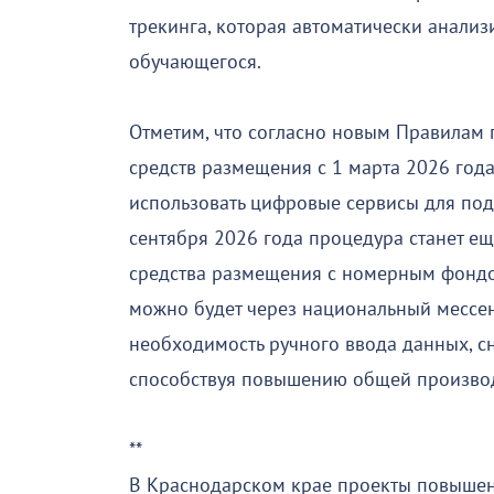
трекинга, которая автоматически анализ
обучающегося.
Отметим, что согласно новым Правилам п
средств размещения с 1 марта 2026 года
использовать цифровые сервисы для под
сентября 2026 года процедура станет ещ
средства размещения с номерным фондо
можно будет через национальный мессе
необходимость ручного ввода данных, сн
способствуя повышению общей производи
**
В Краснодарском крае проекты повышен