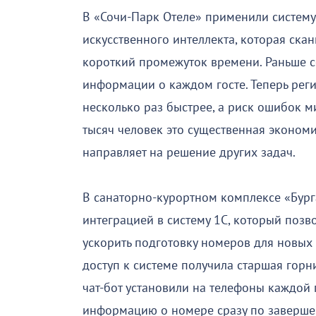
В «Сочи-Парк Отеле» применили систему
искусственного интеллекта, которая скан
короткий промежуток времени. Раньше с
информации о каждом госте. Теперь реги
несколько раз быстрее, а риск ошибок 
тысяч человек это существенная эконом
направляет на решение других задач.
В санаторно-курортном комплексе «Бург
интеграцией в систему 1С, который позв
ускорить подготовку номеров для новых 
доступ к системе получила старшая горн
чат-бот установили на телефоны каждой 
информацию о номере сразу по заверше