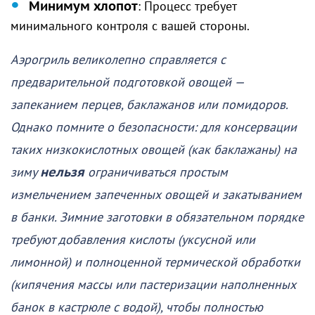
Минимум хлопот
: Процесс требует
минимального контроля с вашей стороны.
Аэрогриль великолепно справляется с
предварительной подготовкой овощей —
запеканием перцев, баклажанов или помидоров.
Однако помните о безопасности: для консервации
таких низкокислотных овощей (как баклажаны) на
зиму
нельзя
ограничиваться простым
измельчением запеченных овощей и закатыванием
в банки. Зимние заготовки в обязательном порядке
требуют добавления кислоты (уксусной или
лимонной) и полноценной термической обработки
(кипячения массы или пастеризации наполненных
банок в кастрюле с водой), чтобы полностью