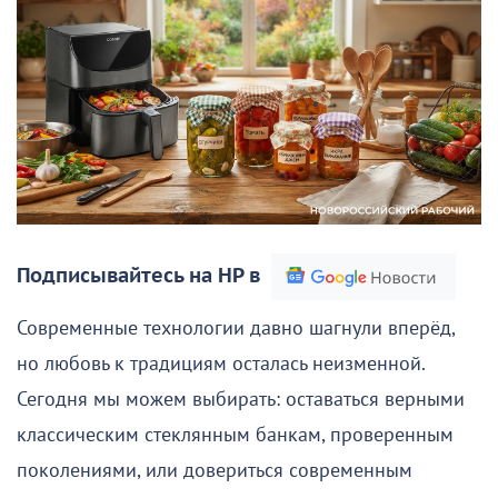
Подписывайтесь на НР в
Современные технологии давно шагнули вперёд,
но любовь к традициям осталась неизменной.
Сегодня мы можем выбирать: оставаться верными
классическим стеклянным банкам, проверенным
поколениями, или довериться современным