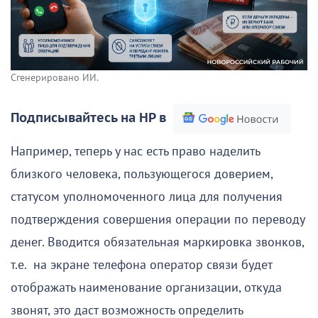
Сгенерировано ИИ.
Подписывайтесь на НР в
Например, теперь у нас есть право наделить
близкого человека, пользующегося доверием,
статусом уполномоченного лица для получения
подтверждения совершения операции по переводу
денег. Вводится обязательная маркировка звонков,
т.е. на экране телефона оператор связи будет
отображать наименование организации, откуда
звонят, это даст возможность определить