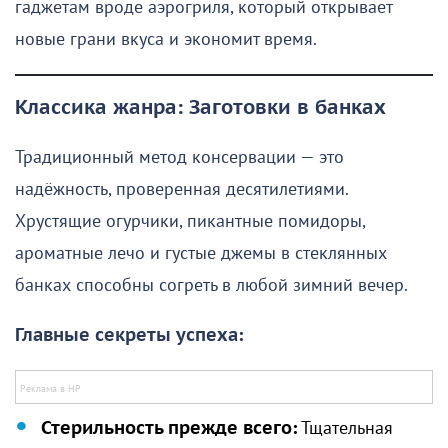
гаджетам вроде аэрогриля, который открывает
новые грани вкуса и экономит время.
Классика жанра: Заготовки в банках
Традиционный метод консервации — это
надёжность, проверенная десятилетиями.
Хрустящие огурчики, пикантные помидоры,
ароматные лечо и густые джемы в стеклянных
банках способны согреть в любой зимний вечер.
Главные секреты успеха:
Стерильность прежде всего:
Тщательная