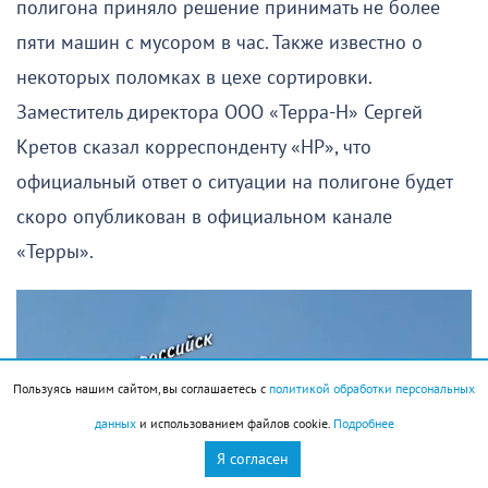
полигона приняло решение принимать не более
пяти машин с мусором в час. Также известно о
некоторых поломках в цехе сортировки.
Заместитель директора ООО «Терра-Н» Сергей
Кретов сказал корреспонденту «НР», что
официальный ответ о ситуации на полигоне будет
скоро опубликован в официальном канале
«Терры».
Пользуясь нашим сайтом, вы соглашаетесь с
политикой обработки персональных
данных
и использованием файлов cookie.
Подробнее
Я согласен