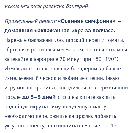
исключить риск развития бактерий.
Проверенный рецепт:
«Осенняя симфония»
—
домашняя баклажанная икра за полчаса.
Нарежьте баклажаны, болгарский перец и томаты,
сбрызните растительным маслом, посыпьте солью и
запекайте в аэрогриле 20 минут при 180–190°C.
Измельчите готовые овощи блендером, добавьте
измельченный чеснок и любимые специи. Такую
икру можно хранить в холодильнике в герметичной
посуде
до 3–5 дней
. (Если вы хотите закрыть
подобную икру на зиму, полученную массу
необходимо переложить в кастрюлю, добавить
уксус по рецепту, прокипятить в течение 10–15