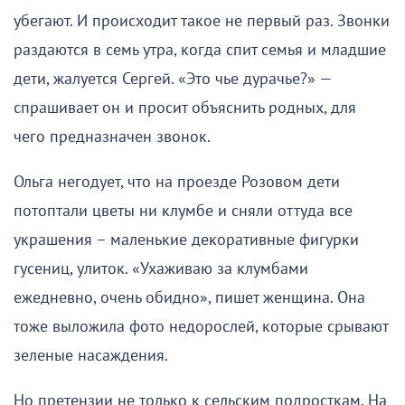
убегают. И происходит такое не первый раз. Звонки
раздаются в семь утра, когда спит семья и младшие
дети, жалуется Сергей. «Это чье дурачье?» —
спрашивает он и просит объяснить родных, для
чего предназначен звонок.
Ольга негодует, что на проезде Розовом дети
потоптали цветы ни клумбе и сняли оттуда все
украшения – маленькие декоративные фигурки
гусениц, улиток. «Ухаживаю за клумбами
ежедневно, очень обидно», пишет женщина. Она
тоже выложила фото недорослей, которые срывают
зеленые насаждения.
Но претензии не только к сельским подросткам. На