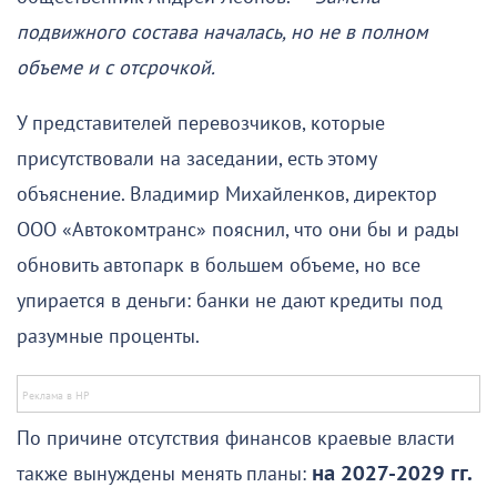
подвижного состава началась, но не в полном
объеме и с отсрочкой.
У представителей перевозчиков, которые
присутствовали на заседании, есть этому
объяснение. Владимир Михайленков, директор
ООО «Автокомтранс» пояснил, что они бы и рады
обновить автопарк в большем объеме, но все
упирается в деньги: банки не дают кредиты под
разумные проценты.
По причине отсутствия финансов краевые власти
также вынуждены менять планы:
на 2027-2029 гг.