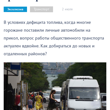
2 июля
Транспорт
Эксклюзив
В условиях дефицита топлива, когда многие
горожане поставили личные автомобили на
прикол, вопрос работы общественного транспорта
актуален вдвойне. Как добираться до новых и
отдаленных районов?