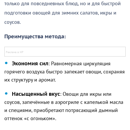
только для повседневных блюд, но и для быстрой
подготовки овощей для зимних салатов, икры и
соусов.
Преимущества метода:
Экономия сил
: Равномерная циркуляция
горячего воздуха быстро запекает овощи, сохраняя
их структуру и аромат.
Насыщенный вкус
: Овощи для икры или
соусов, запечённые в аэрогриле с капелькой масла
и специями, приобретают потрясающий дымный
оттенок «с огоньком».