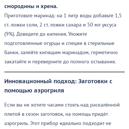
смородины и хрена.
Приготовьте маринад: на 1 литр воды добавьте 1,5
ст. ложки соли, 2 ст. ложки сахара и 50 мл уксуса
(9%). Доведите до кипения. Уложите
подготовленные огурцы и специи в стерильные
банки, залейте кипящим маринадом, герметично
закатайте и переверните до полного остывания.
Инновационный подход: Заготовки с
помощью аэрогриля
Если вы не хотите часами стоять над раскалённой
плитой в сезон заготовок, на помощь придёт
аэрогриль. Этот прибор идеально подходит не