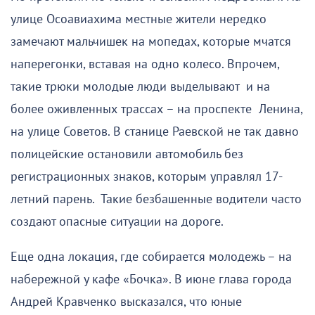
улице Осоавиахима местные жители нередко
замечают мальчишек на мопедах, которые мчатся
наперегонки, вставая на одно колесо. Впрочем,
такие трюки молодые люди выделывают и на
более оживленных трассах – на проспекте Ленина,
на улице Советов. В станице Раевской не так давно
полицейские остановили автомобиль без
регистрационных знаков, которым управлял 17-
летний парень. Такие безбашенные водители часто
создают опасные ситуации на дороге.
Еще одна локация, где собирается молодежь – на
набережной у кафе «Бочка». В июне глава города
Андрей Кравченко высказался, что юные