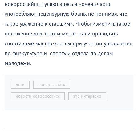
новороссийцы гуляют здесь и «очень часто
употребляют нецензурную брань, не понимая, что
такое уважение к старшим». Чтобы изменить такое
положение дел, в этом месте стали проводить
спортивные мастер-классы при участии управления
по физкультуре и спорту и отдела по делам
молодежи.
дети
новороссийск
новости новороссийск
это интересно