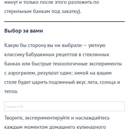
минут и только после этого разложить по
стерильным банкам под закатку).
Выбор за вами
Какую бы сторону вы ни выбрали — уютную
классику бабушкиных рецептов в стеклянных
банках или быстрые технологичные эксперименты
с аэрогрилем, результат один: зимой на вашем
столе будет царить подлинный вкус лета, солнца и
тепла.
Творите, экспериментируйте и наслаждайтесь
каждым моментом домашнего кулинарного