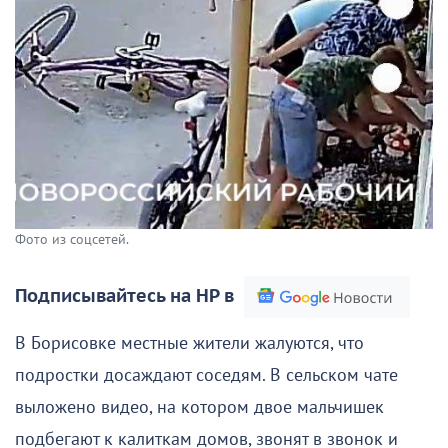
Фото из соцсетей.
Подписывайтесь на НР в
В Борисовке местные жители жалуются, что
подростки досаждают соседям. В сельском чате
выложено видео, на котором двое мальчишек
подбегают к калиткам домов, звонят в звонок и