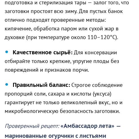
подготовка и стерилизация тары — залог того, что
заготовки простоят всю зиму. Для пустых банок
отлично подходят проверенные методы:
кипячение, обработка паром или сухой жар в
духовке (при температуре около 110–120°C).
Качественное сырьё:
Для консервации
отбирайте только крепкие, упругие плоды без
повреждений и признаков порчи.
Правильный баланс:
Строгое соблюдение
пропорций соли, сахара и кислоты (уксуса)
гарантирует не только великолепный вкус, но и
микробиологическую безопасность заготовки.
Проверенный рецепт:
«Амбассадор лета»
—
маринованные огурчики с листьями