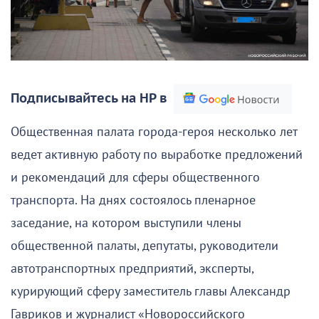
Подписывайтесь на НР в
Общественная палата города-героя несколько лет
ведет активную работу по выработке предложений
и рекомендаций для сферы общественного
транспорта. На днях состоялось пленарное
заседание, на котором выступили члены
общественной палаты, депутаты, руководители
автотранспортных предприятий, эксперты,
курирующий сферу заместитель главы Александр
Гавриков и журналист «Новороссийского