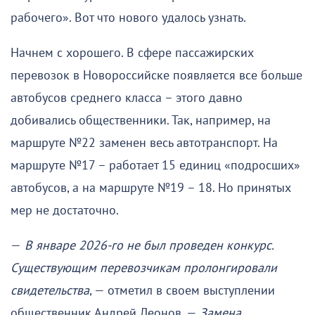
рабочего». Вот что нового удалось узнать.
Начнем с хорошего. В сфере пассажирских
перевозок в Новороссийске появляется все больше
автобусов среднего класса – этого давно
добивались общественники. Так, например, на
маршруте №22 заменен весь автотранспорт. На
маршруте №17 – работает 15 единиц «подросших»
автобусов, а на маршруте №19 – 18. Но принятых
мер не достаточно.
—
В январе 2026-го не был проведен конкурс.
Существующим перевозчикам пролонгировали
свидетельства
, — отметил в своем выступлении
общественник Андрей Леонов. —
Замена