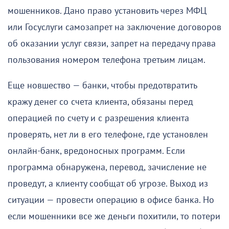
мошенников. Дано право установить через МФЦ
или Госуслуги самозапрет на заключение договоров
об оказании услуг связи, запрет на передачу права
пользования номером телефона третьим лицам.
Еще новшество — банки, чтобы предотвратить
кражу денег со счета клиента, обязаны перед
операцией по счету и с разрешения клиента
проверять, нет ли в его телефоне, где установлен
онлайн-банк, вредоносных программ. Если
программа обнаружена, перевод, зачисление не
проведут, а клиенту сообщат об угрозе. Выход из
ситуации — провести операцию в офисе банка. Но
если мошенники все же деньги похитили, то потери