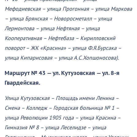
Мефодиевская – улица Прогонная – улица Маркова
– улица Брянская – Новоросметалл – улица
Лермонтова – улица Нефтяная – улица
Кооперативная – Нефтебаза – Кирилловский
поворот – ЖК «Красина» – улица Ф.Я.Бурсака –
улица Кипарисовая – улица А.С.Хопшоносова).
Маршрут № 43 — ул. Кутузовская — ул. 8-я
Гвардейская.
Улица Кутузовская – Площадь имени Ленина –
Смена – Колледж – Городская больница № 1 –
улица Революции 1905 года – улица Красина –
Гимназия № 8 – улица Леселидзе – улица