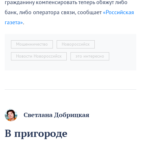
гражданину компенсировать теперь обяжут либо
банк, либо оператора связи, сообщает
«Российская
газета»
.
Мошенничество
Новороссийск
Новости Новороссийск
это интересно
Светлана Добрицкая
В пригороде