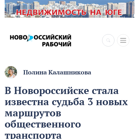
×
Полина Калашникова
В Новороссийске стала
известна судьба 3 новых
маршрутов
общественного
транспорта