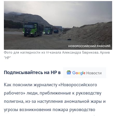
Фото для наглядности из тг-канала Александра Гаврикова. Архив
"НР"
Подписывайтесь на НР в
Как пояснили журналисту «Новороссийского
рабочего» люди, приближенные к руководству
полигона, из-за наступления аномальной жары и
угрозы возникновения пожара руководство