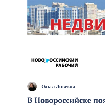
Ольга Ловская
В Новороссийске по