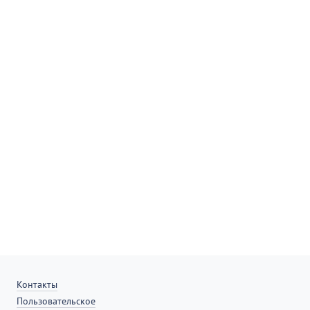
Контакты
Пользовательское