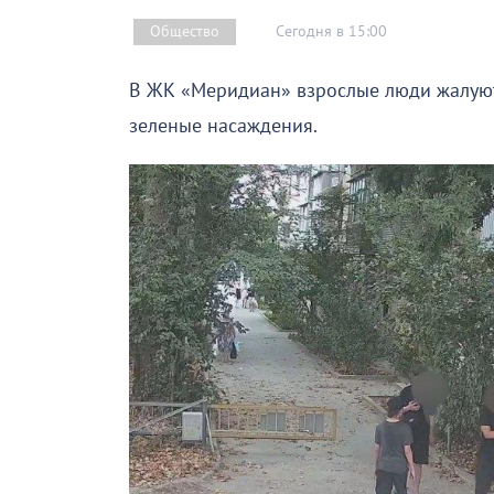
Сегодня в 15:00
Общество
В ЖК «Меридиан» взрослые люди жалуютс
зеленые насаждения.