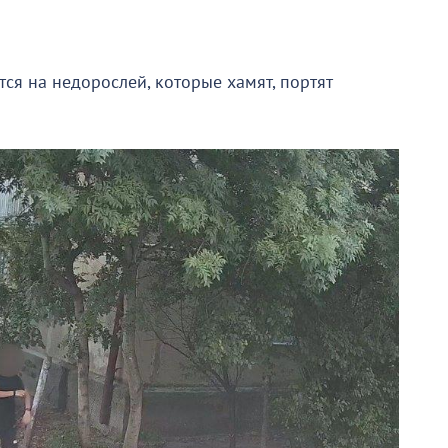
я на недорослей, которые хамят, портят