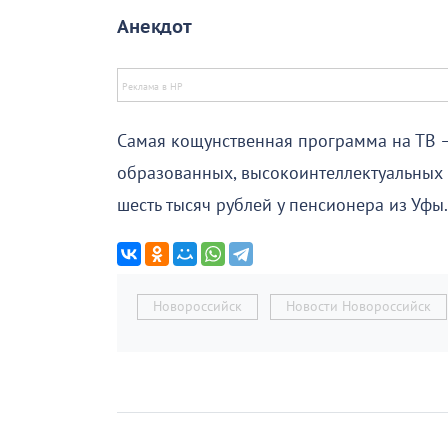
Анекдот
Самая кощунственная программа на ТВ — 
образованных, высокоинтеллектуальных 
шесть тысяч рублей у пенсионера из Уфы.
Новороссийск
Новости Новороссийск