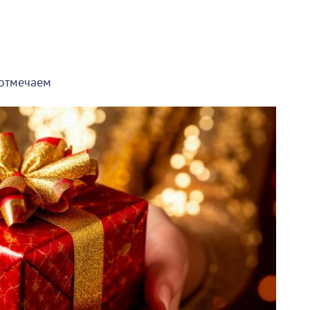
 отмечаем