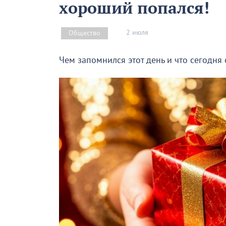
хороший попался!
2 июля
Общество
Чем запомнился этот день и что сегодня