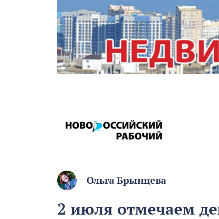
Ольга Брынцева
2 июля отмечаем де