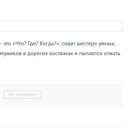
это «Что? Где? Когда?»: сидят шестеро умных,
мужиков в дорогих костюмах и пытаются отжать
это интересно