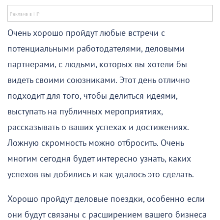
Очень хорошо пройдут любые встречи с
потенциальными работодателями, деловыми
партнерами, с людьми, которых вы хотели бы
видеть своими союзниками. Этот день отлично
подходит для того, чтобы делиться идеями,
выступать на публичных мероприятиях,
рассказывать о ваших успехах и достижениях.
Ложную скромность можно отбросить. Очень
многим сегодня будет интересно узнать, каких
успехов вы добились и как удалось это сделать.
Хорошо пройдут деловые поездки, особенно если
они будут связаны с расширением вашего бизнеса