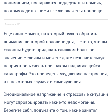
пониманием, постараются поддержать и помочь,
поэтому ладить с ними все же окажется попроще.
Еще один момент, на который нужно обратить
внимание во второй половине дня, — это то, что вы
склонны будете придавать слишком большое
значение мелочам и можете даже незначительную
неприятность счесть признаком надвигающейся
катастрофы. Это приведет к ухудшению настроения,
а в некоторых случаях и самочувствия.
Эмоциональное напряжение и стрессовые ситуации
могут спровоцировать какие-то недомогания.
Берегите себя, подумайте о том, какие занятия