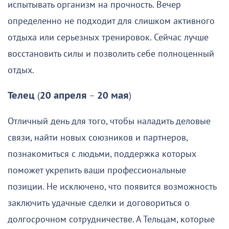
испытывать организм на прочность. Вечер
определенно не подходит для слишком активного
отдыха или серьезных тренировок. Сейчас лучше
восстановить силы и позволить себе полноценный
отдых.
Телец
(
20 апреля
–
20 мая
)
Отличный день для того, чтобы наладить деловые
связи, найти новых союзников и партнеров,
познакомиться с людьми, поддержка которых
поможет укрепить ваши профессиональные
позиции. Не исключено, что появится возможность
заключить удачные сделки и договориться о
долгосрочном сотрудничестве. А Тельцам, которые