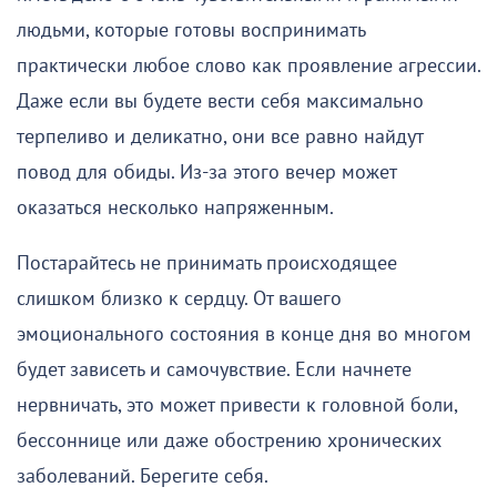
людьми, которые готовы воспринимать
практически любое слово как проявление агрессии.
Даже если вы будете вести себя максимально
терпеливо и деликатно, они все равно найдут
повод для обиды. Из-за этого вечер может
оказаться несколько напряженным.
Постарайтесь не принимать происходящее
слишком близко к сердцу. От вашего
эмоционального состояния в конце дня во многом
будет зависеть и самочувствие. Если начнете
нервничать, это может привести к головной боли,
бессоннице или даже обострению хронических
заболеваний. Берегите себя.