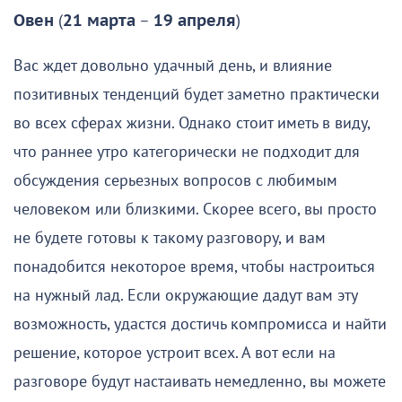
Овен
(
21 марта
–
19 апреля
)
Вас ждет довольно удачный день, и влияние
позитивных тенденций будет заметно практически
во всех сферах жизни. Однако стоит иметь в виду,
что раннее утро категорически не подходит для
обсуждения серьезных вопросов с любимым
человеком или близкими. Скорее всего, вы просто
не будете готовы к такому разговору, и вам
понадобится некоторое время, чтобы настроиться
на нужный лад. Если окружающие дадут вам эту
возможность, удастся достичь компромисса и найти
решение, которое устроит всех. А вот если на
разговоре будут настаивать немедленно, вы можете