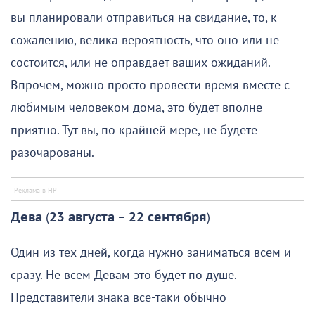
вы планировали отправиться на свидание, то, к
сожалению, велика вероятность, что оно или не
состоится, или не оправдает ваших ожиданий.
Впрочем, можно просто провести время вместе с
любимым человеком дома, это будет вполне
приятно. Тут вы, по крайней мере, не будете
разочарованы.
Дева
(
23 августа
–
22 сентября
)
Один из тех дней, когда нужно заниматься всем и
сразу. Не всем Девам это будет по душе.
Представители знака все-таки обычно