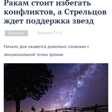
Ракам стоит избегать
конфликтов, а Стрельцов
ждет поддержка звезд
Сегодня в 21:25
Общество
Начало дня окажется довольно сложным с
эмоциональной точки зрения.