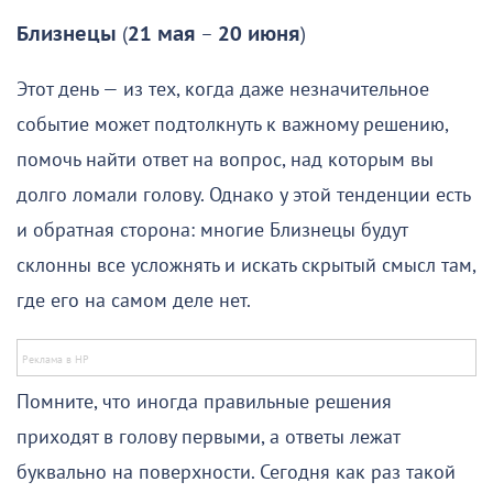
Близнецы
(
21 мая
–
20 июня
)
Этот день — из тех, когда даже незначительное
событие может подтолкнуть к важному решению,
помочь найти ответ на вопрос, над которым вы
долго ломали голову. Однако у этой тенденции есть
и обратная сторона: многие Близнецы будут
склонны все усложнять и искать скрытый смысл там,
где его на самом деле нет.
Помните, что иногда правильные решения
приходят в голову первыми, а ответы лежат
буквально на поверхности. Сегодня как раз такой