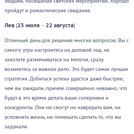
людьми, посещения светских мероприятий. Хорошо
пройдут и романтические свидания.
Лев
(
23 июля
–
22 августа
)
Отличный день для решения многих вопросов. Вы с
самого утра настроитесь на деловой лад, не
захотите размениваться на мелочи, сразу
возьметесь за важное дело. Это будет самая лучшая
стратегия. Добиться успеха удастся даже быстрее,
чем вы ожидали, причем совершенно неважно, что
будут в это время делать ваши соперники и
конкуренты. Они не смогут ни навредить вам, ни
усложнить жизнь, ни помешать сделать то, что вы
задумали.