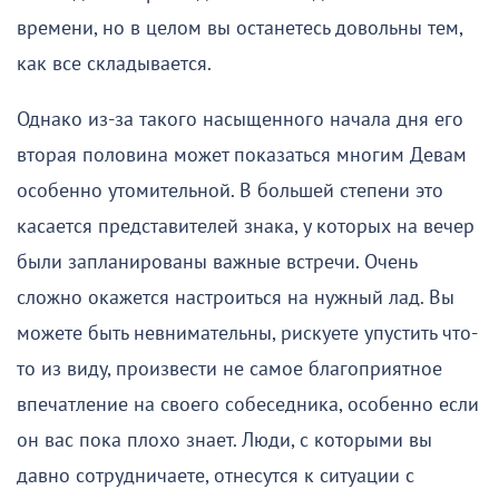
времени, но в целом вы останетесь довольны тем,
как все складывается.
Однако из-за такого насыщенного начала дня его
вторая половина может показаться многим Девам
особенно утомительной. В большей степени это
касается представителей знака, у которых на вечер
были запланированы важные встречи. Очень
сложно окажется настроиться на нужный лад. Вы
можете быть невнимательны, рискуете упустить что-
то из виду, произвести не самое благоприятное
впечатление на своего собеседника, особенно если
он вас пока плохо знает. Люди, с которыми вы
давно сотрудничаете, отнесутся к ситуации с