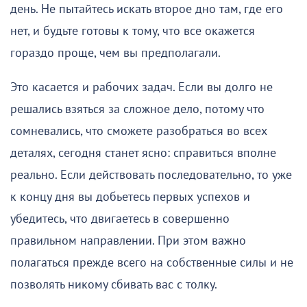
день. Не пытайтесь искать второе дно там, где его
нет, и будьте готовы к тому, что все окажется
гораздо проще, чем вы предполагали.
Это касается и рабочих задач. Если вы долго не
решались взяться за сложное дело, потому что
сомневались, что сможете разобраться во всех
деталях, сегодня станет ясно: справиться вполне
реально. Если действовать последовательно, то уже
к концу дня вы добьетесь первых успехов и
убедитесь, что двигаетесь в совершенно
правильном направлении. При этом важно
полагаться прежде всего на собственные силы и не
позволять никому сбивать вас с толку.