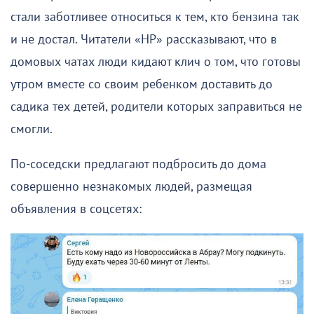
стали заботливее относиться к тем, кто бензина так
и не достал. Читатели «НР» рассказывают, что в
домовых чатах люди кидают клич о том, что готовы
утром вместе со своим ребенком доставить до
садика тех детей, родители которых заправиться не
смогли.
По-соседски предлагают подбросить до дома
совершенно незнакомых людей, размещая
объявления в соцсетях: