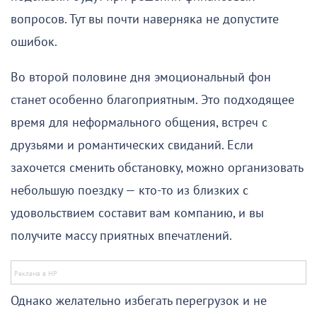
вопросов. Тут вы почти наверняка не допустите
ошибок.
Во второй половине дня эмоциональный фон
станет особенно благоприятным. Это подходящее
время для неформального общения, встреч с
друзьями и романтических свиданий. Если
захочется сменить обстановку, можно организовать
небольшую поездку — кто-то из близких с
удовольствием составит вам компанию, и вы
получите массу приятных впечатлений.
Однако желательно избегать перегрузок и не