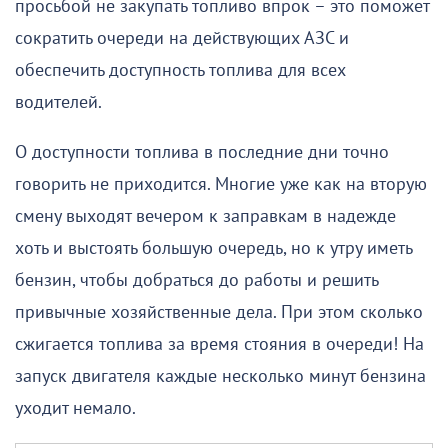
просьбой не закупать топливо впрок – это поможет
сократить очереди на действующих АЗС и
обеспечить доступность топлива для всех
водителей.
О доступности топлива в последние дни точно
говорить не приходится. Многие уже как на вторую
смену выходят вечером к заправкам в надежде
хоть и выстоять большую очередь, но к утру иметь
бензин, чтобы добраться до работы и решить
привычные хозяйственные дела. При этом сколько
сжигается топлива за время стояния в очереди! На
запуск двигателя каждые несколько минут бензина
уходит немало.