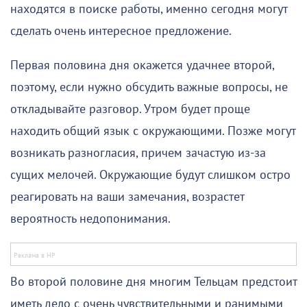
находятся в поиске работы, именно сегодня могут
сделать очень интересное предложение.
Первая половина дня окажется удачнее второй,
поэтому, если нужно обсудить важные вопросы, не
откладывайте разговор. Утром будет проще
находить общий язык с окружающими. Позже могут
возникать разногласия, причем зачастую из-за
сущих мелочей. Окружающие будут слишком остро
реагировать на ваши замечания, возрастет
вероятность недопонимания.
Во второй половине дня многим Тельцам предстоит
иметь дело с очень чувствительными и ранимыми