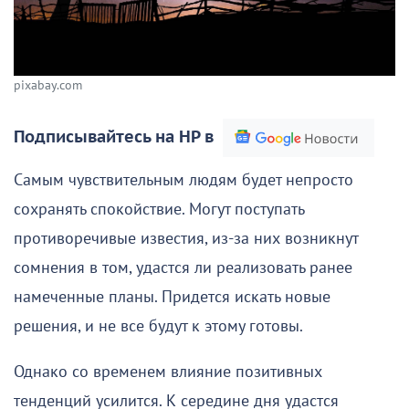
pixabay.com
Подписывайтесь на НР в
Самым чувствительным людям будет непросто
сохранять спокойствие. Могут поступать
противоречивые известия, из-за них возникнут
сомнения в том, удастся ли реализовать ранее
намеченные планы. Придется искать новые
решения, и не все будут к этому готовы.
Однако со временем влияние позитивных
тенденций усилится. К середине дня удастся