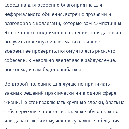
Середина дня особенно благоприятна для
неформального общения, встреч с друзьями и
разговоров с коллегами, которые вам симпатичны.
Это не только поднимет настроение, но и даст шанс
получить полезную информацию. Главное —
вовремя ее проверить, потому что есть риск, что
собеседник невольно введет вас в заблуждение,
поскольку и сам будет ошибаться.
Во второй половине дня лучше не принимать
важных решений практически ни в одной сфере
жизни. Не стоит заключать крупные сделки, брать на
себя серьезные профессиональные обязательства
или давать любимому человеку важные обещания.