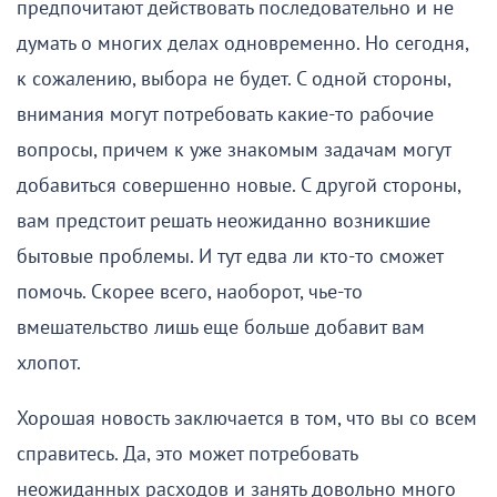
предпочитают действовать последовательно и не
думать о многих делах одновременно. Но сегодня,
к сожалению, выбора не будет. С одной стороны,
внимания могут потребовать какие-то рабочие
вопросы, причем к уже знакомым задачам могут
добавиться совершенно новые. С другой стороны,
вам предстоит решать неожиданно возникшие
бытовые проблемы. И тут едва ли кто-то сможет
помочь. Скорее всего, наоборот, чье-то
вмешательство лишь еще больше добавит вам
хлопот.
Хорошая новость заключается в том, что вы со всем
справитесь. Да, это может потребовать
неожиданных расходов и занять довольно много