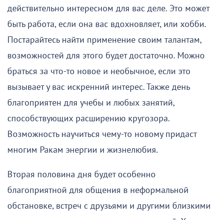
действительно интересном для вас деле. Это может
быть работа, если она вас вдохновляет, или хобби.
Постарайтесь найти применение своим талантам,
возможностей для этого будет достаточно. Можно
браться за что-то новое и необычное, если это
вызывает у вас искренний интерес. Также день
благоприятен для учебы и любых занятий,
способствующих расширению кругозора.
Возможность научиться чему-то новому придаст
многим Ракам энергии и жизнелюбия.
Вторая половина дня будет особенно
благоприятной для общения в неформальной
обстановке, встреч с друзьями и другими близкими