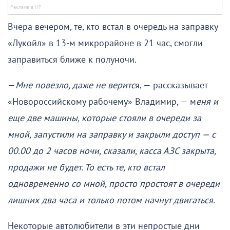
Вчера вечером, те, кто встал в очередь на заправку
«Лукойл» в 13-м микрорайоне в 21 час, смогли
заправиться ближе к полуночи.
—
Мне повезло, даже не веритс
я, — рассказывает
«Новороссийскому рабочему» Владимир, — м
еня и
еще две машины, которые стояли в очереди за
мной, запустили на заправку и закрыли доступ — с
00.00 до 2 часов ночи, сказали, касса АЗС закрыта,
продажи не будет. То есть те, кто встал
одновременно со мной, просто простоят в очереди
лишних два часа и только потом начнут двигаться.
Некоторые автолюбители в эти непростые дни