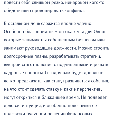
повести себя слишком резко, ненароком кого-то
обидеть или спровоцировать конфликт.
В остальном день сложится вполне удачно.
Особенно благоприятным он окажется для Овнов,
которые занимаются собственным бизнесом или
занимают руководящие должности. Можно строить
долгосрочные планы, разрабатывать стратегии,
выстраивать отношения с подчиненными и решать
кадровые вопросы. Сегодня вам будет довольно
легко предсказать, как станут развиваться события,
на что стоит сделать ставку и какие перспективы
могут открыться в ближайшее время. Не подведет
деловая интуиция, и особенно полезными ее
подсказки будут при решении финансовых