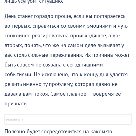
лишь усугубит ситуацию.
День станет гораздо проще, если вы постараетесь,
во-первых, справиться со своими эмоциями и чуть
спокойнее реагировать на происходящее, а во-
вторых, понять, что же на самом деле вызывает у
вас столь сильные переживания. Их причина может
быть совсем не связана с сегодняшними
событиями. Не исключено, что к концу дня удастся
решить именно ту проблему, которая давно не
давала вам покоя. Самое главное — вовремя ее
признать.
Полезно будет сосредоточиться на каком-то