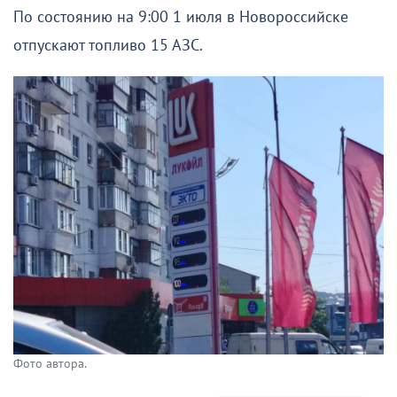
По состоянию на 9:00 1 июля в Новороссийске
отпускают топливо 15 АЗС.
Фото автора.