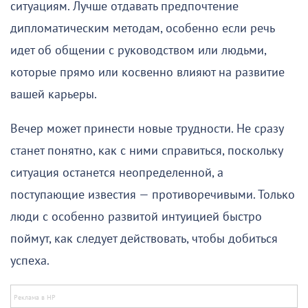
ситуациям. Лучше отдавать предпочтение
дипломатическим методам, особенно если речь
идет об общении с руководством или людьми,
которые прямо или косвенно влияют на развитие
вашей карьеры.
Вечер может принести новые трудности. Не сразу
станет понятно, как с ними справиться, поскольку
ситуация останется неопределенной, а
поступающие известия — противоречивыми. Только
люди с особенно развитой интуицией быстро
поймут, как следует действовать, чтобы добиться
успеха.