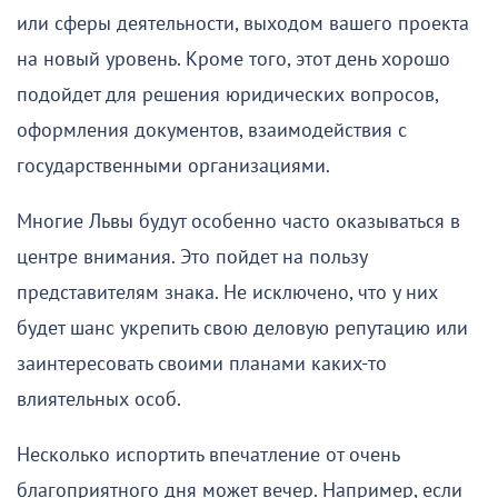
или сферы деятельности, выходом вашего проекта
на новый уровень. Кроме того, этот день хорошо
подойдет для решения юридических вопросов,
оформления документов, взаимодействия с
государственными организациями.
Многие Львы будут особенно часто оказываться в
центре внимания. Это пойдет на пользу
представителям знака. Не исключено, что у них
будет шанс укрепить свою деловую репутацию или
заинтересовать своими планами каких-то
влиятельных особ.
Несколько испортить впечатление от очень
благоприятного дня может вечер. Например, если