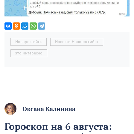
Новороссийск
Новости Новороссийск
это интересно
Оксана Калинина
Гороскоп на 6 августа: