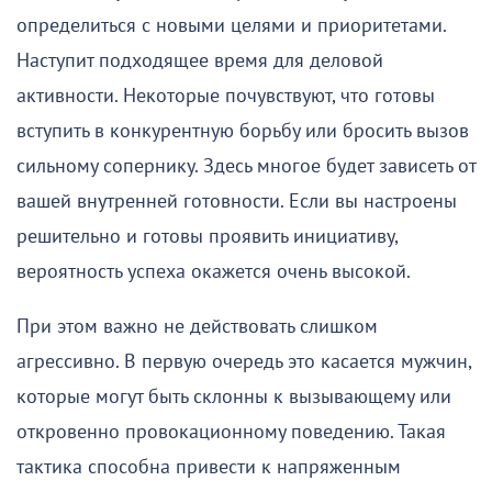
определиться с новыми целями и приоритетами.
Наступит подходящее время для деловой
активности. Некоторые почувствуют, что готовы
вступить в конкурентную борьбу или бросить вызов
сильному сопернику. Здесь многое будет зависеть от
вашей внутренней готовности. Если вы настроены
решительно и готовы проявить инициативу,
вероятность успеха окажется очень высокой.
При этом важно не действовать слишком
агрессивно. В первую очередь это касается мужчин,
которые могут быть склонны к вызывающему или
откровенно провокационному поведению. Такая
тактика способна привести к напряженным