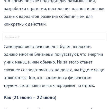
Это время больше подходит для размышлений,
разработки стратегии, построения планов и оценки
разных вариантов развития событий, чем для
конкретных действий.
Самочувствие в течение дня будет неплохим,
однако многие Близнецы почувствуют, что энергии
у них меньше, чем обычно. Из-за этого станет
сложнее сосредоточиться на делах, вы будете чаще
отвлекаться. Тем, кто занимается физическим
трудом, стоит чаще делать перерывы на отдых.
Рак
(
21 июня
–
22 июля
)