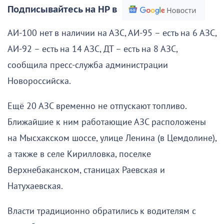
Подписывайтесь на НР в
АИ-100 нет в наличии на АЗС, АИ-95 – есть на 6 АЗС,
АИ-92 – есть на 14 АЗС, ДТ – есть на 8 АЗС,
сообщила пресс-служба администрации
Новороссийска.
Ещё 20 АЗС временно не отпускают топливо.
Ближайшие к ним работающие АЗС расположены
на Мысхакском шоссе, улице Ленина (в Цемдолине),
а также в селе Кирилловка, поселке
Верхнебаканском, станицах Раевская и
Натухаевская.
Власти традиционно обратились к водителям с