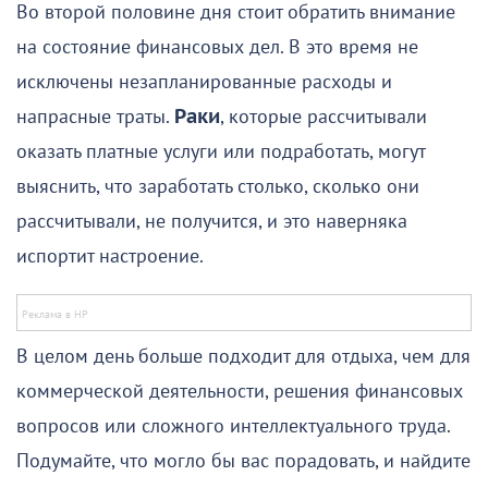
Во второй половине дня стоит обратить внимание
на состояние финансовых дел. В это время не
исключены незапланированные расходы и
напрасные траты.
Раки
, которые рассчитывали
оказать платные услуги или подработать, могут
выяснить, что заработать столько, сколько они
рассчитывали, не получится, и это наверняка
испортит настроение.
В целом день больше подходит для отдыха, чем для
коммерческой деятельности, решения финансовых
вопросов или сложного интеллектуального труда.
Подумайте, что могло бы вас порадовать, и найдите