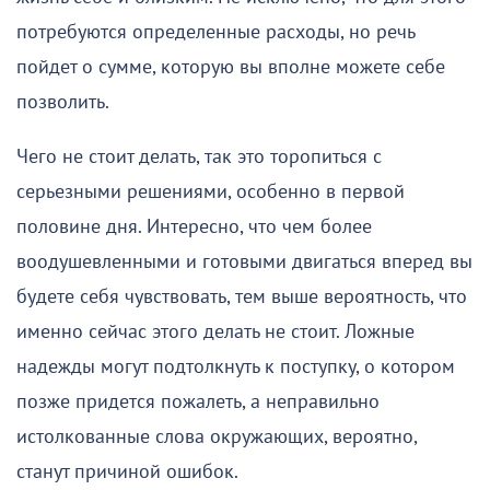
потребуются определенные расходы, но речь
пойдет о сумме, которую вы вполне можете себе
позволить.
Чего не стоит делать, так это торопиться с
серьезными решениями, особенно в первой
половине дня. Интересно, что чем более
воодушевленными и готовыми двигаться вперед вы
будете себя чувствовать, тем выше вероятность, что
именно сейчас этого делать не стоит. Ложные
надежды могут подтолкнуть к поступку, о котором
позже придется пожалеть, а неправильно
истолкованные слова окружающих, вероятно,
станут причиной ошибок.