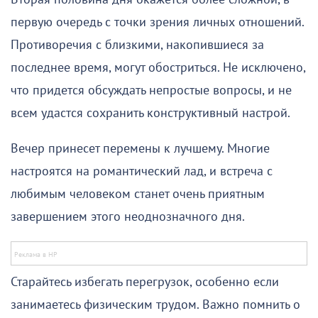
первую очередь с точки зрения личных отношений.
Противоречия с близкими, накопившиеся за
последнее время, могут обостриться. Не исключено,
что придется обсуждать непростые вопросы, и не
всем удастся сохранить конструктивный настрой.
Вечер принесет перемены к лучшему. Многие
настроятся на романтический лад, и встреча с
любимым человеком станет очень приятным
завершением этого неоднозначного дня.
Старайтесь избегать перегрузок, особенно если
занимаетесь физическим трудом. Важно помнить о