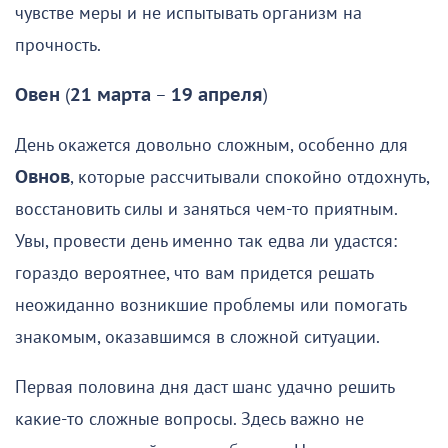
чувстве меры и не испытывать организм на
прочность.
Овен
(
21 марта
–
19 апреля
)
День окажется довольно сложным, особенно для
Овнов
, которые рассчитывали спокойно отдохнуть,
восстановить силы и заняться чем-то приятным.
Увы, провести день именно так едва ли удастся:
гораздо вероятнее, что вам придется решать
неожиданно возникшие проблемы или помогать
знакомым, оказавшимся в сложной ситуации.
Первая половина дня даст шанс удачно решить
какие-то сложные вопросы. Здесь важно не