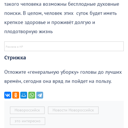
такого человека возможны бесплодные духовные
поиски. В целом, человек этих суток будет иметь
крепкое здоровье и проживёт долгую и
плодотворную жизнь
Стрижка
Отложите «генеральную уборку» головы до лучших
времён, сегодня она вряд ли пойдет на пользу.
Новороссийск
Новости Новороссийск
это интересно