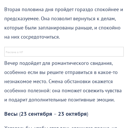
Вторая половина дня пройдет гораздо спокойнее и
предсказуемее. Она позволит вернуться к делам,
которые были запланированы раньше, и спокойно
на них сосредоточиться.
Вечер подойдет для романтического свидания,
особенно если вы решите отправиться в какое-то
незнакомое место. Смена обстановки окажется
особенно полезной: она поможет освежить чувства
и подарит дополнительные позитивные эмоции.
Весы
(
23 сентября
–
23 октября
)