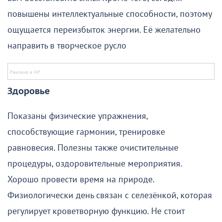
повышены интеллектуальные способности, поэтому
ощущается переизбыток энергии. Её желательно
направить в творческое русло
Здоровье
Показаны физические упражнения,
способствующие гармонии, тренировке
равновесия. Полезны также очистительные
процедуры, оздоровительные мероприятия.
Хорошо провести время на природе.
Физиологически день связан с селезёнкой, которая
регулирует кроветворную функцию. Не стоит