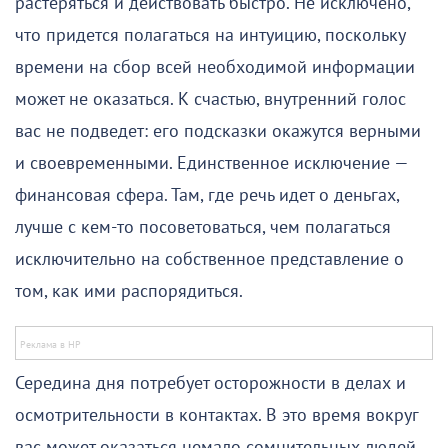
растеряться и действовать быстро. Не исключено,
что придется полагаться на интуицию, поскольку
времени на сбор всей необходимой информации
может не оказаться. К счастью, внутренний голос
вас не подведет: его подсказки окажутся верными
и своевременными. Единственное исключение —
финансовая сфера. Там, где речь идет о деньгах,
лучше с кем-то посоветоваться, чем полагаться
исключительно на собственное представление о
том, как ими распорядиться.
Середина дня потребует осторожности в делах и
осмотрительности в контактах. В это время вокруг
вас может оказаться немало сомнительных людей,