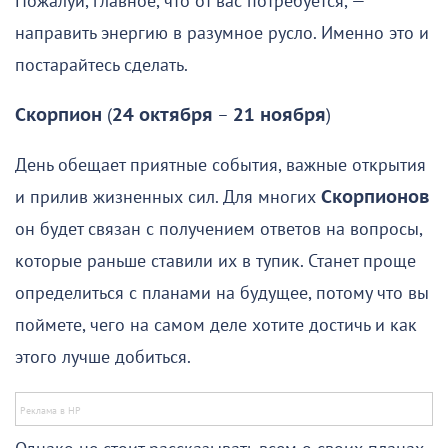
Пожалуй, главное, что от вас потребуется, —
направить энергию в разумное русло. Именно это и
постарайтесь сделать.
Скорпион
(
24 октября
–
21 ноября
)
День обещает приятные события, важные открытия
и прилив жизненных сил. Для многих
Скорпионов
он будет связан с получением ответов на вопросы,
которые раньше ставили их в тупик. Станет проще
определиться с планами на будущее, потому что вы
поймете, чего на самом деле хотите достичь и как
этого лучше добиться.