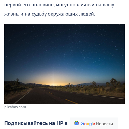
первой его половине, могут повлиять и на вашу
жизнь, и на судьбу окружающих людей.
pixabay.com
Подписывайтесь на НР в