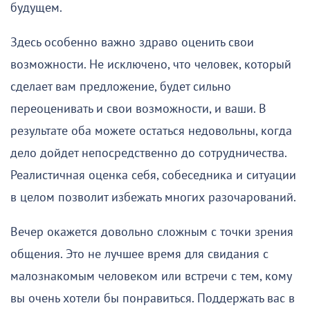
будущем.
Здесь особенно важно здраво оценить свои
возможности. Не исключено, что человек, который
сделает вам предложение, будет сильно
переоценивать и свои возможности, и ваши. В
результате оба можете остаться недовольны, когда
дело дойдет непосредственно до сотрудничества.
Реалистичная оценка себя, собеседника и ситуации
в целом позволит избежать многих разочарований.
Вечер окажется довольно сложным с точки зрения
общения. Это не лучшее время для свидания с
малознакомым человеком или встречи с тем, кому
вы очень хотели бы понравиться. Поддержать вас в