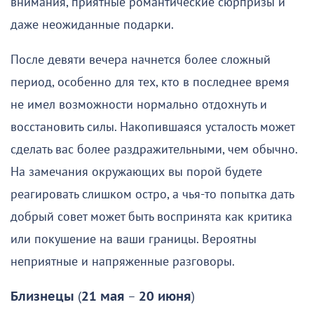
внимания, приятные романтические сюрпризы и
даже неожиданные подарки.
После девяти вечера начнется более сложный
период, особенно для тех, кто в последнее время
не имел возможности нормально отдохнуть и
восстановить силы. Накопившаяся усталость может
сделать вас более раздражительными, чем обычно.
На замечания окружающих вы порой будете
реагировать слишком остро, а чья-то попытка дать
добрый совет может быть воспринята как критика
или покушение на ваши границы. Вероятны
неприятные и напряженные разговоры.
Близнецы
(
21 мая
–
20 июня
)