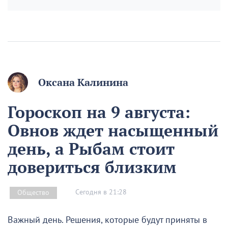
Оксана Калинина
Гороскоп на 9 августа:
Овнов ждет насыщенный
день, а Рыбам стоит
довериться близким
Сегодня в 21:28
Общество
Важный день. Решения, которые будут приняты в