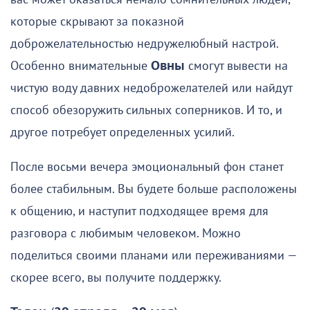
которые скрывают за показной
доброжелательностью недружелюбный настрой.
Особенно внимательные
Овны
смогут вывести на
чистую воду давних недоброжелателей или найдут
способ обезоружить сильных соперников. И то, и
другое потребует определенных усилий.
После восьми вечера эмоциональный фон станет
более стабильным. Вы будете больше расположены
к общению, и наступит подходящее время для
разговора с любимым человеком. Можно
поделиться своими планами или переживаниями —
скорее всего, вы получите поддержку.