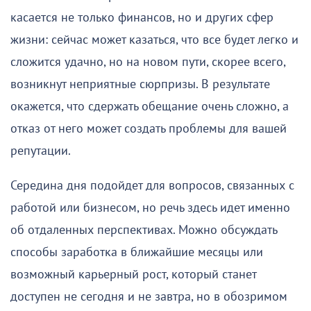
касается не только финансов, но и других сфер
жизни: сейчас может казаться, что все будет легко и
сложится удачно, но на новом пути, скорее всего,
возникнут неприятные сюрпризы. В результате
окажется, что сдержать обещание очень сложно, а
отказ от него может создать проблемы для вашей
репутации.
Середина дня подойдет для вопросов, связанных с
работой или бизнесом, но речь здесь идет именно
об отдаленных перспективах. Можно обсуждать
способы заработка в ближайшие месяцы или
возможный карьерный рост, который станет
доступен не сегодня и не завтра, но в обозримом