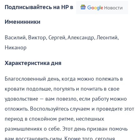
Подписывайтесь на НР в
Именинники
Василий, Виктор, Сергей, Александр, Леонтий,
Никанор
Характеристика дня
Благословенный день, когда можно полежать в
кровати подольше, погулять и почитать в свое
удовольствие — вам повезло, если работу можно
отложить. Воспользуйтесь случаем и проведите этот
период в спокойном ритме, неспешных
размышлениях о себе. Этот день призван помочь
вам восстановить силы. Кроме того, сегодня