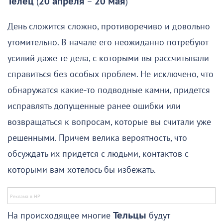
Телец
(
20 апреля
–
20 мая
)
День сложится сложно, противоречиво и довольно
утомительно. В начале его неожиданно потребуют
усилий даже те дела, с которыми вы рассчитывали
справиться без особых проблем. Не исключено, что
обнаружатся какие-то подводные камни, придется
исправлять допущенные ранее ошибки или
возвращаться к вопросам, которые вы считали уже
решенными. Причем велика вероятность, что
обсуждать их придется с людьми, контактов с
которыми вам хотелось бы избежать.
На происходящее многие
Тельцы
будут