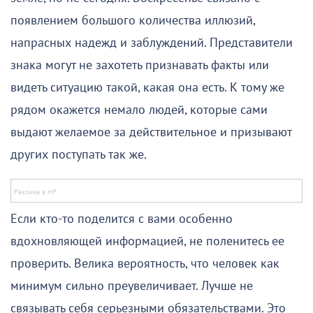
появлением большого количества иллюзий,
напрасных надежд и заблуждений. Представители
знака могут не захотеть признавать факты или
видеть ситуацию такой, какая она есть. К тому же
рядом окажется немало людей, которые сами
выдают желаемое за действительное и призывают
других поступать так же.
Если кто-то поделится с вами особенно
вдохновляющей информацией, не поленитесь ее
проверить. Велика вероятность, что человек как
минимум сильно преувеличивает. Лучше не
связывать себя серьезными обязательствами. Это