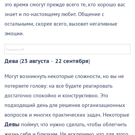
это время смогут прежде всего те, кто хорошо вас
знает и по-настоящему любит. Общение с
остальными, скорее всего, вызовет негативные
эмоции.
Дева
(
23 августа
–
22 сентября
)
Могут возникнуть некоторые сложности, но вы не
потеряете голову: на все будете реагировать
достаточно спокойно и конструктивно. Это
подходящий день для решения организационных
вопросов и многих практических задач. Некоторые
Девы
поймут, что нужно сделать, чтобы облегчить
жизнь себе и близким. Не исключено, что для этого