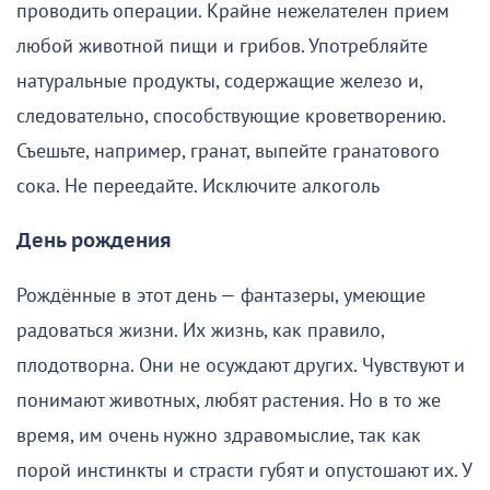
проводить операции. Крайне нежелателен прием
любой животной пищи и грибов. Употребляйте
натуральные продукты, содержащие железо и,
следовательно, способствующие кроветворению.
Съешьте, например, гранат, выпейте гранатового
сока. Не переедайте. Исключите алкоголь
День рождения
Рождённые в этот день — фантазеры, умеющие
радоваться жизни. Их жизнь, как правило,
плодотворна. Они не осуждают других. Чувствуют и
понимают животных, любят растения. Но в то же
время, им очень нужно здравомыслие, так как
порой инстинкты и страсти губят и опустошают их. У