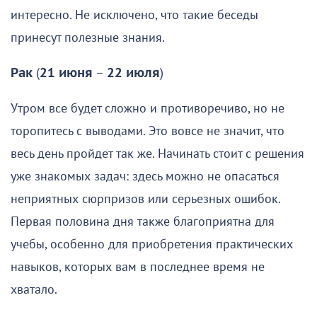
интересно. Не исключено, что такие беседы
принесут полезные знания.
Рак
(
21 июня
–
22 июля
)
Утром все будет сложно и противоречиво, но не
торопитесь с выводами. Это вовсе не значит, что
весь день пройдет так же. Начинать стоит с решения
уже знакомых задач: здесь можно не опасаться
неприятных сюрпризов или серьезных ошибок.
Первая половина дня также благоприятна для
учебы, особенно для приобретения практических
навыков, которых вам в последнее время не
хватало.