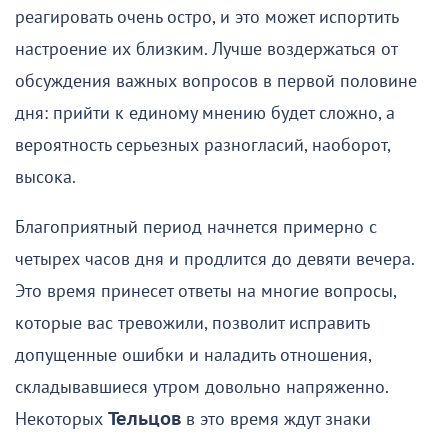
реагировать очень остро, и это может испортить
настроение их близким. Лучше воздержаться от
обсуждения важных вопросов в первой половине
дня: прийти к единому мнению будет сложно, а
вероятность серьезных разногласий, наоборот,
высока.
Благоприятный период начнется примерно с
четырех часов дня и продлится до девяти вечера.
Это время принесет ответы на многие вопросы,
которые вас тревожили, позволит исправить
допущенные ошибки и наладить отношения,
складывавшиеся утром довольно напряженно.
Некоторых
Тельцов
в это время ждут знаки