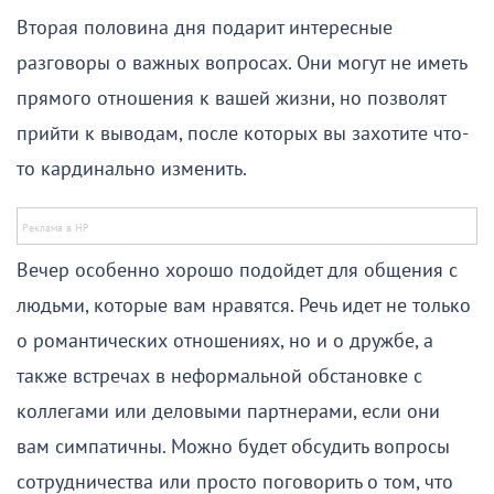
Вторая половина дня подарит интересные
разговоры о важных вопросах. Они могут не иметь
прямого отношения к вашей жизни, но позволят
прийти к выводам, после которых вы захотите что-
то кардинально изменить.
Вечер особенно хорошо подойдет для общения с
людьми, которые вам нравятся. Речь идет не только
о романтических отношениях, но и о дружбе, а
также встречах в неформальной обстановке с
коллегами или деловыми партнерами, если они
вам симпатичны. Можно будет обсудить вопросы
сотрудничества или просто поговорить о том, что