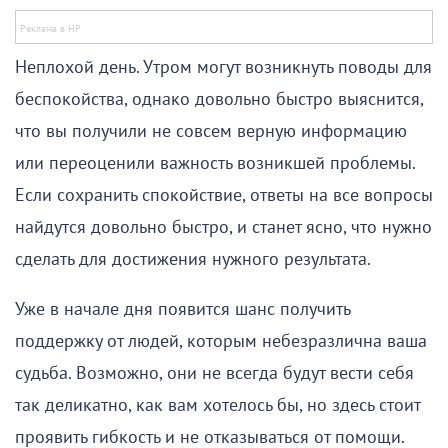
Неплохой день. Утром могут возникнуть поводы для
беспокойства, однако довольно быстро выяснится,
что вы получили не совсем верную информацию
или переоценили важность возникшей проблемы.
Если сохранить спокойствие, ответы на все вопросы
найдутся довольно быстро, и станет ясно, что нужно
сделать для достижения нужного результата.
Уже в начале дня появится шанс получить
поддержку от людей, которым небезразлична ваша
судьба. Возможно, они не всегда будут вести себя
так деликатно, как вам хотелось бы, но здесь стоит
проявить гибкость и не отказываться от помощи.