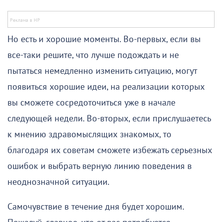
Но есть и хорошие моменты. Во-первых, если вы
все-таки решите, что лучше подождать и не
пытаться немедленно изменить ситуацию, могут
появиться хорошие идеи, на реализации которых
вы сможете сосредоточиться уже в начале
следующей недели. Во-вторых, если прислушаетесь
к мнению здравомыслящих знакомых, то
благодаря их советам сможете избежать серьезных
ошибок и выбрать верную линию поведения в
неоднозначной ситуации.
Самочувствие в течение дня будет хорошим.