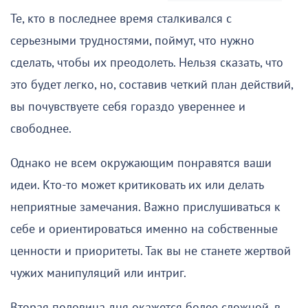
Те, кто в последнее время сталкивался с
серьезными трудностями, поймут, что нужно
сделать, чтобы их преодолеть. Нельзя сказать, что
это будет легко, но, составив четкий план действий,
вы почувствуете себя гораздо увереннее и
свободнее.
Однако не всем окружающим понравятся ваши
идеи. Кто-то может критиковать их или делать
неприятные замечания. Важно прислушиваться к
себе и ориентироваться именно на собственные
ценности и приоритеты. Так вы не станете жертвой
чужих манипуляций или интриг.
Вторая половина дня окажется более сложной, в