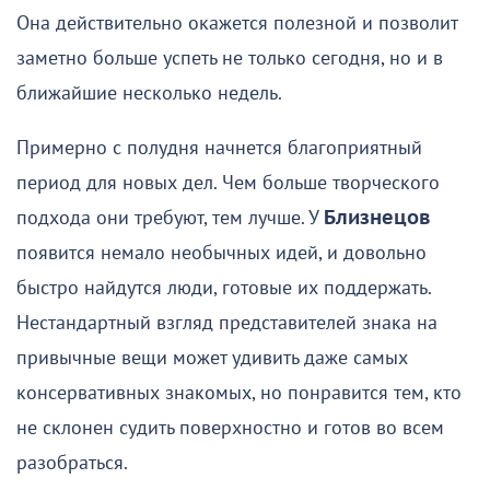
Она действительно окажется полезной и позволит
заметно больше успеть не только сегодня, но и в
ближайшие несколько недель.
Примерно с полудня начнется благоприятный
период для новых дел. Чем больше творческого
подхода они требуют, тем лучше. У
Близнецов
появится немало необычных идей, и довольно
быстро найдутся люди, готовые их поддержать.
Нестандартный взгляд представителей знака на
привычные вещи может удивить даже самых
консервативных знакомых, но понравится тем, кто
не склонен судить поверхностно и готов во всем
разобраться.