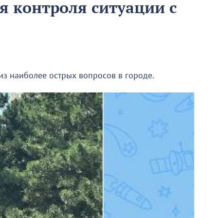
я контроля ситуации с
 из наиболее острых вопросов в городе.