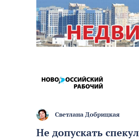
Светлана Добрицкая
Не допускать спеку