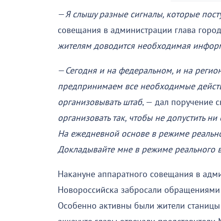
—
Я слышу разные сигналы, которые пост
совещания в администрации глава горо
жителям доводится необходимая инфор
—
Сегодня и на федеральном, и на регио
предпринимаем все необходимые действи
организовывать штаб
, — дал поручение 
организовать так, чтобы не допустить н
На ежедневной основе в режиме реально
Докладывайте мне в режиме реального 
Накануне аппаратного совещания в адми
Новороссийска забросали обращениями г
Особенно активны были жители станицы 