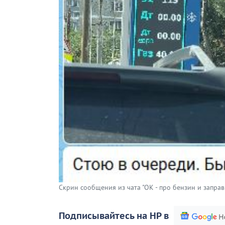
Скрин сообщения из чата "ОК - про бензин и заправ
Подписывайтесь на НР в