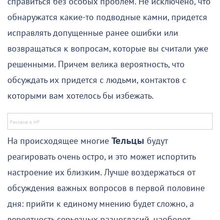
справиться без особых проблем. Не исключено, что
обнаружатся какие-то подводные камни, придется
исправлять допущенные ранее ошибки или
возвращаться к вопросам, которые вы считали уже
решенными. Причем велика вероятность, что
обсуждать их придется с людьми, контактов с
которыми вам хотелось бы избежать.
На происходящее многие
Тельцы
будут
реагировать очень остро, и это может испортить
настроение их близким. Лучше воздержаться от
обсуждения важных вопросов в первой половине
дня: прийти к единому мнению будет сложно, а
вероятность серьезных разногласий, наоборот,