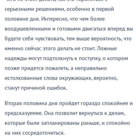
серьезными решениями, особенно в первой
половине дня. Интересно, что чем более
воодушевленными и готовыми двигаться вперед вы
будете себя чувствовать, тем выше вероятность, что
именно сейчас этого делать не стоит. Ложные
надежды могут подтолкнуть к поступку, о котором
позже придется пожалеть, а неправильно
истолкованные слова окружающих, вероятно,
станут причиной ошибок.
Вторая половина дня пройдет гораздо спокойнее и
предсказуемее. Она позволит вернуться к делам,
которые были запланированы раньше, и спокойно
на них сосредоточиться.