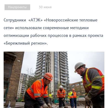
30 июня
Нацпроекты
Сотрудники «АТЭК» «Новороссийские тепловые
сети» использовали современные методики
оптимизации рабочих процессов в рамках проекта
«Бережливый регион».