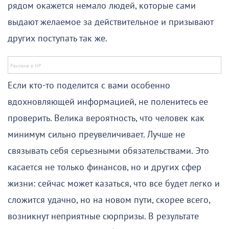
рядом окажется немало людей, которые сами
выдают желаемое за действительное и призывают
других поступать так же.
Если кто-то поделится с вами особенно
вдохновляющей информацией, не поленитесь ее
проверить. Велика вероятность, что человек как
минимум сильно преувеличивает. Лучше не
связывать себя серьезными обязательствами. Это
касается не только финансов, но и других сфер
жизни: сейчас может казаться, что все будет легко и
сложится удачно, но на новом пути, скорее всего,
возникнут неприятные сюрпризы. В результате