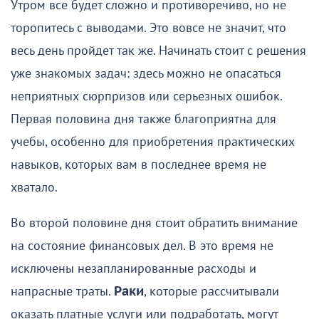
Утром все будет сложно и противоречиво, но не
торопитесь с выводами. Это вовсе не значит, что
весь день пройдет так же. Начинать стоит с решения
уже знакомых задач: здесь можно не опасаться
неприятных сюрпризов или серьезных ошибок.
Первая половина дня также благоприятна для
учебы, особенно для приобретения практических
навыков, которых вам в последнее время не
хватало.
Во второй половине дня стоит обратить внимание
на состояние финансовых дел. В это время не
исключены незапланированные расходы и
напрасные траты.
Раки
, которые рассчитывали
оказать платные услуги или подработать, могут