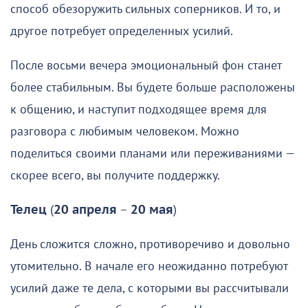
способ обезоружить сильных соперников. И то, и
другое потребует определенных усилий.
После восьми вечера эмоциональный фон станет
более стабильным. Вы будете больше расположены
к общению, и наступит подходящее время для
разговора с любимым человеком. Можно
поделиться своими планами или переживаниями —
скорее всего, вы получите поддержку.
Телец
(
20 апреля
–
20 мая
)
День сложится сложно, противоречиво и довольно
утомительно. В начале его неожиданно потребуют
усилий даже те дела, с которыми вы рассчитывали