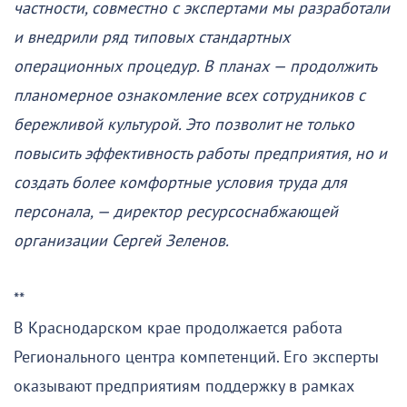
частности, совместно с экспертами мы разработали
и внедрили ряд типовых стандартных
операционных процедур. В планах — продолжить
планомерное ознакомление всех сотрудников с
бережливой культурой. Это позволит не только
повысить эффективность работы предприятия, но и
создать более комфортные условия труда для
персонала, — директор ресурсоснабжающей
организации Сергей Зеленов.
**
В Краснодарском крае продолжается работа
Регионального центра компетенций. Его эксперты
оказывают предприятиям поддержку в рамках