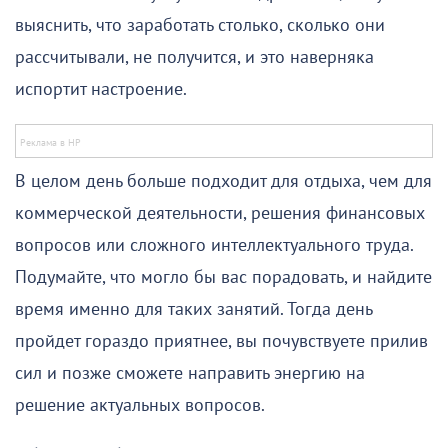
выяснить, что заработать столько, сколько они
рассчитывали, не получится, и это наверняка
испортит настроение.
В целом день больше подходит для отдыха, чем для
коммерческой деятельности, решения финансовых
вопросов или сложного интеллектуального труда.
Подумайте, что могло бы вас порадовать, и найдите
время именно для таких занятий. Тогда день
пройдет гораздо приятнее, вы почувствуете прилив
сил и позже сможете направить энергию на
решение актуальных вопросов.