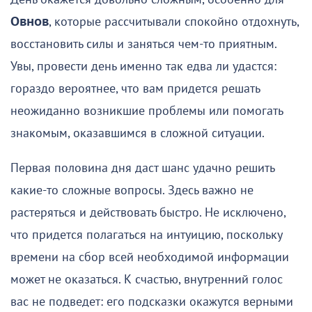
Овнов
, которые рассчитывали спокойно отдохнуть,
восстановить силы и заняться чем-то приятным.
Увы, провести день именно так едва ли удастся:
гораздо вероятнее, что вам придется решать
неожиданно возникшие проблемы или помогать
знакомым, оказавшимся в сложной ситуации.
Первая половина дня даст шанс удачно решить
какие-то сложные вопросы. Здесь важно не
растеряться и действовать быстро. Не исключено,
что придется полагаться на интуицию, поскольку
времени на сбор всей необходимой информации
может не оказаться. К счастью, внутренний голос
вас не подведет: его подсказки окажутся верными