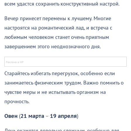
всем удастся сохранить конструктивный настрой.
Вечер принесет перемены к лучшему. Многие
настроятся на романтический лад, и встреча с
любимым человеком станет очень приятным
завершением этого неоднозначного дня.
Старайтесь избегать перегрузок, особенно если
занимаетесь физическим трудом. Важно помнить о
чувстве меры и не испытывать организм на
прочность.
Овен
(
21 марта
–
19 апреля
)
День окажется довольно сложным, особенно для