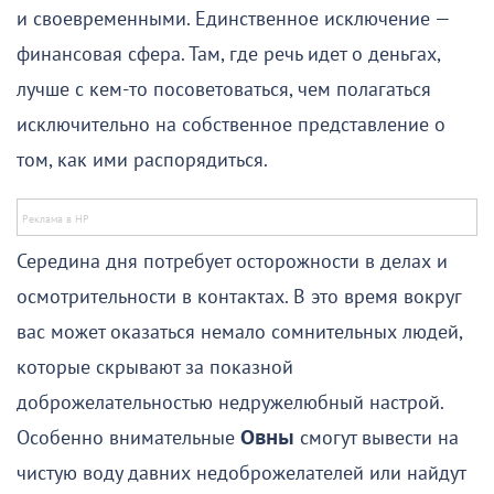
и своевременными. Единственное исключение —
финансовая сфера. Там, где речь идет о деньгах,
лучше с кем-то посоветоваться, чем полагаться
исключительно на собственное представление о
том, как ими распорядиться.
Середина дня потребует осторожности в делах и
осмотрительности в контактах. В это время вокруг
вас может оказаться немало сомнительных людей,
которые скрывают за показной
доброжелательностью недружелюбный настрой.
Особенно внимательные
Овны
смогут вывести на
чистую воду давних недоброжелателей или найдут