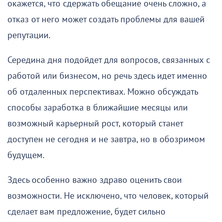
окажется, что сдержать обещание очень сложно, а
отказ от него может создать проблемы для вашей
репутации.
Середина дня подойдет для вопросов, связанных с
работой или бизнесом, но речь здесь идет именно
об отдаленных перспективах. Можно обсуждать
способы заработка в ближайшие месяцы или
возможный карьерный рост, который станет
доступен не сегодня и не завтра, но в обозримом
будущем.
Здесь особенно важно здраво оценить свои
возможности. Не исключено, что человек, который
сделает вам предложение, будет сильно