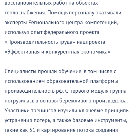
восстановительных работ на объектах
теплоснабжения. Помощь персоналу оказывали
эксперты Регионального центра компетенций,
используя опыт федерального проекта
«Производительность труда» нацпроекта
«Эффективная и конкурентная экономика».
Специалисты прошли обучение, в том числе с
использованием образовательной платформы
производительность.рф. С первого модуля группа
погрузилась в основы бережливого производства.
Участники тренингов изучили ключевые принципы
устранения потерь, а также базовые инструменты,
такие как 5С и картирование потока создания