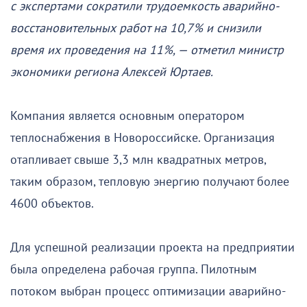
с экспертами сократили трудоемкость аварийно-
восстановительных работ на 10,7% и снизили
время их проведения на 11%, — отметил министр
экономики региона Алексей Юртаев.
Компания является основным оператором
теплоснабжения в Новороссийске. Организация
отапливает свыше 3,3 млн квадратных метров,
таким образом, тепловую энергию получают более
4600 объектов.
Для успешной реализации проекта на предприятии
была определена рабочая группа. Пилотным
потоком выбран процесс оптимизации аварийно-