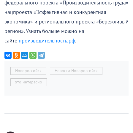
федерального проекта «Производительность труда»
нацпроекта «Эффективная и конкурентная
экономика» и регионального проекта «Бережливый
регион». Узнать больше можно на
сайте
производительность.рф
.
Новороссийск
Новости Новороссийск
это интересно