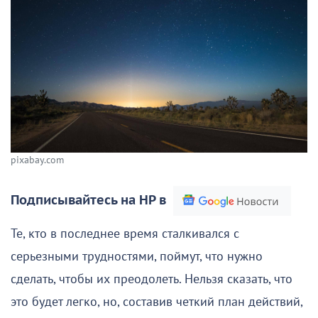
pixabay.com
Подписывайтесь на НР в
Те, кто в последнее время сталкивался с
серьезными трудностями, поймут, что нужно
сделать, чтобы их преодолеть. Нельзя сказать, что
это будет легко, но, составив четкий план действий,