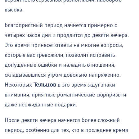
высока.
Благоприятный период начнется примерно с
четырех часов дня и продлится до девяти вечера.
Это время принесет ответы на многие вопросы,
которые вас тревожили, позволит исправить
допущенные ошибки и наладить отношения,
складывавшиеся утром довольно напряженно.
Некоторых
Тельцов
в это время ждут знаки
внимания, приятные романтические сюрпризы и
даже неожиданные подарки.
После девяти вечера начнется более сложный
период, особенно для тех, кто в последнее время