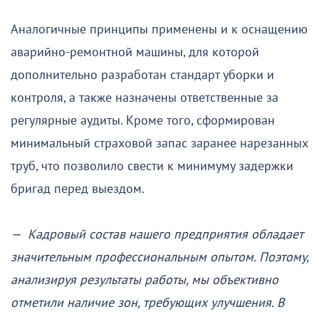
Аналогичные принципы применены и к оснащению
аварийно-ремонтной машины, для которой
дополнительно разработан стандарт уборки и
контроля, а также назначены ответственные за
регулярные аудиты. Кроме того, сформирован
минимальный страховой запас заранее нарезанных
труб, что позволило свести к минимуму задержки
бригад перед выездом.
— Кадровый состав нашего предприятия обладает
значительным профессиональным опытом. Поэтому,
анализируя результаты работы, мы объективно
отметили наличие зон, требующих улучшения. В