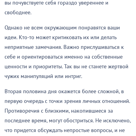
вы почувствуете себя гораздо увереннее и
свободнее.
Однако не всем окружающим понравятся ваши
идеи. Кто-то может критиковать их или делать
неприятные замечания. Важно прислушиваться к
себе и ориентироваться именно на собственные
ценности и приоритеты. Так вы не станете жертвой
чужих манипуляций или интриг.
Вторая половина дня окажется более сложной, в
первую очередь с точки зрения личных отношений.
Противоречия с близкими, накопившиеся за
последнее время, могут обостриться. Не исключено,
что придется обсуждать непростые вопросы, и не