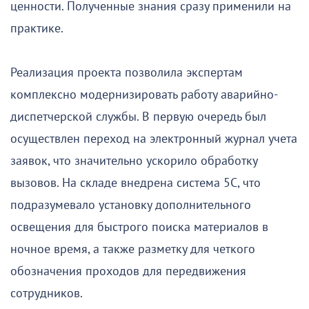
ценности. Полученные знания сразу применили на
практике.
Реализация проекта позволила экспертам
комплексно модернизировать работу аварийно-
диспетчерской службы. В первую очередь был
осуществлен переход на электронный журнал учета
заявок, что значительно ускорило обработку
вызовов. На складе внедрена система 5С, что
подразумевало установку дополнительного
освещения для быстрого поиска материалов в
ночное время, а также разметку для четкого
обозначения проходов для передвижения
сотрудников.