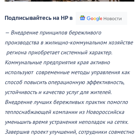
Подписывайтесь на НР в
— Внедрение принципов бережливого
производства в жилищно-коммунальном хозяйстве
региона приобретает системный характер.
Коммунальные предприятия края активно
используют современные методы управления как
способ повысить операционную эффективность,
устойчивость и качество услуг для жителей.
Внедрение лучших бережливых практик помогло
теплоснабжающей компании из Новороссийска
уменьшить время устранения неполадок на сетях.
Завершив проект улучшений, сотрудники совместно