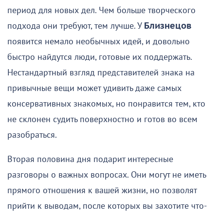
период для новых дел. Чем больше творческого
подхода они требуют, тем лучше. У
Близнецов
появится немало необычных идей, и довольно
быстро найдутся люди, готовые их поддержать.
Нестандартный взгляд представителей знака на
привычные вещи может удивить даже самых
консервативных знакомых, но понравится тем, кто
не склонен судить поверхностно и готов во всем
разобраться.
Вторая половина дня подарит интересные
разговоры о важных вопросах. Они могут не иметь
прямого отношения к вашей жизни, но позволят
прийти к выводам, после которых вы захотите что-