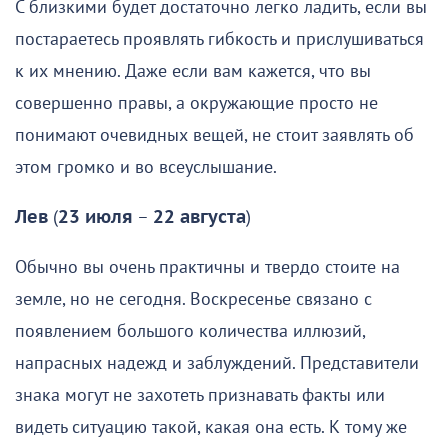
С близкими будет достаточно легко ладить, если вы
постараетесь проявлять гибкость и прислушиваться
к их мнению. Даже если вам кажется, что вы
совершенно правы, а окружающие просто не
понимают очевидных вещей, не стоит заявлять об
этом громко и во всеуслышание.
Лев
(
23 июля
–
22 августа
)
Обычно вы очень практичны и твердо стоите на
земле, но не сегодня. Воскресенье связано с
появлением большого количества иллюзий,
напрасных надежд и заблуждений. Представители
знака могут не захотеть признавать факты или
видеть ситуацию такой, какая она есть. К тому же