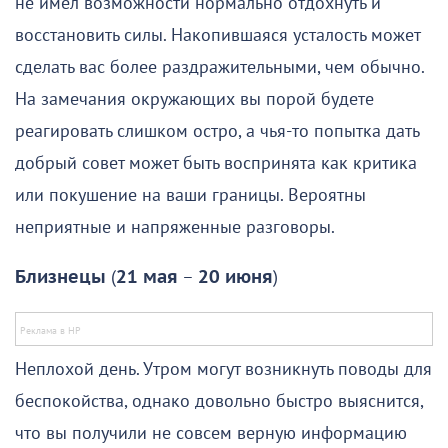
не имел возможности нормально отдохнуть и
восстановить силы. Накопившаяся усталость может
сделать вас более раздражительными, чем обычно.
На замечания окружающих вы порой будете
реагировать слишком остро, а чья-то попытка дать
добрый совет может быть воспринята как критика
или покушение на ваши границы. Вероятны
неприятные и напряженные разговоры.
Близнецы
(
21 мая
–
20 июня
)
Неплохой день. Утром могут возникнуть поводы для
беспокойства, однако довольно быстро выяснится,
что вы получили не совсем верную информацию