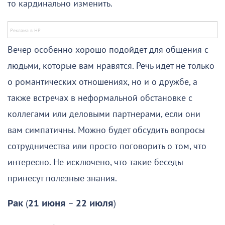
то кардинально изменить.
Вечер особенно хорошо подойдет для общения с
людьми, которые вам нравятся. Речь идет не только
о романтических отношениях, но и о дружбе, а
также встречах в неформальной обстановке с
коллегами или деловыми партнерами, если они
вам симпатичны. Можно будет обсудить вопросы
сотрудничества или просто поговорить о том, что
интересно. Не исключено, что такие беседы
принесут полезные знания.
Рак
(
21 июня
–
22 июля
)