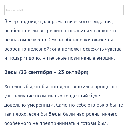
Вечер подойдет для романтического свидания,
особенно если вы решите отправиться в какое-то
незнакомое место. Смена обстановки окажется
особенно полезной: она поможет освежить чувства
и подарит дополнительные позитивные эмоции.
Весы
(
23 сентября
–
23 октября
)
Хотелось бы, чтобы этот день сложился проще, но,
увы, влияние позитивных тенденций будет
довольно умеренным. Само по себе это было бы не
так плохо, если бы
Весы
были настроены ничего
особенного не предпринимать и готовы были