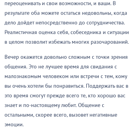
переоценивать и свои возможности, и ваши. В
результате оба можете остаться недовольны, когда
дело дойдет непосредственно до сотрудничества.
Реалистичная оценка себя, собеседника и ситуации
в целом позволит избежать многих разочарований.
Вечер окажется довольно сложным с точки зрения
общения. Это не лучшее время для свидания с
малознакомым человеком или встречи с тем, кому
вы очень хотели бы понравиться. Поддержать вас в
это время смогут прежде всего те, кто хорошо вас
знает и по-настоящему любит. Общение с
остальными, скорее всего, вызовет негативные
эмоции.