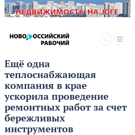
×
Ещё одна
теплоснабжающая
компания в крае
ускорила проведение
ремонтных работ за счет
бережливых
инструментов