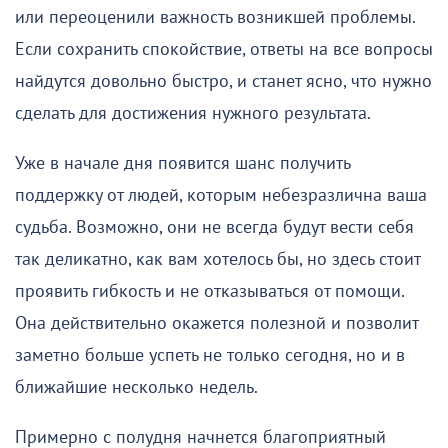
или переоценили важность возникшей проблемы.
Если сохранить спокойствие, ответы на все вопросы
найдутся довольно быстро, и станет ясно, что нужно
сделать для достижения нужного результата.
Уже в начале дня появится шанс получить
поддержку от людей, которым небезразлична ваша
судьба. Возможно, они не всегда будут вести себя
так деликатно, как вам хотелось бы, но здесь стоит
проявить гибкость и не отказываться от помощи.
Она действительно окажется полезной и позволит
заметно больше успеть не только сегодня, но и в
ближайшие несколько недель.
Примерно с полудня начнется благоприятный