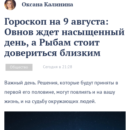
Оксана Калинина
Гороскоп на 9 августа:
Овнов ждет насыщенный
день, а Рыбам стоит
довериться близким
Сегодня в 21:28
Общество
Важный день. Решения, которые будут приняты в
первой его половине, могут повлиять и на вашу
жизнь, и на судьбу окружающих людей.