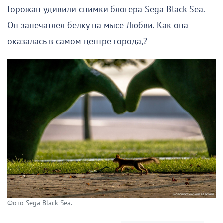
Горожан удивили снимки блогера Sega Black Sea.
Он запечатлел белку на мысе Любви. Как она
оказалась в самом центре города,?
Фото Sega Black Sea.