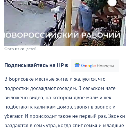
Фото из соцсетей.
Подписывайтесь на НР в
В Борисовке местные жители жалуются, что
подростки досаждают соседям. В сельском чате
выложено видео, на котором двое мальчишек
подбегают к калиткам домов, звонят в звонок и
убегают. И происходит такое не первый раз. Звонки
раздаются в семь утра, когда спит семья и младшие