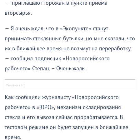
— приглашают горожан в пункте приема
вторсырья.
— Я очень ждал, что в «Экопункте» станут
принимать стеклянные бутылки, но мне сказали, что
их в ближайшее время не возьмут на переработку,
— сообщил подписчик «Новороссийского
рабочего» Степан. – Очень жаль.
Как сообщили журналисту «Новороссийского
рабочего» в «ЮРО», механизм складирования
стекла и его вывоза сейчас прорабатывается. В
тестовом режиме он будет запущен в ближайшее
время.