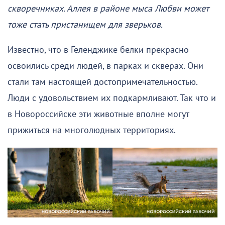
скворечниках. Аллея в районе мыса Любви может
тоже стать пристанищем для зверьков.
Известно, что в Геленджике белки прекрасно
освоились среди людей, в парках и скверах. Они
стали там настоящей достопримечательностью.
Люди с удовольствием их подкармливают. Так что и
в Новороссийске эти животные вполне могут
прижиться на многолюдных территориях.