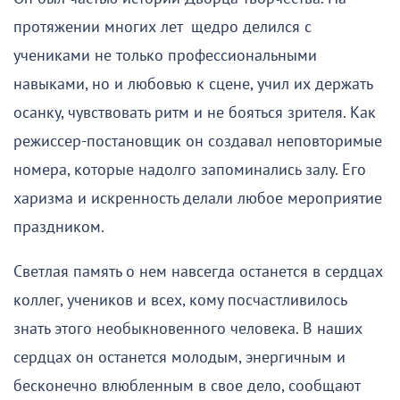
протяжении многих лет щедро делился с
учениками не только профессиональными
навыками, но и любовью к сцене, учил их держать
осанку, чувствовать ритм и не бояться зрителя. Как
режиссер-постановщик он создавал неповторимые
номера, которые надолго запоминались залу. Его
харизма и искренность делали любое мероприятие
праздником.
Светлая память о нем навсегда останется в сердцах
коллег, учеников и всех, кому посчастливилось
знать этого необыкновенного человека. В наших
сердцах он останется молодым, энергичным и
бесконечно влюбленным в свое дело, сообщают