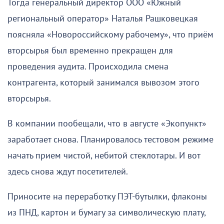
Тогда генеральный директор ООО «Южный
региональный оператор» Наталья Рашковецкая
поясняла «Новороссийскому рабочему», что приём
вторсырья был временно прекращен для
проведения аудита. Происходила смена
контрагента, который занимался вывозом этого
вторсырья.
В компании пообещали, что в августе «Экопункт»
заработает снова. Планировалось тестовом режиме
начать прием чистой, небитой стеклотары. И вот
здесь снова ждут посетителей.
Приносите на переработку ПЭТ-бутылки, флаконы
из ПНД, картон и бумагу за символическую плату,