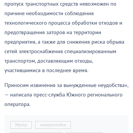
пропуск транспортных средств невозможен по
причине необходимости соблюдения
технологического процесса обработки отходов и
предотвращения заторов на территории
предприятия, а также для снижения риска обрыва
сетей электроснабжения специализированным
транспортом, доставляющим отходы,
участившимися в последнее время.
Приносим извинения за вынужденные неудобства»,
— написала пресс-служба Южного регионального
оператора.
Мусор
новороссийск