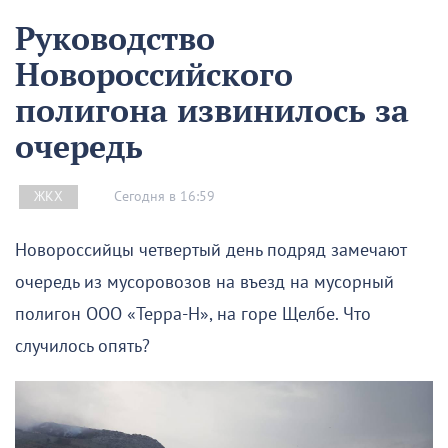
Руководство
Новороссийского
полигона извинилось за
очередь
Сегодня в 16:59
ЖКХ
Новороссийцы четвертый день подряд замечают
очередь из мусоровозов на въезд на мусорный
полигон ООО «Терра-Н», на горе Щелбе. Что
случилось опять?