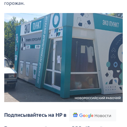
горожан.
Подписывайтесь на НР в