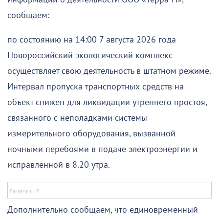
сообщаем:
по состоянию на 14:00 7 августа 2026 года
Новороссийский экологический комплекс
осуществляет свою деятельность в штатном режиме.
Интервал пропуска транспортных средств на
объект снижен для ликвидации утреннего простоя,
связанного с неполадками системы
измерительного оборудования, вызванной
ночными перебоями в подаче электроэнергии и
исправленной в 8.20 утра.
Дополнительно сообщаем, что единовременный