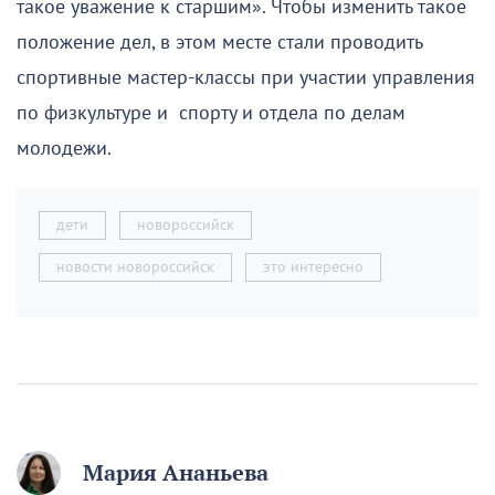
такое уважение к старшим». Чтобы изменить такое
положение дел, в этом месте стали проводить
спортивные мастер-классы при участии управления
по физкультуре и спорту и отдела по делам
молодежи.
дети
новороссийск
новости новороссийск
это интересно
Мария Ананьева