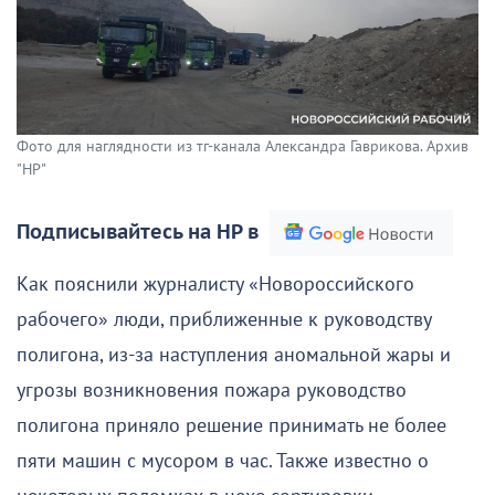
Фото для наглядности из тг-канала Александра Гаврикова. Архив
"НР"
Подписывайтесь на НР в
Как пояснили журналисту «Новороссийского
рабочего» люди, приближенные к руководству
полигона, из-за наступления аномальной жары и
угрозы возникновения пожара руководство
полигона приняло решение принимать не более
пяти машин с мусором в час. Также известно о