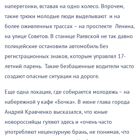
наперегонки, вставая на одно колесо. Впрочем,
такие трюки молодые люди выделывают и на
более оживленных трассах – на проспекте Ленина,
на улице Советов. В станице Раевской не так давно
полицейские остановили автомобиль без
регистрационных знаков, которым управлял 17-
летний парень. Такие безбашенные водители часто
создают опасные ситуации на дороге.
Еще одна локация, где собирается молодежь – на
набережной у кафе «Бочка». В июне глава города
Андрей Кравченко высказался, что юные
новороссийцы гуляют здесь и «очень часто
употребляют нецензурную брань, не понимая, что