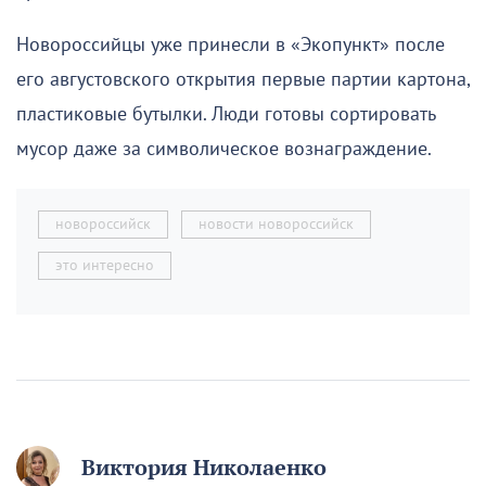
Новороссийцы уже принесли в «Экопункт» после
его августовского открытия первые партии картона,
пластиковые бутылки. Люди готовы сортировать
мусор даже за символическое вознаграждение.
новороссийск
новости новороссийск
это интересно
Виктория Николаенко