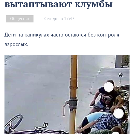
вытаптывают клумбы
Сегодня в 17:47
Общество
Дети на каникулах часто остаются без контроля
взрослых.