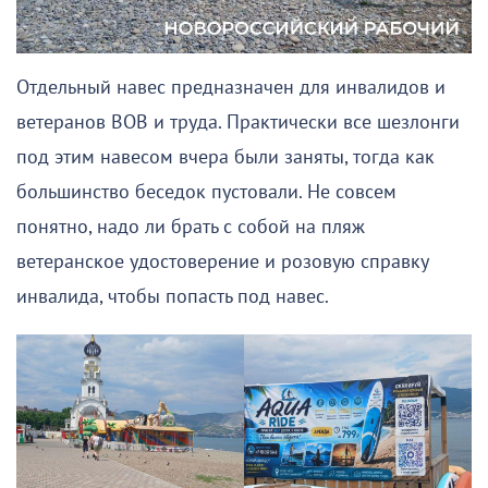
Отдельный навес предназначен для инвалидов и
ветеранов ВОВ и труда. Практически все шезлонги
под этим навесом вчера были заняты, тогда как
большинство беседок пустовали. Не совсем
понятно, надо ли брать с собой на пляж
ветеранское удостоверение и розовую справку
инвалида, чтобы попасть под навес.