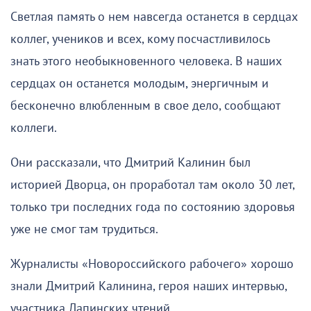
Светлая память о нем навсегда останется в сердцах
коллег, учеников и всех, кому посчастливилось
знать этого необыкновенного человека. В наших
сердцах он останется молодым, энергичным и
бесконечно влюбленным в свое дело, сообщают
коллеги.
Они рассказали, что Дмитрий Калинин был
историей Дворца, он проработал там около 30 лет,
только три последних года по состоянию здоровья
уже не смог там трудиться.
Журналисты «Новороссийского рабочего» хорошо
знали Дмитрий Калинина, героя наших интервью,
участника Лапинских чтений.