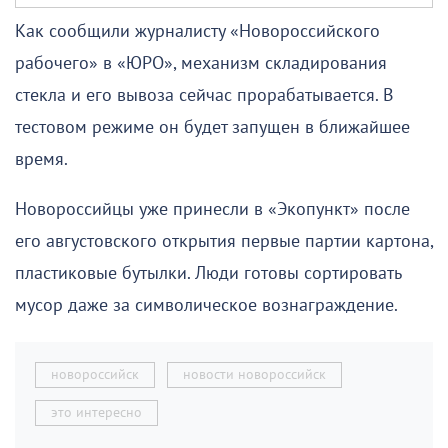
Как сообщили журналисту «Новороссийского
рабочего» в «ЮРО», механизм складирования
стекла и его вывоза сейчас прорабатывается. В
тестовом режиме он будет запущен в ближайшее
время.
Новороссийцы уже принесли в «Экопункт» после
его августовского открытия первые партии картона,
пластиковые бутылки. Люди готовы сортировать
мусор даже за символическое вознаграждение.
новороссийск
новости новороссийск
это интересно