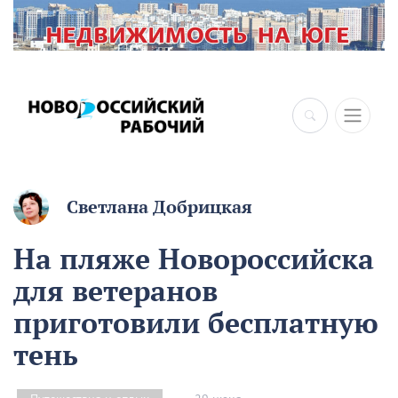
×
Светлана Добрицкая
На пляже Новороссийска
для ветеранов
приготовили бесплатную
тень