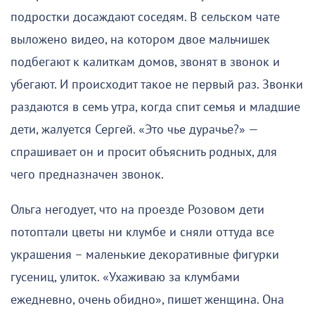
подростки досаждают соседям. В сельском чате
выложено видео, на котором двое мальчишек
подбегают к калиткам домов, звонят в звонок и
убегают. И происходит такое не первый раз. Звонки
раздаются в семь утра, когда спит семья и младшие
дети, жалуется Сергей. «Это чье дурачье?» —
спрашивает он и просит объяснить родных, для
чего предназначен звонок.
Ольга негодует, что на проезде Розовом дети
потоптали цветы ни клумбе и сняли оттуда все
украшения – маленькие декоративные фигурки
гусениц, улиток. «Ухаживаю за клумбами
ежедневно, очень обидно», пишет женщина. Она