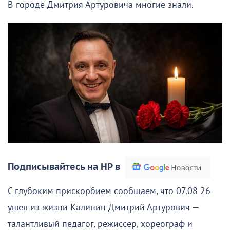
В городе Дмитрия Артуровича многие знали.
Подписывайтесь на НР в
С глубоким прискорбием сообщаем, что 07.08 26
ушел из жизни Калинин Дмитрий Артурович —
талантливый педагог, режиссер, хореограф и