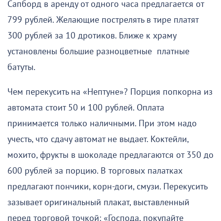
Сапборд в аренду от одного часа предлагается от
799 рублей. Желающие пострелять в тире платят
300 рублей за 10 дротиков. Ближе к храму
установлены большие разноцветные платные
батуты.
Чем перекусить на «Нептуне»? Порция попкорна из
автомата стоит 50 и 100 рублей. Оплата
принимается только наличными. При этом надо
учесть, что сдачу автомат не выдает. Коктейли,
мохито, фрукты в шоколаде предлагаются от 350 до
600 рублей за порцию. В торговых палатках
предлагают пончики, корн-доги, смузи. Перекусить
зазывает оригинальный плакат, выставленный
перед торговой точкой: «Господа, покупайте