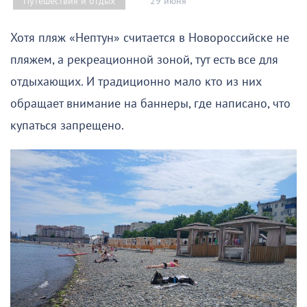
29 июня
Путешествия и отдых
Хотя пляж «Нептун» считается в Новороссийске не
пляжем, а рекреационной зоной, тут есть все для
отдыхающих. И традиционно мало кто из них
обращает внимание на баннеры, где написано, что
купаться запрещено.