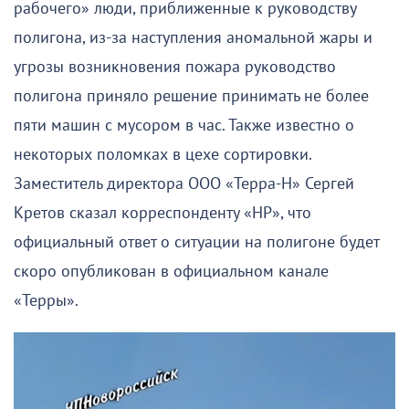
рабочего» люди, приближенные к руководству
полигона, из-за наступления аномальной жары и
угрозы возникновения пожара руководство
полигона приняло решение принимать не более
пяти машин с мусором в час. Также известно о
некоторых поломках в цехе сортировки.
Заместитель директора ООО «Терра-Н» Сергей
Кретов сказал корреспонденту «НР», что
официальный ответ о ситуации на полигоне будет
скоро опубликован в официальном канале
«Терры».