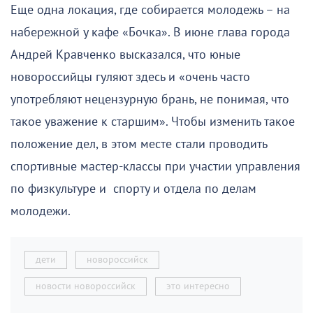
Еще одна локация, где собирается молодежь – на
набережной у кафе «Бочка». В июне глава города
Андрей Кравченко высказался, что юные
новороссийцы гуляют здесь и «очень часто
употребляют нецензурную брань, не понимая, что
такое уважение к старшим». Чтобы изменить такое
положение дел, в этом месте стали проводить
спортивные мастер-классы при участии управления
по физкультуре и спорту и отдела по делам
молодежи.
дети
новороссийск
новости новороссийск
это интересно