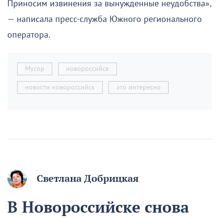
Приносим извинения за вынужденные неудобства»,
— написала пресс-служба Южного регионального
оператора.
Мусор
новороссийск
новости новороссийск
это интересно
Светлана Добрицкая
В Новороссийске снова