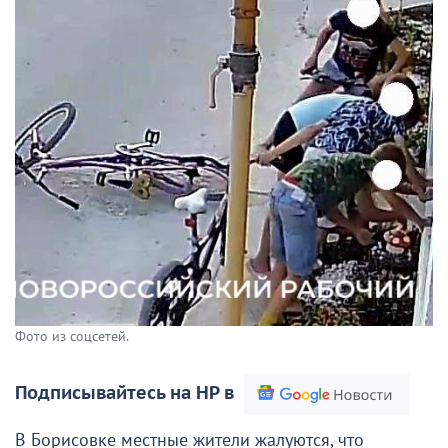
Фото из соцсетей.
Подписывайтесь на НР в
В Борисовке местные жители жалуются, что