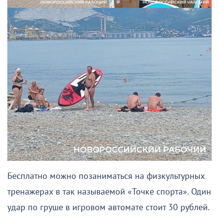
Бесплатно можно позаниматься на физкультурных
тренажерах в так называемой «Точке спорта». Один
удар по груше в игровом автомате стоит 30 рублей.