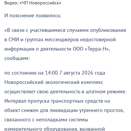
Видео: «ЧП Новороссийск»
И пояснение появилось:
«В связи с участившимися случаями опубликования
в СМИ и группах мессенджеров недостоверной
информации о деятельности ООО «Терра-Н»,
сообщаем:
по состоянию на 14:00 7 августа 2026 года
Новороссийский экологический комплекс
осуществляет свою деятельность в штатном режиме.
Интервал пропуска транспортных средств на
объект снижен для ликвидации утреннего простоя,
связанного с неполадками системы
измерительного оборудования, вызванной