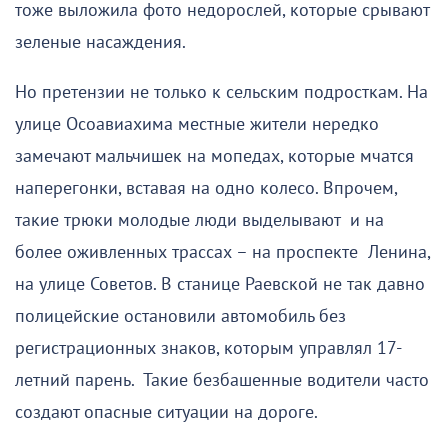
тоже выложила фото недорослей, которые срывают
зеленые насаждения.
Но претензии не только к сельским подросткам. На
улице Осоавиахима местные жители нередко
замечают мальчишек на мопедах, которые мчатся
наперегонки, вставая на одно колесо. Впрочем,
такие трюки молодые люди выделывают и на
более оживленных трассах – на проспекте Ленина,
на улице Советов. В станице Раевской не так давно
полицейские остановили автомобиль без
регистрационных знаков, которым управлял 17-
летний парень. Такие безбашенные водители часто
создают опасные ситуации на дороге.