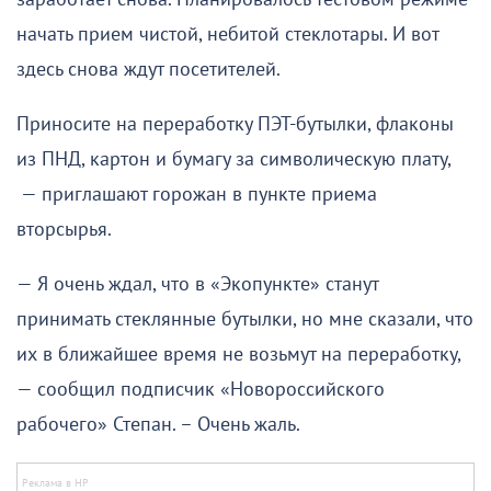
начать прием чистой, небитой стеклотары. И вот
здесь снова ждут посетителей.
Приносите на переработку ПЭТ-бутылки, флаконы
из ПНД, картон и бумагу за символическую плату,
— приглашают горожан в пункте приема
вторсырья.
— Я очень ждал, что в «Экопункте» станут
принимать стеклянные бутылки, но мне сказали, что
их в ближайшее время не возьмут на переработку,
— сообщил подписчик «Новороссийского
рабочего» Степан. – Очень жаль.