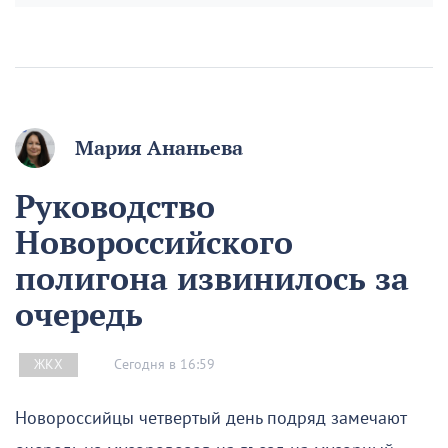
Мария Ананьева
Руководство
Новороссийского
полигона извинилось за
очередь
Сегодня в 16:59
ЖКХ
Новороссийцы четвертый день подряд замечают