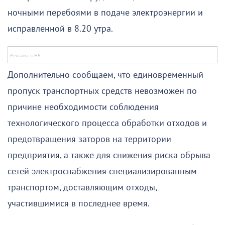
ночными перебоями в подаче электроэнергии и
исправленной в 8.20 утра.
Дополнительно сообщаем, что единовременный
пропуск транспортных средств невозможен по
причине необходимости соблюдения
технологического процесса обработки отходов и
предотвращения заторов на территории
предприятия, а также для снижения риска обрыва
сетей электроснабжения специализированным
транспортом, доставляющим отходы,
участившимися в последнее время.