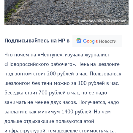
Подписывайтесь на НР в
Что почем на «Нептуне», изучала журналист
«Новороссийского рабочего». Тень на шезлонге
под зонтом стоит 200 рублей в час. Пользоваться
шезлонгом без тени можно за 100 рублей в час.
Беседка стоит 700 рублей в час, но ее надо
занимать не менее двух часов. Получается, надо
заплатить как минимум 1400 рублей. Но чем
дольше отдыхающие пользуются этой
инфраструктурой, тем дешевле стоимость часа.