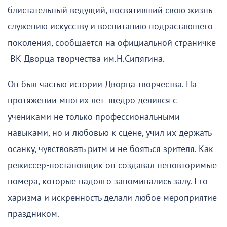
блистательный ведущий, посвятивший свою жизнь
служению искусству и воспитанию подрастающего
поколения, сообщается на официальной страничке
ВК Дворца творчества им.Н.Сипягина.
Он был частью истории Дворца творчества. На
протяжении многих лет щедро делился с
учениками не только профессиональными
навыками, но и любовью к сцене, учил их держать
осанку, чувствовать ритм и не бояться зрителя. Как
режиссер-постановщик он создавал неповторимые
номера, которые надолго запоминались залу. Его
харизма и искренность делали любое мероприятие
праздником.