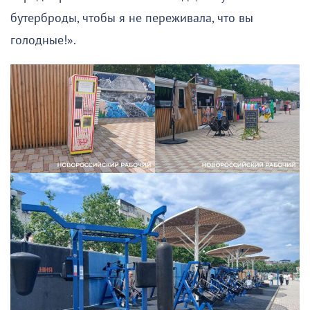
бутерброды, чтобы я не переживала, что вы
голодные!».