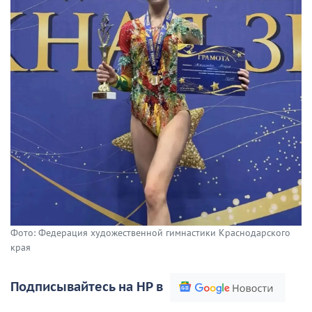
Фото: Федерация художественной гимнастики Краснодарского
края
Подписывайтесь на НР в