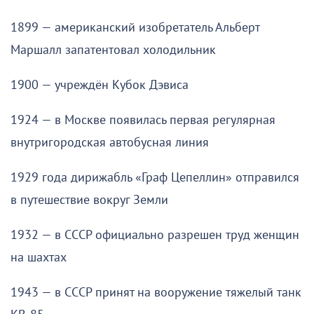
1899 — американский изобретатель Альберт
Маршалл запатентовал холодильник
1900 — учреждён Кубок Дэвиса
1924 — в Москве появилась первая регулярная
внутригородская автобусная линия
1929 года дирижабль «Граф Цепеллин» отправился
в путешествие вокруг Земли
1932 — в СССР официально разрешен труд женщин
на шахтах
1943 — в СССР принят на вооружение тяжелый танк