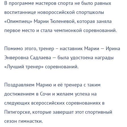
В программе мастеров спорта не было равных
воспитаннице новороссийской спортшколы
«Олимпиец» Марии Тюленевой, которая заняла
первое место и стала чемпионкой соревнований.
Помимо этого, тренер – наставник Марии — Ирина
Энверовна Садлаева — была удостоена награды
«Лучший тренер» соревнований.
Поздравляем Марию и её тренера с таким
достижением в Сочи и желаем успеха на
следующих всероссийских соревнованиях в
Пятигорске, которые завершат этот спортивный
сезон гимнастки.