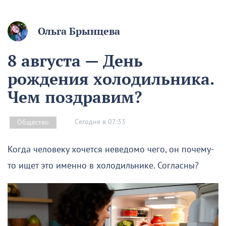
Ольга Брынцева
8 августа — День
рождения холодильника.
Чем поздравим?
Сегодня в 07:33
Общество
Когда человеку хочется неведомо чего, он почему-
то ищет это именно в холодильнике. Согласны?