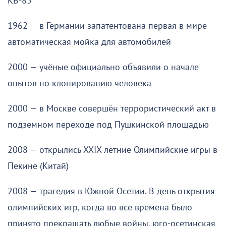
КВ-85
1962 — в Германии запатентована первая в мире
автоматическая мойка для автомобилей
2000 — учёные официально объявили о начале
опытов по клонированию человека
2000 — в Москве совершён террористический акт в
подземном переходе под Пушкинской площадью
2008 — открылись XXIX летние Олимпийские игры в
Пекине (Китай)
2008 — трагедия в Южной Осетии. В день открытия
олимпийских игр, когда во все времена было
принято прекращать любые войны, юго-осетинская