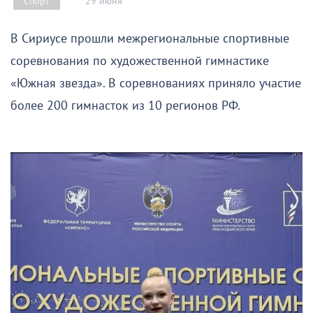
29 июня
Спорт
В Сириусе прошли межрегиональные спортивные
соревнования по художественной гимнастике
«Южная звезда». В соревнованиях приняло участие
более 200 гимнасток из 10 регионов РФ.