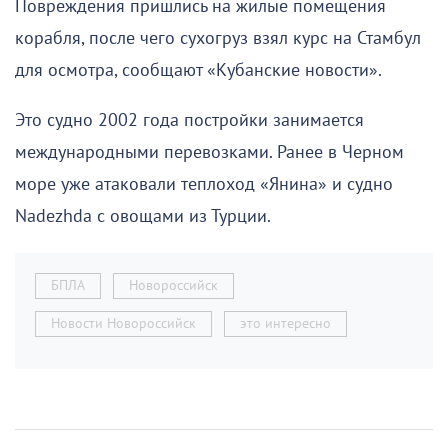
Повреждения пришлись на жилые помещения
корабля, после чего сухогруз взял курс на Стамбул
для осмотра, сообщают «Кубанские новости».
Это судно 2002 года постройки занимается
международными перевозками. Ранее в Черном
море уже атаковали теплоход «Янина» и судно
Nadezhda с овощами из Турции.
БПЛА
Новороссийск
Новости Новороссийск
это интересно