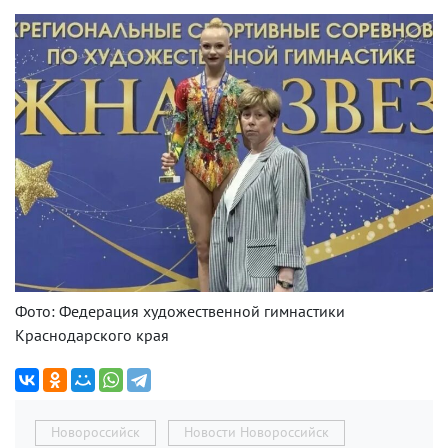
Фото: Федерация художественной гимнастики
Краснодарского края
Новороссийск
Новости Новороссийск