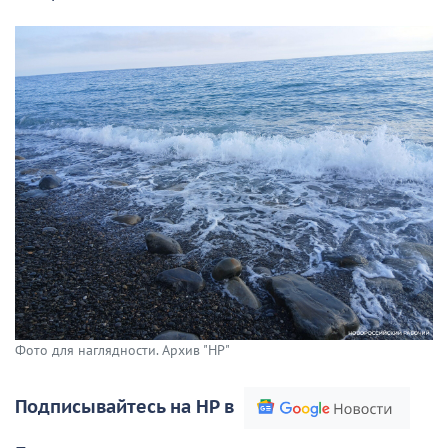
Фото для наглядности. Архив "НР"
Подписывайтесь на НР в