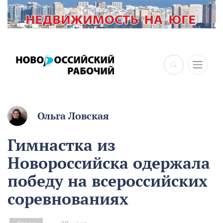
×
Ольга Ловская
Гимнастка из
Новороссийска одержала
победу на всероссийских
соревнованиях