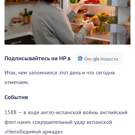
Подписывайтесь на НР в
Итак, чем запомнился этот день и что сегодня
отмечаем.
События
1588 — в ходе англо-испанской войны английский
флот нанес сокрушительный удар испанской
«Непобедимой армаде»