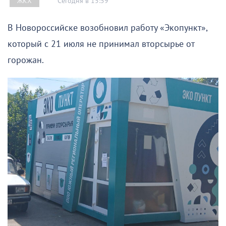
Сегодня в 15:59
ЖКХ
В Новороссийске возобновил работу «Экопункт»,
который с 21 июля не принимал вторсырье от
горожан.