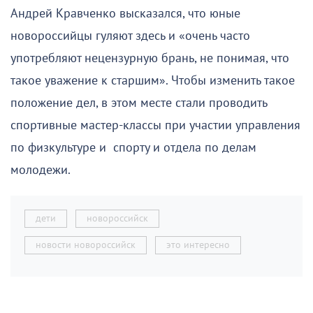
Андрей Кравченко высказался, что юные
новороссийцы гуляют здесь и «очень часто
употребляют нецензурную брань, не понимая, что
такое уважение к старшим». Чтобы изменить такое
положение дел, в этом месте стали проводить
спортивные мастер-классы при участии управления
по физкультуре и спорту и отдела по делам
молодежи.
дети
новороссийск
новости новороссийск
это интересно