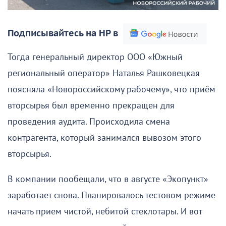
Подписывайтесь на НР в
Тогда генеральный директор ООО «Южный
региональный оператор» Наталья Рашковецкая
поясняла «Новороссийскому рабочему», что приём
вторсырья был временно прекращен для
проведения аудита. Происходила смена
контрагента, который занимался вывозом этого
вторсырья.
В компании пообещали, что в августе «Экопункт»
заработает снова. Планировалось тестовом режиме
начать прием чистой, небитой стеклотары. И вот