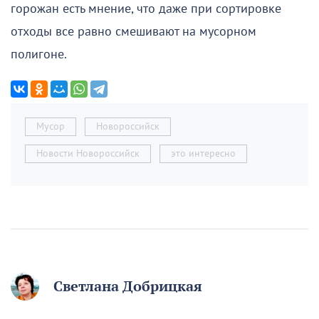
горожан есть мнение, что даже при сортировке
отходы все равно смешивают на мусорном
полигоне.
Мусор
Новороссийск
Новости Новороссийск
это интересно
Светлана Добрицкая