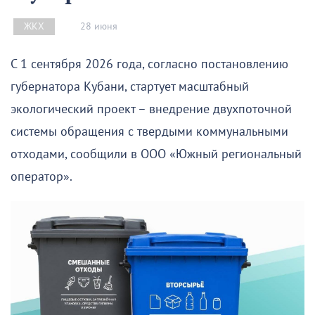
28 июня
ЖКХ
С 1 сентября 2026 года, согласно постановлению
губернатора Кубани, стартует масштабный
экологический проект – внедрение двухпоточной
системы обращения с твердыми коммунальными
отходами, сообщили в ООО «Южный региональный
оператор».