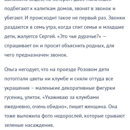
подбегают к калиткам домов, звонят в звонок и
убегают. И происходит такое не первый раз. Звонки
раздаются в семь утра, когда спит семья и младшие
дети, жалуется Сергей. «Это чье дурачье?» —
спрашивает он и просит объяснить родных, для
чего предназначен звонок.
Ольга негодует, что на проезде Розовом дети
потоптали цветы ни клумбе и сняли оттуда все
украшения – маленькие декоративные фигурки
гусениц, улиток. «Ухаживаю за клумбами
ежедневно, очень обидно», пишет женщина. Она
тоже выложила фото недорослей, которые срывают
зеленые насаждения.