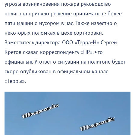
угрозы возникновения пожара руководство
полигона приняло решение принимать не более
пяти машин с мусором в час. Также известно о
некоторых поломках в цехе сортировки.
Заместитель директора ООО «Терра-Н» Сергей
Кретов сказал корреспонденту «НР», что
официальный ответ о ситуации на полигоне будет
скоро опубликован в официальном канале
«Терры».