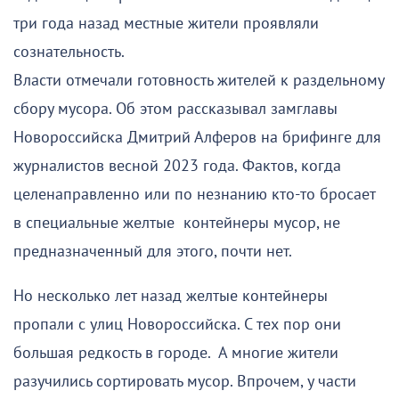
три года назад местные жители проявляли
сознательность.
Власти отмечали готовность жителей к раздельному
сбору мусора. Об этом рассказывал замглавы
Новороссийска Дмитрий Алферов на брифинге для
журналистов весной 2023 года. Фактов, когда
целенаправленно или по незнанию кто-то бросает
в специальные желтые контейнеры мусор, не
предназначенный для этого, почти нет.
Но несколько лет назад желтые контейнеры
пропали с улиц Новороссийска. С тех пор они
большая редкость в городе. А многие жители
разучились сортировать мусор. Впрочем, у части