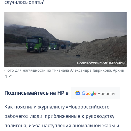
случилось опять?
Фото для наглядности из тг-канала Александра Гаврикова. Архив
"НР"
Подписывайтесь на НР в
Как пояснили журналисту «Новороссийского
рабочего» люди, приближенные к руководству
полигона, из-за наступления аномальной жары и