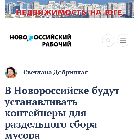
×
Светлана Добрицкая
В Новороссийске будут
устанавливать
контейнеры для
раздельного сбора
мусора