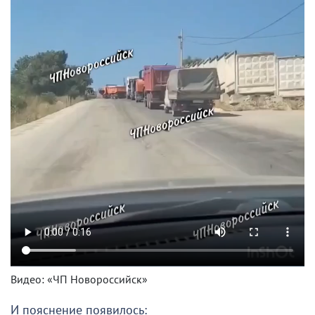
Видео: «ЧП Новороссийск»
И пояснение появилось: