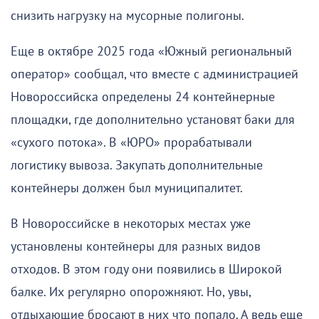
снизить нагрузку на мусорные полигоны.
Еще в октябре 2025 года «Южный региональный
оператор» сообщал, что вместе с администрацией
Новороссийска определены 24 контейнерные
площадки, где дополнительно установят баки для
«сухого потока». В «ЮРО» прорабатывали
логистику вывоза. Закупать дополнительные
контейнеры должен был муниципалитет.
В Новороссийске в некоторых местах уже
установлены контейнеры для разных видов
отходов. В этом году они появились в Широкой
балке. Их регулярно опорожняют. Но, увы,
отдыхающие бросают в них что попало. А ведь еще