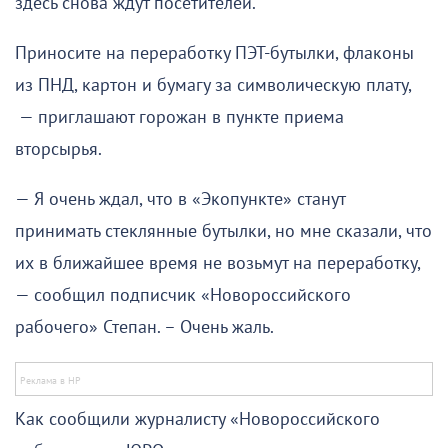
здесь снова ждут посетителей.
Приносите на переработку ПЭТ-бутылки, флаконы
из ПНД, картон и бумагу за символическую плату,
— приглашают горожан в пункте приема
вторсырья.
— Я очень ждал, что в «Экопункте» станут
принимать стеклянные бутылки, но мне сказали, что
их в ближайшее время не возьмут на переработку,
— сообщил подписчик «Новороссийского
рабочего» Степан. – Очень жаль.
Как сообщили журналисту «Новороссийского