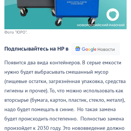
Фото "ЮРО".
Подписывайтесь на НР в
Появится два вида контейнеров. В серые емкости
нужно будет выбрасывать смешанный мусор
(пищевые остатки, загрязнённая упаковка, средства
гигиены и прочее). То, что можно использовать как
вторсырье (бумага, картон, пластик, стекло, металл),
надо будет помещать в синие. Но такая замена
будет происходить постепенно. Полностью замена
произойдет к 2030 году. Это нововведение должно