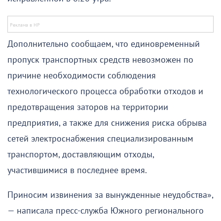
Дополнительно сообщаем, что единовременный
пропуск транспортных средств невозможен по
причине необходимости соблюдения
технологического процесса обработки отходов и
предотвращения заторов на территории
предприятия, а также для снижения риска обрыва
сетей электроснабжения специализированным
транспортом, доставляющим отходы,
участившимися в последнее время.
Приносим извинения за вынужденные неудобства»,
— написала пресс-служба Южного регионального