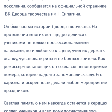
поколения, сообщается на официальной страничке
ВК Дворца творчества им.Н.Сипягина.
Он был частью истории Дворца творчества. На
протяжении многих лет щедро делился с
учениками не только профессиональными
навыками, но и любовью к сцене, учил их держать
осанку, чувствовать ритм и не бояться зрителя. Как
режиссер-постановщик он создавал неповторимые
номера, которые надолго запоминались залу. Его
харизма и искренность делали любое мероприятие
праздником.
Светлая память о нем навсегда останется в сердцах
коллег, учеников и всех, кому посчастливилось