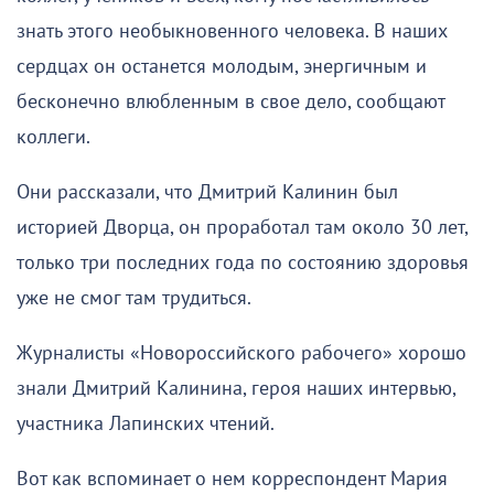
знать этого необыкновенного человека. В наших
сердцах он останется молодым, энергичным и
бесконечно влюбленным в свое дело, сообщают
коллеги.
Они рассказали, что Дмитрий Калинин был
историей Дворца, он проработал там около 30 лет,
только три последних года по состоянию здоровья
уже не смог там трудиться.
Журналисты «Новороссийского рабочего» хорошо
знали Дмитрий Калинина, героя наших интервью,
участника Лапинских чтений.
Вот как вспоминает о нем корреспондент Мария