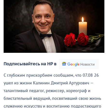
Подписывайтесь на НР в
С глубоким прискорбием сообщаем, что 07.08 26
ушел из жизни Калинин Дмитрий Артурович —
талантливый педагог, режиссер, хореограф и
блистательный ведущий, посвятивший свою жизнь
служению искусству и воспитанию подрастающего