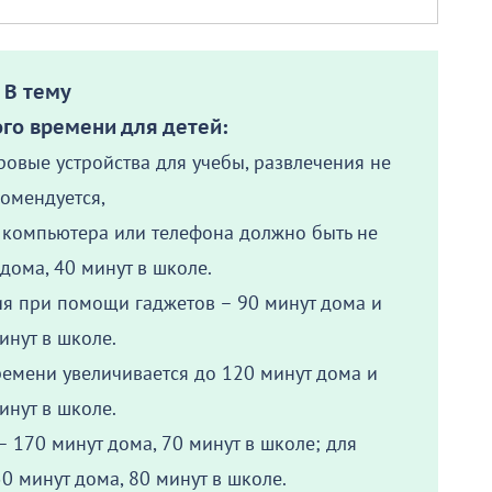
В тему
го времени для детей:
овые устройства для учебы, развлечения не
омендуется,
 компьютера или телефона должно быть не
дома, 40 минут в школе.
ия при помощи гаджетов – 90 минут дома и
инут в школе.
ремени увеличивается до 120 минут дома и
инут в школе.
 170 минут дома, 70 минут в школе; для
50 минут дома, 80 минут в школе.