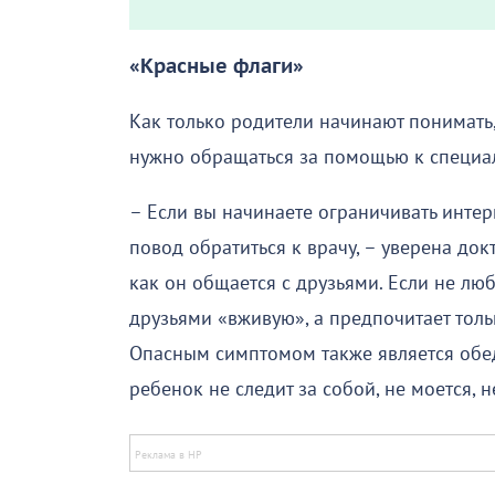
«Красные флаги»
Как только родители начинают понимать,
нужно обращаться за помощью к специа
– Если вы начинаете ограничивать интерн
повод обратиться к врачу, – уверена док
как он общается с друзьями. Если не люб
друзьями «вживую», а предпочитает толь
Опасным симптомом также является обе
ребенок не следит за собой, не моется, 