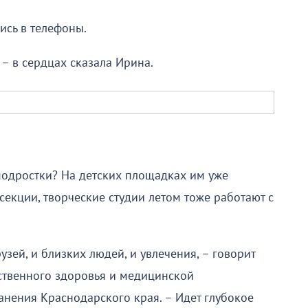
ись в телефоны.
 – в сердцах сказала Ирина.
 подростки? На детских площадках им уже
секции, творческие студии летом тоже работают с
зей, и близких людей, и увлечения, – говорит
ственного здоровья и медицинской
нения Краснодарского края. – Идет глубокое