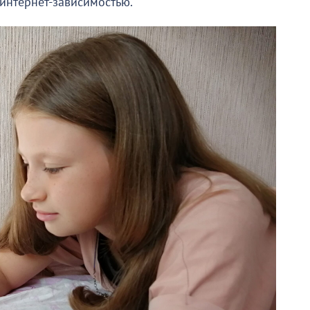
 интернет-зависимостью.