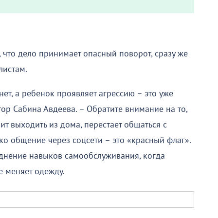
 что дело принимает опасный поворот, сразу же
листам.
ет, а ребенок проявляет агрессию – это уже
тор Сабина Авдеева. – Обратите внимание на то,
ит выходить из дома, перестает общаться с
ко общение через соцсети – это «красный флаг».
днение навыков самообслуживания, когда
не меняет одежду.