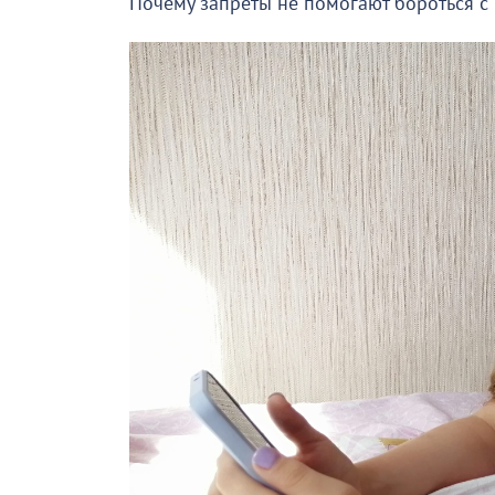
Почему запреты не помогают бороться с