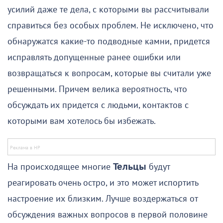
усилий даже те дела, с которыми вы рассчитывали
справиться без особых проблем. Не исключено, что
обнаружатся какие-то подводные камни, придется
исправлять допущенные ранее ошибки или
возвращаться к вопросам, которые вы считали уже
решенными. Причем велика вероятность, что
обсуждать их придется с людьми, контактов с
которыми вам хотелось бы избежать.
На происходящее многие
Тельцы
будут
реагировать очень остро, и это может испортить
настроение их близким. Лучше воздержаться от
обсуждения важных вопросов в первой половине