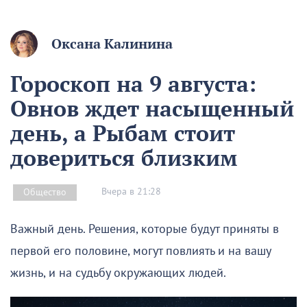
Оксана Калинина
Гороскоп на 9 августа:
Овнов ждет насыщенный
день, а Рыбам стоит
довериться близким
Вчера в 21:28
Общество
Важный день. Решения, которые будут приняты в
первой его половине, могут повлиять и на вашу
жизнь, и на судьбу окружающих людей.