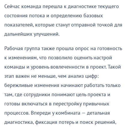
Сейчас команда перешла к диагностике текущего
состояния потока и определению базовых
показателей, которые станут отправной точкой для
дальнейших улучшений.
Рабочая группа также прошла опрос на готовность
к изменениям, что позволило оценить настрой
команды и уровень вовлеченности в проект. Такой
этап важен не меньше, чем анализ цифр:
бережливые изменения начинают работать только
там, где сотрудники понимают цель проекта и
готовы включаться в перестройку привычных
процессов. Впереди у комбината — детальная
диагностика, фиксация потерь и поиск решений,