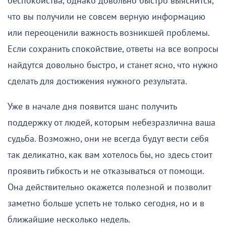
беспокойства, однако довольно быстро выяснится,
что вы получили не совсем верную информацию
или переоценили важность возникшей проблемы.
Если сохранить спокойствие, ответы на все вопросы
найдутся довольно быстро, и станет ясно, что нужно
сделать для достижения нужного результата.
Уже в начале дня появится шанс получить
поддержку от людей, которым небезразлична ваша
судьба. Возможно, они не всегда будут вести себя
так деликатно, как вам хотелось бы, но здесь стоит
проявить гибкость и не отказываться от помощи.
Она действительно окажется полезной и позволит
заметно больше успеть не только сегодня, но и в
ближайшие несколько недель.