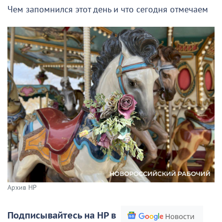
Чем запомнился этот день и что сегодня отмечаем
Архив НР
Подписывайтесь на НР в