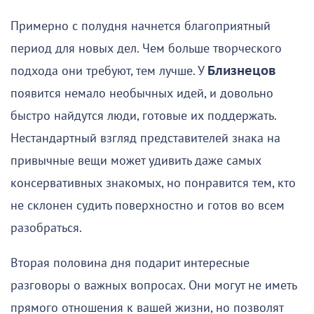
Примерно с полудня начнется благоприятный
период для новых дел. Чем больше творческого
подхода они требуют, тем лучше. У
Близнецов
появится немало необычных идей, и довольно
быстро найдутся люди, готовые их поддержать.
Нестандартный взгляд представителей знака на
привычные вещи может удивить даже самых
консервативных знакомых, но понравится тем, кто
не склонен судить поверхностно и готов во всем
разобраться.
Вторая половина дня подарит интересные
разговоры о важных вопросах. Они могут не иметь
прямого отношения к вашей жизни, но позволят