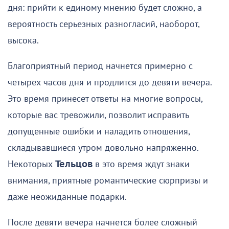
дня: прийти к единому мнению будет сложно, а
вероятность серьезных разногласий, наоборот,
высока.
Благоприятный период начнется примерно с
четырех часов дня и продлится до девяти вечера.
Это время принесет ответы на многие вопросы,
которые вас тревожили, позволит исправить
допущенные ошибки и наладить отношения,
складывавшиеся утром довольно напряженно.
Некоторых
Тельцов
в это время ждут знаки
внимания, приятные романтические сюрпризы и
даже неожиданные подарки.
После девяти вечера начнется более сложный