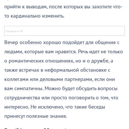
прийти к выводам, после которых вы захотите что-
то кардинально изменить.
Вечер особенно хорошо подойдет для общения с
людьми, которые вам нравятся. Речь идет не только
о романтических отношениях, но и о дружбе, а
также встречах в неформальной обстановке с
коллегами или деловыми партнерами, если они
вам симпатичны. Можно будет обсудить вопросы
сотрудничества или просто поговорить о том, что
интересно. Не исключено, что такие беседы
принесут полезные знания.