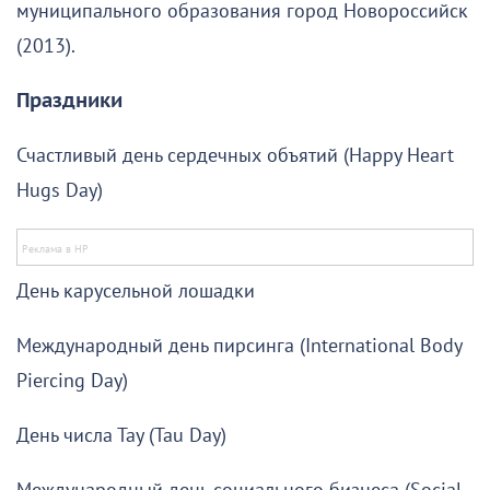
муниципального образования город Новороссийск
(2013).
Праздники
Счастливый день сердечных объятий (Happy Heart
Hugs Day)
День карусельной лошадки
Международный день пирсинга (International Body
Piercing Day)
День числа Тау (Tau Day)