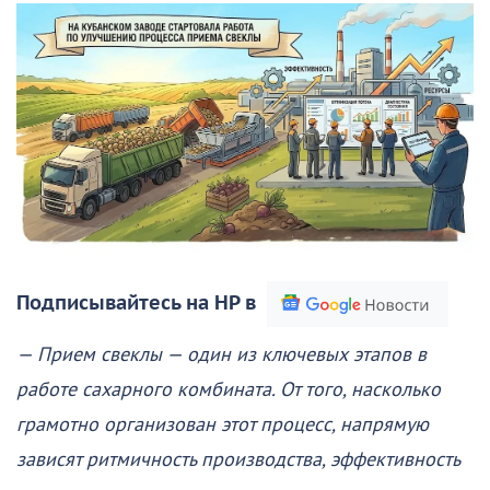
Подписывайтесь на НР в
— Прием свеклы — один из ключевых этапов в
работе сахарного комбината. От того, насколько
грамотно организован этот процесс, напрямую
зависят ритмичность производства, эффективность