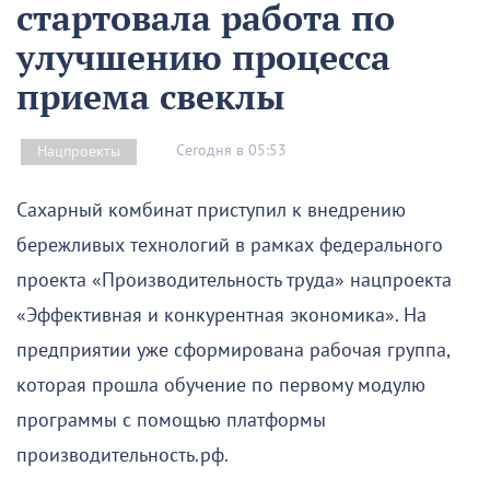
стартовала работа по
улучшению процесса
приема свеклы
Сегодня в 05:53
Нацпроекты
Сахарный комбинат приступил к внедрению
бережливых технологий в рамках федерального
проекта «Производительность труда» нацпроекта
«Эффективная и конкурентная экономика». На
предприятии уже сформирована рабочая группа,
которая прошла обучение по первому модулю
программы с помощью платформы
производительность.рф.