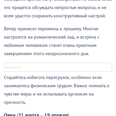
что придется обсуждать непростые вопросы, и не
всем удастся сохранить конструктивный настрой.
Вечер принесет перемены к лучшему. Многие
настроятся на романтический лад, и встреча с
любимым человеком станет очень приятным
завершением этого неоднозначного дня.
Старайтесь избегать перегрузок, особенно если
занимаетесь физическим трудом. Важно помнить о
чувстве меры и не испытывать организм на
прочность.
Овен
(
21 марта
–
19 апреля
)