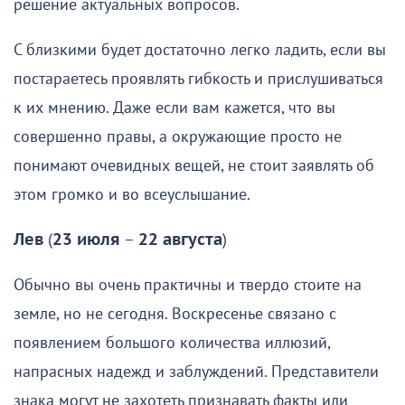
решение актуальных вопросов.
С близкими будет достаточно легко ладить, если вы
постараетесь проявлять гибкость и прислушиваться
к их мнению. Даже если вам кажется, что вы
совершенно правы, а окружающие просто не
понимают очевидных вещей, не стоит заявлять об
этом громко и во всеуслышание.
Лев
(
23 июля
–
22 августа
)
Обычно вы очень практичны и твердо стоите на
земле, но не сегодня. Воскресенье связано с
появлением большого количества иллюзий,
напрасных надежд и заблуждений. Представители
знака могут не захотеть признавать факты или