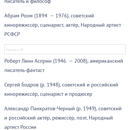
писатель и философ
Абрам Роом (1894 — 1976), советский
кинорежиссёр, сценарист, актёр, Народный артист
РСФСР
Роберт Линн Асприн (1946 — 2008), американский
писатель-фантаст
Сергей Бодров (р. 1948), советский и российский
кинорежиссёр, сценарист и продюсер
Александр Панкратов-Черный (р. 1949), советский
и российский актёр, режиссёр, поэт, Народный
артист России