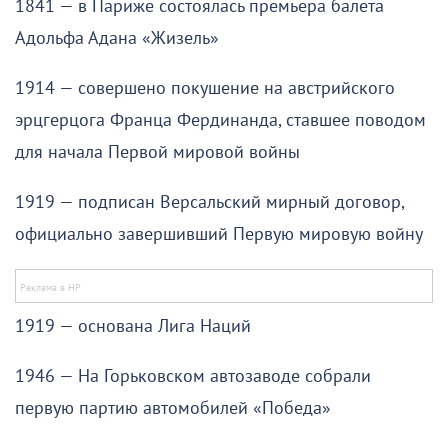
1841 — в Париже состоялась премьера балета
Адольфа Адана «Жизель»
1914 — совершено покушение на австрийского
эрцгерцога Франца Фердинанда, ставшее поводом
для начала Первой мировой войны
1919 — подписан Версальский мирный договор,
официально завершивший Первую мировую войну
1919 — основана Лига Наций
1946 — На Горьковском автозаводе собрали
первую партию автомобилей «Победа»