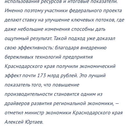
использования ресурсов и итоговые показатели.
Именно поэтому участники федерального проекта
делают ставку на улучшение ключевых потоков, где
даже небольшие изменения способны дать
ощутимый результат. Такой подход уже доказал
свою эффективность: благодаря внедрению
бережливых технологий предприятия
Краснодарского края получили экономический
эффект почти 173 млрд рублей. Это лучший
показатель того, что повышение
производительности становится одним из
драйверов развития региональной экономики, —
отметил министр экономики Краснодарского края
Алексей Юртаев.