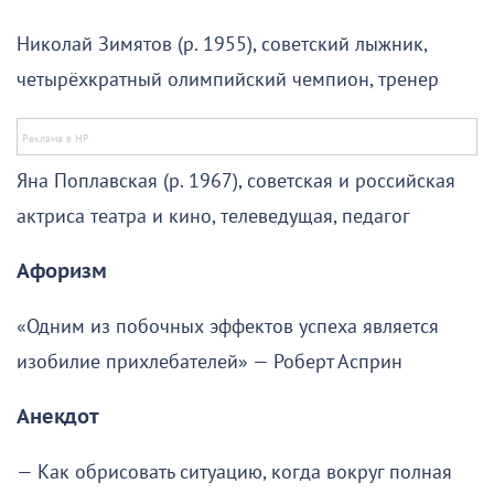
Николай Зимятов (р. 1955), советский лыжник,
четырёхкратный олимпийский чемпион, тренер
Яна Поплавская (р. 1967), советская и российская
актриса театра и кино, телеведущая, педагог
Афоризм
«Одним из побочных эффектов успеха является
изобилие прихлебателей» — Роберт Асприн
Анекдот
— Как обрисовать ситуацию, когда вокруг полная