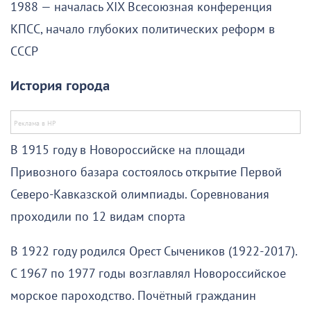
1988 — началась XIX Всесоюзная конференция
КПСС, начало глубоких политических реформ в
СССР
История города
В 1915 году в Новороссийске на площади
Привозного базара состоялось открытие Первой
Северо-Кавказской олимпиады. Соревнования
проходили по 12 видам спорта
В 1922 году родился Орест Сычеников (1922-2017).
С 1967 по 1977 годы возглавлял Новороссийское
морское пароходство. Почётный гражданин