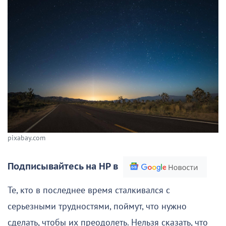
pixabay.com
Подписывайтесь на НР в
Те, кто в последнее время сталкивался с
серьезными трудностями, поймут, что нужно
сделать, чтобы их преодолеть. Нельзя сказать, что