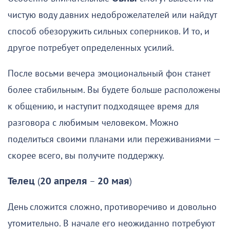
чистую воду давних недоброжелателей или найдут
способ обезоружить сильных соперников. И то, и
другое потребует определенных усилий.
После восьми вечера эмоциональный фон станет
более стабильным. Вы будете больше расположены
к общению, и наступит подходящее время для
разговора с любимым человеком. Можно
поделиться своими планами или переживаниями —
скорее всего, вы получите поддержку.
Телец
(
20 апреля
–
20 мая
)
День сложится сложно, противоречиво и довольно
утомительно. В начале его неожиданно потребуют