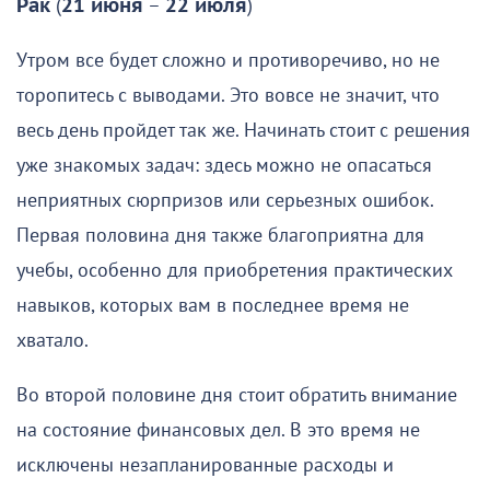
Рак
(
21 июня
–
22 июля
)
Утром все будет сложно и противоречиво, но не
торопитесь с выводами. Это вовсе не значит, что
весь день пройдет так же. Начинать стоит с решения
уже знакомых задач: здесь можно не опасаться
неприятных сюрпризов или серьезных ошибок.
Первая половина дня также благоприятна для
учебы, особенно для приобретения практических
навыков, которых вам в последнее время не
хватало.
Во второй половине дня стоит обратить внимание
на состояние финансовых дел. В это время не
исключены незапланированные расходы и