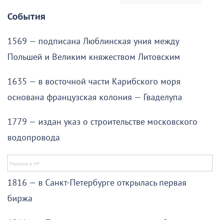
События
1569 — подписана Люблинская уния между
Польшей и Великим княжеством Литовским
1635 — в восточной части Карибского моря
основана французская колония — Гваделупа
1779 — издан указ о строительстве московского
водопровода
1816 — в Санкт-Петербурге открылась первая
биржа