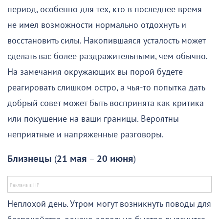
период, особенно для тех, кто в последнее время
не имел возможности нормально отдохнуть и
восстановить силы. Накопившаяся усталость может
сделать вас более раздражительными, чем обычно.
На замечания окружающих вы порой будете
реагировать слишком остро, а чья-то попытка дать
добрый совет может быть воспринята как критика
или покушение на ваши границы. Вероятны
неприятные и напряженные разговоры.
Близнецы
(
21 мая
–
20 июня
)
Неплохой день. Утром могут возникнуть поводы для