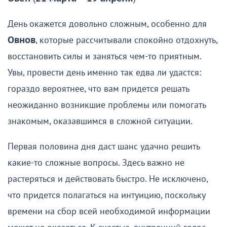
День окажется довольно сложным, особенно для
Овнов
, которые рассчитывали спокойно отдохнуть,
восстановить силы и заняться чем-то приятным.
Увы, провести день именно так едва ли удастся:
гораздо вероятнее, что вам придется решать
неожиданно возникшие проблемы или помогать
знакомым, оказавшимся в сложной ситуации.
Первая половина дня даст шанс удачно решить
какие-то сложные вопросы. Здесь важно не
растеряться и действовать быстро. Не исключено,
что придется полагаться на интуицию, поскольку
времени на сбор всей необходимой информации