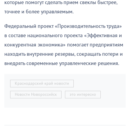
которые помогут сделать прием свеклы быстрее,
точнее и более управляемым.
Федеральный проект «Производительность труда»
в составе национального проекта «Эффективная и
конкурентная экономика» помогает предприятиям
находить внутренние резервы, сокращать потери и
внедрять современные управленческие решения.
Краснодарский край новости
Новости Новороссийск
это интересно