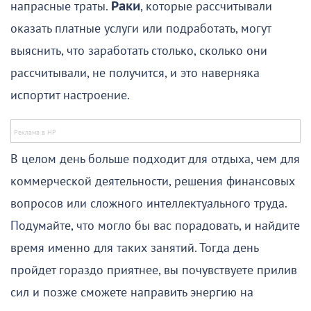
напрасные траты.
Раки
, которые рассчитывали
оказать платные услуги или подработать, могут
выяснить, что заработать столько, сколько они
рассчитывали, не получится, и это наверняка
испортит настроение.
В целом день больше подходит для отдыха, чем для
коммерческой деятельности, решения финансовых
вопросов или сложного интеллектуального труда.
Подумайте, что могло бы вас порадовать, и найдите
время именно для таких занятий. Тогда день
пройдет гораздо приятнее, вы почувствуете прилив
сил и позже сможете направить энергию на