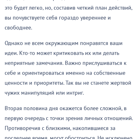
это будет легко, но, составив четкий план действий,
вы почувствуете себя гораздо увереннее и
свободнее.
Однако не всем окружающим понравятся ваши
идеи. Кто-то может критиковать их или делать
неприятные замечания. Важно прислушиваться к
себе и ориентироваться именно на собственные
ценности и приоритеты. Так вы не станете жертвой
чужих манипуляций или интриг.
Вторая половина дня окажется более сложной, в
первую очередь с точки зрения личных отношений.
Противоречия с близкими, накопившиеся за
последнее время, могут обостриться. Не исключено,