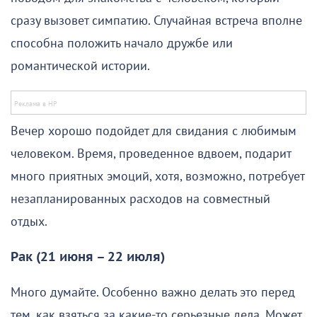
сразу вызовет симпатию. Случайная встреча вполне
способна положить начало дружбе или
романтической истории.
Вечер хорошо подойдет для свидания с любимым
человеком. Время, проведенное вдвоем, подарит
много приятных эмоций, хотя, возможно, потребует
незапланированных расходов на совместный
отдых.
Рак (21 июня – 22 июля)
Много думайте. Особенно важно делать это перед
тем, как взяться за какие-то серьезные дела. Может