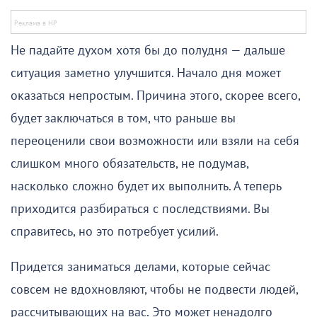
Не падайте духом хотя бы до полудня — дальше
ситуация заметно улучшится. Начало дня может
оказаться непростым. Причина этого, скорее всего,
будет заключаться в том, что раньше вы
переоценили свои возможности или взяли на себя
слишком много обязательств, не подумав,
насколько сложно будет их выполнить. А теперь
приходится разбираться с последствиями. Вы
справитесь, но это потребует усилий.
Придется заниматься делами, которые сейчас
совсем не вдохновляют, чтобы не подвести людей,
рассчитывающих на вас. Это может ненадолго