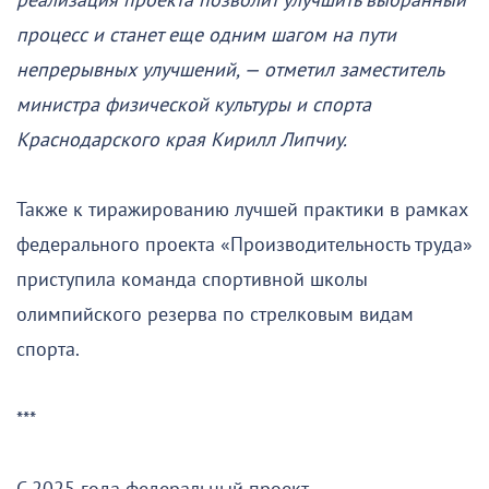
реализация проекта позволит улучшить выбранный
процесс и станет еще одним шагом на пути
непрерывных улучшений, — отметил заместитель
министра физической культуры и спорта
Краснодарского края Кирилл Липчиу.
Также к тиражированию лучшей практики в рамках
федерального проекта «Производительность труда»
приступила команда спортивной школы
олимпийского резерва по стрелковым видам
спорта.
***