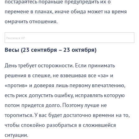
постарайтесь пораньше предупредить их о
перемене в планах, иначе обида может на время
омрачить отношения.
Весы (23 сентября – 23 октября)
День требует осторожности. Если принимать
решения в спешке, не взвешивая все «за» и
«против» и доверяя лишь первому впечатлению,
есть риск допустить ошибку, исправлять которую
потом придется долго. Поэтому лучше не
торопиться. У вас будет достаточно времени на то,
чтобы спокойно разобраться в сложившейся
ситуации.