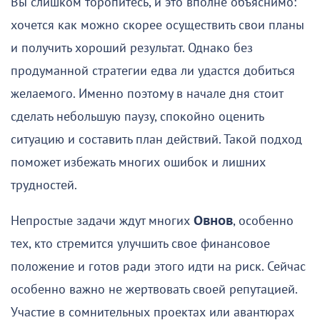
Вы слишком торопитесь, и это вполне объяснимо:
хочется как можно скорее осуществить свои планы
и получить хороший результат. Однако без
продуманной стратегии едва ли удастся добиться
желаемого. Именно поэтому в начале дня стоит
сделать небольшую паузу, спокойно оценить
ситуацию и составить план действий. Такой подход
поможет избежать многих ошибок и лишних
трудностей.
Непростые задачи ждут многих
Овнов
, особенно
тех, кто стремится улучшить свое финансовое
положение и готов ради этого идти на риск. Сейчас
особенно важно не жертвовать своей репутацией.
Участие в сомнительных проектах или авантюрах