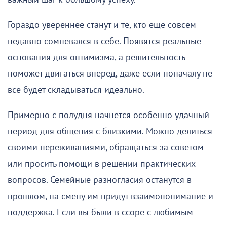
Гораздо увереннее станут и те, кто еще совсем
недавно сомневался в себе. Появятся реальные
основания для оптимизма, а решительность
поможет двигаться вперед, даже если поначалу не
все будет складываться идеально.
Примерно с полудня начнется особенно удачный
период для общения с близкими. Можно делиться
своими переживаниями, обращаться за советом
или просить помощи в решении практических
вопросов. Семейные разногласия останутся в
прошлом, на смену им придут взаимопонимание и
поддержка. Если вы были в ссоре с любимым