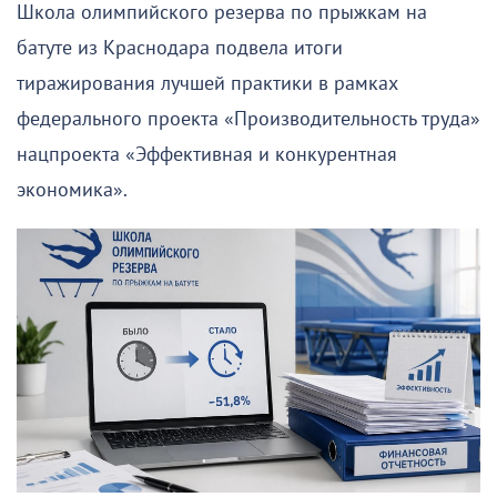
Школа олимпийского резерва по прыжкам на
батуте из Краснодара подвела итоги
тиражирования лучшей практики в рамках
федерального проекта «Производительность труда»
нацпроекта «Эффективная и конкурентная
экономика».