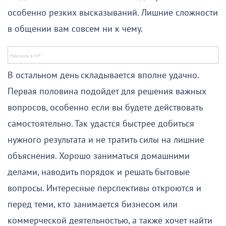
особенно резких высказываний. Лишние сложности
в общении вам совсем ни к чему.
В остальном день складывается вполне удачно.
Первая половина подойдет для решения важных
вопросов, особенно если вы будете действовать
самостоятельно. Так удастся быстрее добиться
нужного результата и не тратить силы на лишние
объяснения. Хорошо заниматься домашними
делами, наводить порядок и решать бытовые
вопросы. Интересные перспективы откроются и
перед теми, кто занимается бизнесом или
коммерческой деятельностью, а также хочет найти