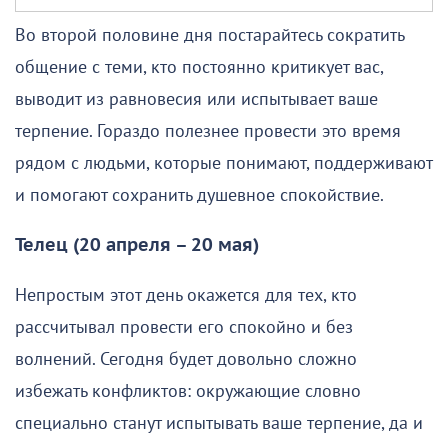
Во второй половине дня постарайтесь сократить
общение с теми, кто постоянно критикует вас,
выводит из равновесия или испытывает ваше
терпение. Гораздо полезнее провести это время
рядом с людьми, которые понимают, поддерживают
и помогают сохранить душевное спокойствие.
Телец (20 апреля – 20 мая)
Непростым этот день окажется для тех, кто
рассчитывал провести его спокойно и без
волнений. Сегодня будет довольно сложно
избежать конфликтов: окружающие словно
специально станут испытывать ваше терпение, да и