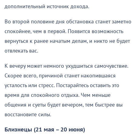
дополнительный источник дохода.
Во второй половине дня обстановка станет заметно
спокойнее, чем в первой. Появится возможность
вернуться к ранее начатым делам, и никто не будет
отвлекать вас.
К вечеру может немного ухудшиться самочувствие.
Скорее всего, причиной станет накопившаяся
усталость или стресс. Постарайтесь оставить это
время для спокойного отдыха. Чем меньше
общения и суеты будет вечером, тем быстрее вы
восстановите силы.
Близнецы (21 мая – 20 июня)