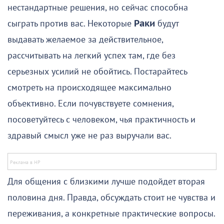
нестандартные решения, но сейчас способна
сыграть против вас. Некоторые
Раки
будут
выдавать желаемое за действительное,
рассчитывать на легкий успех там, где без
серьезных усилий не обойтись. Постарайтесь
смотреть на происходящее максимально
объективно. Если почувствуете сомнения,
посоветуйтесь с человеком, чья практичность и
здравый смысл уже не раз выручали вас.
Для общения с близкими лучше подойдет вторая
половина дня. Правда, обсуждать стоит не чувства и
переживания, а конкретные практические вопросы.