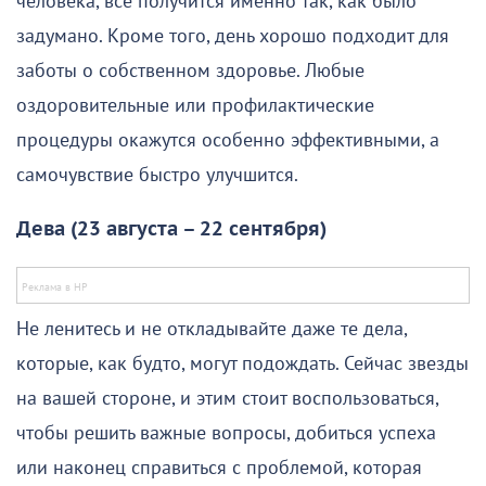
человека, все получится именно так, как было
задумано. Кроме того, день хорошо подходит для
заботы о собственном здоровье. Любые
оздоровительные или профилактические
процедуры окажутся особенно эффективными, а
самочувствие быстро улучшится.
Дева (23 августа – 22 сентября)
Не ленитесь и не откладывайте даже те дела,
которые, как будто, могут подождать. Сейчас звезды
на вашей стороне, и этим стоит воспользоваться,
чтобы решить важные вопросы, добиться успеха
или наконец справиться с проблемой, которая