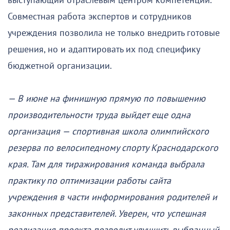
выступающий отраслевым центром компетенций.
Совместная работа экспертов и сотрудников
учреждения позволила не только внедрить готовые
решения, но и адаптировать их под специфику
бюджетной организации.
— В июне на финишную прямую по повышению
производительности труда выйдет еще одна
организация — спортивная школа олимпийского
резерва по велосипедному спорту Краснодарского
края. Там для тиражирования команда выбрала
практику по оптимизации работы сайта
учреждения в части информирования родителей и
законных представителей. Уверен, что успешная