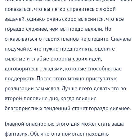
показаться, что вы легко справитесь с любой
задачей, однако очень скоро выяснится, что все
гораздо сложнее, чем вы представляли. Но
отказываться от своих планов не спешите. Сначала
подумайте, что нужно предпринять, оцените
сильные и слабые стороны своих идей,
договоритесь с людьми, которые способны вас
поддержать. После этого можно приступать к
реализации замыслов. Лучше всего делать это во
второй половине дня, когда влияние
благоприятных тенденций станет гораздо сильнее.
Главной опасностью этого дня может стать ваша
фантазия. Обычно она помогает находить