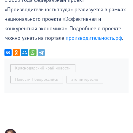
С 2025 года федеральный проект
«Производительность труда» реализуется в рамках
национального проекта «Эффективная и
конкурентная экономика». Подробнее о проекте
можно узнать на портале
производительность.рф
.
Краснодарский край новости
Новости Новороссийск
это интересно