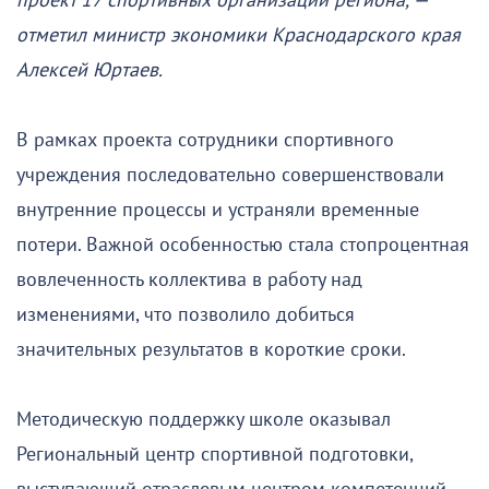
проект 17 спортивных организаций региона, —
отметил министр экономики Краснодарского края
Алексей Юртаев.
В рамках проекта сотрудники спортивного
учреждения последовательно совершенствовали
внутренние процессы и устраняли временные
потери. Важной особенностью стала стопроцентная
вовлеченность коллектива в работу над
изменениями, что позволило добиться
значительных результатов в короткие сроки.
Методическую поддержку школе оказывал
Региональный центр спортивной подготовки,