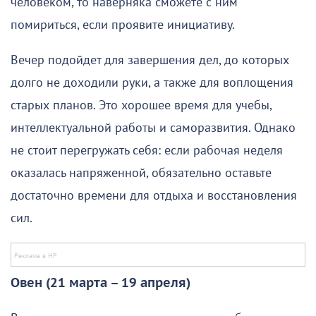
человеком, то наверняка сможете с ним
помириться, если проявите инициативу.
Вечер подойдет для завершения дел, до которых
долго не доходили руки, а также для воплощения
старых планов. Это хорошее время для учебы,
интеллектуальной работы и саморазвития. Однако
не стоит перегружать себя: если рабочая неделя
оказалась напряженной, обязательно оставьте
достаточно времени для отдыха и восстановления
сил.
Овен (21 марта – 19 апреля)