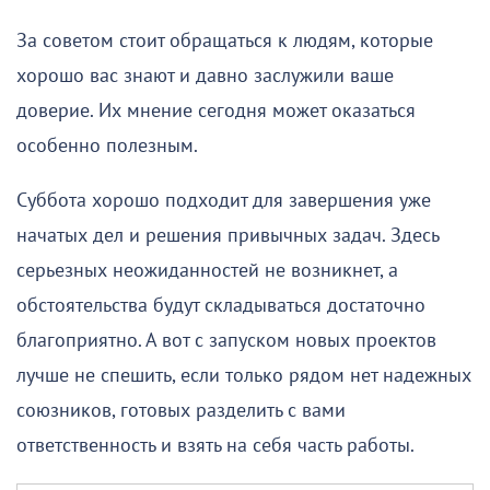
За советом стоит обращаться к людям, которые
хорошо вас знают и давно заслужили ваше
доверие. Их мнение сегодня может оказаться
особенно полезным.
Суббота хорошо подходит для завершения уже
начатых дел и решения привычных задач. Здесь
серьезных неожиданностей не возникнет, а
обстоятельства будут складываться достаточно
благоприятно. А вот с запуском новых проектов
лучше не спешить, если только рядом нет надежных
союзников, готовых разделить с вами
ответственность и взять на себя часть работы.