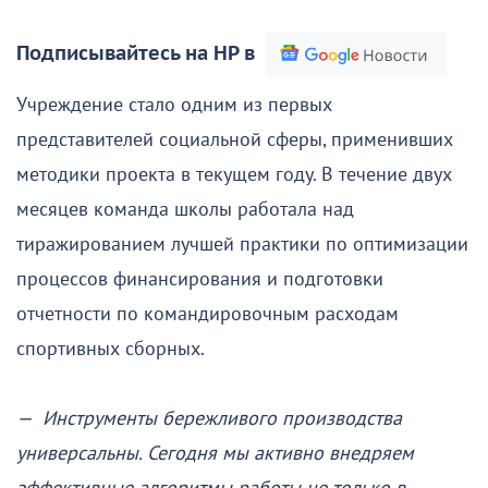
Подписывайтесь на НР в
Учреждение стало одним из первых
представителей социальной сферы, применивших
методики проекта в текущем году. В течение двух
месяцев команда школы работала над
тиражированием лучшей практики по оптимизации
процессов финансирования и подготовки
отчетности по командировочным расходам
спортивных сборных.
— Инструменты бережливого производства
универсальны. Сегодня мы активно внедряем