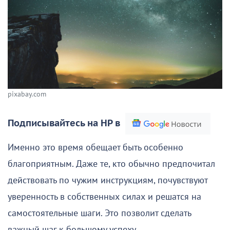
pixabay.com
Подписывайтесь на НР в
Именно это время обещает быть особенно
благоприятным. Даже те, кто обычно предпочитал
действовать по чужим инструкциям, почувствуют
уверенность в собственных силах и решатся на
самостоятельные шаги. Это позволит сделать
важный шаг к большому успеху.