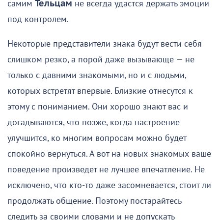
самим
Тельцам
не всегда удастся держать эмоции
под контролем.
Некоторые представители знака будут вести себя
слишком резко, а порой даже вызывающе — не
только с давними знакомыми, но и с людьми,
которых встретят впервые. Близкие отнесутся к
этому с пониманием. Они хорошо знают вас и
догадываются, что позже, когда настроение
улучшится, ко многим вопросам можно будет
спокойно вернуться. А вот на новых знакомых ваше
поведение произведет не лучшее впечатление. Не
исключено, что кто-то даже засомневается, стоит ли
продолжать общение. Поэтому постарайтесь
следить за своими словами и не допускать