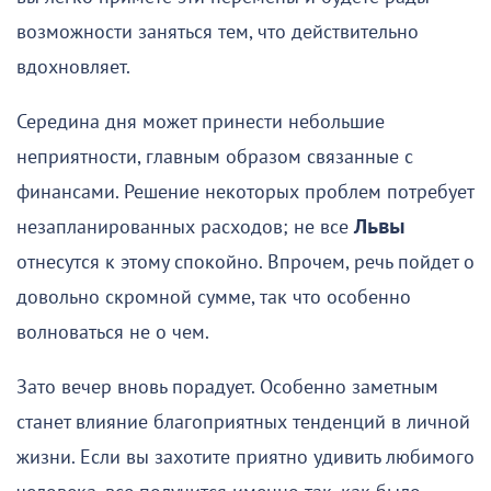
возможности заняться тем, что действительно
вдохновляет.
Середина дня может принести небольшие
неприятности, главным образом связанные с
финансами. Решение некоторых проблем потребует
незапланированных расходов; не все
Львы
отнесутся к этому спокойно. Впрочем, речь пойдет о
довольно скромной сумме, так что особенно
волноваться не о чем.
Зато вечер вновь порадует. Особенно заметным
станет влияние благоприятных тенденций в личной
жизни. Если вы захотите приятно удивить любимого