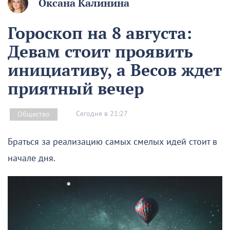
Оксана Калинина
Гороскоп на 8 августа:
Девам стоит проявить
инициативу, а Весов ждет
приятный вечер
Сегодня в 21:27
Общество
Браться за реализацию самых смелых идей стоит в
начале дня.