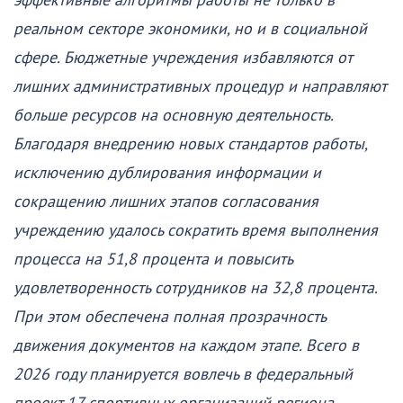
эффективные алгоритмы работы не только в
реальном секторе экономики, но и в социальной
сфере. Бюджетные учреждения избавляются от
лишних административных процедур и направляют
больше ресурсов на основную деятельность.
Благодаря внедрению новых стандартов работы,
исключению дублирования информации и
сокращению лишних этапов согласования
учреждению удалось сократить время выполнения
процесса на 51,8 процента и повысить
удовлетворенность сотрудников на 32,8 процента.
При этом обеспечена полная прозрачность
движения документов на каждом этапе. Всего в
2026 году планируется вовлечь в федеральный