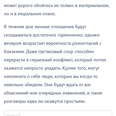
может дорого обойтись не только в материальном,
но и в моральном плане.
В течение дня личные отношения будут
складываться достаточно гармонично, однако
вечером возрастает вероятность разногласий с
близкими. Даже пустяковый спор способен
перерасти в серьезный конфликт, который потом
окажется непросто уладить. Кроме того, могут
напомнить о себе люди, которых вы когда-то
невольно обидели. Они будут ждать от вас
объяснений или очередных извинений, и такие
разговоры едва ли окажутся простыми.