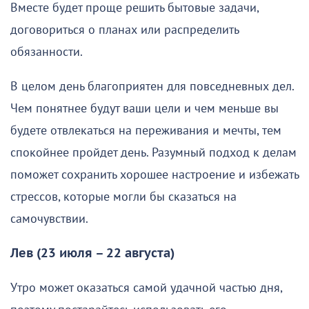
Вместе будет проще решить бытовые задачи,
договориться о планах или распределить
обязанности.
В целом день благоприятен для повседневных дел.
Чем понятнее будут ваши цели и чем меньше вы
будете отвлекаться на переживания и мечты, тем
спокойнее пройдет день. Разумный подход к делам
поможет сохранить хорошее настроение и избежать
стрессов, которые могли бы сказаться на
самочувствии.
Лев (23 июля – 22 августа)
Утро может оказаться самой удачной частью дня,