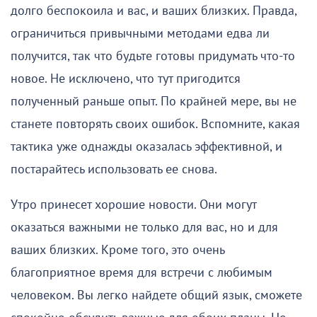
долго беспокоила и вас, и ваших близких. Правда,
ограничиться привычными методами едва ли
получится, так что будьте готовы придумать что-то
новое. Не исключено, что тут пригодится
полученный раньше опыт. По крайней мере, вы не
станете повторять своих ошибок. Вспомните, какая
тактика уже однажды оказалась эффективной, и
постарайтесь использовать ее снова.
Утро принесет хорошие новости. Они могут
оказаться важными не только для вас, но и для
ваших близких. Кроме того, это очень
благоприятное время для встречи с любимым
человеком. Вы легко найдете общий язык, сможете