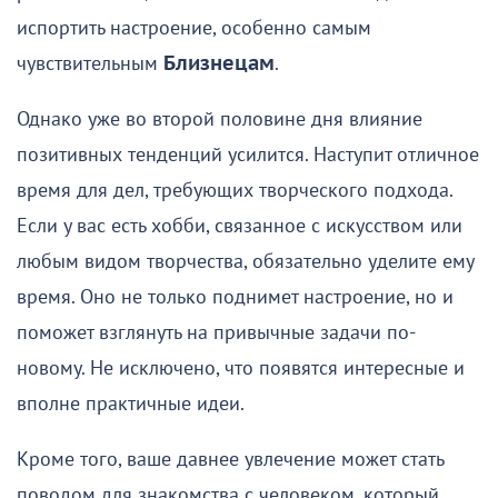
испортить настроение, особенно самым
чувствительным
Близнецам
.
Однако уже во второй половине дня влияние
позитивных тенденций усилится. Наступит отличное
время для дел, требующих творческого подхода.
Если у вас есть хобби, связанное с искусством или
любым видом творчества, обязательно уделите ему
время. Оно не только поднимет настроение, но и
поможет взглянуть на привычные задачи по-
новому. Не исключено, что появятся интересные и
вполне практичные идеи.
Кроме того, ваше давнее увлечение может стать
поводом для знакомства с человеком, который