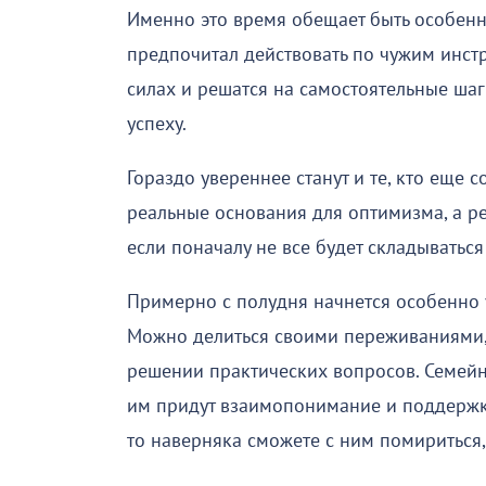
Именно это время обещает быть особенн
предпочитал действовать по чужим инстр
силах и решатся на самостоятельные шаг
успеху.
Гораздо увереннее станут и те, кто еще 
реальные основания для оптимизма, а р
если поначалу не все будет складываться
Примерно с полудня начнется особенно
Можно делиться своими переживаниями,
решении практических вопросов. Семейн
им придут взаимопонимание и поддержка
то наверняка сможете с ним помириться,