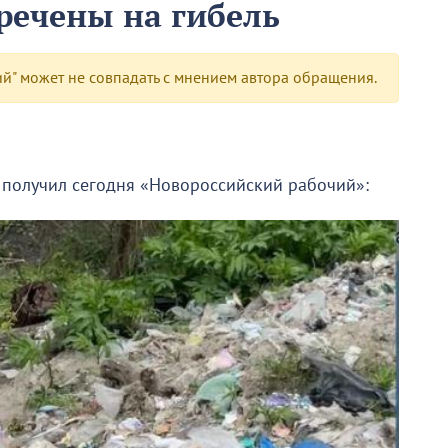
речены на гибель
" может не совпадать с мнением автора обращения.
получил сегодня «Новороссийский рабочий»: