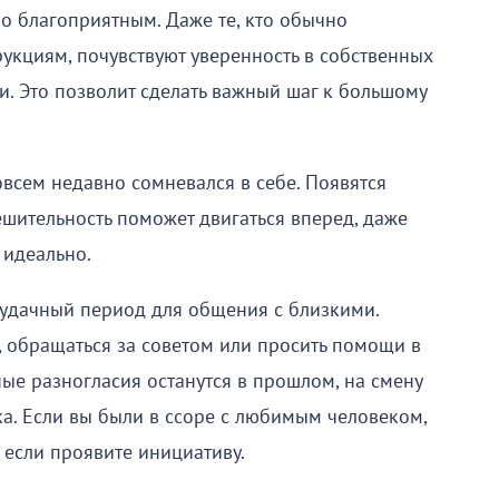
о благоприятным. Даже те, кто обычно
укциям, почувствуют уверенность в собственных
и. Это позволит сделать важный шаг к большому
совсем недавно сомневался в себе. Появятся
ешительность поможет двигаться вперед, даже
 идеально.
 удачный период для общения с близкими.
 обращаться за советом или просить помощи в
ые разногласия останутся в прошлом, на смену
. Если вы были в ссоре с любимым человеком,
 если проявите инициативу.