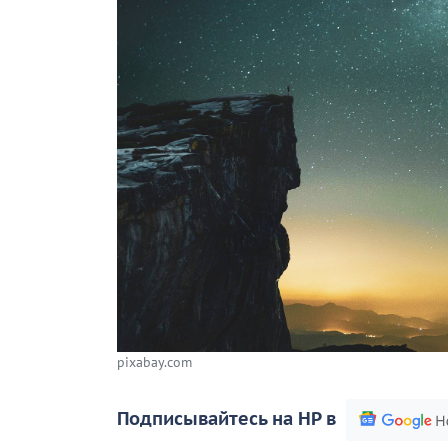
pixabay.com
Подписывайтесь на НР в