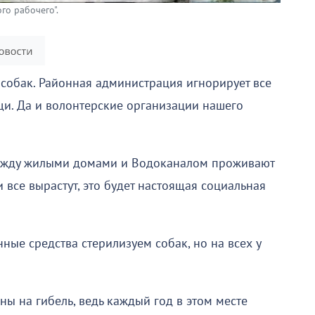
го рабочего".
собак. Районная администрация игнорирует все
и. Да и волонтерские организации нашего
ежду жилыми домами и Водоканалом проживают
 все вырастут, это будет настоящая социальная
ные средства стерилизуем собак, но на всех у
ы на гибель, ведь каждый год в этом месте