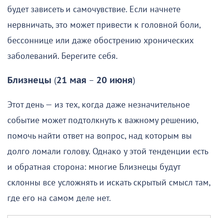
будет зависеть и самочувствие. Если начнете
нервничать, это может привести к головной боли,
бессоннице или даже обострению хронических
заболеваний. Берегите себя.
Близнецы
(
21 мая
–
20 июня
)
Этот день — из тех, когда даже незначительное
событие может подтолкнуть к важному решению,
помочь найти ответ на вопрос, над которым вы
долго ломали голову. Однако у этой тенденции есть
и обратная сторона: многие Близнецы будут
склонны все усложнять и искать скрытый смысл там,
где его на самом деле нет.