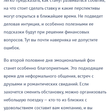
легко предсказать, как станут развиваться события,
на что стоит сделать ставку и какие перспективы
могут открыться в ближайшее время. Не подведет
деловая интуиция, и особенно полезными ее
подсказки будут при решении финансовых
вопросов. Тут вы почти наверняка не допустите
ошибок.
Во второй половине дня эмоциональный фон
станет особенно благоприятным. Это подходящее
время для неформального общения, встреч с
друзьями и романтических свиданий. Если
захочется сменить обстановку, можно организовать
небольшую поездку — кто-то из близких с
удовольствием составит вам компанию, и вы