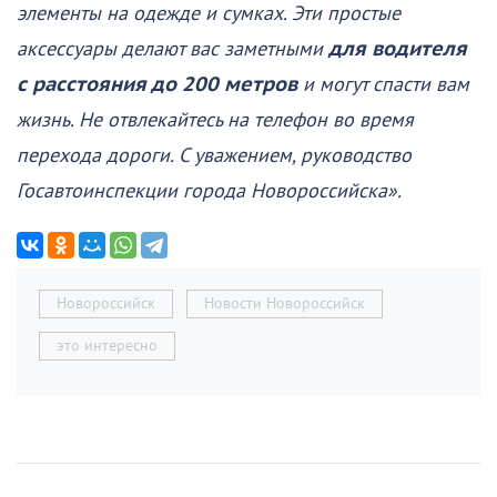
элементы на одежде и сумках. Эти простые
аксессуары делают вас заметными
для водителя
с расстояния до 200 метров
и могут спасти вам
жизнь. Не отвлекайтесь на телефон во время
перехода дороги. С уважением, руководство
Госавтоинспекции города Новороссийска».
Новороссийск
Новости Новороссийск
это интересно