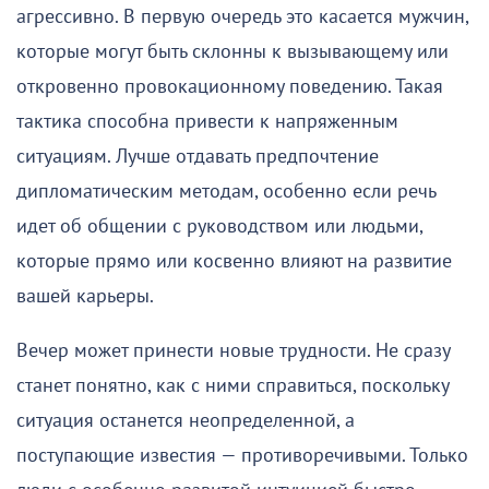
агрессивно. В первую очередь это касается мужчин,
которые могут быть склонны к вызывающему или
откровенно провокационному поведению. Такая
тактика способна привести к напряженным
ситуациям. Лучше отдавать предпочтение
дипломатическим методам, особенно если речь
идет об общении с руководством или людьми,
которые прямо или косвенно влияют на развитие
вашей карьеры.
Вечер может принести новые трудности. Не сразу
станет понятно, как с ними справиться, поскольку
ситуация останется неопределенной, а
поступающие известия — противоречивыми. Только