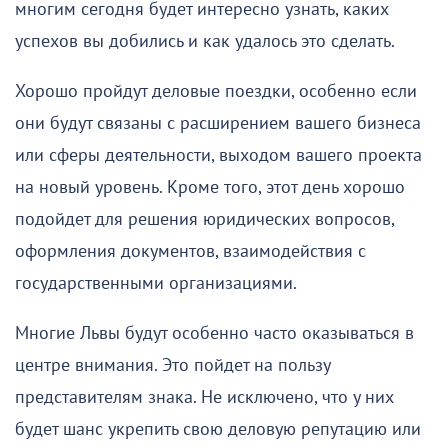
многим сегодня будет интересно узнать, каких
успехов вы добились и как удалось это сделать.
Хорошо пройдут деловые поездки, особенно если
они будут связаны с расширением вашего бизнеса
или сферы деятельности, выходом вашего проекта
на новый уровень. Кроме того, этот день хорошо
подойдет для решения юридических вопросов,
оформления документов, взаимодействия с
государственными организациями.
Многие Львы будут особенно часто оказываться в
центре внимания. Это пойдет на пользу
представителям знака. Не исключено, что у них
будет шанс укрепить свою деловую репутацию или