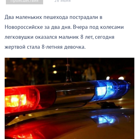
26 июня
Происшествия
Два маленьких пешехода пострадали в
Новороссийске за два дня. Вчера под колесами
легковушки оказался мальчик 8 лет, сегодня
жертвой стала 8-летняя девочка.