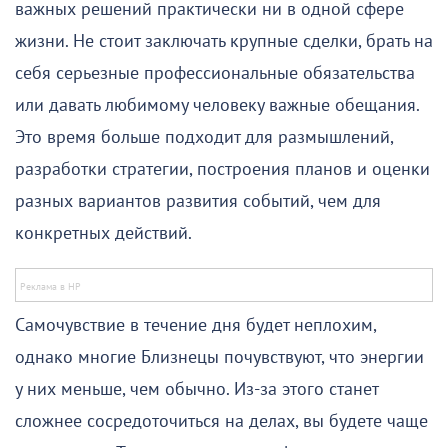
важных решений практически ни в одной сфере
жизни. Не стоит заключать крупные сделки, брать на
себя серьезные профессиональные обязательства
или давать любимому человеку важные обещания.
Это время больше подходит для размышлений,
разработки стратегии, построения планов и оценки
разных вариантов развития событий, чем для
конкретных действий.
Самочувствие в течение дня будет неплохим,
однако многие Близнецы почувствуют, что энергии
у них меньше, чем обычно. Из-за этого станет
сложнее сосредоточиться на делах, вы будете чаще