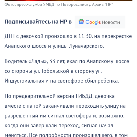
Фото: пресс-служба УМВД по Новороссийску. Архив "НР"
Подписывайтесь на НР в
ДТП с девочкой произошло в 11.30. на перекрестке
Анапского шоссе и улицы Луначарского.
Водитель «Лады», 33 лет, ехал по Анапскому шоссе
со стороны ул. Тобольской в сторону ул.
Индустриальная и на светофоре сбил ребенка.
По предварительной версии ГИБДД, девочка
вместе с папой заканчивали переходить улицу на
разрешенный им сигнал светофора и, возможно,
когда они завершали переход, сигнал начал
меняться. Все подробности произошедшего, в том