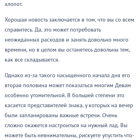
хлопот.
Хорошая новость заключается в том, что вы со всем
справитесь. Да, это может потребовать
неожиданных расходов и занять довольно много
времени, но в целом вы останетесь довольны тем,
как все складывается.
Однако из-за такого насыщенного начала дня его
вторая половина может показаться многим Девам
особенно утомительной. В большей степени это
касается представителей знака, у которых на вечер
были запланированы важные встречи. Очень
сложно окажется настроиться на нужный лад. Вы
можете быть невнимательны, рискуете упустить что-