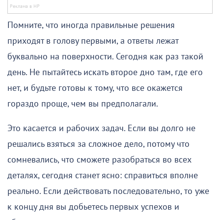
Помните, что иногда правильные решения
приходят в голову первыми, а ответы лежат
буквально на поверхности. Сегодня как раз такой
день. Не пытайтесь искать второе дно там, где его
нет, и будьте готовы к тому, что все окажется
гораздо проще, чем вы предполагали.
Это касается и рабочих задач. Если вы долго не
решались взяться за сложное дело, потому что
сомневались, что сможете разобраться во всех
деталях, сегодня станет ясно: справиться вполне
реально. Если действовать последовательно, то уже
к концу дня вы добьетесь первых успехов и