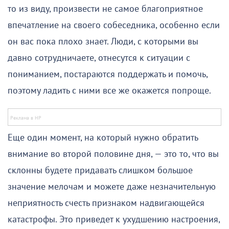
то из виду, произвести не самое благоприятное
впечатление на своего собеседника, особенно если
он вас пока плохо знает. Люди, с которыми вы
давно сотрудничаете, отнесутся к ситуации с
пониманием, постараются поддержать и помочь,
поэтому ладить с ними все же окажется попроще.
Еще один момент, на который нужно обратить
внимание во второй половине дня, — это то, что вы
склонны будете придавать слишком большое
значение мелочам и можете даже незначительную
неприятность счесть признаком надвигающейся
катастрофы. Это приведет к ухудшению настроения,