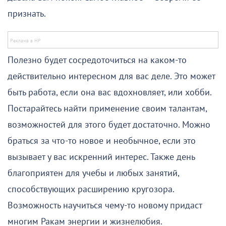
признать.
Полезно будет сосредоточиться на каком-то
действительно интересном для вас деле. Это может
быть работа, если она вас вдохновляет, или хобби.
Постарайтесь найти применение своим талантам,
возможностей для этого будет достаточно. Можно
браться за что-то новое и необычное, если это
вызывает у вас искренний интерес. Также день
благоприятен для учебы и любых занятий,
способствующих расширению кругозора.
Возможность научиться чему-то новому придаст
многим Ракам энергии и жизнелюбия.