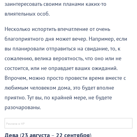
заинтересовать своими планами каких-то
влиятельных особ.
Несколько испортить впечатление от очень
благоприятного дня может вечер. Например, если
вы планировали отправиться на свидание, то, к
сожалению, велика вероятность, что оно или не
состоится, или не оправдает ваших ожиданий.
Впрочем, можно просто провести время вместе с
любимым человеком дома, это будет вполне
приятно. Тут вы, по крайней мере, не будете
разочарованы.
Дева
(
23 августа
–
22 сентября
)