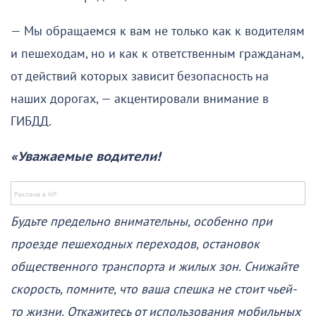
— Мы обращаемся к вам не только как к водителям
и пешеходам, но и как к ответственным гражданам,
от действий которых зависит безопасность на
наших дорогах, — акцентировали внимание в
ГИБДД.
«Уважаемые водители!
Будьте предельно внимательны, особенно при
проезде пешеходных переходов, остановок
общественного транспорта и жилых зон. Снижайте
скорость, помните, что ваша спешка не стоит чьей-
то жизни. Откажитесь от использования мобильных