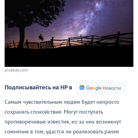
pixabay.com
Подписывайтесь на НР в
Самым чувствительным людям будет непросто
сохранять спокойствие. Могут поступать
противоречивые известия, из-за них возникнут
сомнения в том, удастся ли реализовать ранее