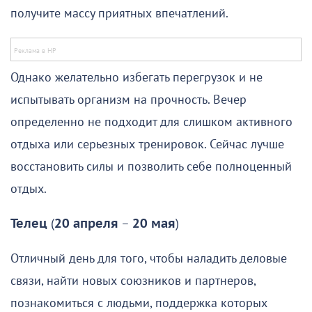
получите массу приятных впечатлений.
Однако желательно избегать перегрузок и не
испытывать организм на прочность. Вечер
определенно не подходит для слишком активного
отдыха или серьезных тренировок. Сейчас лучше
восстановить силы и позволить себе полноценный
отдых.
Телец
(
20 апреля
–
20 мая
)
Отличный день для того, чтобы наладить деловые
связи, найти новых союзников и партнеров,
познакомиться с людьми, поддержка которых