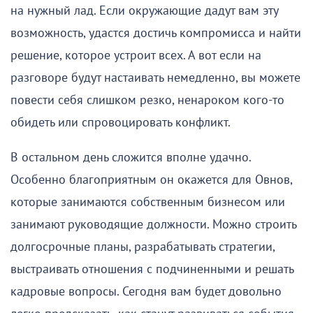
на нужный лад. Если окружающие дадут вам эту
возможность, удастся достичь компромисса и найти
решение, которое устроит всех. А вот если на
разговоре будут настаивать немедленно, вы можете
повести себя слишком резко, ненароком кого-то
обидеть или спровоцировать конфликт.
В остальном день сложится вполне удачно.
Особенно благоприятным он окажется для Овнов,
которые занимаются собственным бизнесом или
занимают руководящие должности. Можно строить
долгосрочные планы, разрабатывать стратегии,
выстраивать отношения с подчиненными и решать
кадровые вопросы. Сегодня вам будет довольно