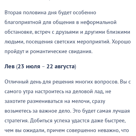
Вторая половина дня будет особенно
благоприятной для общения в неформальной
обстановке, встреч с друзьями и другими близкими
людьми, посещения светских мероприятий. Хорошо
пройдут и романтические свидания.
Лев
(
23 июля
–
22 августа
)
Отличный день для решения многих вопросов. Вы с
самого утра настроитесь на деловой лад, не
захотите размениваться на мелочи, сразу
возьметесь за важное дело. Это будет самая лучшая
стратегия. Добиться успеха удастся даже быстрее,
чем вы ожидали, причем совершенно неважно, что