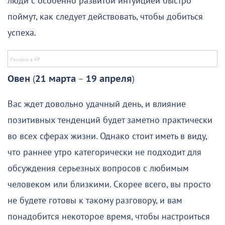
люди с особенно развитой интуицией быстро
поймут, как следует действовать, чтобы добиться
успеха.
Овен
(
21 марта
–
19 апреля
)
Вас ждет довольно удачный день, и влияние
позитивных тенденций будет заметно практически
во всех сферах жизни. Однако стоит иметь в виду,
что раннее утро категорически не подходит для
обсуждения серьезных вопросов с любимым
человеком или близкими. Скорее всего, вы просто
не будете готовы к такому разговору, и вам
понадобится некоторое время, чтобы настроиться