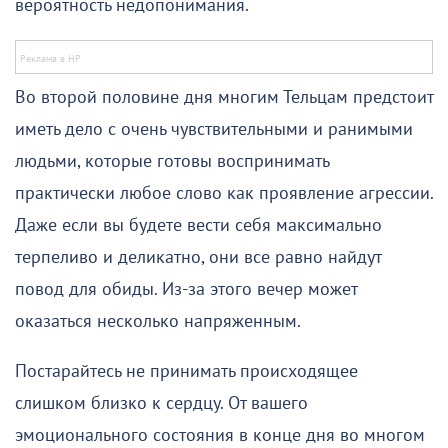
вероятность недопонимания.
Во второй половине дня многим Тельцам предстоит
иметь дело с очень чувствительными и ранимыми
людьми, которые готовы воспринимать
практически любое слово как проявление агрессии.
Даже если вы будете вести себя максимально
терпеливо и деликатно, они все равно найдут
повод для обиды. Из-за этого вечер может
оказаться несколько напряженным.
Постарайтесь не принимать происходящее
слишком близко к сердцу. От вашего
эмоционального состояния в конце дня во многом