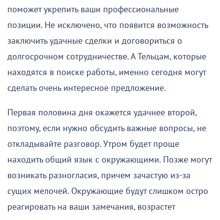
поможет укрепить ваши профессиональные
позиции. Не исключено, что появится возможность
заключить удачные сделки и договориться о
долгосрочном сотрудничестве. А Тельцам, которые
находятся в поиске работы, именно сегодня могут
сделать очень интересное предложение.
Первая половина дня окажется удачнее второй,
поэтому, если нужно обсудить важные вопросы, не
откладывайте разговор. Утром будет проще
находить общий язык с окружающими. Позже могут
возникать разногласия, причем зачастую из-за
сущих мелочей. Окружающие будут слишком остро
реагировать на ваши замечания, возрастет