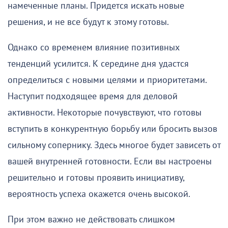
намеченные планы. Придется искать новые
решения, и не все будут к этому готовы.
Однако со временем влияние позитивных
тенденций усилится. К середине дня удастся
определиться с новыми целями и приоритетами.
Наступит подходящее время для деловой
активности. Некоторые почувствуют, что готовы
вступить в конкурентную борьбу или бросить вызов
сильному сопернику. Здесь многое будет зависеть от
вашей внутренней готовности. Если вы настроены
решительно и готовы проявить инициативу,
вероятность успеха окажется очень высокой.
При этом важно не действовать слишком