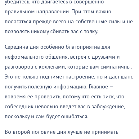
убедитесь, что двигаетесь в совершенно
правильном направлении. При этом важно
полагаться прежде всего на собственные силы и не
позволять никому сбивать вас с толку.
Середина дня особенно благоприятна для
неформального общения, встреч с друзьями и
разговоров с коллегами, которые вам симпатичны.
Это не только поднимет настроение, но и даст шанс
получить полезную информацию. Главное —
вовремя ее проверить, потому что есть риск, что
собеседник невольно введет вас в заблуждение,
поскольку и сам будет ошибаться.
Во второй половине дня лучше не принимать