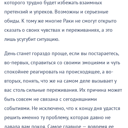
которого трудно будет избежать взаимных
претензий и упреков. Возможны и серьезные
обиды. К тому же многие Раки не смогут открыто
сказать о своих чувствах и переживаниях, а это
лишь усугубит ситуацию.
День станет гораздо проще, если вы постараетесь,
во-первых, справиться со своими эмоциями и чуть
спокойнее реагировать на происходящее, а во-
вторых, понять, что же на самом деле вызывает у
вас столь сильные переживания. Их причина может
быть совсем не связана с сегодняшними
событиями. Не исключено, что к концу дня удастся
решить именно ту проблему, которая давно не
давала вам покоя. Самое главное — вовремя ее