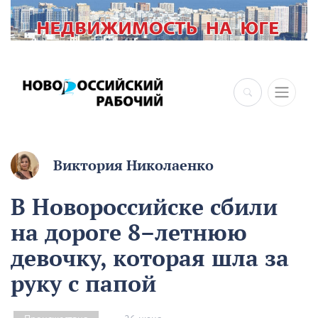
×
Виктория Николаенко
В Новороссийске сбили
на дороге 8–летнюю
девочку, которая шла за
руку с папой