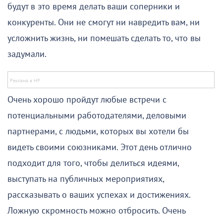
будут в это время делать ваши соперники и
конкуренты. Они не смогут ни навредить вам, ни
усложнить жизнь, ни помешать сделать то, что вы
задумали.
Очень хорошо пройдут любые встречи с
потенциальными работодателями, деловыми
партнерами, с людьми, которых вы хотели бы
видеть своими союзниками. Этот день отлично
подходит для того, чтобы делиться идеями,
выступать на публичных мероприятиях,
рассказывать о ваших успехах и достижениях.
Ложную скромность можно отбросить. Очень