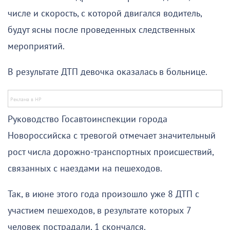
числе и скорость, с которой двигался водитель,
будут ясны после проведенных следственных
мероприятий.
В результате ДТП девочка оказалась в больнице.
Руководство Госавтоинспекции города
Новороссийска с тревогой отмечает значительный
рост числа дорожно-транспортных происшествий,
связанных с наездами на пешеходов.
Так, в июне этого года произошло уже 8 ДТП с
участием пешеходов, в результате которых 7
человек пострадали, 1 скончался.