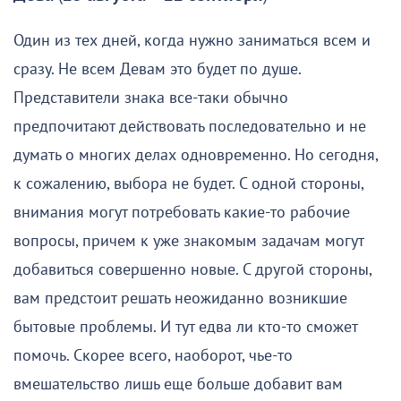
Один из тех дней, когда нужно заниматься всем и
сразу. Не всем Девам это будет по душе.
Представители знака все-таки обычно
предпочитают действовать последовательно и не
думать о многих делах одновременно. Но сегодня,
к сожалению, выбора не будет. С одной стороны,
внимания могут потребовать какие-то рабочие
вопросы, причем к уже знакомым задачам могут
добавиться совершенно новые. С другой стороны,
вам предстоит решать неожиданно возникшие
бытовые проблемы. И тут едва ли кто-то сможет
помочь. Скорее всего, наоборот, чье-то
вмешательство лишь еще больше добавит вам