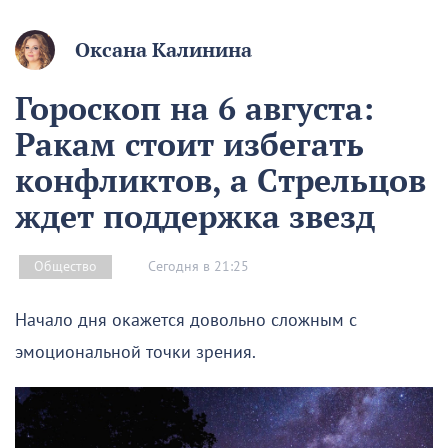
Оксана Калинина
Гороскоп на 6 августа:
Ракам стоит избегать
конфликтов, а Стрельцов
ждет поддержка звезд
Сегодня в 21:25
Общество
Начало дня окажется довольно сложным с
эмоциональной точки зрения.