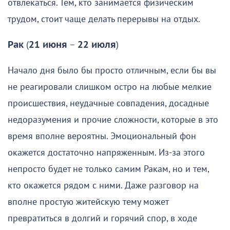
отвлекаться. Тем, кто занимается физическим
трудом, стоит чаще делать перерывы на отдых.
Рак
(
21 июня
–
22 июля
)
Начало дня было бы просто отличным, если бы вы
не реагировали слишком остро на любые мелкие
происшествия, неудачные совпадения, досадные
недоразумения и прочие сложности, которые в это
время вполне вероятны. Эмоциональный фон
окажется достаточно напряженным. Из-за этого
непросто будет не только самим Ракам, но и тем,
кто окажется рядом с ними. Даже разговор на
вполне простую житейскую тему может
превратиться в долгий и горячий спор, в ходе