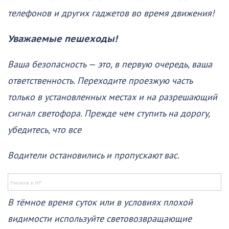
телефонов и других гаджетов во время движения!
Уважаемые пешеходы!
Ваша безопасность — это, в первую очередь, ваша
ответственность. Переходите проезжую часть
только в установленных местах и на разрешающий
сигнал светофора. Прежде чем ступить на дорогу,
убедитесь, что все
Водители остановились и пропускают вас.
В тёмное время суток или в условиях плохой
видимости используйте световозвращающие