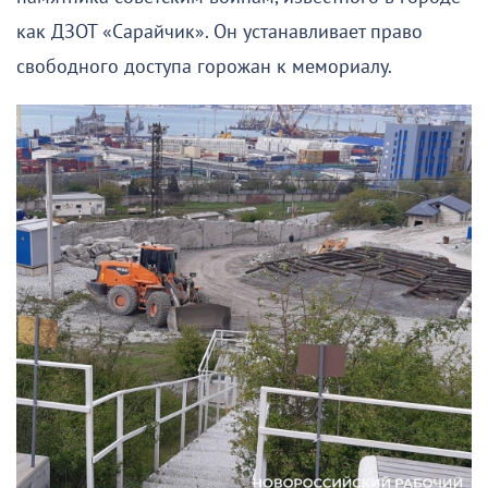
как ДЗОТ «Сарайчик». Он устанавливает право
свободного доступа горожан к мемориалу.