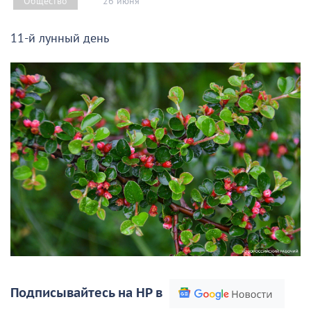
26 июня
Общество
11-й лунный день
Подписывайтесь на НР в