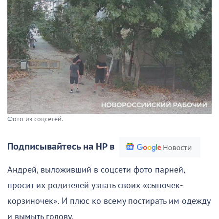
Фото из соцсетей.
Подписывайтесь на НР в
Андрей, выложивший в соцсети фото парней,
просит их родителей узнать своих «сыночек-
корзиночек». И плюс ко всему постирать им одежду
и вымыть голову.