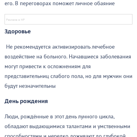
его. В переговорах поможет личное обаяние
Здоровье
Не рекомендуется активизировать лечебное
воздействие на больного. Начавшиеся заболевания
могут привести к осложнениям для
представительниц слабого пола, но для мужчин они
будут незначительны
День рождения
Люди, рождённые в этот день лунного цикла,
обладают выдающимися талантами и умственными
способностями и нередко доживают до глубокой