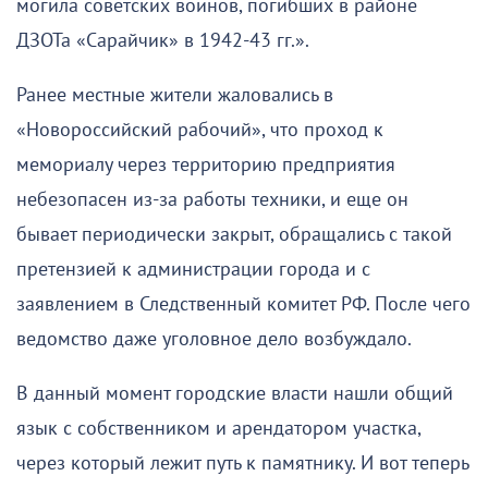
могила советских воинов, погибших в районе
ДЗОТа «Сарайчик» в 1942-43 гг.».
Ранее местные жители жаловались в
«Новороссийский рабочий», что проход к
мемориалу через территорию предприятия
небезопасен из-за работы техники, и еще он
бывает периодически закрыт, обращались с такой
претензией к администрации города и с
заявлением в Следственный комитет РФ. После чего
ведомство даже уголовное дело возбуждало.
В данный момент городские власти нашли общий
язык с собственником и арендатором участка,
через который лежит путь к памятнику. И вот теперь