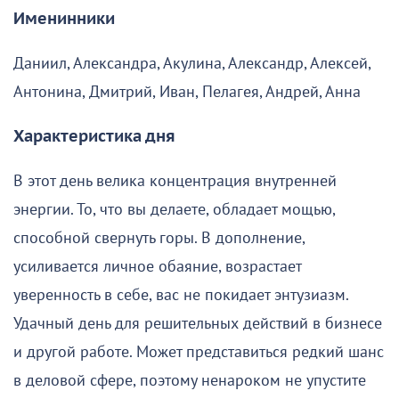
Именинники
Даниил, Александра, Акулина, Александр, Алексей,
Антонина, Дмитрий, Иван, Пелагея, Андрей, Анна
Характеристика дня
В этот день велика концентрация внутренней
энергии. То, что вы делаете, обладает мощью,
способной свернуть горы. В дополнение,
усиливается личное обаяние, возрастает
уверенность в себе, вас не покидает энтузиазм.
Удачный день для решительных действий в бизнесе
и другой работе. Может представиться редкий шанс
в деловой сфере, поэтому ненароком не упустите