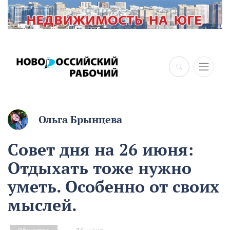
×
Ольга Брынцева
Совет дня на 26 июня:
Отдыхать тоже нужно
уметь. Особенно от своих
мыслей.