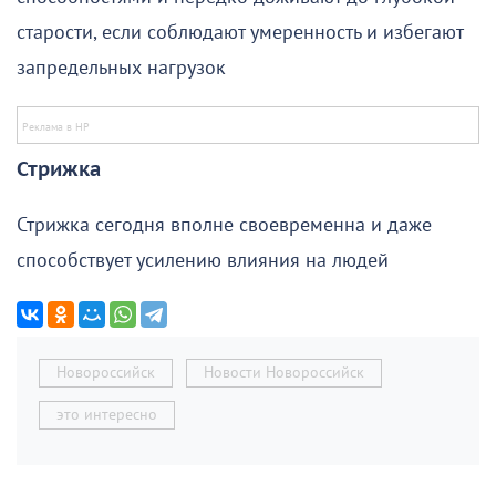
старости, если соблюдают умеренность и избегают
запредельных нагрузок
Стрижка
Стрижка сегодня вполне своевременна и даже
способствует усилению влияния на людей
Новороссийск
Новости Новороссийск
это интересно