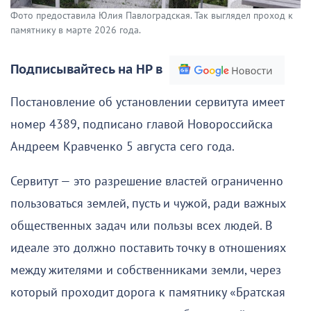
Фото предоставила Юлия Павлоградская. Так выглядел проход к
памятнику в марте 2026 года.
Подписывайтесь на НР в
Постановление об установлении сервитута имеет
номер 4389, подписано главой Новороссийска
Андреем Кравченко 5 августа сего года.
Сервитут — это разрешение властей ограниченно
пользоваться землей, пусть и чужой, ради важных
общественных задач или пользы всех людей. В
идеале это должно поставить точку в отношениях
между жителями и собственниками земли, через
который проходит дорога к памятнику «Братская