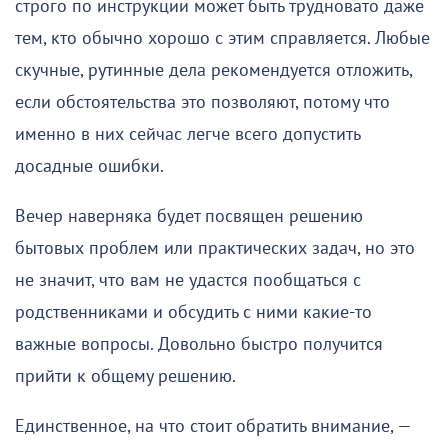
строго по инструкции может быть трудновато даже
тем, кто обычно хорошо с этим справляется. Любые
скучные, рутинные дела рекомендуется отложить,
если обстоятельства это позволяют, потому что
именно в них сейчас легче всего допустить
досадные ошибки.
Вечер наверняка будет посвящен решению
бытовых проблем или практических задач, но это
не значит, что вам не удастся пообщаться с
родственниками и обсудить с ними какие-то
важные вопросы. Довольно быстро получится
прийти к общему решению.
Единственное, на что стоит обратить внимание, —