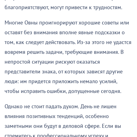
благоприятствуют, могут привести к трудностям.
Многие Овны проигнорируют хорошие советы или
оставят без внимания вполне явные подсказки о
том, как следует действовать. Из-за этого не удастся
вовремя решить задачи, требующие внимания. В
непростой ситуации рискуют оказаться
представители знака, от которых зависят другие
люди: им придется приложить немало усилий,
чтобы исправить ошибки, допущенные сегодня.
Однако не стоит падать духом. День не лишен
влияния позитивных тенденций, особенно
заметными они будут в деловой сфере. Если вы
стремитесь к профессиональному успеху и