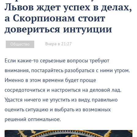
Львов ждет успех в делах,
а Скорпионам стоит
довериться интуиции
Вчера в 21:27
Общество
Если какие-то серьезные вопросы требуют
внимания, постарайтесь разобраться с ними утром.
Именно в этом времени будет проще
сосредоточиться и настроиться на деловой лад.
Удастся ничего не упустить из виду, правильно
оценить ситуацию и выбрать из возможных
решений оптимальное.