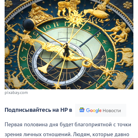
pixabay.com
Подписывайтесь на НР в
Первая половина дня будет благоприятной с точки
зрения личных отношений. Людям, которые давно