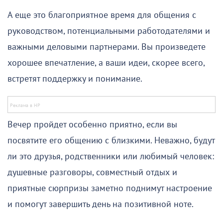
А еще это благоприятное время для общения с
руководством, потенциальными работодателями и
важными деловыми партнерами. Вы произведете
хорошее впечатление, а ваши идеи, скорее всего,
встретят поддержку и понимание.
Вечер пройдет особенно приятно, если вы
посвятите его общению с близкими. Неважно, будут
ли это друзья, родственники или любимый человек:
душевные разговоры, совместный отдых и
приятные сюрпризы заметно поднимут настроение
и помогут завершить день на позитивной ноте.