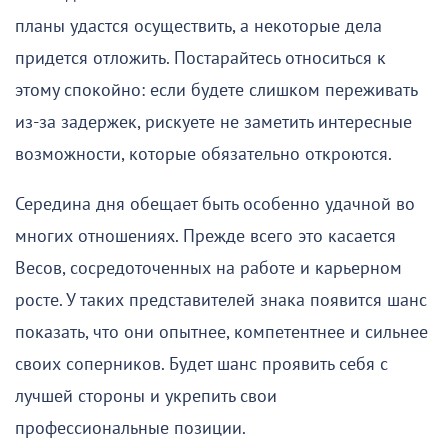
планы удастся осуществить, а некоторые дела
придется отложить. Постарайтесь относиться к
этому спокойно: если будете слишком переживать
из-за задержек, рискуете не заметить интересные
возможности, которые обязательно откроются.
Середина дня обещает быть особенно удачной во
многих отношениях. Прежде всего это касается
Весов, сосредоточенных на работе и карьерном
росте. У таких представителей знака появится шанс
показать, что они опытнее, компетентнее и сильнее
своих соперников. Будет шанс проявить себя с
лучшей стороны и укрепить свои
профессиональные позиции.