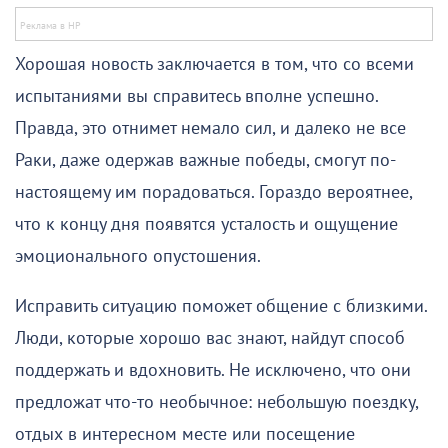
Хорошая новость заключается в том, что со всеми
испытаниями вы справитесь вполне успешно.
Правда, это отнимет немало сил, и далеко не все
Раки, даже одержав важные победы, смогут по-
настоящему им порадоваться. Гораздо вероятнее,
что к концу дня появятся усталость и ощущение
эмоционального опустошения.
Исправить ситуацию поможет общение с близкими.
Люди, которые хорошо вас знают, найдут способ
поддержать и вдохновить. Не исключено, что они
предложат что-то необычное: небольшую поездку,
отдых в интересном месте или посещение