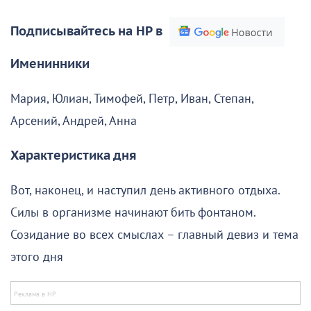
Подписывайтесь на НР в
Именинники
Мария, Юлиан, Тимофей, Петр, Иван, Степан,
Арсений, Андрей, Анна
Характеристика дня
Вот, наконец, и наступил день активного отдыха.
Силы в организме начинают бить фонтаном.
Созидание во всех смыслах – главный девиз и тема
этого дня