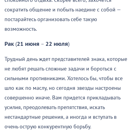
спокойного отдыха. Скорее всего, захочется
сократить общение и побыть наедине с собой —
постарайтесь организовать себе такую
возможность.
Рак
(
21 июня
–
22 июля
)
Трудный день ждет представителей знака, которые
не любят решать сложные задачи и бороться с
сильными противниками. Хотелось бы, чтобы все
шло как по маслу, но сегодня звезды настроены
совершенно иначе. Вам придется прикладывать
усилия, преодолевать препятствия, искать
нестандартные решения, а иногда и вступать в
очень острую конкурентную борьбу.