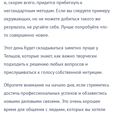
и, скорее всего, придется прибегнуть к
нестандартным методам. Если вы следуете примеру
окружающих, но не можете добиться такого же
результата, не ругайте себя. Лучше попробуйте что-
то совершенно новое.
Этот день будет складываться заметно лучше у
Тельцов, которые знают, как важно творчески
подходить к решению любых вопросов и
прислушиваться к голосу собственной интуиции.
Обратите внимание на начало дня, если стремитесь
достичь профессиональных успехов и обзавестись
новыми деловыми связями. Это очень хорошее
время для общения с людьми, которых вы хотели