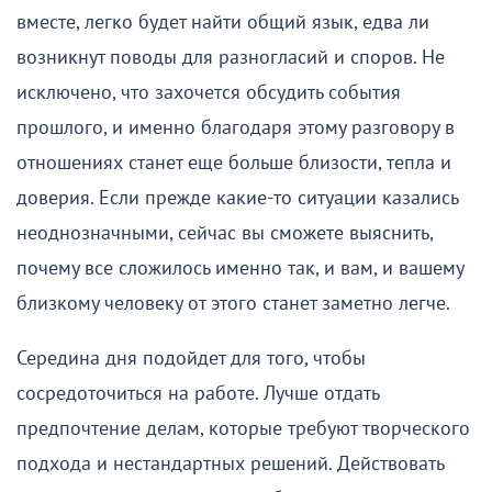
вместе, легко будет найти общий язык, едва ли
возникнут поводы для разногласий и споров. Не
исключено, что захочется обсудить события
прошлого, и именно благодаря этому разговору в
отношениях станет еще больше близости, тепла и
доверия. Если прежде какие-то ситуации казались
неоднозначными, сейчас вы сможете выяснить,
почему все сложилось именно так, и вам, и вашему
близкому человеку от этого станет заметно легче.
Середина дня подойдет для того, чтобы
сосредоточиться на работе. Лучше отдать
предпочтение делам, которые требуют творческого
подхода и нестандартных решений. Действовать