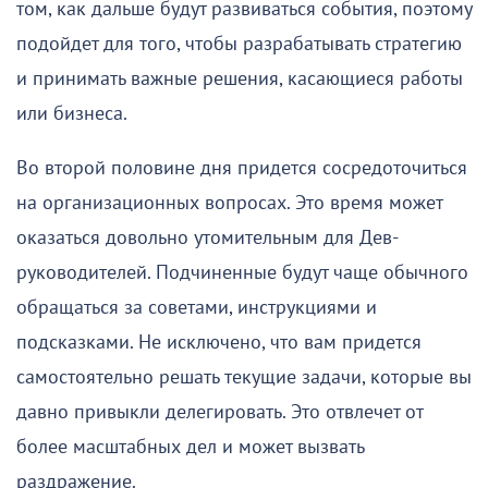
том, как дальше будут развиваться события, поэтому
подойдет для того, чтобы разрабатывать стратегию
и принимать важные решения, касающиеся работы
или бизнеса.
Во второй половине дня придется сосредоточиться
на организационных вопросах. Это время может
оказаться довольно утомительным для Дев-
руководителей. Подчиненные будут чаще обычного
обращаться за советами, инструкциями и
подсказками. Не исключено, что вам придется
самостоятельно решать текущие задачи, которые вы
давно привыкли делегировать. Это отвлечет от
более масштабных дел и может вызвать
раздражение.