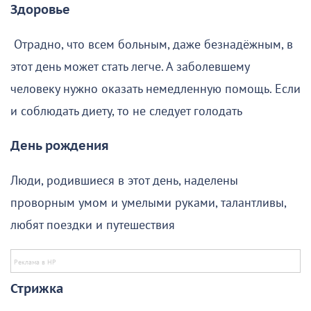
Здоровье
Отрадно, что всем больным, даже безнадёжным, в
этот день может стать легче. А заболевшему
человеку нужно оказать немедленную помощь. Если
и соблюдать диету, то не следует голодать
День рождения
Люди, родившиеся в этот день, наделены
проворным умом и умелыми руками, талантливы,
любят поездки и путешествия
Стрижка