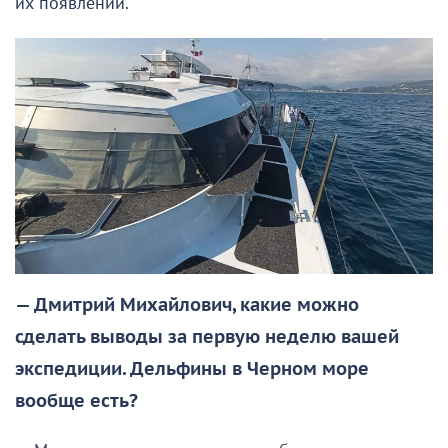
их появлений.
— Дмитрий Михайлович, какие можно
сделать выводы за первую неделю вашей
экспедиции. Дельфины в Черном море
вообще есть?