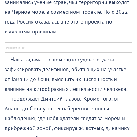
занимались ученые стран, чьи территории выходят
на Черное море, в совместном проекте. Но с 2022
года Россия оказалась вне этого проекта по
известным причинам.
— Наша задача — с помощью судового учета
зафиксировать дельфинов, обитающих на участке
от Тамани до Сочи, выяснить их численность и
влияние на китообразных деятельности человека,
— продолжает Дмитрий Глазов.- Кроме того, от
Анапы до Сочи у нас есть береговые посты
наблюдения, где наблюдатели следят за морем и
прибрежной зоной, фиксируя животных, динамику