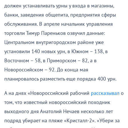
должен устанавливать урны у входа в магазины,
банки, заведения общепита, предприятия сферы
обслуживания. В апреле начальник управления
торговли Тимур Пареньков озвучил данные:
Центральном внутригородском районе уже
установили 140 новых урн, в Южном – 138, в
Восточном – 58, в Приморском – 82, а в
Новороссийском – 92. До конца мая
планировалось разместить еще порядка 400 урн.
А на днях «Новороссийский рабочий
рассказывал
о
том, что известный новороссийский походник
выходного дня Анатолий Нечаев несколько лет
подряд убирает на пляже «Кристалл-2». «Убери за