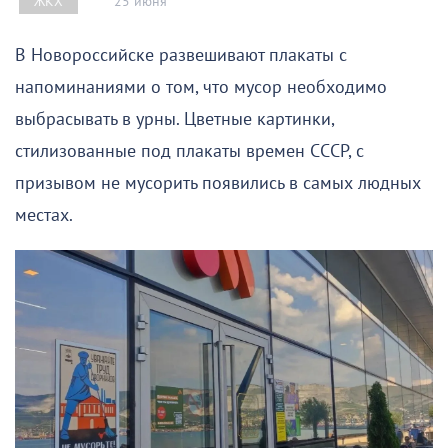
25 июня
ЖКХ
В Новороссийске развешивают плакаты с
напоминаниями о том, что мусор необходимо
выбрасывать в урны. Цветные картинки,
стилизованные под плакаты времен СССР, с
призывом не мусорить появились в самых людных
местах.