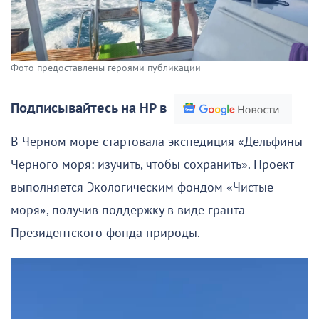
Фото предоставлены героями публикации
Подписывайтесь на НР в
В Черном море стартовала экспедиция «Дельфины
Черного моря: изучить, чтобы сохранить». Проект
выполняется Экологическим фондом «Чистые
моря», получив поддержку в виде гранта
Президентского фонда природы.