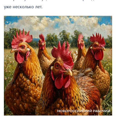
уже несколько лет.