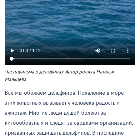
Часть фильма о дельфинах. Автор ролика Наталья
Мальцева
Все мы обожаем дельфинов. Появление в море
этих животных вызывает у человека радость и
ажиотаж. Многие люди душой болеют за
китоообразных и следят за сводками организаций,
призванных защищать дельфинов. В последние