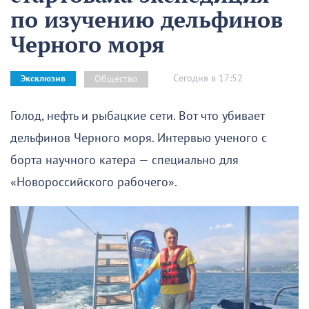
по изучению дельфинов
Черного моря
Сегодня в 17:52
Общество
Эксклюзив
Голод, нефть и рыбацкие сети. Вот что убивает
дельфинов Черного моря. Интервью ученого с
борта научного катера — специально для
«Новороссийского рабочего».