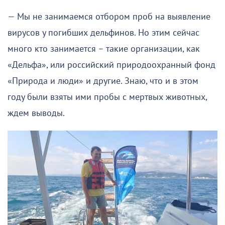
— Мы не занимаемся отбором проб на выявление
вирусов у погибших дельфинов. Но этим сейчас
много кто занимается – такие организации, как
«Дельфа», или российский природоохранный фонд
«Природа и люди» и другие. Знаю, что и в этом
году были взяты ими пробы с мертвых животных,
ждем выводы.