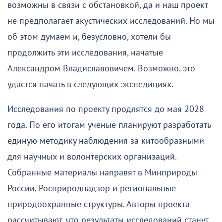
возможны в связи с обстановкой, да и наш проект
не предполагает акустических исследований. Но мы
об этом думаем и, безусловно, хотели бы
продолжить эти исследования, начатые
Александром Владиславовичем. Возможно, это
удастся начать в следующих экспедициях.
Исследования по проекту продлятся до мая 2028
года. По его итогам ученые планируют разработать
единую методику наблюдения за китообразными
для научных и волонтерских организаций.
Собранные материалы направят в Минприроды
России, Росприроднадзор и региональные
природоохранные структуры. Авторы проекта
рассчитывают, что результаты исследований станут