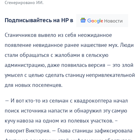
Сгенерировано ИИ.
Подписывайтесь на НР в
Станичников вывело из себя неожиданное
появление невиданное ранее нашествие мух. Люди
стали обращаться с жалобами в сельскую
администрацию, даже появилась версия — это злой
умысел с целью сделать станицу непривлекательной
для новых поселенцев.
— И вот кто-то из сельчан с квадрокоптера начал
поиск источника напасти и обнаружил эту самую
кучу навоза на одном из полевых участков. –
говорит Виктория. — Глава станицы зафиксировала