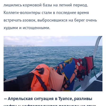
лишились кормовой базы на летний период.
Коллеги-волонтеры стали в последнее время
встречать азовок, выбросившихся на берег очень
худыми и истощенными.
— Апрельская ситуация в Туапсе, разливы