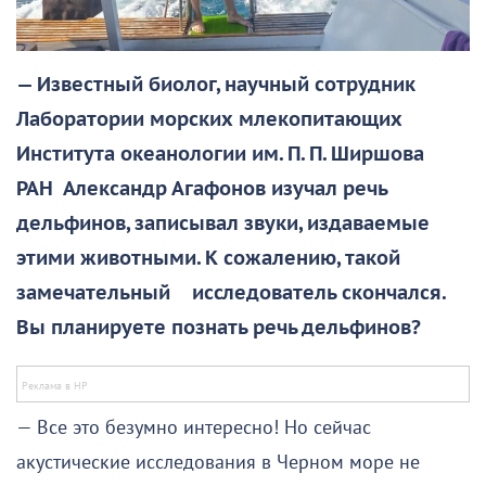
— Известный биолог, научный сотрудник
Лаборатории морских млекопитающих
Института океанологии им. П. П. Ширшова
РАН Александр Агафонов изучал речь
дельфинов, записывал звуки, издаваемые
этими животными. К сожалению, такой
замечательный исследователь скончался.
Вы планируете познать речь дельфинов?
— Все это безумно интересно! Но сейчас
акустические исследования в Черном море не