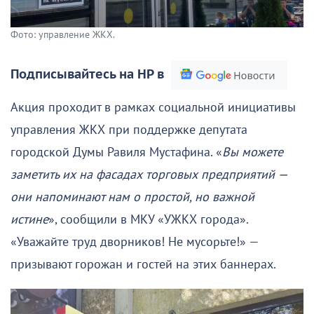
Фото: управление ЖКХ.
Подписывайтесь на НР в
Акция проходит в рамках социальной инициативы
управления ЖКХ при поддержке депутата
городской Думы Равиля Мустафина. «
Вы можете
заметить их на фасадах торговых предприятий —
они напоминают нам о простой, но важной
истине
», сообщили в МКУ «УЖКХ города».
«Уважайте труд дворников! Не мусорьте!» —
призывают горожан и гостей на этих баннерах.