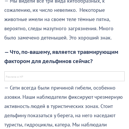
— Мы видели все три вида китообразных, к
сожалению, их число невелико. Некоторые
животные имели на своем теле тёмные пятна,
вероятно, следы мазутного загрязнения. Много
было замечено детенышей. Это хороший знак.
— Что, по-вашему, является травмирующим
фактором для дельфинов сейчас?
— Сети всегда были причиной гибели, особенно
азовки. Наши наблюдатели фиксируют чрезмерную
активность людей в туристических зонах. Стоит
дельфину показаться у берега, на него наседают
туристы, гидроциклы, катера. Мы наблюдали