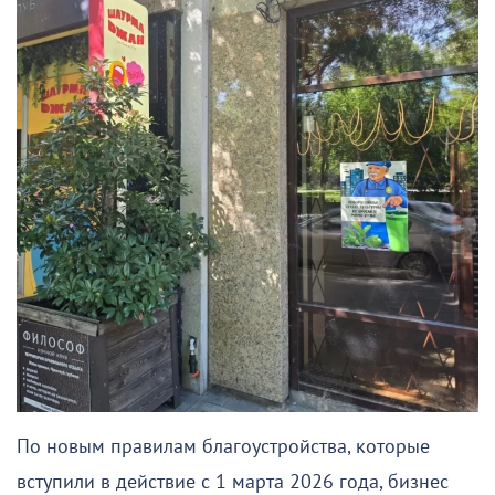
По новым правилам благоустройства, которые
вступили в действие с 1 марта 2026 года, бизнес