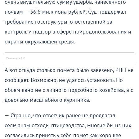
очень внушительную сумму ущерба, нанесенного
почвам — 36,6 миллиона рублей. Суд поддержал
требование госструктуры, ответственной за
контроль и надзор в сфере природопользования и
охраны окружающей среды.
А вот откуда столько помета было завезено, РПН не
сообщает. Возможно, не удалось установить. Но
объем явно не с личного подсобного хозяйства, а с
довольно масштабного курятника.
— Странно, что ответчик ранее не предлагал
сельчанам отходы птицеводства, многие бы из них
согласились принять у себя помет как хорошее