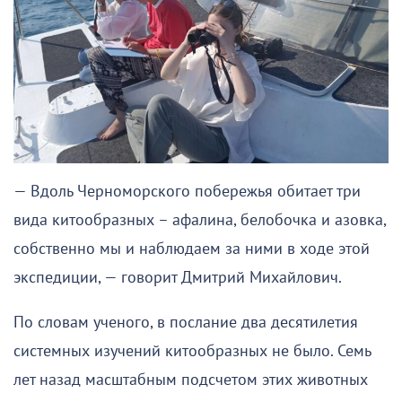
— Вдоль Черноморского побережья обитает три
вида китообразных – афалина, белобочка и азовка,
собственно мы и наблюдаем за ними в ходе этой
экспедиции, — говорит Дмитрий Михайлович.
По словам ученого, в послание два десятилетия
системных изучений китообразных не было. Семь
лет назад масштабным подсчетом этих животных