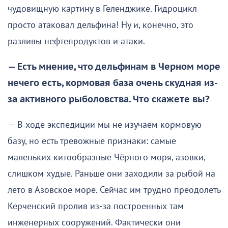
чудовищную картину в Геленджике. Гидроцикл
просто атаковал дельфина! Ну и, конечно, это
разливы нефтепродуктов и атаки.
— Есть мнение, что дельфинам в Черном море
нечего есть, кормовая база очень скудная из-
за активного рыболовства. Что скажете вы?
— В ходе экспедиции мы не изучаем кормовую
базу, но есть тревожные признаки: самые
маленьких китообразные Чёрного моря, азовки,
слишком худые. Раньше они заходили за рыбой на
лето в Азовское море. Сейчас им трудно преодолеть
Керченский пролив из-за построенных там
инженерных сооружений. Фактически они