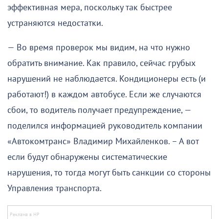
эффективная мера, поскольку так быстрее
устраняются недостатки.
— Во время проверок мы видим, на что нужно
обратить внимание. Как правило, сейчас грубых
нарушений не наблюдается. Кондиционеры есть (и
работают!) в каждом автобусе. Если же случаются
сбои, то водитель получает предупреждение, —
поделился информацией руководитель компании
«Автокомтранс» Владимир Михайленков. – А вот
если будут обнаружены систематические
нарушения, то тогда могут быть санкции со стороны
Управления транспорта.