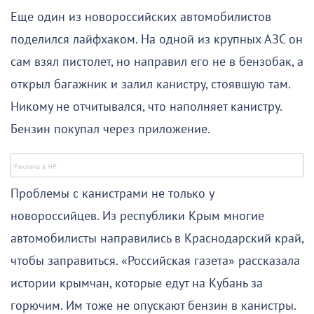
Еще один из новороссийских автомобилистов
поделился лайфхаком. На одной из крупных АЗС он
сам взял пистолет, но направил его не в бензобак, а
открыл багажник и залил канистру, стоявшую там.
Никому не отчитывался, что наполняет канистру.
Бензин покупал через приложение.
Проблемы с канистрами не только у
новороссийцев. Из республики Крым многие
автомобилисты направились в Краснодарский край,
чтобы заправиться. «Российская газета» рассказала
истории крымчан, которые едут на Кубань за
горючим. Им тоже не опускают бензин в канистры.