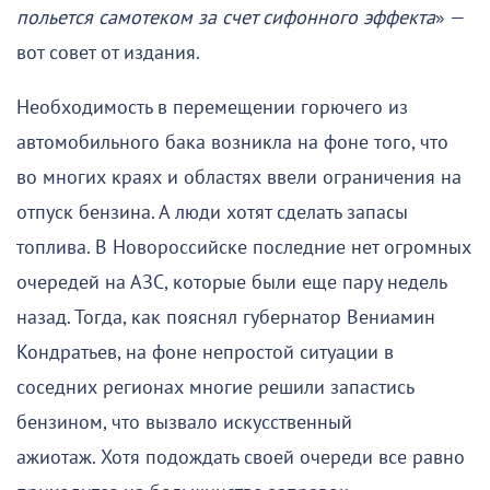
польется самотеком за счет сифонного эффекта
» —
вот совет от издания.
Необходимость в перемещении горючего из
автомобильного бака возникла на фоне того, что
во многих краях и областях ввели ограничения на
отпуск бензина. А люди хотят сделать запасы
топлива. В Новороссийске последние нет огромных
очередей на АЗС, которые были еще пару недель
назад. Тогда, как пояснял губернатор Вениамин
Кондратьев, на фоне непростой ситуации в
соседних регионах многие решили запастись
бензином, что вызвало искусственный
ажиотаж. Хотя подождать своей очереди все равно