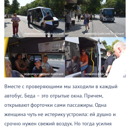
Вместе с проверяющими мы заходили в каждый
автобус. Беда – это отрытые окна. Причем,
открывают форточки сами пассажиры. Одна
женщина чуть не истерику устроила: ей душно и
срочно нужен свежий воздух. Но тогда усилия