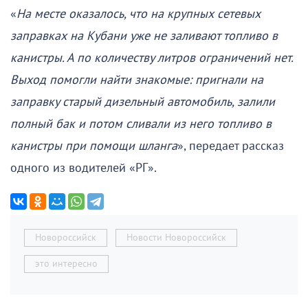
«
На месте оказалось, что на крупных сетевых
заправках на Кубани уже не заливают топливо в
канистры. А по количеству литров ограничений нет.
Выход помогли найти знакомые: пригнали на
заправку старый дизельный автомобиль, залили
полный бак и потом сливали из него топливо в
канистры при помощи шланга
», передает рассказ
одного из водителей «РГ».
Новороссийск
Новости Новороссийск
это интересно