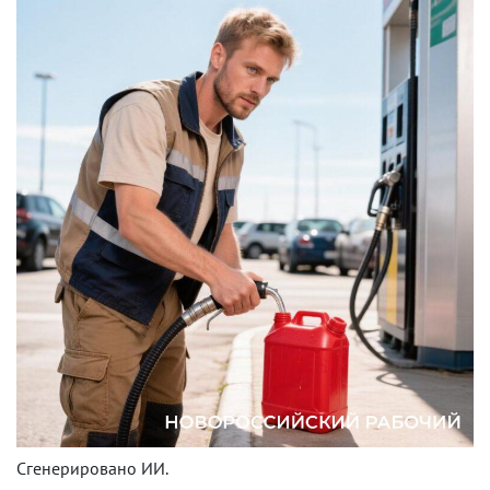
Сгенерировано ИИ.