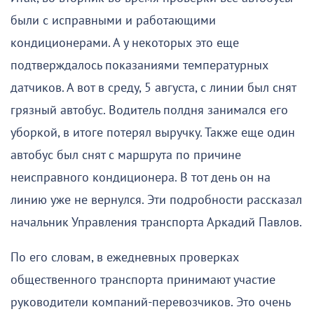
были с исправными и работающими
кондиционерами. А у некоторых это еще
подтверждалось показаниями температурных
датчиков. А вот в среду, 5 августа, с линии был снят
грязный автобус. Водитель полдня занимался его
уборкой, в итоге потерял выручку. Также еще один
автобус был снят с маршрута по причине
неисправного кондиционера. В тот день он на
линию уже не вернулся. Эти подробности рассказал
начальник Управления транспорта Аркадий Павлов.
По его словам, в ежедневных проверках
общественного транспорта принимают участие
руководители компаний-перевозчиков. Это очень