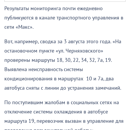
Результаты мониторинга почти ежедневно
публикуются в канале транспортного управления в
сети «Макс».
Вот, например, сводка за 3 августа этого года. «На
остановочном пункте «ул. Черняховского»
проверены маршруты 18, 30, 22, 34, 32, 7а, 19.
Выявлена неисправность системы
кондиционирования в маршрутах 10 и 7а, два
автобуса сняты с линии до устранения замечаний.
По поступившим жалобам в социальных сетях на
отключение системы охлаждения в автобусе
маршрута 19, перевозчик вызван в управление для