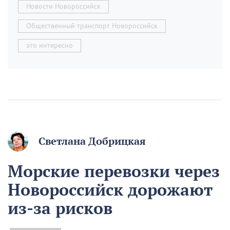
Новости Новороссийск
Общественный транспорт Новороссийск
это интересно
Светлана Добрицкая
Морские перевозки через
Новороссийск дорожают
из-за рисков