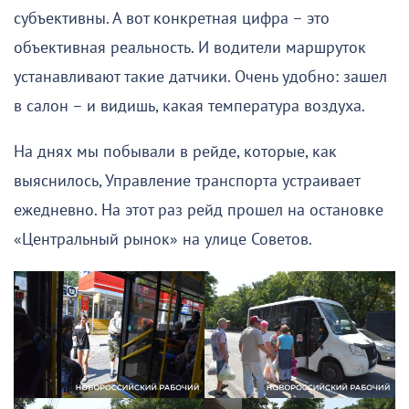
субъективны. А вот конкретная цифра – это
объективная реальность. И водители маршруток
устанавливают такие датчики. Очень удобно: зашел
в салон – и видишь, какая температура воздуха.
На днях мы побывали в рейде, которые, как
выяснилось, Управление транспорта устраивает
ежедневно. На этот раз рейд прошел на остановке
«Центральный рынок» на улице Советов.