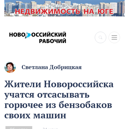
×
Светлана Добрицкая
Жители Новороссийска
учатся отсасывать
горючее из бензобаков
своих машин