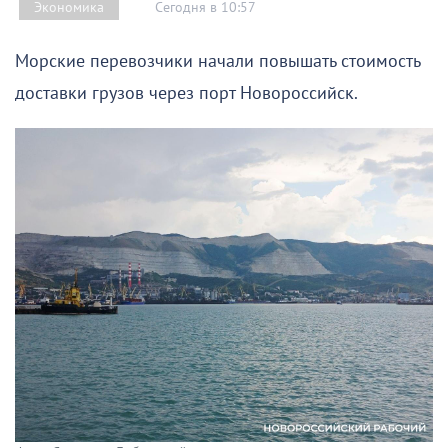
Сегодня в 10:57
Экономика
Морские перевозчики начали повышать стоимость
доставки грузов через порт Новороссийск.