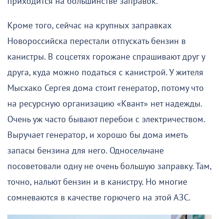
приходится на большинстве заправок.
Кроме того, сейчас на крупных заправках
Новороссийска перестали отпускать бензин в
канистры. В соцсетях горожане спрашивают друг у
друга, куда можно податься с канистрой. У жителя
Мысхако Сергея дома стоит генератор, потому что
на ресурсную организацию «Квант» нет надежды.
Очень уж часто бывают перебои с электричеством.
Выручает генератор, и хорошо бы дома иметь
запасы бензина для него. Односельчане
посоветовали одну не очень большую заправку. Там,
точно, нальют бензин и в канистру. Но многие
сомневаются в качестве горючего на этой АЗС.