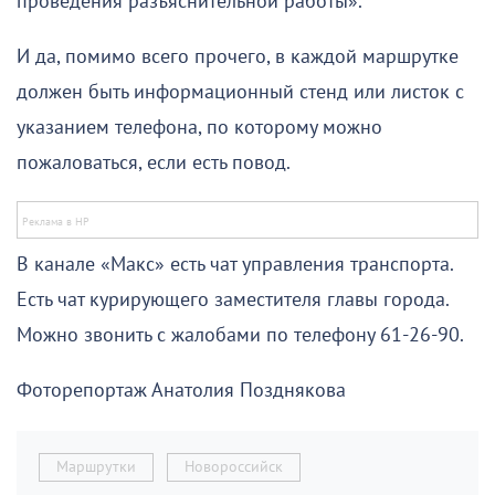
проведения разъяснительной работы».
И да, помимо всего прочего, в каждой маршрутке
должен быть информационный стенд или листок с
указанием телефона, по которому можно
пожаловаться, если есть повод.
В канале «Макс» есть чат управления транспорта.
Есть чат курирующего заместителя главы города.
Можно звонить с жалобами по телефону 61-26-90.
Фоторепортаж Анатолия Позднякова
Маршрутки
Новороссийск