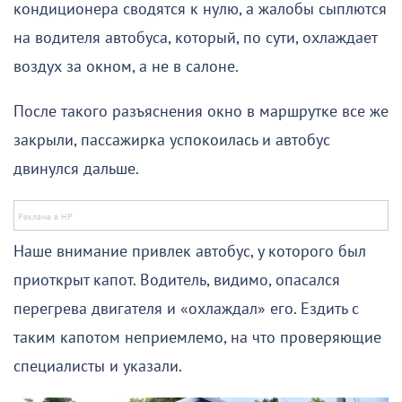
кондиционера сводятся к нулю, а жалобы сыплются
на водителя автобуса, который, по сути, охлаждает
воздух за окном, а не в салоне.
После такого разъяснения окно в маршрутке все же
закрыли, пассажирка успокоилась и автобус
двинулся дальше.
Наше внимание привлек автобус, у которого был
приоткрыт капот. Водитель, видимо, опасался
перегрева двигателя и «охлаждал» его. Ездить с
таким капотом неприемлемо, на что проверяющие
специалисты и указали.