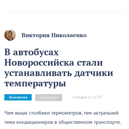
Виктория Николаенко
В автобусах
Новороссийска стали
устанавливать датчики
температуры
Сегодня в 11:59
Транспорт
Эксклюзив
Чем выше столбики термометров, тем актуальней
тема кондиционеров в общественном транспорте.