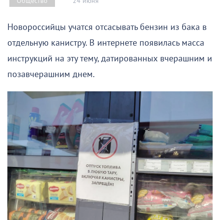
24 июня
Общество
Новороссийцы учатся отсасывать бензин из бака в
отдельную канистру. В интернете появилась масса
инструкций на эту тему, датированных вчерашним и
позавчерашним днем.