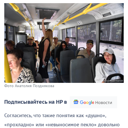
Фото Анатолия Позднякова
Подписывайтесь на НР в
Согласитесь, что такие понятия как «душно»,
«прохладно» или «невыносимое пекло» довольно