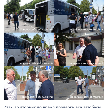
Итак, во вторник во время проверки все автобусы