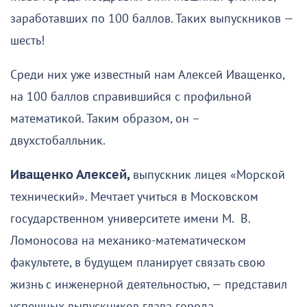
заработавших по 100 баллов. Таких выпускников —
шесть!
Среди них уже известный нам Алексей Иващенко,
на 100 баллов справившийся с профильной
математикой. Таким образом, он –
двухстобалльник.
Иващенко Алексей,
выпускник лицея «Морской
технический». Мечтает учиться в Московском
государственном университете имени М. В.
Ломоносова на механико-математическом
факультете, в будущем планирует связать свою
жизнь с инженерной деятельностью, — представил
успешных выпускников глава города.