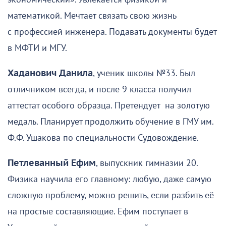
математикой. Мечтает связать свою жизнь
с профессией инженера. Подавать документы будет
в МФТИ и МГУ.
Хаданович Данила
, ученик школы №33. Был
отличником всегда, и после 9 класса получил
аттестат особого образца. Претендует на золотую
медаль. Планирует продолжить обучение в ГМУ им.
Ф.Ф. Ушакова по специальности Судовождение.
Петлеванный Ефим
, выпускник гимназии 20.
Физика научила его главному: любую, даже самую
сложную проблему, можно решить, если разбить её
на простые составляющие. Ефим поступает в