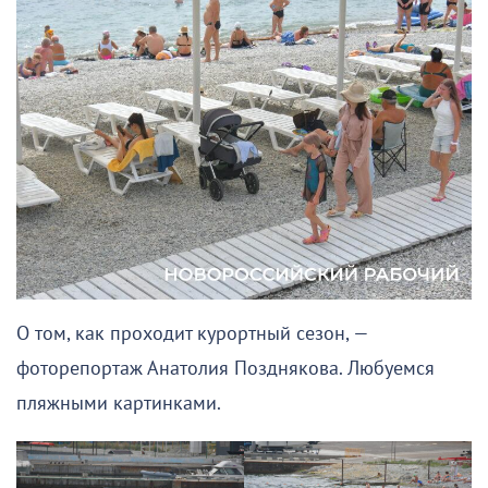
О том, как проходит курортный сезон, —
фоторепортаж Анатолия Позднякова. Любуемся
пляжными картинками.