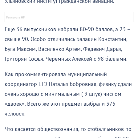
Ульяновский институт гражданской авиации.
Еще 36 выпускников набрали 80-90 баллов, а 23 –
свыше 90. Особо отличились Балакин Константин,
Буга Максим, Василенко Артем, Федевич Дарья,
Григорян Софья, Черемных Алексей с 98 баллами.
Как прокомментировала муниципальный
координатор ЕГЭ Наталья Бобровная, физику сдали
очень хорошо с минимальным ( 9 штук) числом
«двоек». Всего же этот предмет выбрали 375
человек.
Что касается обществознания, то стобалльников по