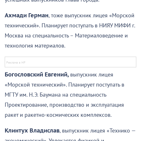
Ахмади Герман
, тоже выпускник лицея «Морской
технический». Планирует поступать в НИЯУ МИФИ г.
Москва на специальность – Материаловедение и
технология материалов.
Богословский Евгений,
выпускник лицея
«Морской технический». Планирует поступать в
МГТУ им. Н.Э. Баумана на специальность
Проектирование, производство и эксплуатация
ракет и ракетно-космических комплексов.
Клинтух Владислав
, выпускник лицея «Технико —
экономический». Увлекается физикой и