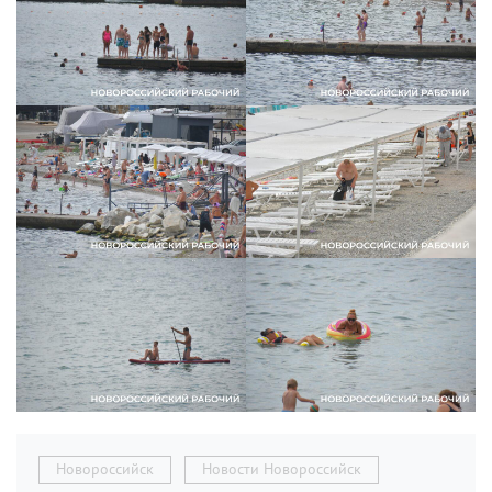
Новороссийск
Новости Новороссийск