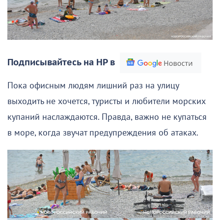
Подписывайтесь на НР в
Пока офисным людям лишний раз на улицу
выходить не хочется, туристы и любители морских
купаний наслаждаются. Правда, важно не купаться
в море, когда звучат предупреждения об атаках.