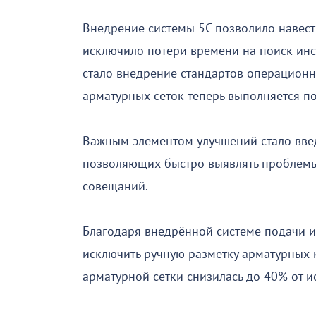
Внедрение системы 5С позволило навест
исключило потери времени на поиск ин
стало внедрение стандартов операционн
арматурных сеток теперь выполняется по
Важным элементом улучшений стало вве
позволяющих быстро выявлять проблемы
совещаний.
Благодаря внедрённой системе подачи 
исключить ручную разметку арматурных 
арматурной сетки снизилась до 40% от и