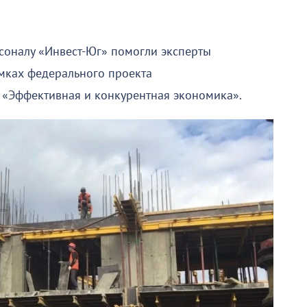
соналу «Инвест-Юг» помогли эксперты
мках федерального проекта
 «Эффективная и конкурентная экономика».