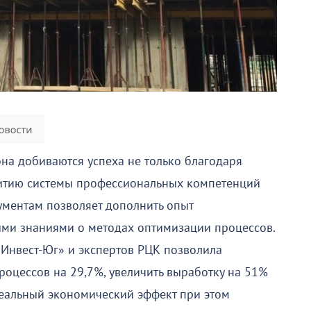
на добиваются успеха не только благодаря
витию системы профессиональных компетенций
ументам позволяет дополнить опыт
ми знаниями о методах оптимизации процессов.
Инвест-Юг» и экспертов РЦК позволила
роцессов на 29,7%, увеличить выработку на 51%
Реальный экономический эффект при этом