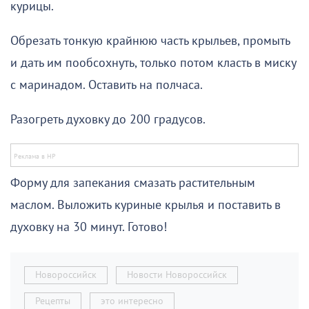
курицы.
Обрезать тонкую крайнюю часть крыльев, промыть
и дать им пообсохнуть, только потом класть в миску
с маринадом. Оставить на полчаса.
Разогреть духовку до 200 градусов.
Форму для запекания смазать растительным
маслом. Выложить куриные крылья и поставить в
духовку на 30 минут. Готово!
Новороссийск
Новости Новороссийск
Рецепты
это интересно