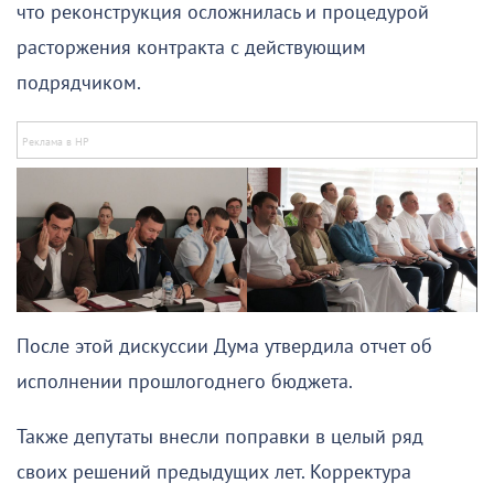
что реконструкция осложнилась и процедурой
расторжения контракта с действующим
подрядчиком.
После этой дискуссии Дума утвердила отчет об
исполнении прошлогоднего бюджета.
Также депутаты внесли поправки в целый ряд
своих решений предыдущих лет. Корректура