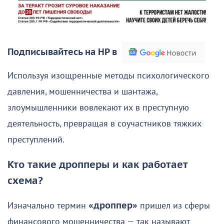
Подписывайтесь на НР в
Используя изощренные методы психологического
давления, мошенничества и шантажа,
злоумышленники вовлекают их в преступную
деятельность, превращая в соучастников тяжких
преступлений.
Кто такие дропперы и как работает
схема?
Изначально термин
«дроппер»
пришел из сферы
финансового мошенничества — так называют