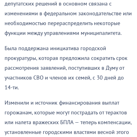
депутатских решений в основном связана с
изменениями в федеральном законодательстве или
необходимостью перераспределить некоторые
функции между управлениями муниципалитета.
Была поддержана инициатива городской
прокуратуры, которая предложила сократить срок
рассмотрения заявлений, поступивших в Думу от
участников СВО и членов их семей, с 30 дней до
14-ти.
Изменили и источник финансирования выплат
горожанам, которые могут пострадать от терактов
или налета вражеских БПЛА — теперь компенсации,
установленные городскими властями весной этого