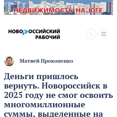
×
Матвей Прокопенко
Деньги пришлось
вернуть. Новороссийск в
2025 году не смог освоить
многомиллионные
суммы, выделенные на