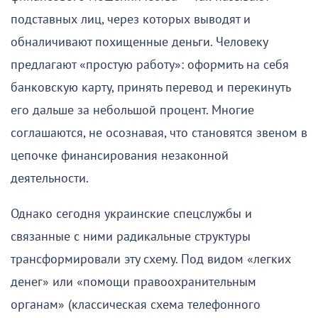
подставных лиц, через которых выводят и
обналичивают похищенные деньги. Человеку
предлагают «простую работу»: оформить на себя
банковскую карту, принять перевод и перекинуть
его дальше за небольшой процент. Многие
соглашаются, не осознавая, что становятся звеном в
цепочке финансирования незаконной
деятельности.
Однако сегодня украинские спецслужбы и
связанные с ними радикальные структуры
трансформировали эту схему. Под видом «легких
денег» или «помощи правоохранительным
органам» (классическая схема телефонного