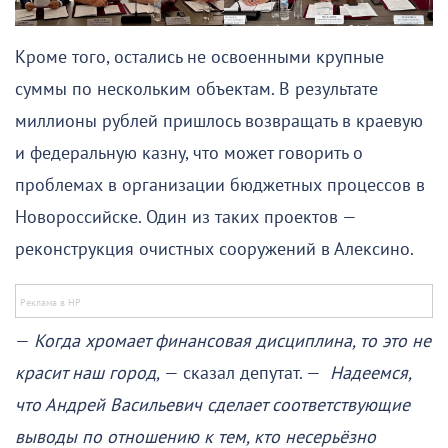
Кроме того, остались не освоенными крупные
суммы по нескольким объектам. В результате
миллионы рублей пришлось возвращать в краевую
и федеральную казну, что может говорить о
проблемах в организации бюджетных процессов в
Новороссийске. Один из таких проектов —
реконструкция очистных сооружений в Алексино.
—
Когда хромает финансовая дисциплина, то это не
красит наш город,
— сказал депутат. —
Надеемся,
что Андрей Васильевич сделает соответствующие
выводы по отношению к тем, кто несерьёзно