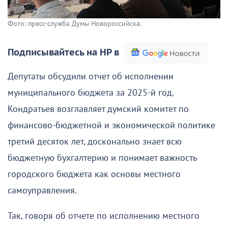
Фото: пресс-служба Думы Новороссийска.
Подписывайтесь на НР в
Депутаты обсудили отчет об исполнении
муниципального бюджета за 2025-й год.
Кондратьев возглавляет думский комитет по
финансово-бюджетной и экономической политике
третий десяток лет, досконально знает всю
бюджетную бухгалтерию и понимает важность
городского бюджета как основы местного
самоуправления.
Так, говоря об отчете по исполнению местного