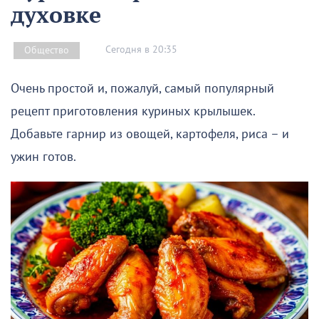
духовке
Сегодня в 20:35
Общество
Очень простой и, пожалуй, самый популярный
рецепт приготовления куриных крылышек.
Добавьте гарнир из овощей, картофеля, риса – и
ужин готов.