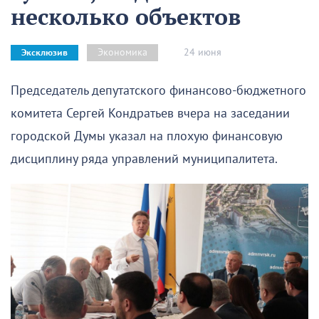
несколько объектов
24 июня
Экономика
Эксклюзив
Председатель депутатского финансово-бюджетного
комитета Сергей Кондратьев вчера на заседании
городской Думы указал на плохую финансовую
дисциплину ряда управлений муниципалитета.