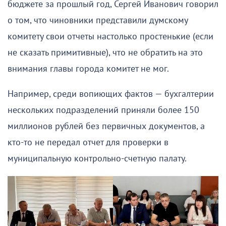
бюджете за прошлый год, Сергей Иванович говорил
о том, что чиновники представили думскому
комитету свои отчеты настолько простенькие (если
не сказать примитивные), что не обратить на это
внимания главы города комитет не мог.
Например, среди вопиющих фактов — бухгалтерии
нескольких подразделений приняли более 150
миллионов рублей без первичных документов, а
кто-то не передал отчет для проверки в
муниципальную контрольно-счетную палату.