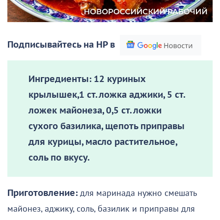
Подписывайтесь на НР в
Ингредиенты:
12 куриных
крылышек,1 ст. ложка аджики, 5 ст.
ложек майонеза, 0,5 ст. ложки
сухого базилика, щепоть приправы
для курицы, масло растительное,
соль по вкусу.
Приготовление:
для маринада нужно смешать
майонез, аджику, соль, базилик и приправы для