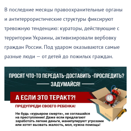
В последние месяцы правоохранительные органы
и антитеррористические структуры фиксируют
тревожную тенденцию: кураторы, действующие с
территории Украины, активизировали вербовку
граждан России. Под ударом оказываются самые
разные люди — от детей до пожилых граждан.