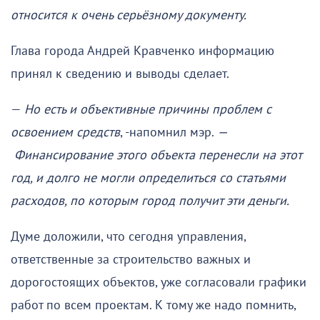
относится к очень серьёзному документу.
Глава города Андрей Кравченко информацию
принял к сведению и выводы сделает.
—
Но есть и объективные причины проблем с
освоением средств
, -напомнил мэр.
—
Финансирование этого объекта перенесли на этот
год, и долго не могли определиться со статьями
расходов, по которым город получит эти деньги.
Думе доложили, что сегодня управления,
ответственные за строительство важных и
дорогостоящих объектов, уже согласовали графики
работ по всем проектам. К тому же надо помнить,