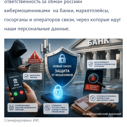
ответственность за обман россиян
кибермошенниками на банки, маркетплейсы,
госорганы и операторов связи, через которые идут
наши персональные данные.
Сгенерировано ИИ.