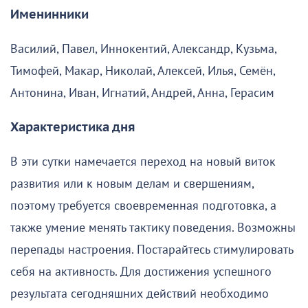
Именинники
Василий, Павел, Иннокентий, Александр, Кузьма,
Тимофей, Макар, Николай, Алексей, Илья, Семён,
Антонина, Иван, Игнатий, Андрей, Анна, Герасим
Характеристика дня
В эти сутки намечается переход на новый виток
развития или к новым делам и свершениям,
поэтому требуется своевременная подготовка, а
также умение менять тактику поведения. Возможны
перепады настроения. Постарайтесь стимулировать
себя на активность. Для достижения успешного
результата сегодняшних действий необходимо