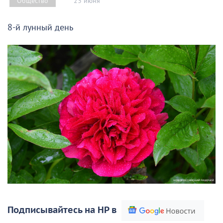
23 июня
Общество
8-й лунный день
Подписывайтесь на НР в