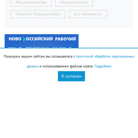
Мошенничество
Новороссийск
Новости Новороссийск
это интересно
Пользуясь нашим сайтом, вы соглашаетесь с
политикой обработки персональных
данных
и использованием файлов cookie.
Подробнее
Я согласен