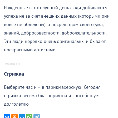
Рождённые в этот лунный день люди добиваются
успеха не за счет внешних данных (которыми они
вовсе не обделены), а посредством своего ума,
знаний, добросовестности, доброжелательности.
Эти люди нередко очень оригинальны и бывают
прекрасными артистами
Стрижка
Выберите час и – в парикмахерскую! Сегодня
стрижка весьма благоприятна и способствует
долголетию