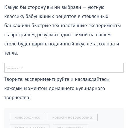
Какую бы сторону вы ни выбрали — уютную
классику бабушкиных рецептов в стеклянных
банках или быстрые технологичные эксперименты
с аэрогрилем, результат один: зимой на вашем
столе будет царить подлинный вкус лета, солнца и
тепла.
Творите, экспериментируйте и наслаждайтесь
каждым моментом домашнего кулинарного
творчества!
новороссийск
новости новороссийск