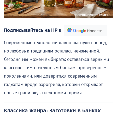
Подписывайтесь на НР в
Современные технологии давно шагнули вперёд,
но любовь к традициям осталась неизменной.
Сегодня мы можем выбирать: оставаться верными
классическим стеклянным банкам, проверенным
поколениями, или довериться современным
гаджетам вроде аэрогриля, который открывает
новые грани вкуса и экономит время.
Классика жанра: Заготовки в банках