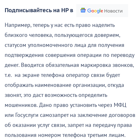
Подписывайтесь на НР в
Например, теперь у нас есть право наделить
близкого человека, пользующегося доверием,
статусом уполномоченного лица для получения
подтверждения совершения операции по переводу
денег. Вводится обязательная маркировка звонков,
т.е. на экране телефона оператор связи будет
отображать наименование организации, откуда
звонят, это даст возможность определить
мошенников. Дано право установить через МФЦ
или Госуслуги самозапрет на заключение договоров
об оказании услуг связи, запрет на передачу права
пользования номером телефона третьим лицам.