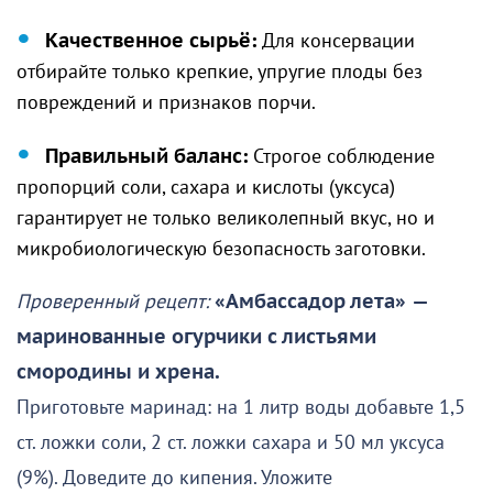
Качественное сырьё:
Для консервации
отбирайте только крепкие, упругие плоды без
повреждений и признаков порчи.
Правильный баланс:
Строгое соблюдение
пропорций соли, сахара и кислоты (уксуса)
гарантирует не только великолепный вкус, но и
микробиологическую безопасность заготовки.
Проверенный рецепт:
«Амбассадор лета»
—
маринованные огурчики с листьями
смородины и хрена.
Приготовьте маринад: на 1 литр воды добавьте 1,5
ст. ложки соли, 2 ст. ложки сахара и 50 мл уксуса
(9%). Доведите до кипения. Уложите