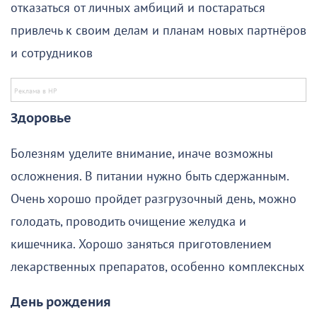
отказаться от личных амбиций и постараться
привлечь к своим делам и планам новых партнёров
и сотрудников
Здоровье
Болезням уделите внимание, иначе возможны
осложнения. В питании нужно быть сдержанным.
Очень хорошо пройдет разгрузочный день, можно
голодать, проводить очищение желудка и
кишечника. Хорошо заняться приготовлением
лекарственных препаратов, особенно комплексных
День рождения