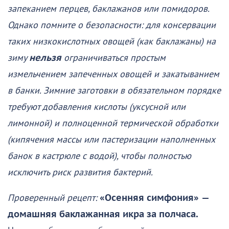
запеканием перцев, баклажанов или помидоров.
Однако помните о безопасности: для консервации
таких низкокислотных овощей (как баклажаны) на
зиму
нельзя
ограничиваться простым
измельчением запеченных овощей и закатыванием
в банки. Зимние заготовки в обязательном порядке
требуют добавления кислоты (уксусной или
лимонной) и полноценной термической обработки
(кипячения массы или пастеризации наполненных
банок в кастрюле с водой), чтобы полностью
исключить риск развития бактерий.
Проверенный рецепт:
«Осенняя симфония»
—
домашняя баклажанная икра за полчаса.