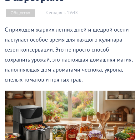
Сегодня в 19:48
Общество
С приходом жарких летних дней и щедрой осени
наступает особое время для каждого кулинара —
сезон консервации. Это не просто способ
сохранить урожай, это настоящая домашняя магия,
наполняющая дом ароматами чеснока, укропа,
спелых томатов и пряных трав.