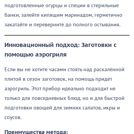
подготовленные огурцы и специи в стерильные
банки, залейте кипящим маринадом, герметично
закатайте и переверните до полного остывания.
Инновационный подход: Заготовки с
помощью аэрогриля
Если вы не хотите часами стоять над раскалённой
плитой в сезон заготовок, на помощь придёт
аэрогриль. Этот прибор идеально подходит не
только для повседневных блюд, но и для быстрой
подготовки овощей для зимних салатов, икры и
соусов.
Преимущества метода: