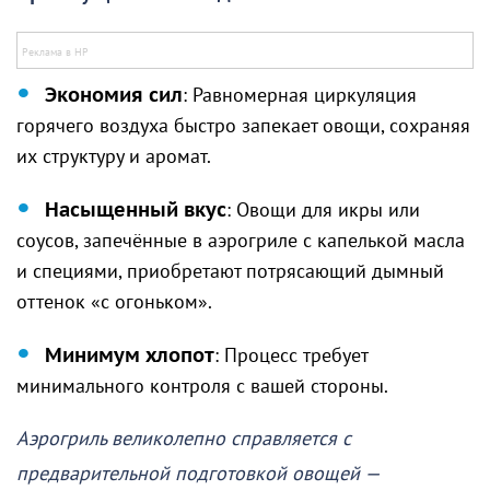
Экономия сил
: Равномерная циркуляция
горячего воздуха быстро запекает овощи, сохраняя
их структуру и аромат.
Насыщенный вкус
: Овощи для икры или
соусов, запечённые в аэрогриле с капелькой масла
и специями, приобретают потрясающий дымный
оттенок «с огоньком».
Минимум хлопот
: Процесс требует
минимального контроля с вашей стороны.
Аэрогриль великолепно справляется с
предварительной подготовкой овощей —