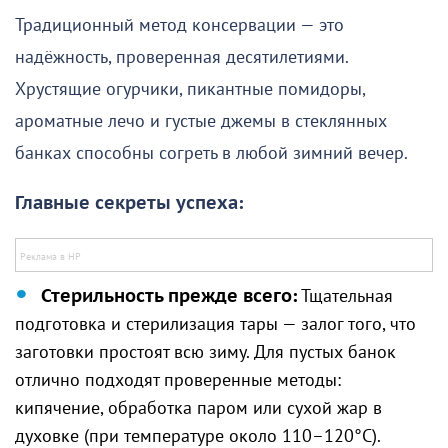
Традиционный метод консервации — это
надёжность, проверенная десятилетиями.
Хрустящие огурчики, пикантные помидоры,
ароматные лечо и густые джемы в стеклянных
банках способны согреть в любой зимний вечер.
Главные секреты успеха:
Стерильность прежде всего:
Тщательная
подготовка и стерилизация тары — залог того, что
заготовки простоят всю зиму. Для пустых банок
отлично подходят проверенные методы:
кипячение, обработка паром или сухой жар в
духовке (при температуре около 110–120°C).