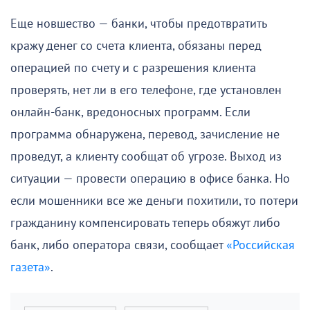
Еще новшество — банки, чтобы предотвратить
кражу денег со счета клиента, обязаны перед
операцией по счету и с разрешения клиента
проверять, нет ли в его телефоне, где установлен
онлайн-банк, вредоносных программ. Если
программа обнаружена, перевод, зачисление не
проведут, а клиенту сообщат об угрозе. Выход из
ситуации — провести операцию в офисе банка. Но
если мошенники все же деньги похитили, то потери
гражданину компенсировать теперь обяжут либо
банк, либо оператора связи, сообщает
«Российская
газета»
.