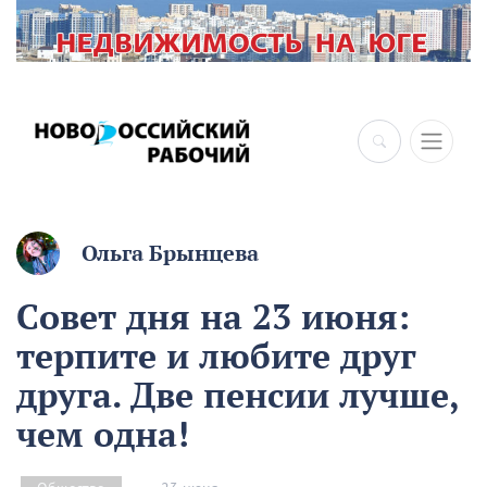
×
Ольга Брынцева
Совет дня на 23 июня:
терпите и любите друг
друга. Две пенсии лучше,
чем одна!