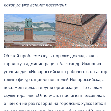
которую уже встанет постамент.
Об этой проблеме скульптор уже докладывал в
городскую администрацию. Александр Иванович
уточнил для «Новороссийского рабочего»: он автор
только фигур отцов-основателей Новороссийска, а
постамент делала другая организация. По словам
скульптора, для «Отцов» этот постамент высоковат,
о чем он не раз говорил на городских худсоветах в