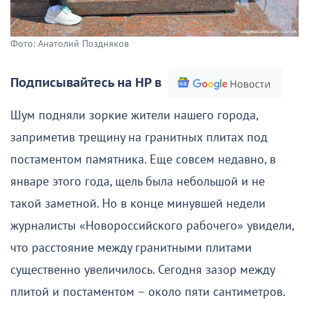
Фото: Анатолий Поздняков
Подписывайтесь на НР в
Шум подняли зоркие жители нашего города,
заприметив трещину на гранитных плитах под
постаментом памятника. Еще совсем недавно, в
январе этого года, щель была небольшой и не
такой заметной. Но в конце минувшей недели
журналисты «Новороссийского рабочего» увидели,
что расстояние между гранитными плитами
существенно увеличилось. Сегодня зазор между
плитой и постаментом – около пяти сантиметров.