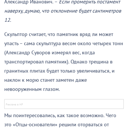
Александр Иванович. –
Если промерить постамент
наверху, думаю, что отклонение будет сантиметров
12.
Скульптор считает, что памятник вряд ли может
упасть – сама скульптура весом около четырех тонн
(Александр Суворов измерял вес, когда
транспортировал памятник). Однако трещина в
гранитных плитах будет только увеличиваться, и
наклон к морю станет заметен даже
невооруженным глазом.
Мы поинтересовались, как такое возможно. Чего
это «Отцы-основатели» решили оторваться от