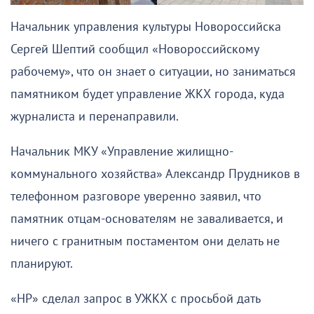
Начальник управления культуры Новороссийска
Сергей Шептий сообщил «Новороссийскому
рабочему», что он знает о ситуации, но заниматься
памятником будет управление ЖКХ города, куда
журналиста и перенаправили.
Начальник МКУ «Управление жилищно-
коммунального хозяйства» Александр Прудников в
телефонном разговоре уверенно заявил, что
памятник отцам-основателям не заваливается, и
ничего с гранитным постаментом они делать не
планируют.
«НР» сделал запрос в УЖКХ с просьбой дать