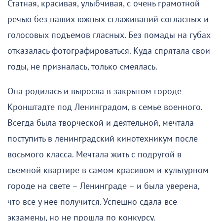
Статная, красивая, улыбчивая, с очень грамотной
речью без наших южных сглаживаний согласных и
голосовых подъемов гласных. Без помады на губах
отказалась фотографироваться. Куда спрятала свои
годы, не призналась, только смеялась.
Она родилась и выросла в закрытом городе
Кронштадте под Ленинградом, в семье военного.
Всегда была творческой и деятельной, мечтала
поступить в ленинградский кинотехникум после
восьмого класса. Мечтала жить с подругой в
съемной квартире в самом красивом и культурном
городе на свете – Ленинграде – и была уверена,
что все у нее получится. Успешно сдала все
экзамены, но не прошла по конкурсу.