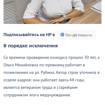
Подписывайтесь на НР в
В порядке исключения
Со времени проведения конкурса прошло 30 лет, а
Ольга Михайловна по-прежнему работает в
поликлинике на ул. Рубина. Автор строк уточнила в
отделе кадров: она работает здесь 44 года,
является ветераном труда и старейшим
сотрудником этого медучреждения.