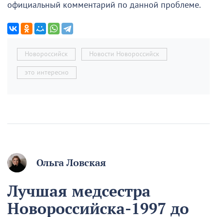
официальный комментарий по данной проблеме.
Новороссийск
Новости Новороссийск
это интересно
Ольга Ловская
Лучшая медсестра
Новороссийска-1997 до