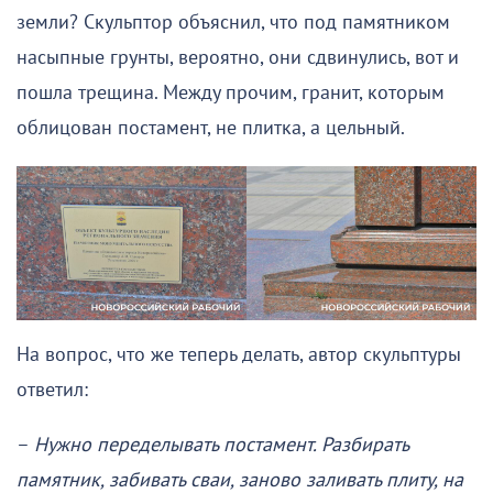
земли? Скульптор объяснил, что под памятником
насыпные грунты, вероятно, они сдвинулись, вот и
пошла трещина. Между прочим, гранит, которым
облицован постамент, не плитка, а цельный.
На вопрос, что же теперь делать, автор скульптуры
ответил:
–
Нужно переделывать постамент. Разбирать
памятник, забивать сваи, заново заливать плиту, на