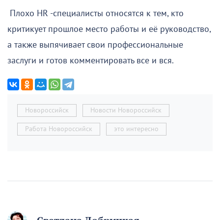
Плохо HR -специалисты относятся к тем, кто
критикует прошлое место работы и её руководство,
а также выпячивает свои профессиональные
заслуги и готов комментировать все и вся.
Новороссийск
Новости Новороссийск
Работа Новороссийск
это интересно