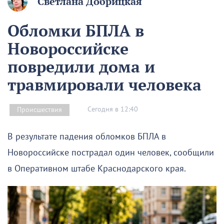
Светлана Добрицкая
Обломки БПЛА в
Новороссийске
повредили дома и
травмировали человека
Сегодня в 12:40
Происшествия
В результате падения обломков БПЛА в
Новороссийске пострадал один человек, сообщили
в Оперативном штабе Краснодарского края.