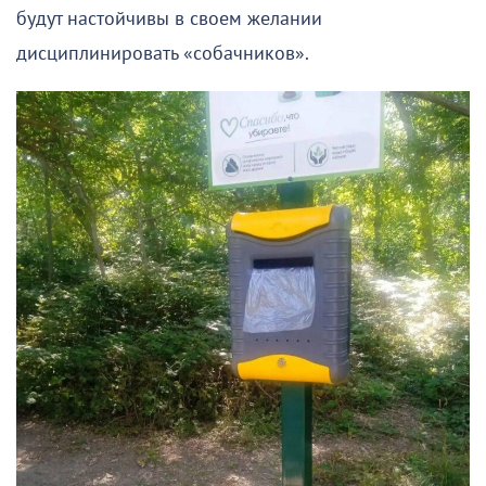
будут настойчивы в своем желании
дисциплинировать «собачников».