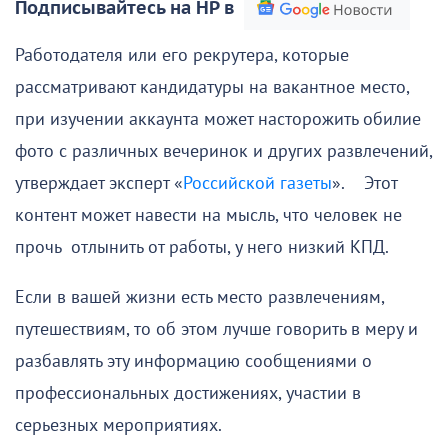
Подписывайтесь на НР в
Работодателя или его рекрутера, которые
рассматривают кандидатуры на вакантное место,
при изучении аккаунта может насторожить обилие
фото с различных вечеринок и других развлечений,
утверждает эксперт «
Российской газеты
». Этот
контент может навести на мысль, что человек не
прочь отлынить от работы, у него низкий КПД.
Если в вашей жизни есть место развлечениям,
путешествиям, то об этом лучше говорить в меру и
разбавлять эту информацию сообщениями о
профессиональных достижениях, участии в
серьезных мероприятиях.