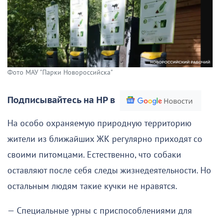
Фото МАУ "Парки Новороссийска"
Подписывайтесь на НР в
На особо охраняемую природную территорию
жители из ближайших ЖК регулярно приходят со
своими питомцами. Естественно, что собаки
оставляют после себя следы жизнедеятельности. Но
остальным людям такие кучки не нравятся.
— Специальные урны с приспособлениями для