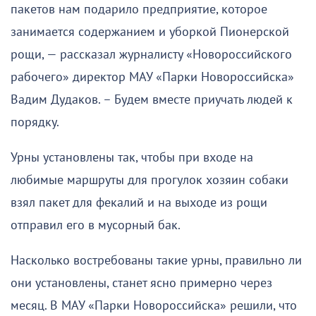
пакетов нам подарило предприятие, которое
занимается содержанием и уборкой Пионерской
рощи, — рассказал журналисту «Новороссийского
рабочего» директор МАУ «Парки Новороссийска»
Вадим Дудаков. – Будем вместе приучать людей к
порядку.
Урны установлены так, чтобы при входе на
любимые маршруты для прогулок хозяин собаки
взял пакет для фекалий и на выходе из рощи
отправил его в мусорный бак.
Насколько востребованы такие урны, правильно ли
они установлены, станет ясно примерно через
месяц. В МАУ «Парки Новороссийска» решили, что