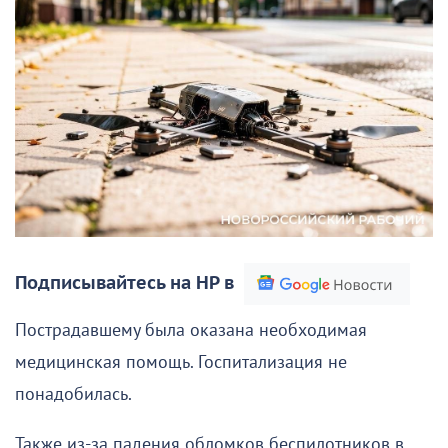
Подписывайтесь на НР в
Пострадавшему была оказана необходимая
медицинская помощь. Госпитализация не
понадобилась.
Также из-за падения обломков беспилотников в