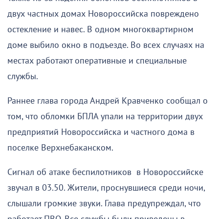
двух частных домах Новороссийска повреждено
остекление и навес. В одном многоквартирном
доме выбило окно в подъезде. Во всех случаях на
местах работают оперативные и специальные
службы.
Раннее глава города Андрей Кравченко сообщал о
том, что обломки БПЛА упали на территории двух
предприятий Новороссийска и частного дома в
поселке Верхнебаканском.
Сигнал об атаке беспилотников в Новороссийске
звучал в 03.50. Жители, проснувшиеся среди ночи,
слышали громкие звуки. Глава предупреждал, что