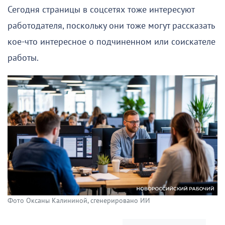
Сегодня страницы в соцсетях тоже интересуют
работодателя, поскольку они тоже могут рассказать
кое-что интересное о подчиненном или соискателе
работы.
Фото Оксаны Калининой, сгенерировано ИИ