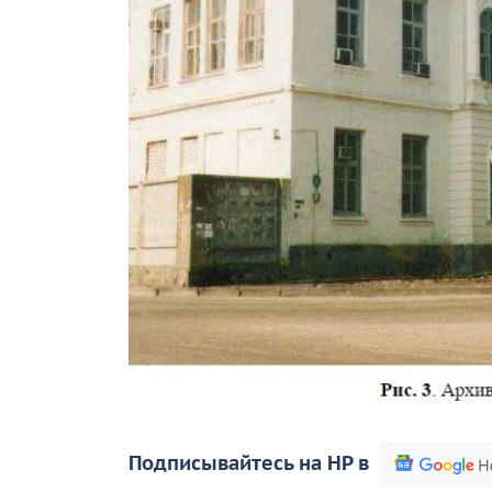
Подписывайтесь на НР в