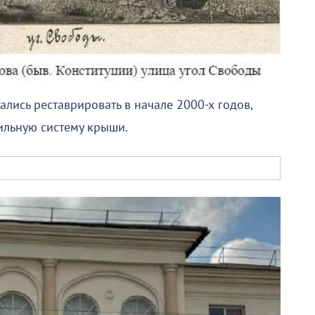
ались реставрировать в начале 2000-х годов,
ильную систему крыши.