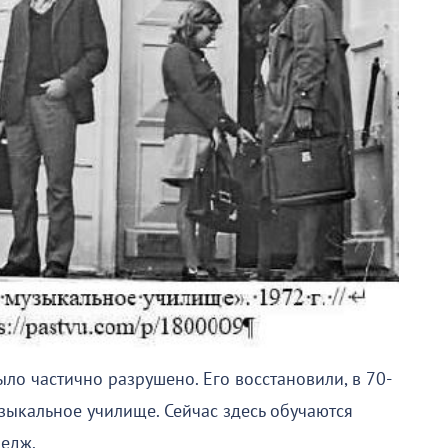
ло частично разрушено. Его восстановили, в 70-
зыкальное училище. Сейчас здесь обучаются
едж.