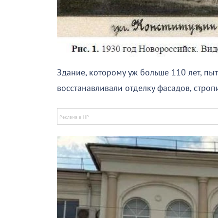
Здание, которому уж больше 110 лет, пыт
восстанавливали отделку фасадов, строп