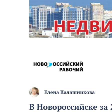
Елена Калашникова
В Новороссийске за