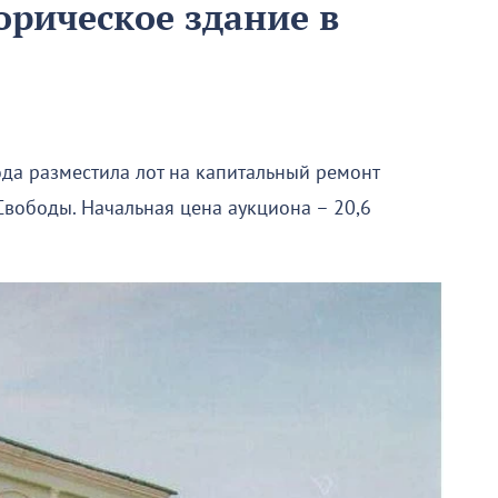
орическое здание в
ода разместила лот на капитальный ремонт
Свободы. Начальная цена аукциона – 20,6