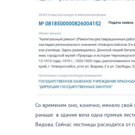
Со временем оно, конечно, меняло свой 
раньше в здание вела одна прямая лестн
Видова. Сейчас лестницы расходятся от г