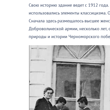
Свою историю здание ведет с 1912 года.
использовались элементы классицизма. О
Сначала здесь размещалось высшее женс
Добровольческой армии, несколько лет, 
природы и истории Черноморского побе